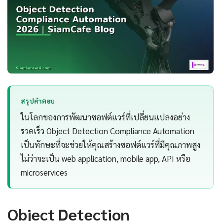
สรุปคำตอบ
ในโลกของการพัฒนาซอฟต์แวร์ที่เปลี่ยนแปลงอย่าง
รวดเร็ว Object Detection Compliance Automation
เป็นทักษะที่จะช่วยให้คุณสร้างซอฟต์แวร์ที่มีคุณภาพสูง
ไม่ว่าจะเป็น web application, mobile app, API หรือ
microservices
Object Detection