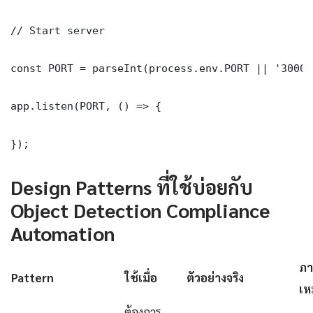
// Start server

const PORT = parseInt(process.env.PORT || '3000')
app.listen(PORT, () => {

});
Design Patterns ที่ใช้บ่อยกับ
Object Detection Compliance
Automation
ภา
Pattern
ใช้เมื่อ
ตัวอย่างจริง
เห
ต้องการ