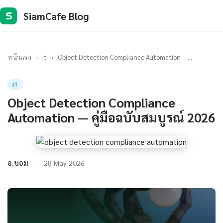
SiamCafe Blog
S
หน้าแรก
›
it
›
Object Detection Compliance Automation —...
IT
Object Detection Compliance
Automation — คู่มือฉบับสมบูรณ์ 2026
อ.บอม
28 May 2026