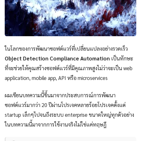
ในโลกของการพัฒนาซอฟต์แวร์ที่เปลี่ยนแปลงอย่างรวดเร็ว
Object Detection Compliance Automation
เป็นทักษะ
ที่จะช่วยให้คุณสร้างซอฟต์แวร์ที่มีคุณภาพสูงไม่ว่าจะเป็น web
application, mobile app, API หรือ microservices
ผมเขียนบทความนี้ขึ้นมาจากประสบการณ์การพัฒนา
ซอฟต์แวร์มากว่า 20 ปีผ่านโปรเจคหลายร้อยโปรเจคตั้งแต่
startup เล็กๆไปจนถึงระบบ enterprise ขนาดใหญ่ทุกตัวอย่าง
ในบทความนี้มาจากการใช้งานจริงไม่ใช่แค่ทฤษฎี