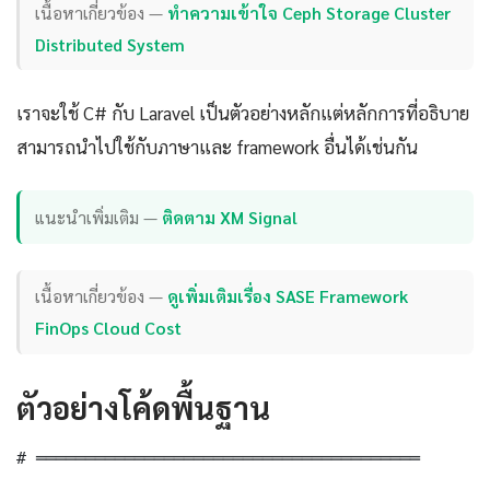
เนื้อหาเกี่ยวข้อง —
ทำความเข้าใจ Ceph Storage Cluster
Distributed System
เราจะใช้ C# กับ Laravel เป็นตัวอย่างหลักแต่หลักการที่อธิบาย
สามารถนำไปใช้กับภาษาและ framework อื่นได้เช่นกัน
แนะนำเพิ่มเติม —
ติดตาม XM Signal
เนื้อหาเกี่ยวข้อง —
ดูเพิ่มเติมเรื่อง SASE Framework
FinOps Cloud Cost
ตัวอย่างโค้ดพื้นฐาน
# ═══════════════════════════════════════
