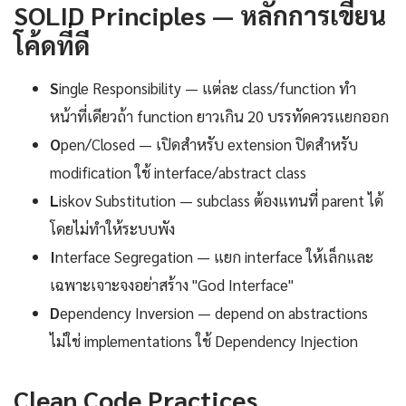
SOLID Principles — หลักการเขียน
โค้ดที่ดี
S
ingle Responsibility — แต่ละ class/function ทำ
หน้าที่เดียวถ้า function ยาวเกิน 20 บรรทัดควรแยกออก
O
pen/Closed — เปิดสำหรับ extension ปิดสำหรับ
modification ใช้ interface/abstract class
L
iskov Substitution — subclass ต้องแทนที่ parent ได้
โดยไม่ทำให้ระบบพัง
I
nterface Segregation — แยก interface ให้เล็กและ
เฉพาะเจาะจงอย่าสร้าง "God Interface"
D
ependency Inversion — depend on abstractions
ไม่ใช่ implementations ใช้ Dependency Injection
Clean Code Practices