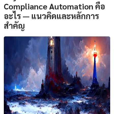
Compliance Automation คือ
อะไร — แนวคิดและหลักการ
สำคัญ