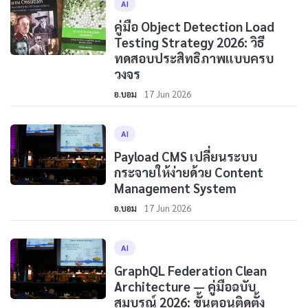
AI
คู่มือ Object Detection Load
Testing Strategy 2026: วิธี
ทดสอบประสิทธิภาพแบบครบ
วงจร
อ.บอม
17 Jun 2026
AI
Payload CMS เปลี่ยนระบบ
กระจายให้ง่ายด้วย Content
Management System
อ.บอม
17 Jun 2026
AI
GraphQL Federation Clean
Architecture — คู่มือฉบับ
สมบูรณ์ 2026: ขั้นตอนติดตั้ง