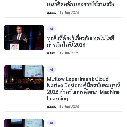
แนวคิดหลัก และการใช้งานจริง
อ.บอม
17 Jun 2026
AI
ทุกสิ่งที่ต้องรู้เกี่ยวกับเทคโนโลยี
การเงินในปี 2026
อ.บอม
17 Jun 2026
AI
MLflow Experiment Cloud
Native Design: คู่มือฉบับสมบูรณ์
2026 สำหรับการพัฒนา Machine
Learning
อ.บอม
17 Jun 2026
AI