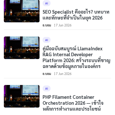
AI
SEO Specialist คืออะไร? บทบาท
และทักษะที่จำเป็นในยุค 2026
อ.บอม
17 Jun 2026
AI
คู่มือฉบับสมบูรณ์ LlamaIndex
RAG Internal Developer
Platform 2026: สร้างระบบที่ชาญ
ฉลาดด้วยข้อมูลภายในองค์กร
อ.บอม
17 Jun 2026
AI
PHP Filament Container
Orchestration 2026 — เข้าใจ
หลักการทำงานและประโยชน์