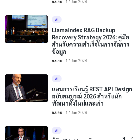
อ.บอม
17 Jun 2026
AI
LlamaIndex RAG Backup
Recovery Strategy 2026: คู่มือ
สำหรับความสำเร็จในการจัดการ
ข้อมูล
อ.บอม
17 Jun 2026
AI
แผนการเรียนรู้ REST API Design
ฉบับสมบูรณ์ 2026 สำหรับนัก
พัฒนาทั้งใหม่และเก๋า
อ.บอม
17 Jun 2026
AI