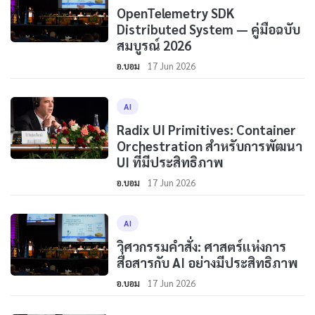
OpenTelemetry SDK
Distributed System — คู่มือฉบับ
สมบูรณ์ 2026
อ.บอม
17 Jun 2026
AI
Radix UI Primitives: Container
Orchestration สำหรับการพัฒนา
UI ที่มีประสิทธิภาพ
อ.บอม
17 Jun 2026
AI
วิศวกรรมคำสั่ง: ศาสตร์แห่งการ
สื่อสารกับ AI อย่างมีประสิทธิภาพ
อ.บอม
17 Jun 2026