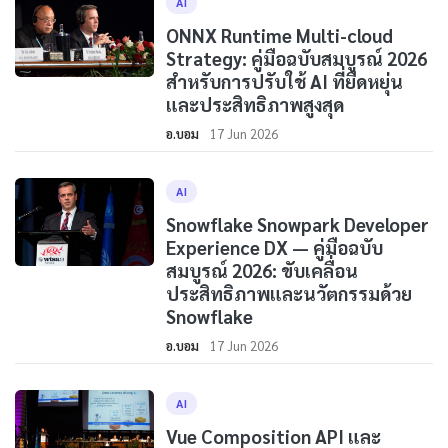
AI
ONNX Runtime Multi-cloud
Strategy: คู่มือฉบับสมบูรณ์ 2026
สำหรับการปรับใช้ AI ที่ยืดหยุ่น
และประสิทธิภาพสูงสุด
อ.บอม
17 Jun 2026
AI
Snowflake Snowpark Developer
Experience DX — คู่มือฉบับ
สมบูรณ์ 2026: ขับเคลื่อน
ประสิทธิภาพและนวัตกรรมด้วย
Snowflake
อ.บอม
17 Jun 2026
AI
Vue Composition API และ