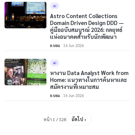
AI
Astro Content Collections
Domain Driven Design DDD —
คู่มือฉบับสมบูรณ์ 2026: กลยุทธ์
แห่งอนาคตสำหรับนักพัฒนา
อ.บอม
16 Jun 2026
AI
หางาน Data Analyst Work from
Home: แนวทางในการค้นหาและ
สมัครงานที่เหมาะสม
อ.บอม
16 Jun 2026
ถัดไป ›
หน้า 1 / 328