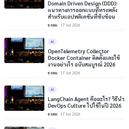
Domain Driven Design (DDD):
แนวทางการออกแบบที่ทรงพลัง
สำหรับแอปพลิเคชันที่ซับซ้อน
อ.บอม
17 Jun 2026
AI
OpenTelemetry Collector
Docker Container ติดตั้งและใช้
งานอย่างไร ฉบับสมบูรณ์ 2026
อ.บอม
17 Jun 2026
AI
LangChain Agent คืออะไร? วิธีนำ
DevOps Culture ไปใช้ในปี 2026
อ.บอม
17 Jun 2026