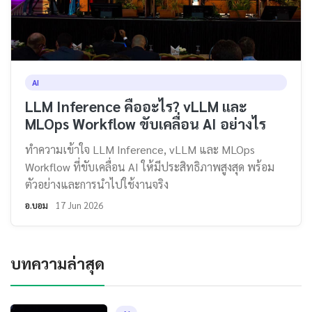
AI
LLM Inference คืออะไร? vLLM และ
MLOps Workflow ขับเคลื่อน AI อย่างไร
ทำความเข้าใจ LLM Inference, vLLM และ MLOps
Workflow ที่ขับเคลื่อน AI ให้มีประสิทธิภาพสูงสุด พร้อม
ตัวอย่างและการนำไปใช้งานจริง
อ.บอม
17 Jun 2026
บทความล่าสุด