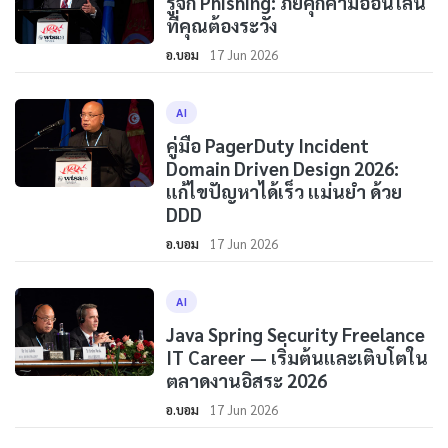
รู้จัก Phishing: ภัยคุกคามออนไลน์
ที่คุณต้องระวัง
อ.บอม
17 Jun 2026
AI
คู่มือ PagerDuty Incident
Domain Driven Design 2026:
แก้ไขปัญหาได้เร็ว แม่นยำ ด้วย
DDD
อ.บอม
17 Jun 2026
AI
Java Spring Security Freelance
IT Career — เริ่มต้นและเติบโตใน
ตลาดงานอิสระ 2026
อ.บอม
17 Jun 2026