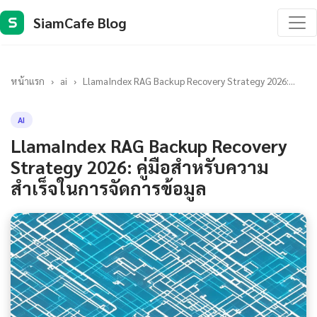
SiamCafe Blog
S
หน้าแรก
›
ai
›
LlamaIndex RAG Backup Recovery Strategy 2026:...
AI
LlamaIndex RAG Backup Recovery
Strategy 2026: คู่มือสำหรับความ
สำเร็จในการจัดการข้อมูล