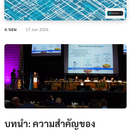
อ.บอม
17 Jun 2026
บทนำ: ความสำคัญของ