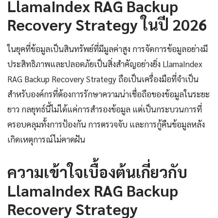
LlamaIndex RAG Backup
Recovery Strategy ในปี 2026
ในยุคที่ข้อมูลเป็นสินทรัพย์ที่มีมูลค่าสูง การจัดการข้อมูลอย่างมี
ประสิทธิภาพและปลอดภัยเป็นสิ่งสำคัญอย่างยิ่ง LlamaIndex
RAG Backup Recovery Strategy ถือเป็นเครื่องมือที่จำเป็น
สำหรับองค์กรที่ต้องการรักษาความน่าเชื่อถือของข้อมูลในระยะ
ยาว กลยุทธ์นี้ไม่ได้แค่การสำรองข้อมูล แต่เป็นกระบวนการที่
ครอบคลุมทั้งการป้องกัน การตรวจจับ และการกู้คืนข้อมูลหลัง
เกิดเหตุการณ์ไม่คาดฝัน
ความเข้าใจเบื้องต้นเกี่ยวกับ
LlamaIndex RAG Backup
Recovery Strategy