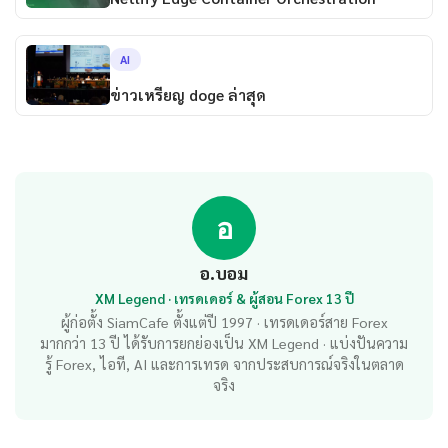
AI
ข่าวเหรียญ doge ล่าสุด
อ
อ.บอม
XM Legend · เทรดเดอร์ & ผู้สอน Forex 13 ปี
ผู้ก่อตั้ง SiamCafe ตั้งแต่ปี 1997 · เทรดเดอร์สาย Forex
มากกว่า 13 ปี ได้รับการยกย่องเป็น XM Legend · แบ่งปันความ
รู้ Forex, ไอที, AI และการเทรด จากประสบการณ์จริงในตลาด
จริง