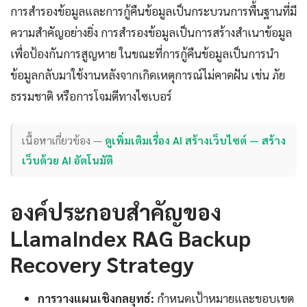
การสำรองข้อมูลและการกู้คืนข้อมูลเป็นกระบวนการพื้นฐานที่มี
ความสำคัญอย่างยิ่ง การสำรองข้อมูลเป็นการสร้างสำเนาข้อมูล
เพื่อป้องกันการสูญหาย ในขณะที่การกู้คืนข้อมูลเป็นการนำ
ข้อมูลกลับมาใช้งานหลังจากเกิดเหตุการณ์ไม่คาดฝัน เช่น ภัย
ธรรมชาติ หรือการโจมตีทางไซเบอร์
เนื้อหาเกี่ยวข้อง —
ดูเพิ่มเติมเรื่อง AI สร้างเว็บไซต์ — สร้าง
เว็บด้วย AI อัตโนมัติ
องค์ประกอบสำคัญของ
LlamaIndex RAG Backup
Recovery Strategy
การวางแผนเชิงกลยุทธ์:
กำหนดเป้าหมายและขอบเขต