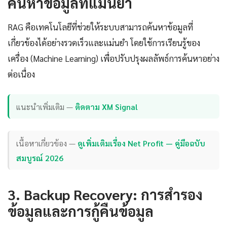
ค้นหาข้อมูลที่แม่นยำ
RAG คือเทคโนโลยีที่ช่วยให้ระบบสามารถค้นหาข้อมูลที่
เกี่ยวข้องได้อย่างรวดเร็วและแม่นยำ โดยใช้การเรียนรู้ของ
เครื่อง (Machine Learning) เพื่อปรับปรุงผลลัพธ์การค้นหาอย่าง
ต่อเนื่อง
แนะนำเพิ่มเติม —
ติดตาม XM Signal
เนื้อหาเกี่ยวข้อง —
ดูเพิ่มเติมเรื่อง Net Profit — คู่มือฉบับ
สมบูรณ์ 2026
3. Backup Recovery: การสำรอง
ข้อมูลและการกู้คืนข้อมูล