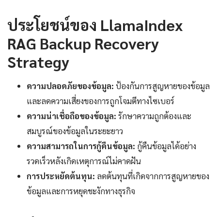
ประโยชน์ของ LlamaIndex
RAG Backup Recovery
Strategy
ความปลอดภัยของข้อมูล:
ป้องกันการสูญหายของข้อมูล
และลดความเสี่ยงของการถูกโจมตีทางไซเบอร์
ความน่าเชื่อถือของข้อมูล:
รักษาความถูกต้องและ
สมบูรณ์ของข้อมูลในระยะยาว
ความสามารถในการกู้คืนข้อมูล:
กู้คืนข้อมูลได้อย่าง
รวดเร็วหลังเกิดเหตุการณ์ไม่คาดฝัน
การประหยัดต้นทุน:
ลดต้นทุนที่เกิดจากการสูญหายของ
ข้อมูลและการหยุดชะงักทางธุรกิจ