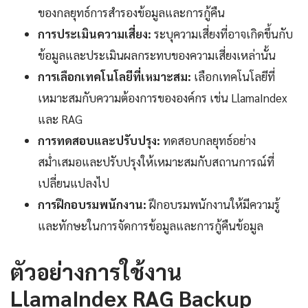
ของกลยุทธ์การสำรองข้อมูลและการกู้คืน
การประเมินความเสี่ยง:
ระบุความเสี่ยงที่อาจเกิดขึ้นกับ
ข้อมูลและประเมินผลกระทบของความเสี่ยงเหล่านั้น
การเลือกเทคโนโลยีที่เหมาะสม:
เลือกเทคโนโลยีที่
เหมาะสมกับความต้องการขององค์กร เช่น LlamaIndex
และ RAG
การทดสอบและปรับปรุง:
ทดสอบกลยุทธ์อย่าง
สม่ำเสมอและปรับปรุงให้เหมาะสมกับสถานการณ์ที่
เปลี่ยนแปลงไป
การฝึกอบรมพนักงาน:
ฝึกอบรมพนักงานให้มีความรู้
และทักษะในการจัดการข้อมูลและการกู้คืนข้อมูล
ตัวอย่างการใช้งาน
LlamaIndex RAG Backup