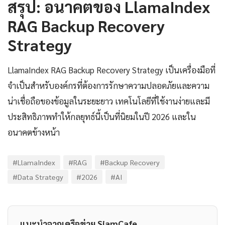
สรุป: อนาคตของ LlamaIndex
RAG Backup Recovery
Strategy
LlamaIndex RAG Backup Recovery Strategy เป็นเครื่องมือที่
จำเป็นสำหรับองค์กรที่ต้องการรักษาความปลอดภัยและความ
น่าเชื่อถือของข้อมูลในระยะยาว เทคโนโลยีที่ใช้งานง่ายและมี
ประสิทธิภาพทำให้กลยุทธ์นี้เป็นที่นิยมในปี 2026 และใน
อนาคตข้างหน้า
#LlamaIndex
#RAG
#Backup Recovery
#Data Strategy
#2026
#AI
แนะนำจากเครือข่าย SiamCafe