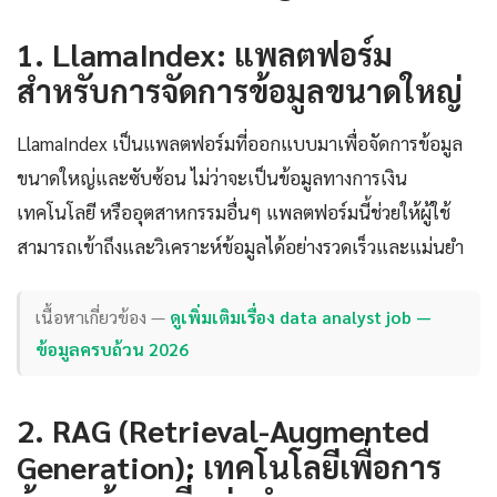
1. LlamaIndex: แพลตฟอร์ม
สำหรับการจัดการข้อมูลขนาดใหญ่
LlamaIndex เป็นแพลตฟอร์มที่ออกแบบมาเพื่อจัดการข้อมูล
ขนาดใหญ่และซับซ้อน ไม่ว่าจะเป็นข้อมูลทางการเงิน
เทคโนโลยี หรืออุตสาหกรรมอื่นๆ แพลตฟอร์มนี้ช่วยให้ผู้ใช้
สามารถเข้าถึงและวิเคราะห์ข้อมูลได้อย่างรวดเร็วและแม่นยำ
เนื้อหาเกี่ยวข้อง —
ดูเพิ่มเติมเรื่อง data analyst job —
ข้อมูลครบถ้วน 2026
2. RAG (Retrieval-Augmented
Generation): เทคโนโลยีเพื่อการ