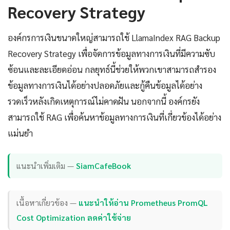
Recovery Strategy
องค์กรการเงินขนาดใหญ่สามารถใช้ LlamaIndex RAG Backup
Recovery Strategy เพื่อจัดการข้อมูลทางการเงินที่มีความซับ
ซ้อนและละเอียดอ่อน กลยุทธ์นี้ช่วยให้พวกเขาสามารถสำรอง
ข้อมูลทางการเงินได้อย่างปลอดภัยและกู้คืนข้อมูลได้อย่าง
รวดเร็วหลังเกิดเหตุการณ์ไม่คาดฝัน นอกจากนี้ องค์กรยัง
สามารถใช้ RAG เพื่อค้นหาข้อมูลทางการเงินที่เกี่ยวข้องได้อย่าง
แม่นยำ
แนะนำเพิ่มเติม —
SiamCafeBook
เนื้อหาเกี่ยวข้อง —
แนะนำให้อ่าน Prometheus PromQL
Cost Optimization ลดค่าใช้จ่าย