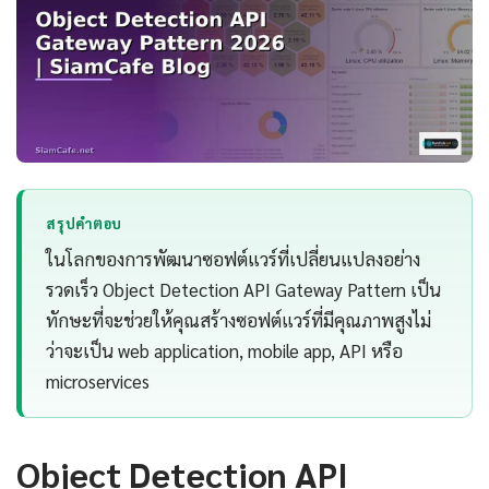
สรุปคำตอบ
ในโลกของการพัฒนาซอฟต์แวร์ที่เปลี่ยนแปลงอย่าง
รวดเร็ว Object Detection API Gateway Pattern เป็น
ทักษะที่จะช่วยให้คุณสร้างซอฟต์แวร์ที่มีคุณภาพสูงไม่
ว่าจะเป็น web application, mobile app, API หรือ
microservices
Object Detection API