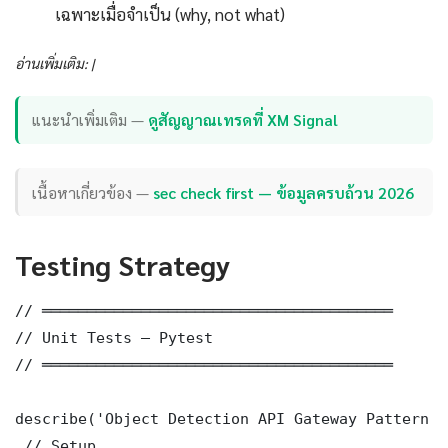
เฉพาะเมื่อจำเป็น (why, not what)
อ่านเพิ่มเติม: |
แนะนำเพิ่มเติม —
ดูสัญญาณเทรดที่ XM Signal
เนื้อหาเกี่ยวข้อง —
sec check first — ข้อมูลครบถ้วน 2026
Testing Strategy
// ═══════════════════════════════════════

// Unit Tests — Pytest

// ═══════════════════════════════════════

describe('Object Detection API Gateway Pattern C
 // Setup
