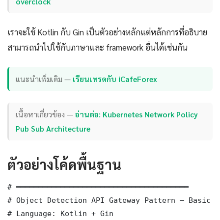
overclock
เราจะใช้ Kotlin กับ Gin เป็นตัวอย่างหลักแต่หลักการที่อธิบาย
สามารถนำไปใช้กับภาษาและ framework อื่นได้เช่นกัน
แนะนำเพิ่มเติม —
เรียนเทรดกับ iCafeForex
เนื้อหาเกี่ยวข้อง —
อ่านต่อ: Kubernetes Network Policy
Pub Sub Architecture
ตัวอย่างโค้ดพื้นฐาน
# ═══════════════════════════════════════

# Object Detection API Gateway Pattern — Basic I
# Language: Kotlin + Gin
