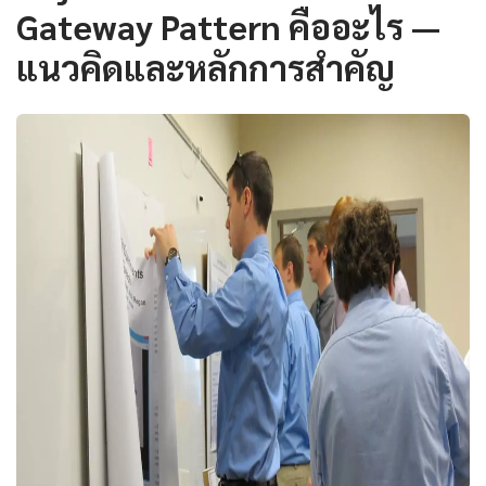
Gateway Pattern คืออะไร —
แนวคิดและหลักการสำคัญ