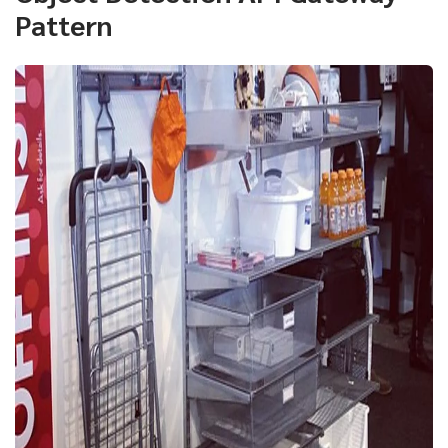
Pattern