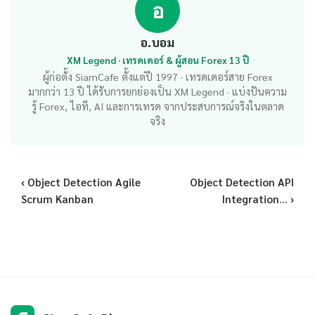
อ
อ.บอม
XM Legend · เทรดเดอร์ & ผู้สอน Forex 13 ปี
ผู้ก่อตั้ง SiamCafe ตั้งแต่ปี 1997 · เทรดเดอร์สาย Forex
มากกว่า 13 ปี ได้รับการยกย่องเป็น XM Legend · แบ่งปันความ
รู้ Forex, ไอที, AI และการเทรด จากประสบการณ์จริงในตลาด
จริง
‹ Object Detection Agile
Object Detection API
Scrum Kanban
Integration... ›