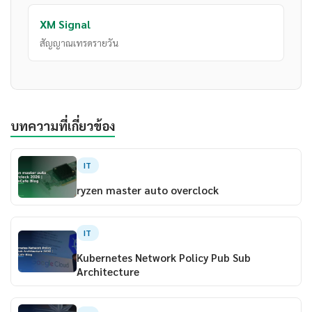
XM Signal
สัญญาณเทรดรายวัน
บทความที่เกี่ยวข้อง
IT
ryzen master auto overclock
IT
Kubernetes Network Policy Pub Sub
Architecture