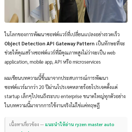
ในโลกของการพัฒนาซอฟต์แวร์ที่เปลี่ยนแปลงอย่างรวดเร็ว
Object Detection API Gateway Pattern
เป็นทักษะที่จะ
ช่วยให้คุณสร้างซอฟต์แวร์ที่มีคุณภาพสูงไม่ว่าจะเป็น web
application, mobile app, API หรือ microservices
ผมเขียนบทความนี้ขึ้นมาจากประสบการณ์การพัฒนา
ซอฟต์แวร์มากว่า 20 ปีผ่านโปรเจคหลายร้อยโปรเจคตั้งแต่
startup เล็กๆไปจนถึงระบบ enterprise ขนาดใหญ่ทุกตัวอย่าง
ในบทความนี้มาจากการใช้งานจริงไม่ใช่แค่ทฤษฎี
เนื้อหาเกี่ยวข้อง —
แนะนำให้อ่าน ryzen master auto