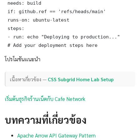
 needs: build

 if: github.ref == 'refs/heads/main'

 runs-on: ubuntu-latest

 steps:

 - run: echo "Deploying to production..."

 # Add your deployment steps here
โปรโมชันแนะนำ
เนื้อหาเกี่ยวข้อง —
CSS Subgrid Home Lab Setup
เริ่มต้นธุรกิจร้านเน็ตกับ Cafe Network
บทความที่เกี่ยวข้อง
Apache Arrow API Gateway Pattern