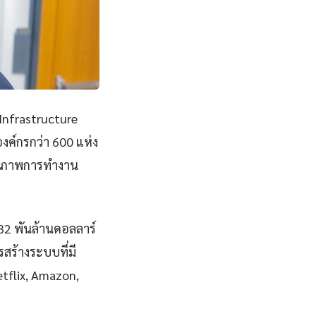
Infrastructure
ค์กรกว่า 600 แห่ง
ทธิภาพการทำงาน
832 พันล้านดอลลาร์
ร้างระบบที่มี
Netflix, Amazon,