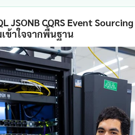
QL JSONB CQRS Event Sourcing 
เข้าใจจากพื้นฐาน