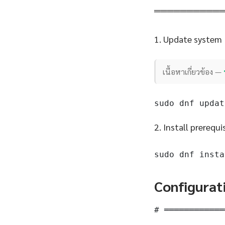
══════════
1. Update system
เนื้อหาเกี่ยวข้อง —
sudo dnf updat
2. Install prerequi
sudo dnf insta
Configurat
# ════════════