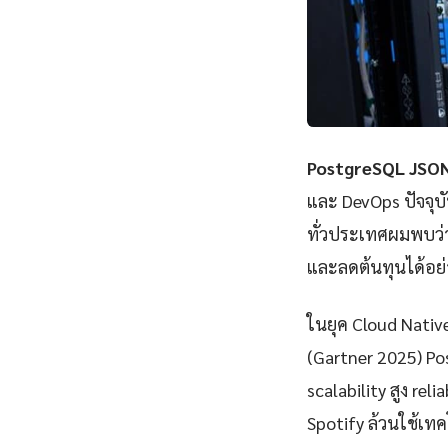
PostgreSQL JSON
และ DevOps ปัจจุบ
ทั่วประเทศผมพบว่
และลดต้นทุนได้อย่
ในยุค Cloud Nativ
(Gartner 2025) P
scalability สูง rel
Spotify ล้วนใช้เทคโ