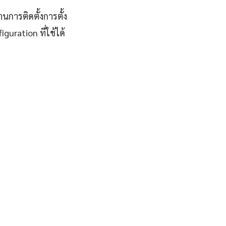
นการติดตั้งการตั้ง
uration ที่ใช้ได้