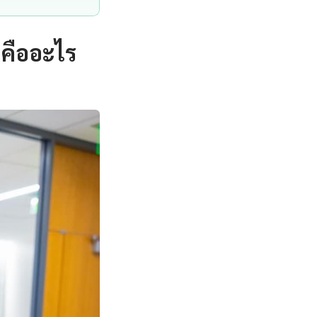
คืออะไร