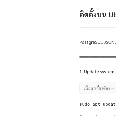
ติดตั้งบน 
══════════
PostgreSQL JSONB
══════════
1. Update system
เนื้อหาเกี่ยวข้อง —
sudo apt updat