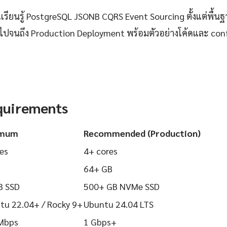
ียนรู้ PostgreSQL JSONB CQRS Event Sourcing ตั้งแต่พื้นฐา
 ไปจนถึง Production Deployment พร้อมตัวอย่างโค้ดและ config
quirements
imum
Recommended (Production)
es
4+ cores
64+ GB
B SSD
500+ GB NVMe SSD
tu 22.04+ / Rocky 9+
Ubuntu 24.04 LTS
Mbps
1 Gbps+