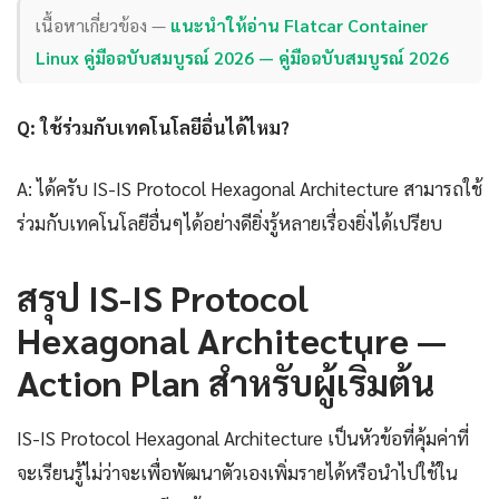
เนื้อหาเกี่ยวข้อง —
แนะนำให้อ่าน Flatcar Container
Linux คู่มือฉบับสมบูรณ์ 2026 — คู่มือฉบับสมบูรณ์ 2026
Q: ใช้ร่วมกับเทคโนโลยีอื่นได้ไหม?
A: ได้ครับ IS-IS Protocol Hexagonal Architecture สามารถใช้
ร่วมกับเทคโนโลยีอื่นๆได้อย่างดียิ่งรู้หลายเรื่องยิ่งได้เปรียบ
สรุป IS-IS Protocol
Hexagonal Architecture —
Action Plan สำหรับผู้เริ่มต้น
IS-IS Protocol Hexagonal Architecture เป็นหัวข้อที่คุ้มค่าที่
จะเรียนรู้ไม่ว่าจะเพื่อพัฒนาตัวเองเพิ่มรายได้หรือนำไปใช้ใน