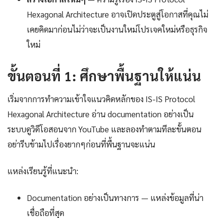
Hexagonal Architecture อาจเปิดประตูสู่โอกาสที่คุณไม่
เคยคิดมาก่อนไม่ว่าจะเป็นงานใหม่โปรเจคใหม่หรือธุรกิจ
ใหม่
ขั้นตอนที่ 1: ศึกษาพื้นฐานให้แน่น
เริ่มจากการทำความเข้าใจแนวคิดหลักของ IS-IS Protocol
Hexagonal Architecture อ่าน documentation อย่างเป็น
ระบบดูวิดีโอสอนจาก YouTube และลองทำตามทีละขั้นตอน
อย่ารีบข้ามไปเรื่องยากๆก่อนที่พื้นฐานจะแน่น
แหล่งเรียนรู้ที่แนะนำ:
Documentation อย่างเป็นทางการ — แหล่งข้อมูลที่น่า
เชื่อถือที่สุด