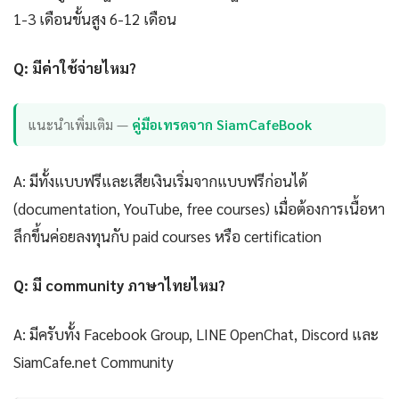
1-3 เดือนขั้นสูง 6-12 เดือน
Q: มีค่าใช้จ่ายไหม?
แนะนำเพิ่มเติม —
คู่มือเทรดจาก SiamCafeBook
A: มีทั้งแบบฟรีและเสียเงินเริ่มจากแบบฟรีก่อนได้
(documentation, YouTube, free courses) เมื่อต้องการเนื้อหา
ลึกขึ้นค่อยลงทุนกับ paid courses หรือ certification
Q: มี community ภาษาไทยไหม?
A: มีครับทั้ง Facebook Group, LINE OpenChat, Discord และ
SiamCafe.net Community