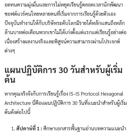
อดทนความมุ่งมั่นและการไม่หยุดเรียนรู้ตลอดเวลานักพัฒนา
ซอฟต์แวร์คนไทยหลายคนที่เริ่มจากการเรียนรู้ด้วยตัวเอง
ปัจจุบันทำงานให้กับบริษัทระดับโลกมีรายได้หลักแสนถึงหลัก
ล้านบาทต่อเดือนพวกเขาไม่ได้เก่งตั้งแต่แรกแต่เรียนรู้อย่างต่อ
เนื่องสร้างผลงานจริงและพิสูจน์ความสามารถผ่านโปรเจกต์
ต่างๆ
แผนปฏิบัติการ 30 วันสำหรับผู้เริ่ม
ต้น
หากคุณจริงจังกับการเรียนรู้เรื่อง IS-IS Protocol Hexagonal
Architecture นี่คือแผนปฏิบัติการ 30 วันที่แนะนำสำหรับผู้เริ่ม
ต้นดังต่อไปนี้
สัปดาห์ที่ 1 :
ศึกษาเอกสารพื้นฐานอ่านบทความแนะนำ