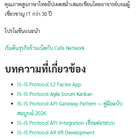
คุณภาพสูงภาษาไทยอัปเดตสม่ำเสมอเขียนโดยอาจารย์บอมผู้
เชี่ยวชาญ IT กว่า 30 ปี
โปรโมชันแนะนำ
เริ่มต้นธุรกิจร้านเน็ตกับ Cafe Network
บทความที่เกี่ยวข้อง
IS-IS Protocol 12 Factor App
IS-IS Protocol Agile Scrum Kanban
IS-IS Protocol API Gateway Pattern — คู่มือฉบับ
สมบูรณ์ 2026
IS-IS Protocol API Integration เชื่อมต่อระบบ
IS-IS Protocol AR VR Development