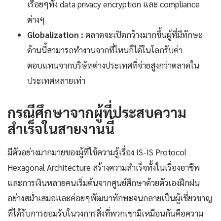
เรื่อยๆทั้ง data privacy encryption และ compliance
ต่างๆ
Globalization :
ตลาดจะเปิดกว้างมากขึ้นผู้ที่มีทักษะ
ด้านนี้สามารถทำงานจากที่ไหนก็ได้ในโลกรับค่า
ตอบแทนจากบริษัทต่างประเทศที่จ่ายสูงกว่าตลาดใน
ประเทศหลายเท่า
กรณีศึกษาจากผู้ที่ประสบความ
สำเร็จในสายงานนี้
มีตัวอย่างมากมายของผู้ที่ใช้ความรู้เรื่อง IS-IS Protocol
Hexagonal Architecture สร้างความสำเร็จทั้งในเรื่องอาชีพ
และการเงินหลายคนเริ่มต้นจากศูนย์ศึกษาด้วยตัวเองฝึกฝน
อย่างสม่ำเสมอและค่อยๆพัฒนาทักษะจนกลายเป็นผู้เชี่ยวชาญ
ที่ได้รับการยอมรับในวงการสิ่งที่พวกเขามีเหมือนกันคือความ