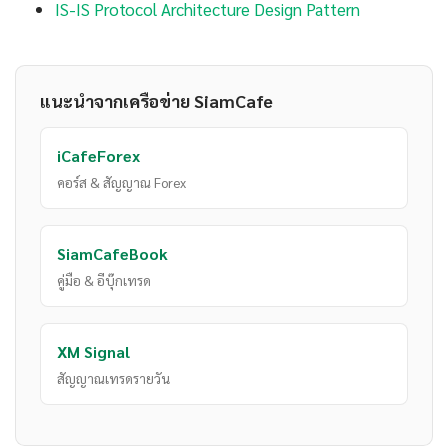
IS-IS Protocol Architecture Design Pattern
แนะนำจากเครือข่าย SiamCafe
iCafeForex
คอร์ส & สัญญาณ Forex
SiamCafeBook
คู่มือ & อีบุ๊กเทรด
XM Signal
สัญญาณเทรดรายวัน