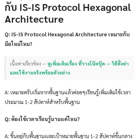
กับ IS-IS Protocol Hexagonal
Architecture
Q: IS-IS Protocol Hexagonal Architecture เหมาะกับ
มือใหม่ไหม?
เนื้อหาเกี่ยวข้อง —
ดูเพิ่มเติมเรื่อง ที่วางโน๊ตบุ๊ค — วิธีตั้งค่า
และใช้งานจริงพร้อมตัวอย่าง
A: เหมาะครับเริ่มจากพื้นฐานแล้วค่อยๆเรียนรู้เพิ่มเติมใช้เวลา
ประมาณ 1-2 สัปดาห์สำหรับพื้นฐาน
Q: ต้องใช้เวลาเรียนรู้นานแค่ไหน?
A: ขึ้นอยู่กับพื้นฐานและเป้าหมายพื้นฐาน 1-2 สัปดาห์ขั้นกลาง