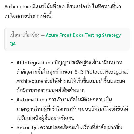
Architecture มีแนวโน้มที่จะเปลี่ยนแปลงไปในทิศทางที่น่า
สนใจหลายประการดังนี้
เนื้อหาเกี่ยวข้อง —
Azure Front Door Testing Strategy
QA
AI Integration :
ปัญญาประดิษฐ์จะเข้ามามีบทบาท
สำคัญมากขึ้นในทุกด้านของ IS-IS Protocol Hexagonal
Architecture ช่วยให้ทำงานได้เร็วขึ้นแม่นยำขึ้นและลด
ข้อผิดพลาดจากมนุษย์ได้อย่างมาก
Automation :
การทำงานอัตโนมัติจะกลายเป็น
มาตรฐานใหม่ผู้ที่เข้าใจการสร้างระบบอัตโนมัติจะมีข้อได้
เปรียบเหนือผู้อื่นอย่างชัดเจน
Security :
ความปลอดภัยจะเป็นเรื่องที่สำคัญมากขึ้น