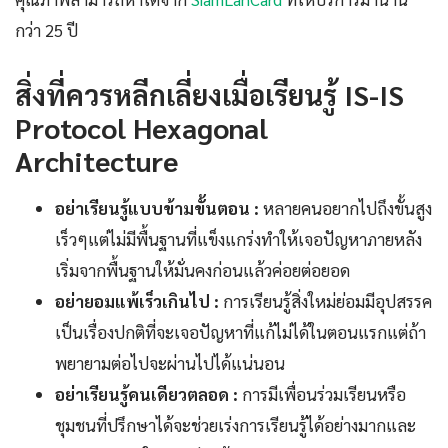
กว่า 25 ปี
สิ่งที่ควรหลีกเลี่ยงเมื่อเรียนรู้ IS-IS
Protocol Hexagonal
Architecture
อย่าเรียนรู้แบบข้ามขั้นตอน :
หลายคนอยากไปถึงขั้นสูง
เร็วๆแต่ไม่มีพื้นฐานที่แข็งแกร่งทำให้เจอปัญหาภายหลัง
เริ่มจากพื้นฐานให้มั่นคงก่อนแล้วค่อยต่อยอด
อย่ายอมแพ้เร็วเกินไป :
การเรียนรู้สิ่งใหม่ย่อมมีอุปสรรค
เป็นเรื่องปกติที่จะเจอปัญหาที่แก้ไม่ได้ในตอนแรกแต่ถ้า
พยายามต่อไปจะผ่านไปได้แน่นอน
อย่าเรียนรู้คนเดียวตลอด :
การมีเพื่อนร่วมเรียนหรือ
ชุมชนที่ปรึกษาได้จะช่วยเร่งการเรียนรู้ได้อย่างมากและ