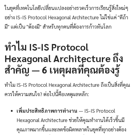
ในยุคที่เทคโนโลยีเปลี่ยนแปลงอย่างรวดเร็วการเรียนรู้สิ่งใหม่ๆ
อย่าง IS-IS Protocol Hexagonal Architecture ไม่ใช่แค่ "ดีถ้า
มี" แต่เป็น "ต้องมี" สำหรับทุกคนที่ต้องการก้าวทันโลก
ทำไม IS-IS Protocol
Hexagonal Architecture ถึง
สำคัญ — 6 เหตุผลที่คุณต้องรู้
ทำไม IS-IS Protocol Hexagonal Architecture ถึงเป็นสิ่งที่คุณ
ควรให้ความสนใจ? ต่อไปนี้คือเหตุผลหลัก:
เพิ่มประสิทธิภาพการทำงาน
— IS-IS Protocol
Hexagonal Architecture ช่วยให้คุณทำงานได้เร็วขึ้นมี
คุณภาพมากขึ้นและลดข้อผิดพลาดในยุคที่ทุกอย่างต้อง