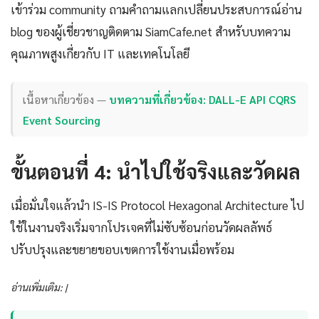
เข้าร่วม community ถามคำถามแลกเปลี่ยนประสบการณ์อ่าน
blog ของผู้เชี่ยวชาญติดตาม SiamCafe.net สำหรับบทความ
คุณภาพสูงเกี่ยวกับ IT และเทคโนโลยี
เนื้อหาเกี่ยวข้อง —
บทความที่เกี่ยวข้อง: DALL-E API CQRS
Event Sourcing
ขั้นตอนที่ 4: นำไปใช้จริงและวัดผล
เมื่อมั่นใจแล้วนำ IS-IS Protocol Hexagonal Architecture ไป
ใช้ในงานจริงเริ่มจากโปรเจคที่ไม่ซับซ้อนก่อนวัดผลลัพธ์
ปรับปรุงและขยายขอบเขตการใช้งานเมื่อพร้อม
อ่านเพิ่มเติม: |