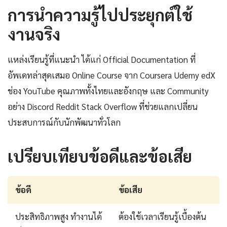
การนำความรู้ไปประยุกต์ใช้
งานจริง
แหล่งเรียนรู้ที่แนะนำ ได้แก่ Official Documentation ที่
อัพเดทล่าสุดเสมอ Online Course จาก Coursera Udemy edX
ช่อง YouTube คุณภาพทั้งไทยและอังกฤษ และ Community
อย่าง Discord Reddit Stack Overflow ที่ช่วยแลกเปลี่ยน
ประสบการณ์กับนักพัฒนาทั่วโลก
เปรียบเทียบข้อดีและข้อเสีย
ข้อดี
ข้อเสีย
ประสิทธิภาพสูง ทำงานได้
ต้องใช้เวลาเรียนรู้เบื้องต้น