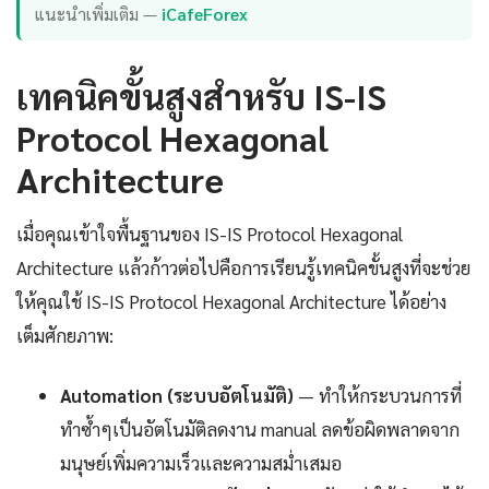
แนะนำเพิ่มเติม —
iCafeForex
เทคนิคขั้นสูงสำหรับ IS-IS
Protocol Hexagonal
Architecture
เมื่อคุณเข้าใจพื้นฐานของ IS-IS Protocol Hexagonal
Architecture แล้วก้าวต่อไปคือการเรียนรู้เทคนิคขั้นสูงที่จะช่วย
ให้คุณใช้ IS-IS Protocol Hexagonal Architecture ได้อย่าง
เต็มศักยภาพ:
Automation (ระบบอัตโนมัติ)
— ทำให้กระบวนการที่
ทำซ้ำๆเป็นอัตโนมัติลดงาน manual ลดข้อผิดพลาดจาก
มนุษย์เพิ่มความเร็วและความสม่ำเสมอ