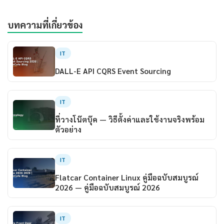
บทความที่เกี่ยวข้อง
IT
DALL-E API CQRS Event Sourcing
IT
ที่วางโน๊ตบุ๊ค — วิธีตั้งค่าและใช้งานจริงพร้อม
ตัวอย่าง
IT
Flatcar Container Linux คู่มือฉบับสมบูรณ์
2026 — คู่มือฉบับสมบูรณ์ 2026
IT