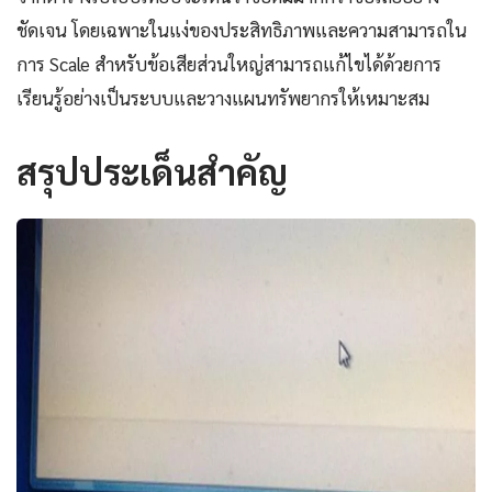
ชัดเจน โดยเฉพาะในแง่ของประสิทธิภาพและความสามารถใน
การ Scale สำหรับข้อเสียส่วนใหญ่สามารถแก้ไขได้ด้วยการ
เรียนรู้อย่างเป็นระบบและวางแผนทรัพยากรให้เหมาะสม
สรุปประเด็นสำคัญ