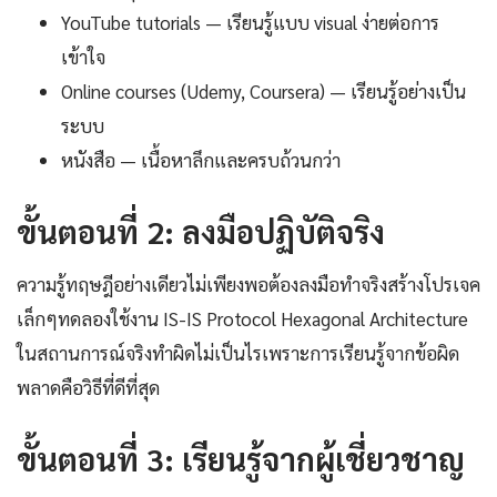
YouTube tutorials — เรียนรู้แบบ visual ง่ายต่อการ
เข้าใจ
Online courses (Udemy, Coursera) — เรียนรู้อย่างเป็น
ระบบ
หนังสือ — เนื้อหาลึกและครบถ้วนกว่า
ขั้นตอนที่ 2: ลงมือปฏิบัติจริง
ความรู้ทฤษฎีอย่างเดียวไม่เพียงพอต้องลงมือทำจริงสร้างโปรเจค
เล็กๆทดลองใช้งาน IS-IS Protocol Hexagonal Architecture
ในสถานการณ์จริงทำผิดไม่เป็นไรเพราะการเรียนรู้จากข้อผิด
พลาดคือวิธีที่ดีที่สุด
ขั้นตอนที่ 3: เรียนรู้จากผู้เชี่ยวชาญ