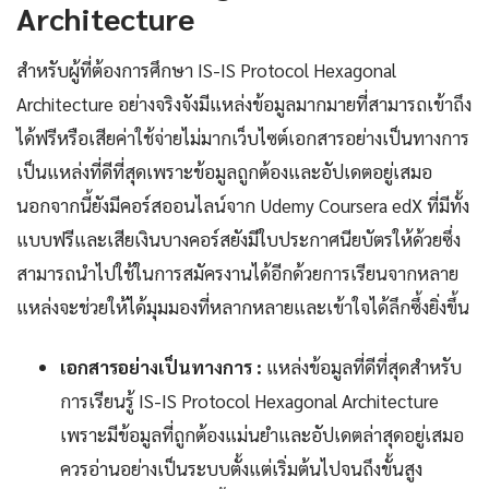
Architecture
สำหรับผู้ที่ต้องการศึกษา IS-IS Protocol Hexagonal
Architecture อย่างจริงจังมีแหล่งข้อมูลมากมายที่สามารถเข้าถึง
ได้ฟรีหรือเสียค่าใช้จ่ายไม่มากเว็บไซต์เอกสารอย่างเป็นทางการ
เป็นแหล่งที่ดีที่สุดเพราะข้อมูลถูกต้องและอัปเดตอยู่เสมอ
นอกจากนี้ยังมีคอร์สออนไลน์จาก Udemy Coursera edX ที่มีทั้ง
แบบฟรีและเสียเงินบางคอร์สยังมีใบประกาศนียบัตรให้ด้วยซึ่ง
สามารถนำไปใช้ในการสมัครงานได้อีกด้วยการเรียนจากหลาย
แหล่งจะช่วยให้ได้มุมมองที่หลากหลายและเข้าใจได้ลึกซึ้งยิ่งขึ้น
เอกสารอย่างเป็นทางการ :
แหล่งข้อมูลที่ดีที่สุดสำหรับ
การเรียนรู้ IS-IS Protocol Hexagonal Architecture
เพราะมีข้อมูลที่ถูกต้องแม่นยำและอัปเดตล่าสุดอยู่เสมอ
ควรอ่านอย่างเป็นระบบตั้งแต่เริ่มต้นไปจนถึงขั้นสูง