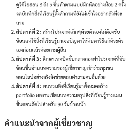
ดูวิดีโอสอน 3 ถึง 5 ชิ้นทำตามแบบฝึกหัดอย่างน้อย 2 ครั้ง
จดบันทึกสิ่งที่เรียนรู้ตั้งคำถามที่ยังไม่เข้าใจอย่ากลัวที่จะ
ถาม
สัปดาห์ที่ 2 :
สร้างโปรเจกต์เล็กๆด้วยตัวเองไม่ต้องซับ
ซ้อนแค่ใช้สิ่งที่เรียนรู้มาเจอปัญหาให้ค้นหาวิธีแก้ด้วยตัว
เองก่อนแล้วค่อยถามผู้อื่น
สัปดาห์ที่ 3 :
ศึกษาเทคนิคขั้นกลางลองทำโปรเจกต์ที่ซับ
ซ้อนขึ้นอ่านบทความของผู้เชี่ยวชาญเข้าร่วมชุมชน
ออนไลน์อย่างจริงจังช่วยตอบคำถามคนอื่นด้วย
สัปดาห์ที่ 4 :
ทบทวนสิ่งที่เรียนรู้มาทั้งหมดสร้าง
portfolio ผลงานเขียนบทความสรุปสิ่งที่เรียนรู้วางแผน
ขั้นตอนถัดไปสำหรับ 90 วันข้างหน้า
คำแนะนำจากผู้เชี่ยวชาญ