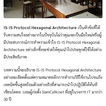
IS-IS Protocol Hexagonal Architecture
เป็นหัวข้อที่ได้
รับความสนใจอย่างมากในปัจจุบันไม่ว่าคุณจะเป็นมือใหม่หรือผู้
มีประสบการณ์การทำความเข้าใจ IS-IS Protocol Hexagonal
Architecture อย่างลึกซึ้งจะช่วยให้คุณนำไปประยุกต์ใช้ได้อย่าง
มีประสิทธิภาพ
บทความนี้จะอธิบาย IS-IS Protocol Hexagonal Architecture
อย่างละเอียดตั้งแต่ความหมายหลักการทำงานวิธีใช้งานไปจนถึง
เทคนิคขั้นสูงพร้อมตัวอย่างจริงที่สามารถนำไปปฏิบัติได้ทันที
เขียนโดยอ. บอมผู้ก่อตั้ง SiamCafe.net ที่อยู่ในวงการ IT มากว่า
30 ปี