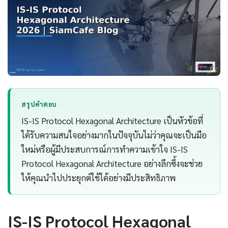
สรุปคำตอบ
IS-IS Protocol Hexagonal Architecture เป็นหัวข้อที่
ได้รับความสนใจอย่างมากในปัจจุบันไม่ว่าคุณจะเป็นมือ
ใหม่หรือผู้มีประสบการณ์การทำความเข้าใจ IS-IS
Protocol Hexagonal Architecture อย่างลึกซึ้งจะช่วย
ให้คุณนำไปประยุกต์ใช้ได้อย่างมีประสิทธิภาพ
IS-IS Protocol Hexagonal