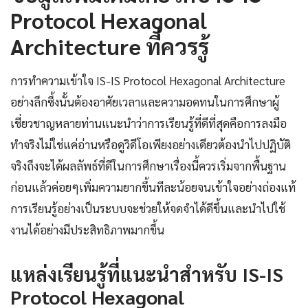
Protocol Hexagonal
Architecture ที่ควรรู้
การทำความเข้าใจ IS-IS Protocol Hexagonal Architecture
อย่างลึกซึ้งนั้นต้องอาศัยเวลาและความอดทนในการศึกษาผู้
เชี่ยวชาญหลายท่านแนะนำว่าการเรียนรู้ที่ดีที่สุดคือการลงมือ
ทำจริงไม่ใช่แค่อ่านหรือดูวิดีโอเพียงอย่างเดียวต้องนำไปปฏิบัติ
จริงถึงจะได้ผลลัพธ์ที่ดีในการศึกษาเรื่องนี้ควรเริ่มจากพื้นฐาน
ก่อนแล้วค่อยๆเพิ่มความยากขึ้นทีละน้อยจนเข้าใจอย่างถ่องแท้
การเรียนรู้อย่างเป็นระบบจะช่วยให้จดจำได้ดีขึ้นและนำไปใช้
งานได้อย่างมีประสิทธิภาพมากขึ้น
แหล่งเรียนรู้ที่แนะนำสำหรับ IS-IS
Protocol Hexagonal