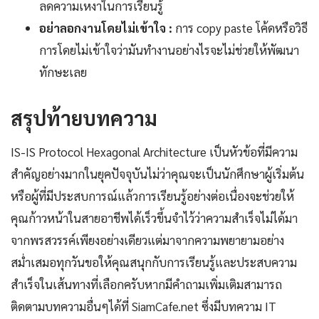
ลดความเหงาในการเรียนรู้
อย่าลอกงานโดยไม่เข้าใจ :
การ copy paste โค้ดหรือวิธี
การโดยไม่เข้าใจว่ามันทำงานอย่างไรจะไม่ช่วยให้พัฒนา
ทักษะเลย
สรุปท้ายบทความ
IS-IS Protocol Hexagonal Architecture เป็นหัวข้อที่มีความ
สำคัญอย่างมากในยุคปัจจุบันไม่ว่าคุณจะเป็นนักศึกษาผู้เริ่มต้น
หรือผู้ที่มีประสบการณ์แล้วการเรียนรู้อย่างต่อเนื่องจะช่วยให้
คุณก้าวหน้าในสายอาชีพได้เร็วขึ้นจำไว้ว่าความสำเร็จไม่ได้มา
จากพรสวรรค์เพียงอย่างเดียวแต่มาจากความพยายามอย่าง
สม่ำเสมอทุกวันขอให้คุณสนุกกับการเรียนรู้และประสบความ
สำเร็จในเส้นทางที่เลือกครับหากมีคำถามเพิ่มเติมสามารถ
ติดตามบทความอื่นๆได้ที่ SiamCafe.net ซึ่งมีบทความ IT