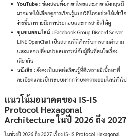
YouTube :
ช่องสอนทั้งภาษาไทยและภาษาอังกฤษมี
มากมายให้เลือกดูการเรียนรู้แบบวิดีโอจะช่วยให้เข้าใจ
ง่ายขึ้นเพราะมีภาพประกอบและการสาธิตให้ดู
ชุมชนออนไลน์ :
Facebook Group Discord Server
LINE OpenChat เป็นสถานที่ดีสำหรับการถามคำถาม
และแลกเปลี่ยนประสบการณ์กับผู้อื่นที่สนใจเรื่อง
เดียวกัน
หนังสือ :
ยังคงเป็นแหล่งเรียนรู้ที่ดีเพราะมีเนื้อหาที่
ละเอียดและเป็นระบบมากกว่าบทความออนไลน์ทั่วไป
แนวโน้มอนาคตของ IS-IS
Protocol Hexagonal
Architecture ในปี 2026 ถึง 2027
ในช่วงปี 2026 ถึง 2027 เรื่อง IS-IS Protocol Hexagonal