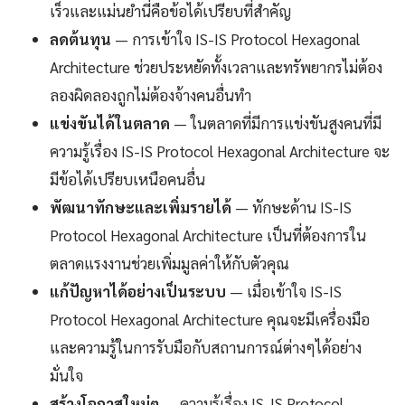
เร็วและแม่นยำนี่คือข้อได้เปรียบที่สำคัญ
ลดต้นทุน
— การเข้าใจ IS-IS Protocol Hexagonal
Architecture ช่วยประหยัดทั้งเวลาและทรัพยากรไม่ต้อง
ลองผิดลองถูกไม่ต้องจ้างคนอื่นทำ
แข่งขันได้ในตลาด
— ในตลาดที่มีการแข่งขันสูงคนที่มี
ความรู้เรื่อง IS-IS Protocol Hexagonal Architecture จะ
มีข้อได้เปรียบเหนือคนอื่น
พัฒนาทักษะและเพิ่มรายได้
— ทักษะด้าน IS-IS
Protocol Hexagonal Architecture เป็นที่ต้องการใน
ตลาดแรงงานช่วยเพิ่มมูลค่าให้กับตัวคุณ
แก้ปัญหาได้อย่างเป็นระบบ
— เมื่อเข้าใจ IS-IS
Protocol Hexagonal Architecture คุณจะมีเครื่องมือ
และความรู้ในการรับมือกับสถานการณ์ต่างๆได้อย่าง
มั่นใจ
สร้างโอกาสใหม่ๆ
— ความรู้เรื่อง IS-IS Protocol