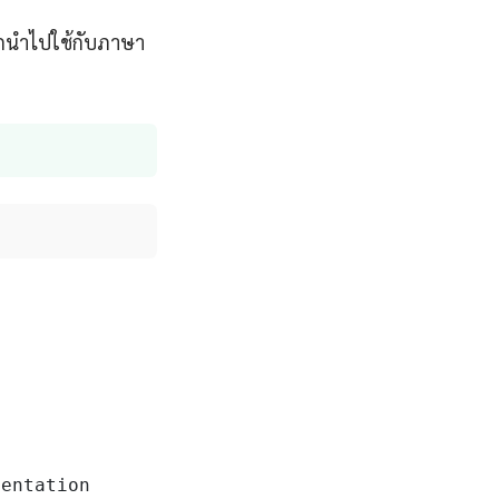
ารถนำไปใช้กับภาษา
entation
