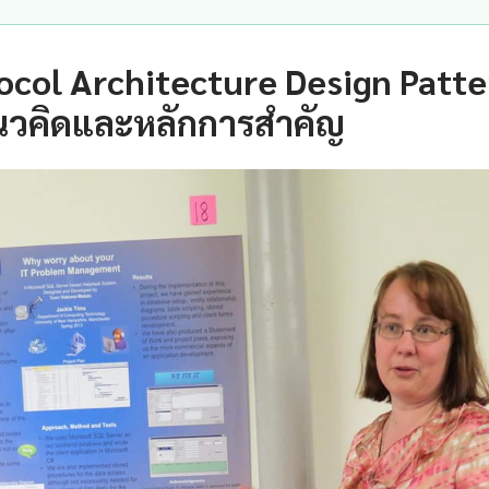
tocol Architecture Design Patte
นวคิดและหลักการสำคัญ