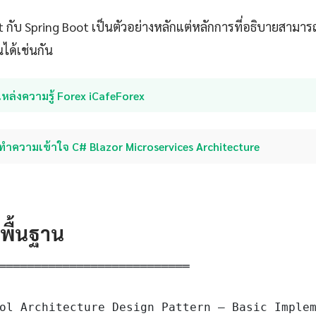
pt กับ Spring Boot เป็นตัวอย่างหลักแต่หลักการที่อธิบายสาม
ได้เช่นกัน
หล่งความรู้ Forex iCafeForex
ทำความเข้าใจ C# Blazor Microservices Architecture
ดพื้นฐาน
═══════════════════════════

ol Architecture Design Pattern — Basic Implem