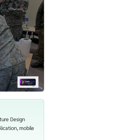
ture Design
lication, mobile