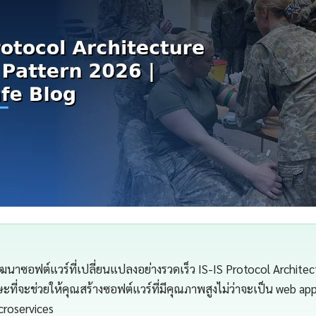
าซอฟต์แวร์ที่เปลี่ยนแปลงอย่างรวดเร็ว IS-IS Protocol Architec
ะที่จะช่วยให้คุณสร้างซอฟต์แวร์ที่มีคุณภาพสูงไม่ว่าจะเป็น web app
croservices