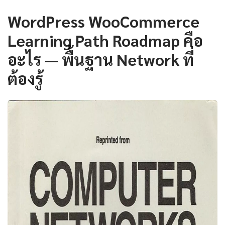
WordPress WooCommerce
Learning Path Roadmap คือ
อะไร — พื้นฐาน Network ที่
ต้องรู้