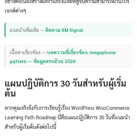
อย่างต่อเนื่องสร้างผลงานจริงและพิสูจน์ความสามารถผ่านโปร
เจกต์ต่างๆ
แนะนำเพิ่มเติม —
ติดตาม XM Signal
เนื้อหาเกี่ยวข้อง —
บทความที่เกี่ยวข้อง: megaphone
pattern — ข้อมูลครบถ้วน 2026
แผนปฏิบัติการ 30 วันสำหรับผู้เริ่ม
ต้น
หากคุณจริงจังกับการเรียนรู้เรื่อง WordPress WooCommerce
Learning Path Roadmap นี่คือแผนปฏิบัติการ 30 วันที่แนะนำ
สำหรับผู้เริ่มต้นดังต่อไปนี้