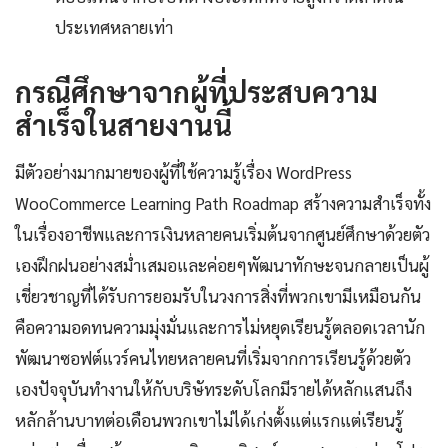
ประเทศหลายเท่า
กรณีศึกษาจากผู้ที่ประสบความ
สำเร็จในสายงานนี้
มีตัวอย่างมากมายของผู้ที่ใช้ความรู้เรื่อง WordPress
WooCommerce Learning Path Roadmap สร้างความสำเร็จทั้ง
ในเรื่องอาชีพและการเงินหลายคนเริ่มต้นจากศูนย์ศึกษาด้วยตัว
เองฝึกฝนอย่างสม่ำเสมอและค่อยๆพัฒนาทักษะจนกลายเป็นผู้
เชี่ยวชาญที่ได้รับการยอมรับในวงการสิ่งที่พวกเขามีเหมือนกัน
คือความอดทนความมุ่งมั่นและการไม่หยุดเรียนรู้ตลอดเวลานัก
พัฒนาซอฟต์แวร์คนไทยหลายคนที่เริ่มจากการเรียนรู้ด้วยตัว
เองปัจจุบันทำงานให้กับบริษัทระดับโลกมีรายได้หลักแสนถึง
หลักล้านบาทต่อเดือนพวกเขาไม่ได้เก่งตั้งแต่แรกแต่เรียนรู้