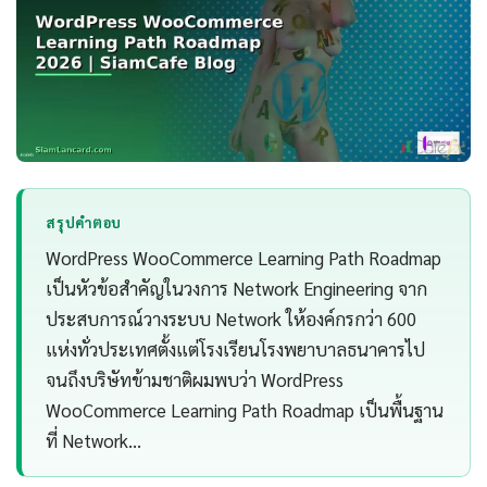
สรุปคำตอบ
WordPress WooCommerce Learning Path Roadmap
เป็นหัวข้อสำคัญในวงการ Network Engineering จาก
ประสบการณ์วางระบบ Network ให้องค์กรกว่า 600
แห่งทั่วประเทศตั้งแต่โรงเรียนโรงพยาบาลธนาคารไป
จนถึงบริษัทข้ามชาติผมพบว่า WordPress
WooCommerce Learning Path Roadmap เป็นพื้นฐาน
ที่ Network…