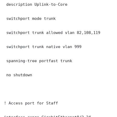
 description Uplink-to-Core

 switchport mode trunk

 switchport trunk allowed vlan 82,108,119

 switchport trunk native vlan 999

 spanning-tree portfast trunk

 no shutdown

! Access port for Staff
