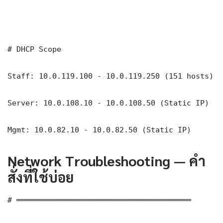
# DHCP Scope

Staff: 10.0.119.100 - 10.0.119.250 (151 hosts)

Server: 10.0.108.10 - 10.0.108.50 (Static IP)

Mgmt: 10.0.82.10 - 10.0.82.50 (Static IP)
Network Troubleshooting — คำ
สั่งที่ใช้บ่อย
# ═══════════════════════════════════════
