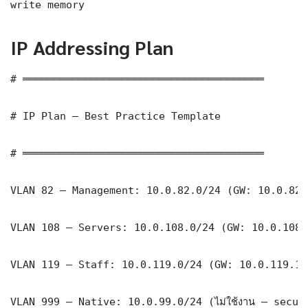
write memory
IP Addressing Plan
# ═══════════════════════════════════════

# IP Plan — Best Practice Template

# ═══════════════════════════════════════

VLAN 82 — Management: 10.0.82.0/24 (GW: 10.0.82.1
VLAN 108 — Servers: 10.0.108.0/24 (GW: 10.0.108.1
VLAN 119 — Staff: 10.0.119.0/24 (GW: 10.0.119.1)

VLAN 999 — Native: 10.0.99.0/24 (ไม่ใช้งาน — securi