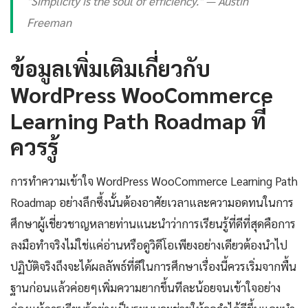
"Simplicity is the soul of efficiency." — Austin
Freeman
ข้อมูลเพิ่มเติมเกี่ยวกับ
WordPress WooCommerce
Learning Path Roadmap ที่
ควรรู้
การทำความเข้าใจ WordPress WooCommerce Learning Path
Roadmap อย่างลึกซึ้งนั้นต้องอาศัยเวลาและความอดทนในการ
ศึกษาผู้เชี่ยวชาญหลายท่านแนะนำว่าการเรียนรู้ที่ดีที่สุดคือการ
ลงมือทำจริงไม่ใช่แค่อ่านหรือดูวิดีโอเพียงอย่างเดียวต้องนำไป
ปฏิบัติจริงถึงจะได้ผลลัพธ์ที่ดีในการศึกษาเรื่องนี้ควรเริ่มจากพื้น
ฐานก่อนแล้วค่อยๆเพิ่มความยากขึ้นทีละน้อยจนเข้าใจอย่าง