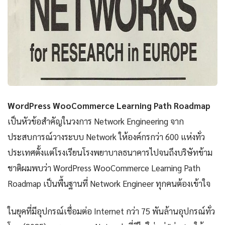
WordPress WooCommerce Learning Path Roadmap
เป็นหัวข้อสำคัญในวงการ Network Engineering จาก
ประสบการณ์วางระบบ Network ให้องค์กรกว่า 600 แห่งทั่ว
ประเทศตั้งแต่โรงเรียนโรงพยาบาลธนาคารไปจนถึงบริษัทข้าม
ชาติผมพบว่า WordPress WooCommerce Learning Path
Roadmap เป็นพื้นฐานที่ Network Engineer ทุกคนต้องเข้าใจ
ในยุคที่มีอุปกรณ์เชื่อมต่อ Internet กว่า 75 พันล้านอุปกรณ์ทั่ว