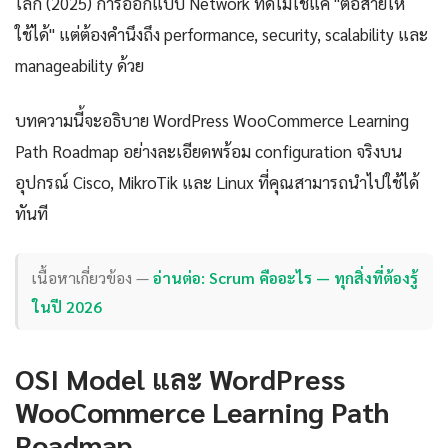
โลก (2025) การออกแบบ Network ที่ดีไม่ใช่แค่ "ต่อสายให้
ใช้ได้" แต่ต้องคำนึงถึง performance, security, scalability และ
manageability ด้วย
บทความนี้จะอธิบาย WordPress WooCommerce Learning
Path Roadmap อย่างละเอียดพร้อม configuration จริงบน
อุปกรณ์ Cisco, MikroTik และ Linux ที่คุณสามารถนำไปใช้ได้
ทันที
เนื้อหาเกี่ยวข้อง —
อ่านต่อ: Scrum คืออะไร — ทุกสิ่งที่ต้องรู้
ในปี 2026
OSI Model และ WordPress
WooCommerce Learning Path
Roadmap