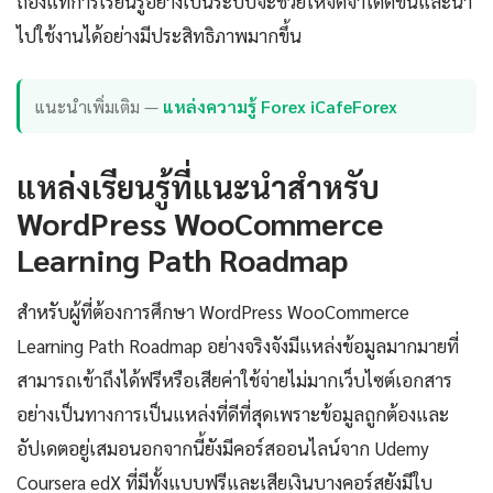
ถ่องแท้การเรียนรู้อย่างเป็นระบบจะช่วยให้จดจำได้ดีขึ้นและนำ
ไปใช้งานได้อย่างมีประสิทธิภาพมากขึ้น
แนะนำเพิ่มเติม —
แหล่งความรู้ Forex iCafeForex
แหล่งเรียนรู้ที่แนะนำสำหรับ
WordPress WooCommerce
Learning Path Roadmap
สำหรับผู้ที่ต้องการศึกษา WordPress WooCommerce
Learning Path Roadmap อย่างจริงจังมีแหล่งข้อมูลมากมายที่
สามารถเข้าถึงได้ฟรีหรือเสียค่าใช้จ่ายไม่มากเว็บไซต์เอกสาร
อย่างเป็นทางการเป็นแหล่งที่ดีที่สุดเพราะข้อมูลถูกต้องและ
อัปเดตอยู่เสมอนอกจากนี้ยังมีคอร์สออนไลน์จาก Udemy
Coursera edX ที่มีทั้งแบบฟรีและเสียเงินบางคอร์สยังมีใบ