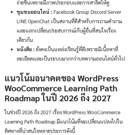
ง่ายขึ้นเพราะมีภาพประกอบและการสาธิตให้ดู
ชุมชนออนไลน์ :
Facebook Group Discord Server
LINE OpenChat เป็นสถานที่ดีสำหรับการถามคำถาม
และแลกเปลี่ยนประสบการณ์กับผู้อื่นที่สนใจเรื่อง
เดียวกัน
หนังสือ :
ยังคงเป็นแหล่งเรียนรู้ที่ดีเพราะมีเนื้อหาที่
ละเอียดและเป็นระบบมากกว่าบทความออนไลน์ทั่วไป
แนวโน้มอนาคตของ WordPress
WooCommerce Learning Path
Roadmap ในปี 2026 ถึง 2027
ในช่วงปี 2026 ถึง 2027 เรื่อง WordPress WooCommerce
Learning Path Roadmap มีแนวโน้มที่จะเปลี่ยนแปลงไปใน
ทิศทางที่น่าสนใจหลายประการดังนี้