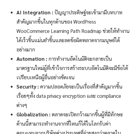
AI Integration :
ปัญญาประดิษฐ์จะเข้ามามีบทบาท
สำคัญมากขึ้นในทุกด้านของ WordPress
WooCommerce Learning Path Roadmap ช่วยให้ทำงาน
ได้เร็วขึ้นแม่นยำขึ้นและลดข้อผิดพลาดจากมนุษย์ได้
อย่างมาก
Automation :
การทำงานอัตโนมัติจะกลายเป็น
มาตรฐานใหม่ผู้ที่เข้าใจการสร้างระบบอัตโนมัติจะมีข้อได้
เปรียบเหนือผู้อื่นอย่างชัดเจน
Security :
ความปลอดภัยจะเป็นเรื่องที่สำคัญมากขึ้น
เรื่อยๆทั้ง data privacy encryption และ compliance
ต่างๆ
Globalization :
ตลาดจะเปิดกว้างมากขึ้นผู้ที่มีทักษะ
ด้านนี้สามารถทำงานจากที่ไหนก็ได้ในโลกรับค่า
ตอบแทนจากบริษัทต่างประเทศที่จ่ายสูงกว่าตลาดใน