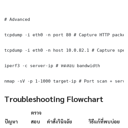
# Advanced

tcpdump -i eth0 -n port 80 # Capture HTTP packets
tcpdump -i eth0 -n host 10.0.82.1 # Capture spec
iperf3 -c server-ip # ทดสอบ bandwidth

nmap -sV -p 1-1000 target-ip # Port scan + servi
Troubleshooting Flowchart
ตรวจ
ปัญหา
สอบ
คำสั่งวินิจฉัย
วิธีแก้ที่พบบ่อย