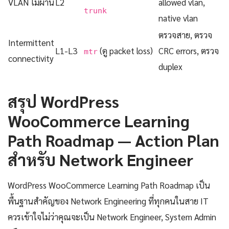
VLAN ไม่ผ่าน
L2
allowed vlan,
trunk
native vlan
ตรวจสาย, ตรวจ
Intermittent
L1-L3
(ดู packet loss)
CRC errors, ตรวจ
mtr
connectivity
duplex
สรุป WordPress
WooCommerce Learning
Path Roadmap — Action Plan
สำหรับ Network Engineer
WordPress WooCommerce Learning Path Roadmap เป็น
พื้นฐานสำคัญของ Network Engineering ที่ทุกคนในสาย IT
ควรเข้าใจไม่ว่าคุณจะเป็น Network Engineer, System Admin