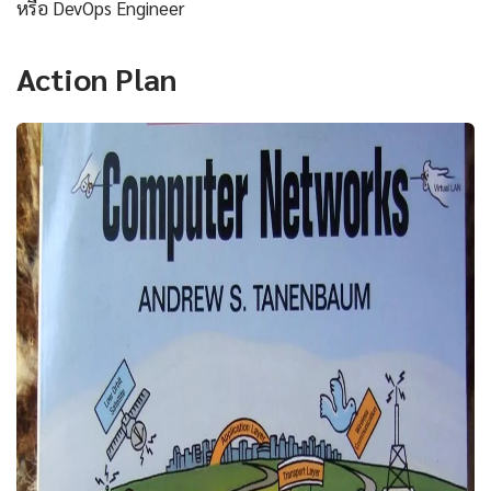
หรือ DevOps Engineer
Action Plan