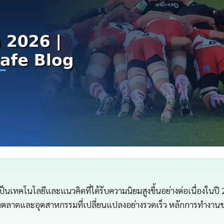
็นเทคโนโลยีและแนวคิดที่ได้รับความนิยมสูงขึ้นอย่างต่อเนื่องในปี 
ตลาดและอุตสาหกรรมที่เปลี่ยนแปลงอย่างรวดเร็ว หลักการทำงานข