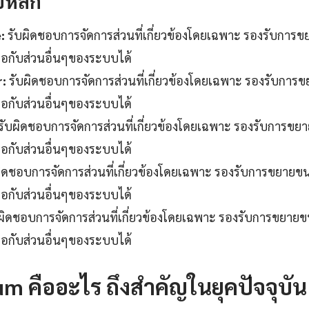
บหลัก
:
รับผิดชอบการจัดการส่วนที่เกี่ยวข้องโดยเฉพาะ รองรับการ
ต่อกับส่วนอื่นๆของระบบได้
r:
รับผิดชอบการจัดการส่วนที่เกี่ยวข้องโดยเฉพาะ รองรับการ
ต่อกับส่วนอื่นๆของระบบได้
รับผิดชอบการจัดการส่วนที่เกี่ยวข้องโดยเฉพาะ รองรับการขย
ต่อกับส่วนอื่นๆของระบบได้
ิดชอบการจัดการส่วนที่เกี่ยวข้องโดยเฉพาะ รองรับการขยายข
ต่อกับส่วนอื่นๆของระบบได้
ผิดชอบการจัดการส่วนที่เกี่ยวข้องโดยเฉพาะ รองรับการขยาย
ต่อกับส่วนอื่นๆของระบบได้
m คืออะไร ถึงสำคัญในยุคปัจจุบัน