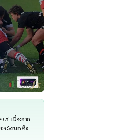
2026 เนื่องจาก
อง Scrum คือ