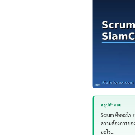
สรุปคำตอบ
Scrum คืออะไร เป
ความต้องการของ
อะไร…