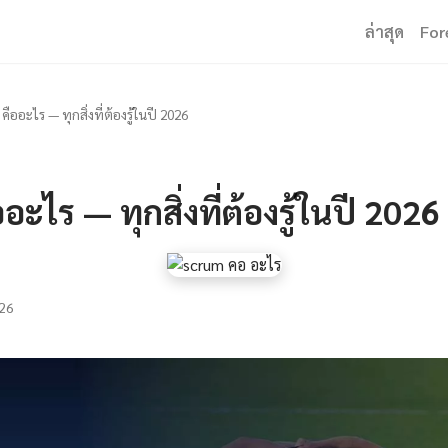
ล่าสุด
For
ืออะไร — ทุกสิ่งที่ต้องรู้ในปี 2026
ะไร — ทุกสิ่งที่ต้องรู้ในปี 2026
26