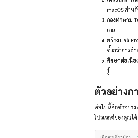
macOS สำหร
ลองทำตาม Tu
เลย
สร้าง Lab Pr
ซึ้งกว่าการอ่
ศึกษาต่อเนื่อง
รู้
ตัวอย่างกา
ต่อไปนี้คือตัวอย่า
โปรเจกต์ของคุณได้
เนื้อหาเกี่ยวข้อง —