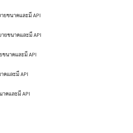
ขยายขนาดและมี API
ขยายขนาดและมี API
ายขนาดและมี API
นาดและมี API
ขนาดและมี API