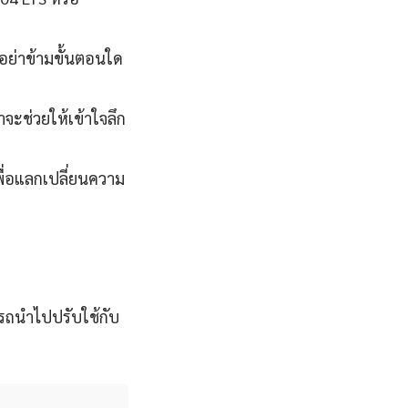
นอย่าข้ามขั้นตอนใด
จะช่วยให้เข้าใจลึก
ื่อแลกเปลี่ยนความ
มารถนำไปปรับใช้กับ