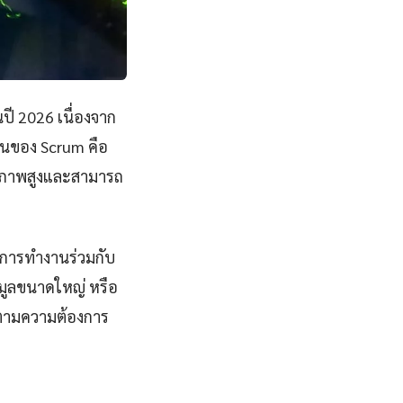
ปี 2026 เนื่องจาก
านของ Scrum คือ
ธิภาพสูงและสามารถ
นการทำงานร่วมกับ
อมูลขนาดใหญ่ หรือ
ด้ตามความต้องการ