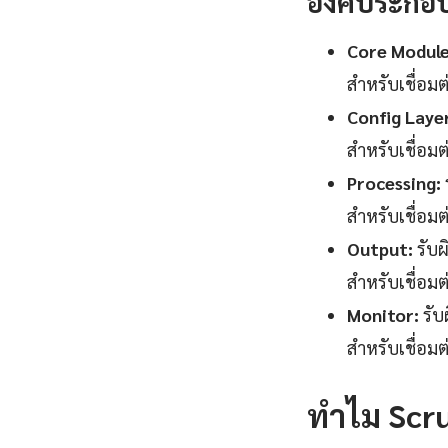
องค์ประกอ
Core Module
สำหรับเชื่อม
Config Laye
สำหรับเชื่อม
Processing:
สำหรับเชื่อม
Output:
รับผ
สำหรับเชื่อม
Monitor:
รับ
สำหรับเชื่อม
ทำไม Scru