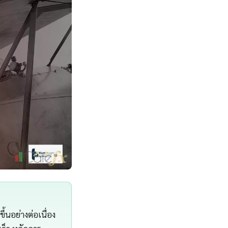
้นอย่างต่อเนื่อง