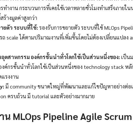
รทำงาน กระบวนการที่เคยใช้เวลาหลายชั่วโมงทำเสร็จภายในนา
สร้างมูลค่าสูงกว่า
ยตัว ระบบที่ใช้:
รองรับการขยายตัว ระบบที่ใช้ MLOps Pipel
ถ scale ได้ตามปริมาณงานที่เพิ่มขึ้นโดยไม่ต้องเปลี่ยนแปลง a
ุตสาหกรรม องค์กรชั้นนำทั่วโลกใช้เป็นส่วนหนึ่งของ:
เป็น
ค์กรชั้นนำทั่วโลกใช้เป็นส่วนหนึ่งของ technology stack หลัก
ดแรงงาน
y:
มี community ขนาดใหญ่ที่พัฒนาและแก้ไขปัญหาอย่างต่อเน
n ครบถ้วน มี tutorial และตัวอย่างมากมาย
ช้งาน MLOps Pipeline Agile Scrum