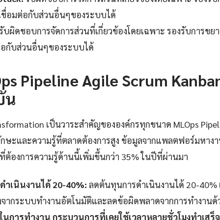
เชื่อมต่อกับส่วนอื่นๆของระบบได้
รับผิดชอบการจัดการส่วนที่เกี่ยวข้องโดยเฉพาะ รองรับการข
ต่อกับส่วนอื่นๆของระบบได้
s Pipeline Agile Scrum Kanban
บัน
transformation เป็นวาระสำคัญขององค์กรทุกขนาด MLOps Pipel
ักษะและความรู้ที่ตลาดต้องการสูง ข้อมูลจากแพลตฟอร์มหาง
่ต้องการความรู้ด้านนี้เพิ่มขึ้นกว่า 35% ในปีที่ผ่านมา
ดำเนินงานได้ 20-40%:
ลดต้นทุนการดำเนินงานได้ 20-40% เมื
่องจากระบบทำงานอัตโนมัติและลดข้อผิดพลาดจากการทำงานด้
็วในการทำงาน กระบวนการที่เคยใช้เวลาหลายชั่วโมงทำเสร็