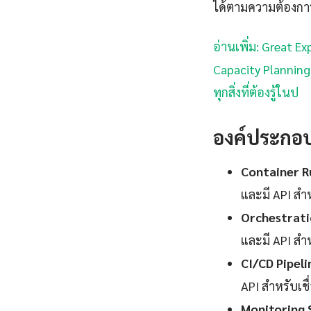
ได้ตามความต้องกา
อ่านเพิ่ม: Great Ex
Capacity Planning —
ทุกสิ่งที่ต้องรู้ในป
องค์ประกอ
Container R
และมี API สำ
Orchestrati
และมี API สำ
CI/CD Pipeli
API สำหรับเช
Monitoring 