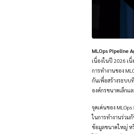
MLOps Pipeline A
เนื่องในปี 2026 เ
การทำงานของ MLOp
กันเพื่อสร้างระบบ
องค์กรขนาดเล็กแ
จุดเด่นของ MLOps 
ในการทำงานร่วมกับ
ข้อมูลขนาดใหญ่ หรื