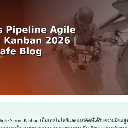
Agile Scrum Kanban เป็นเทคโนโลยีและแนวคิดที่ได้รับความนิยมสูงขึ