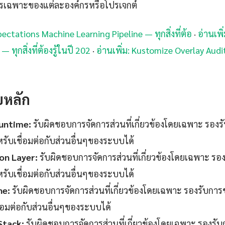
รเฉพาะของแต่ละองค์กรหรือโปรเจกต์
pectations Machine Learning Pipeline — ทุกสิ่งที่ต้อ
·
อ่านเพิ
 ทุกสิ่งที่ต้องรู้ในปี 202
·
อ่านเพิ่ม: Kustomize Overlay Audi
บหลัก
untime:
รับผิดชอบการจัดการส่วนที่เกี่ยวข้องโดยเฉพาะ รอ
หรับเชื่อมต่อกับส่วนอื่นๆของระบบได้
on Layer:
รับผิดชอบการจัดการส่วนที่เกี่ยวข้องโดยเฉพาะ 
หรับเชื่อมต่อกับส่วนอื่นๆของระบบได้
ne:
รับผิดชอบการจัดการส่วนที่เกี่ยวข้องโดยเฉพาะ รองรับก
ื่อมต่อกับส่วนอื่นๆของระบบได้
Stack:
รับผิดชอบการจัดการส่วนที่เกี่ยวข้องโดยเฉพาะ รอง