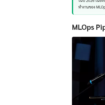
ในปี 2026 เนื่
ทำงานของ MLOps
MLOps Pip