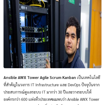
Ansible AWX Tower Agile Scrum Kanban
เป็นเทคโนโลยี
ที่สำคัญในวงการ IT Infrastructure และ DevOps ปัจจุบันจาก
ประสบการณ์ดูแลระบบ IT มากว่า 30 ปีและวางระบบให้
องค์กรกว่า 600 แห่งทั่วประเทศผมพบว่า Ansible AWX Tower