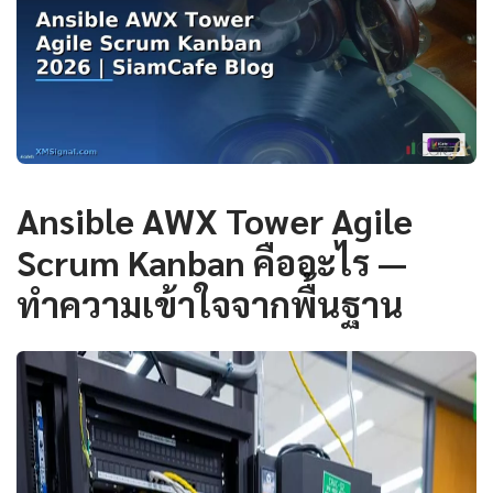
Ansible AWX Tower Agile
Scrum Kanban คืออะไร —
ทำความเข้าใจจากพื้นฐาน