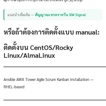
แนะนำเพิ่มเติม —
สัญญาณเทรดรายวัน XM Signal
หรือถ้าต้องการติดตั้งแบบ manual:
ติดตั้งบน CentOS/Rocky
Linux/AlmaLinux
════════════════════════════════════
Ansible AWX Tower Agile Scrum Kanban Installation —
RHEL-based
════════════════════════════════════