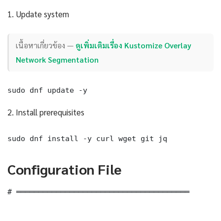
1. Update system
เนื้อหาเกี่ยวข้อง —
ดูเพิ่มเติมเรื่อง Kustomize Overlay
Network Segmentation
sudo dnf update -y
2. Install prerequisites
sudo dnf install -y curl wget git jq
Configuration File
# ═══════════════════════════════════════
