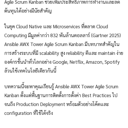
Agile Scrum Kanban ช่วยเพิ่มประสิทธิภาพการทำงานและลด
ต้นทุนได้อย่างมีนัยสำคัญ
ในยุค Cloud Native และ Microservices ที่ตลาด Cloud
Computing มีมูลค่ากว่า 832 พันล้านดอลลาร์ (Gartner 2025)
Ansible AWX Tower Agile Scrum Kanban มีบทบาทสำคัญใน
การสร้างระบบที่มี scalability สูง reliability ดีและ maintain ง่าย
องค์กรชั้นนำทั่วโลกอย่าง Google, Netflix, Amazon, Spotify
ล้วนใช้เทคโนโลยีเดียวกันนี้
บทความนี้จะพาคุณเรียนรู้ Ansible AWX Tower Agile Scrum
Kanban ตั้งแต่พื้นฐานการติดตั้งการตั้งค่า Best Practices ไป
จนถึง Production Deployment พร้อมตัวอย่างโค้ดและ
configuration ที่ใช้ได้จริง