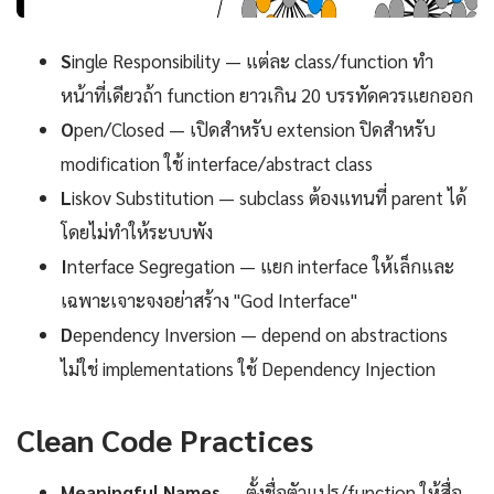
S
ingle Responsibility — แต่ละ class/function ทำ
หน้าที่เดียวถ้า function ยาวเกิน 20 บรรทัดควรแยกออก
O
pen/Closed — เปิดสำหรับ extension ปิดสำหรับ
modification ใช้ interface/abstract class
L
iskov Substitution — subclass ต้องแทนที่ parent ได้
โดยไม่ทำให้ระบบพัง
I
nterface Segregation — แยก interface ให้เล็กและ
เฉพาะเจาะจงอย่าสร้าง "God Interface"
D
ependency Inversion — depend on abstractions
ไม่ใช่ implementations ใช้ Dependency Injection
Clean Code Practices
Meaningful Names
— ตั้งชื่อตัวแปร/function ให้สื่อ