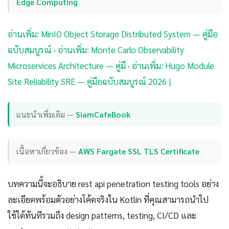
Edge Computing
อ่านเพิ่ม: MinIO Object Storage Distributed System — คู่มือ
ฉบับสมบูรณ์
·
อ่านเพิ่ม: Monte Carlo Observability
Microservices Architecture — คู่มื
·
อ่านเพิ่ม: Hugo Module
Site Reliability SRE — คู่มือฉบับสมบูรณ์ 2026 |
แนะนำเพิ่มเติม —
SiamCafeBook
เนื้อหาเกี่ยวข้อง —
AWS Fargate SSL TLS Certificate
บทความนี้จะอธิบาย rest api penetration testing tools อย่าง
ละเอียดพร้อมตัวอย่างโค้ดจริงใน Kotlin ที่คุณสามารถนำไป
ใช้ได้ทันทีรวมถึง design patterns, testing, CI/CD และ