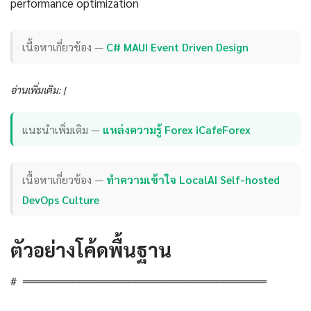
performance optimization
เนื้อหาเกี่ยวข้อง —
C# MAUI Event Driven Design
อ่านเพิ่มเติม: |
แนะนำเพิ่มเติม —
แหล่งความรู้ Forex iCafeForex
เนื้อหาเกี่ยวข้อง —
ทำความเข้าใจ LocalAI Self-hosted
DevOps Culture
ตัวอย่างโค้ดพื้นฐาน
# ═══════════════════════════════════════
