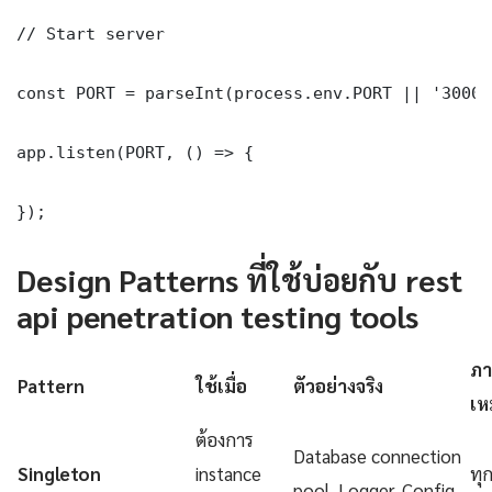
// Start server

const PORT = parseInt(process.env.PORT || '3000')
app.listen(PORT, () => {

});
Design Patterns ที่ใช้บ่อยกับ rest
api penetration testing tools
ภา
Pattern
ใช้เมื่อ
ตัวอย่างจริง
เห
ต้องการ
Database connection
Singleton
instance
ทุ
pool, Logger, Config