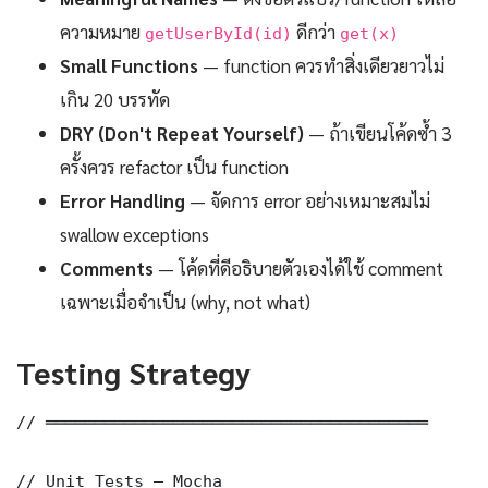
ความหมาย
ดีกว่า
getUserById(id)
get(x)
Small Functions
— function ควรทำสิ่งเดียวยาวไม่
เกิน 20 บรรทัด
DRY (Don't Repeat Yourself)
— ถ้าเขียนโค้ดซ้ำ 3
ครั้งควร refactor เป็น function
Error Handling
— จัดการ error อย่างเหมาะสมไม่
swallow exceptions
Comments
— โค้ดที่ดีอธิบายตัวเองได้ใช้ comment
เฉพาะเมื่อจำเป็น (why, not what)
Testing Strategy
// ═══════════════════════════════════════

// Unit Tests — Mocha
