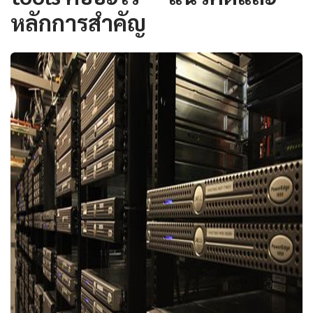
หลักการสำคัญ