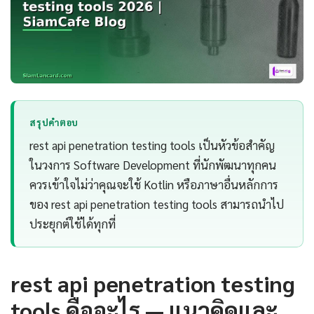
สรุปคำตอบ
rest api penetration testing tools เป็นหัวข้อสำคัญ
ในวงการ Software Development ที่นักพัฒนาทุกคน
ควรเข้าใจไม่ว่าคุณจะใช้ Kotlin หรือภาษาอื่นหลักการ
ของ rest api penetration testing tools สามารถนำไป
ประยุกต์ใช้ได้ทุกที่
rest api penetration testing
tools คืออะไร — แนวคิดและ