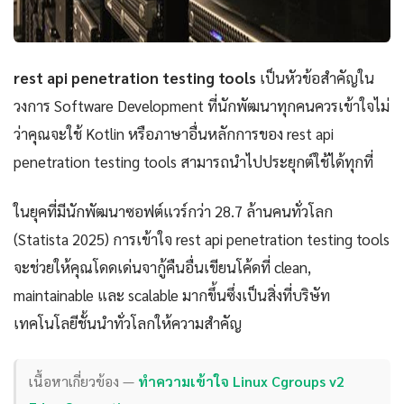
rest api penetration testing tools
เป็นหัวข้อสำคัญใน
วงการ Software Development ที่นักพัฒนาทุกคนควรเข้าใจไม่
ว่าคุณจะใช้ Kotlin หรือภาษาอื่นหลักการของ rest api
penetration testing tools สามารถนำไปประยุกต์ใช้ได้ทุกที่
ในยุคที่มีนักพัฒนาซอฟต์แวร์กว่า 28.7 ล้านคนทั่วโลก
(Statista 2025) การเข้าใจ rest api penetration testing tools
จะช่วยให้คุณโดดเด่นจากู้คืนอื่นเขียนโค้ดที่ clean,
maintainable และ scalable มากขึ้นซึ่งเป็นสิ่งที่บริษัท
เทคโนโลยีชั้นนำทั่วโลกให้ความสำคัญ
เนื้อหาเกี่ยวข้อง —
ทำความเข้าใจ Linux Cgroups v2