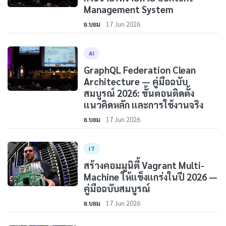
Management System
อ.บอม
17 Jun 2026
AI
GraphQL Federation Clean
Architecture — คู่มือฉบับ
สมบูรณ์ 2026: ขั้นตอนติดตั้ง
แนวคิดหลัก และการใช้งานจริง
อ.บอม
17 Jun 2026
IT
สร้างคอมมูนิตี้ Vagrant Multi-
Machine ให้แข็งแกร่งในปี 2026 —
คู่มือฉบับสมบูรณ์
อ.บอม
17 Jun 2026