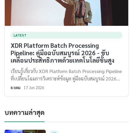
LATEST
XDR Platform Batch Processing
Pipeline: คู่มือฉบับสมบูรณ์ 2026 - ขับ
เคลื่อนประสิทธิภาพด้วยเทคโนโลยีขั้นสูง
เรียนรู้เกี่ยวกับ XDR Platform Batch Processing Pipeline
ที่เปลี่ยนโฉมการวิเคราะห์ข้อมูล คู่มือฉบับสมบูรณ์ 2026...
อ.บอม
17 Jun 2026
บทความล่าสุด