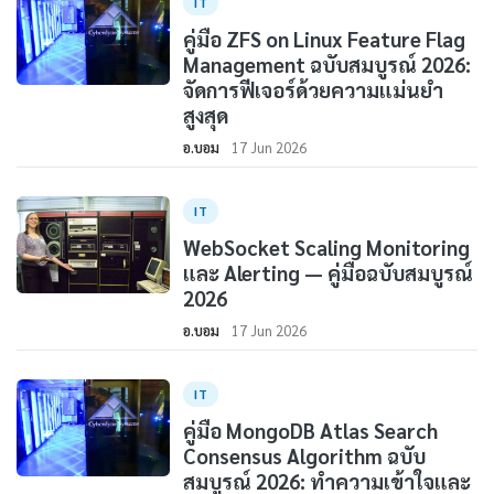
IT
คู่มือ ZFS on Linux Feature Flag
Management ฉบับสมบูรณ์ 2026:
จัดการฟีเจอร์ด้วยความแม่นยำ
สูงสุด
อ.บอม
17 Jun 2026
IT
WebSocket Scaling Monitoring
และ Alerting — คู่มือฉบับสมบูรณ์
2026
อ.บอม
17 Jun 2026
IT
คู่มือ MongoDB Atlas Search
Consensus Algorithm ฉบับ
สมบูรณ์ 2026: ทำความเข้าใจและ