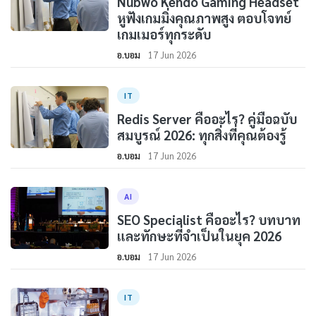
Nubwo Kendo Gaming Headset
หูฟังเกมมิ่งคุณภาพสูง ตอบโจทย์
เกมเมอร์ทุกระดับ
อ.บอม
17 Jun 2026
IT
Redis Server คืออะไร? คู่มือฉบับ
สมบูรณ์ 2026: ทุกสิ่งที่คุณต้องรู้
อ.บอม
17 Jun 2026
AI
SEO Specialist คืออะไร? บทบาท
และทักษะที่จำเป็นในยุค 2026
อ.บอม
17 Jun 2026
IT