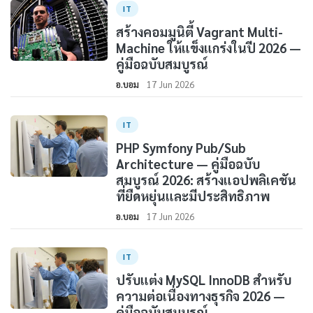
IT
สร้างคอมมูนิตี้ Vagrant Multi-
Machine ให้แข็งแกร่งในปี 2026 —
คู่มือฉบับสมบูรณ์
อ.บอม
17 Jun 2026
IT
PHP Symfony Pub/Sub
Architecture — คู่มือฉบับ
สมบูรณ์ 2026: สร้างแอปพลิเคชัน
ที่ยืดหยุ่นและมีประสิทธิภาพ
อ.บอม
17 Jun 2026
IT
ปรับแต่ง MySQL InnoDB สำหรับ
ความต่อเนื่องทางธุรกิจ 2026 —
คู่มือฉบับสมบูรณ์