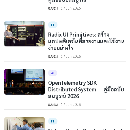
อ.บอม
17 Jun 2026
IT
Radix UI Primitives: สร้าง
แอปพลิเคชันที่สวยงามและใช้งาน
ง่ายอย่างไร
อ.บอม
17 Jun 2026
AI
OpenTelemetry SDK
Distributed System — คู่มือฉบับ
สมบูรณ์ 2026
อ.บอม
17 Jun 2026
IT