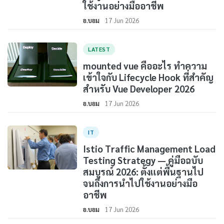
ใช้งานอย่างมืออาชีพ
อ.บอม
17 Jun 2026
LATEST
mounted vue คืออะไร ทำความ
เข้าใจกับ Lifecycle Hook ที่สำคัญ
สำหรับ Vue Developer 2026
อ.บอม
17 Jun 2026
IT
Istio Traffic Management Load
Testing Strategy — คู่มือฉบับ
สมบูรณ์ 2026: ตั้งแต่พื้นฐานไป
จนถึงการนำไปใช้งานอย่างมือ
อาชีพ
อ.บอม
17 Jun 2026