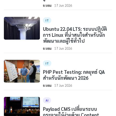
อ.บอม
17 Jun 2026
IT
Ubuntu 22.04 LTS: ระบบปฏิบัติ
การ Linux ที่น่าสนใจสำหรับนัก
พัฒนาและผู้ใช้ทั่วไป
อ.บอม
17 Jun 2026
IT
PHP Pest Testing: กลยุทธ์ QA
สำหรับนักพัฒนา 2026
อ.บอม
17 Jun 2026
AI
Payload CMS เปลี่ยนระบบ
กระจายให้ง่ายด้วย Content