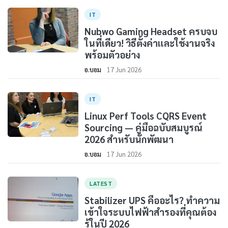
IT
Nubwo Gaming Headset ครบจบ
ในที่เดียว! วิธีตั้งค่าและใช้งานจริง
พร้อมตัวอย่าง
อ.บอม
17 Jun 2026
IT
Linux Perf Tools CQRS Event
Sourcing — คู่มือฉบับสมบูรณ์
2026 สำหรับนักพัฒนา
อ.บอม
17 Jun 2026
LATEST
Stabilizer UPS คืออะไร? ทำความ
เข้าใจระบบไฟฟ้าสำรองที่คุณต้อง
รู้ในปี 2026