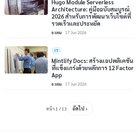
Hugo Module Serverless
Architecture: คู่มือฉบับสมบูรณ์
2026 สำหรับการพัฒนาเว็บไซต์ที่
รวดเร็วและประหยัด
อ.บอม
17 Jun 2026
IT
Mintlify Docs: สร้างแอปพลิเคชัน
ที่แข็งแกร่งด้วยหลักการ 12 Factor
App
อ.บอม
17 Jun 2026
ถัดไป ›
หน้า 1 / 13