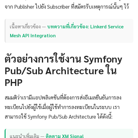
จาก Publisher ไปยัง Subscriber ที่สมัครรับเหตุการณ์นั้นๆ ไว้
เนื้อหาเกี่ยวข้อง —
บทความที่เกี่ยวข้อง: Linkerd Service
Mesh API Integration
ตัวอย่างการใช้งาน Symfony
Pub/Sub Architecture ใน
PHP
สมมติว่าเรามีแอปพลิเคชันที่ต้องการส่งอีเมลยืนยันการลง
ทะเบียนไปยังผู้ใช้เมื่อผู้ใช้ทำการลงทะเบียนในระบบ เรา
สามารถใช้ Symfony Pub/Sub Architecture ได้ดังนี้:
แนะนำเพิ่มเติม —
ติดตาม XM Signal