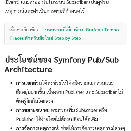
(Event) และส่งออกไปในระบบ Subscriber เป็นผู้ที่รับ
เหตุการณ์และดำเนินการตามที่กำหนดไว้
เนื้อหาเกี่ยวข้อง —
บทความที่เกี่ยวข้อง: Grafana Tempo
Traces สำหรับมือใหม่ Step by Step
ประโยชน์ของ Symfony Pub/Sub
Architecture
การแยกส่วนโค้ด:
ช่วยให้โค้ดมีความแยกส่วนและ
ยืดหยุ่นมากขึ้น เนื่องจาก Publisher และ Subscriber ไม่
ต้องรู้จักกันโดยตรง
การขยายขนาด:
สามารถเพิ่ม Subscriber หรือ
Publisher ได้ง่ายโดยไม่ต้องเปลี่ยนโค้ดเดิม
การจัดการเหตุการณ์:
ช่วยให้การจัดการเหตุการณ์ต่างๆ