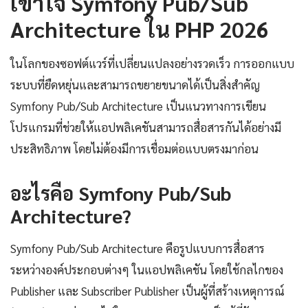
เข้าใจ Symfony Pub/Sub
Architecture ใน PHP 2026
ในโลกของซอฟต์แวร์ที่เปลี่ยนแปลงอย่างรวดเร็ว การออกแบบ
ระบบที่ยืดหยุ่นและสามารถขยายขนาดได้เป็นสิ่งสำคัญ
Symfony Pub/Sub Architecture เป็นแนวทางการเขียน
โปรแกรมที่ช่วยให้แอปพลิเคชันสามารถสื่อสารกันได้อย่างมี
ประสิทธิภาพ โดยไม่ต้องมีการเชื่อมต่อแบบตรงมาก่อน
อะไรคือ Symfony Pub/Sub
Architecture?
Symfony Pub/Sub Architecture คือรูปแบบการสื่อสาร
ระหว่างองค์ประกอบต่างๆ ในแอปพลิเคชัน โดยใช้กลไกของ
Publisher และ Subscriber Publisher เป็นผู้ที่สร้างเหตุการณ์