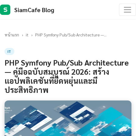
SiamCafe Blog
S
หน้าแรก
›
it
›
PHP Symfony Pub/Sub Architecture —...
IT
PHP Symfony Pub/Sub Architecture
— คู่มือฉบับสมบูรณ์ 2026: สร้าง
แอปพลิเคชันที่ยืดหยุ่นและมี
ประสิทธิภาพ