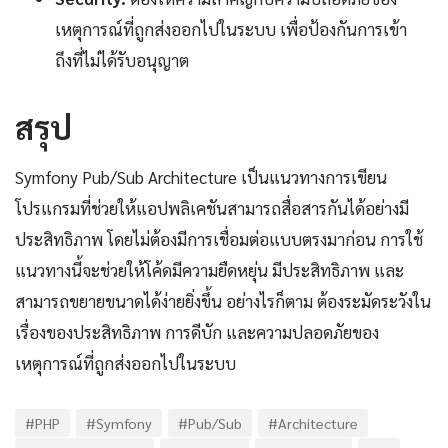
เหตุการณ์ที่ถูกส่งออกไปในระบบ เพื่อป้องกันการเข้า
ถึงที่ไม่ได้รับอนุญาต
สรุป
Symfony Pub/Sub Architecture เป็นแนวทางการเขียน
โปรแกรมที่ช่วยให้แอปพลิเคชันสามารถสื่อสารกันได้อย่างมี
ประสิทธิภาพ โดยไม่ต้องมีการเชื่อมต่อแบบตรงมาก่อน การใช้
แนวทางนี้จะช่วยให้โค้ดมีความยืดหยุ่น มีประสิทธิภาพ และ
สามารถขยายขนาดได้ง่ายยิ่งขึ้น อย่างไรก็ตาม ต้องระมัดระวังใน
เรื่องของประสิทธิภาพ การดีบัก และความปลอดภัยของ
เหตุการณ์ที่ถูกส่งออกไปในระบบ
#PHP
#Symfony
#Pub/Sub
#Architecture