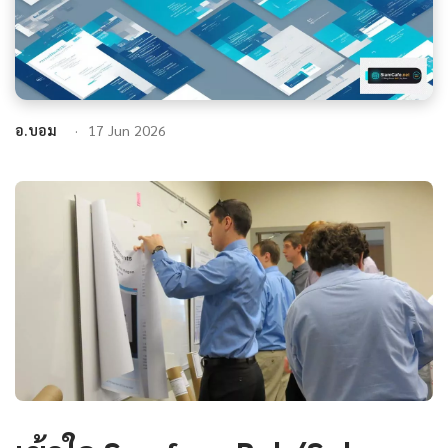
อ.บอม
17 Jun 2026