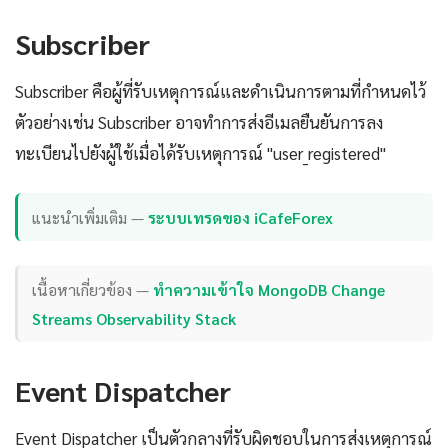
Subscriber
Subscriber คือผู้ที่รับเหตุการณ์และดำเนินการตามที่กำหนดไว้
ตัวอย่างเช่น Subscriber อาจทำการส่งอีเมลยืนยันการลง
ทะเบียนไปยังผู้ใช้เมื่อได้รับเหตุการณ์ "user_registered"
แนะนำเพิ่มเติม —
ระบบเทรดของ iCafeForex
เนื้อหาเกี่ยวข้อง —
ทำความเข้าใจ MongoDB Change
Streams Observability Stack
Event Dispatcher
Event Dispatcher เป็นตัวกลางที่รับผิดชอบในการส่งเหตุการณ์