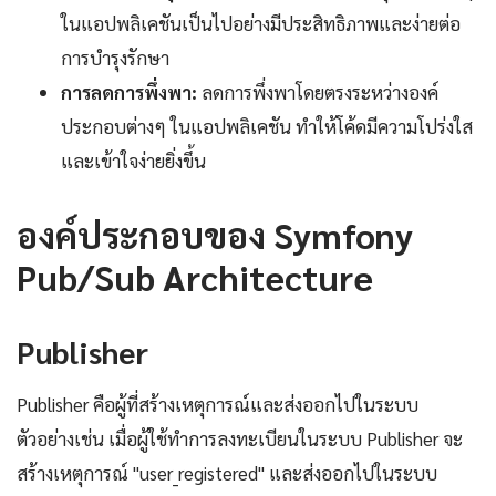
ในแอปพลิเคชันเป็นไปอย่างมีประสิทธิภาพและง่ายต่อ
การบำรุงรักษา
การลดการพึ่งพา:
ลดการพึ่งพาโดยตรงระหว่างองค์
ประกอบต่างๆ ในแอปพลิเคชัน ทำให้โค้ดมีความโปร่งใส
และเข้าใจง่ายยิ่งขึ้น
องค์ประกอบของ Symfony
Pub/Sub Architecture
Publisher
Publisher คือผู้ที่สร้างเหตุการณ์และส่งออกไปในระบบ
ตัวอย่างเช่น เมื่อผู้ใช้ทำการลงทะเบียนในระบบ Publisher จะ
สร้างเหตุการณ์ "user_registered" และส่งออกไปในระบบ