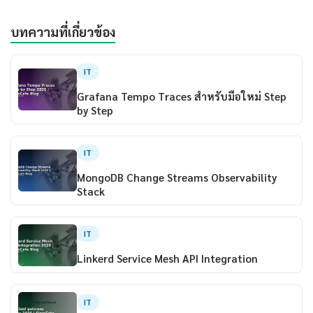
บทความที่เกี่ยวข้อง
IT
Grafana Tempo Traces สำหรับมือใหม่ Step
by Step
IT
MongoDB Change Streams Observability
Stack
IT
Linkerd Service Mesh API Integration
IT