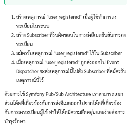
สร้างเหตุการณ์ "user_registered" เมื่อผู้ใช้ทำการลง
ทะเบียนในระบบ
สร้าง Subscriber ที่รับผิดชอบในการส่งอีเมลยืนยันการลง
ทะเบียน
สมัครรับเหตุการณ์ "user_registered" ไว้ใน Subscriber
เมื่อเหตุการณ์ "user_registered" ถูกส่งออกไป Event
Dispatcher จะส่งเหตุการณ์นี้ไปยัง Subscriber ที่สมัครรับ
เหตุการณ์นี้ไว้
ด้วยการใช้ Symfony Pub/Sub Architecture เราสามารถแยก
ส่วนโค้ดที่เกี่ยวข้องกับการส่งอีเมลออกไปจากโค้ดที่เกี่ยวข้อง
กับการลงทะเบียนผู้ใช้ ทำให้โค้ดมีความยืดหยุ่นและง่ายต่อการ
บำรุงรักษา