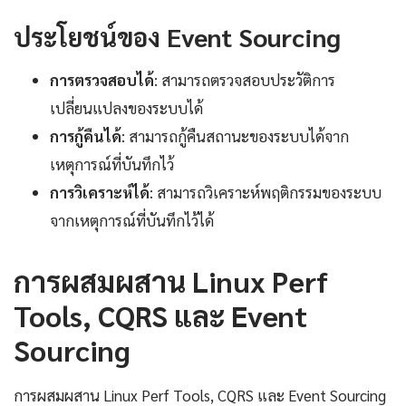
ประโยชน์ของ Event Sourcing
การตรวจสอบได้
: สามารถตรวจสอบประวัติการ
เปลี่ยนแปลงของระบบได้
การกู้คืนได้
: สามารถกู้คืนสถานะของระบบได้จาก
เหตุการณ์ที่บันทึกไว้
การวิเคราะห์ได้
: สามารถวิเคราะห์พฤติกรรมของระบบ
จากเหตุการณ์ที่บันทึกไว้ได้
การผสมผสาน Linux Perf
Tools, CQRS และ Event
Sourcing
การผสมผสาน Linux Perf Tools, CQRS และ Event Sourcing