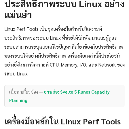
ประสิทธิภาพระบบ Linux อย่าง
แม่นยำ
Linux Perf Tools เป็นชุดเครื่องมือสำหรับวิเคราะห์
ประสิทธิภาพของระบบ Linux ที่ช่วยให้นักพัฒนาและผู้ดูแล
ระบบสามารถระบุและแก้ไขปัญหาที่เกี่ยวข้องกับประสิทธิภาพ
ของระบบได้อย่างมีประสิทธิภาพ เครื่องมือเหล่านี้มีประโยชน์
อย่างยิ่งในการวิเคราะห์ CPU, Memory, I/O, และ Network ของ
ระบบ Linux
เนื้อหาเกี่ยวข้อง —
อ่านต่อ: Svelte 5 Runes Capacity
Planning
เครื่องมือหลักใน Linux Perf Tools