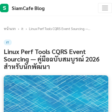
SiamCafe Blog
S
หน้าแรก
›
it
›
Linux Perf Tools CQRS Event Sourcing —...
IT
Linux Perf Tools CQRS Event
Sourcing — คู่มือฉบับสมบูรณ์ 2026
สำหรับนักพัฒนา