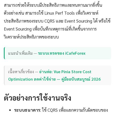
สามารถช่วยให้ระบบมีประสิทธิภาพและทนทานมากยิ่งขึ้น
ตัวอย่างเช่น สามารถใช้ Linux Perf Tools เพื่อวิเคราะห์
ประสิทธิภาพของระบบ CQRS และ Event Sourcing ได้ หรือใช้
Event Sourcing เพื่อบันทึกเหตุการณ์ที่เกิดขึ้นจากการ
วิเคราะห์ประสิทธิภาพของระบบ
แนะนำเพิ่มเติม —
ระบบเทรดของ iCafeForex
เนื้อหาเกี่ยวข้อง —
อ่านต่อ: Vue Pinia Store Cost
Optimization ลดค่าใช้จ่าย — คู่มือฉบับสมบูรณ์ 2026
ตัวอย่างการใช้งานจริง
ระบบธนาคาร
: ใช้ CQRS เพื่อแยกความรับผิดชอบของ