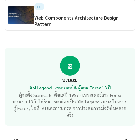
IT
Web Components Architecture Design
Pattern
อ
อ.บอม
XM Legend · เทรดเดอร์ & ผู้สอน Forex 13 ปี
ผู้ก่อตั้ง SiamCafe ตั้งแต่ปี 1997 · เทรดเดอร์สาย Forex
มากกว่า 13 ปี ได้รับการยกย่องเป็น XM Legend · แบ่งปันความ
รู้ Forex, ไอที, AI และการเทรด จากประสบการณ์จริงในตลาด
จริง