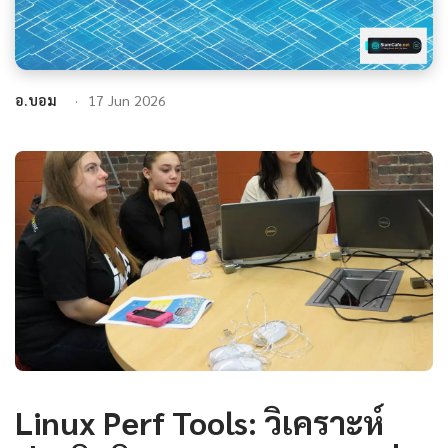
อ.บอม
17 Jun 2026
Linux Perf Tools: วิเคราะห์