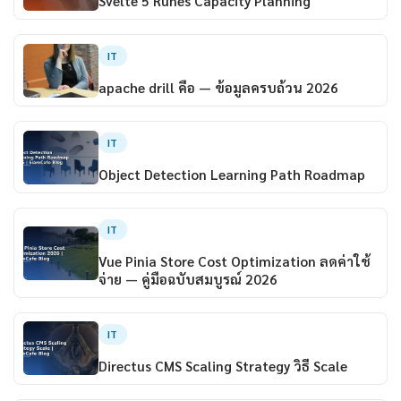
Svelte 5 Runes Capacity Planning
IT
apache drill คือ — ข้อมูลครบถ้วน 2026
IT
Object Detection Learning Path Roadmap
IT
Vue Pinia Store Cost Optimization ลดค่าใช้
จ่าย — คู่มือฉบับสมบูรณ์ 2026
IT
Directus CMS Scaling Strategy วิธี Scale