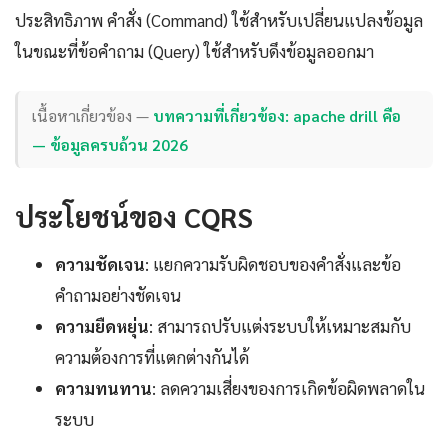
ประสิทธิภาพ คำสั่ง (Command) ใช้สำหรับเปลี่ยนแปลงข้อมูล
ในขณะที่ข้อคำถาม (Query) ใช้สำหรับดึงข้อมูลออกมา
เนื้อหาเกี่ยวข้อง —
บทความที่เกี่ยวข้อง: apache drill คือ
— ข้อมูลครบถ้วน 2026
ประโยชน์ของ CQRS
ความชัดเจน
: แยกความรับผิดชอบของคำสั่งและข้อ
คำถามอย่างชัดเจน
ความยืดหยุ่น
: สามารถปรับแต่งระบบให้เหมาะสมกับ
ความต้องการที่แตกต่างกันได้
ความทนทาน
: ลดความเสี่ยงของการเกิดข้อผิดพลาดใน
ระบบ