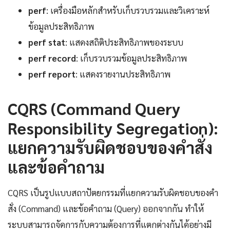
perf
: เครื่องมือหลักสำหรับเก็บรวบรวมและวิเคราะห์
ข้อมูลประสิทธิภาพ
perf stat
: แสดงสถิติประสิทธิภาพของระบบ
perf record
: เก็บรวบรวมข้อมูลประสิทธิภาพ
perf report
: แสดงรายงานประสิทธิภาพ
CQRS (Command Query
Responsibility Segregation):
แยกความรับผิดชอบของคำสั่ง
และข้อคำถาม
CQRS เป็นรูปแบบสถาปัตยกรรมที่แยกความรับผิดชอบของคำ
สั่ง (Command) และข้อคำถาม (Query) ออกจากกัน ทำให้
ระบบสามารถจัดการกับความต้องการที่แตกต่างกันได้อย่างมี