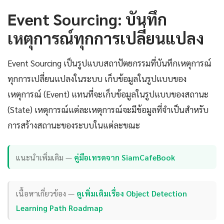
Event Sourcing: บันทึก
เหตุการณ์ทุกการเปลี่ยนแปลง
Event Sourcing เป็นรูปแบบสถาปัตยกรรมที่บันทึกเหตุการณ์
ทุกการเปลี่ยนแปลงในระบบ เก็บข้อมูลในรูปแบบของ
เหตุการณ์ (Event) แทนที่จะเก็บข้อมูลในรูปแบบของสถานะ
(State) เหตุการณ์แต่ละเหตุการณ์จะมีข้อมูลที่จำเป็นสำหรับ
การสร้างสถานะของระบบในแต่ละขณะ
แนะนำเพิ่มเติม —
คู่มือเทรดจาก SiamCafeBook
เนื้อหาเกี่ยวข้อง —
ดูเพิ่มเติมเรื่อง Object Detection
Learning Path Roadmap