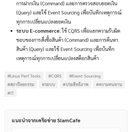
การฝากเงิน (Command) และการตรวจสอบยอดเงิน
(Query) และใช้ Event Sourcing เพื่อบันทึกเหตุการณ์
ทุกการเปลี่ยนแปลงยอดเงิน
ระบบ E-commerce
: ใช้ CQRS เพื่อแยกความรับผิด
ชอบของการสั่งซื้อสินค้า (Command) และการค้นหา
สินค้า (Query) และใช้ Event Sourcing เพื่อบันทึก
เหตุการณ์ทุกการเปลี่ยนแปลงสต็อกสินค้า
#Linux Perf Tools
#CQRS
#Event Sourcing
#สถาปัตยกรรม
#ระบบ
#ประสิทธิภาพ
#ความทนทาน
#IT
แนะนำจากเครือข่าย SiamCafe