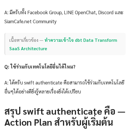
A: มีครับทั้ง Facebook Group, LINE OpenChat, Discord และ
SiamCafe.net Community
เนื้อหาเกี่ยวข้อง —
ทำความเข้าใจ dbt Data Transform
SaaS Architecture
Q: ใช้ร่วมกับเทคโนโลยีอื่นได้ไหม?
A: ได้ครับ swift authenticate คือสามารถใช้ร่วมกับเทคโนโลยี
อื่นๆได้อย่างดียิ่งรู้หลายเรื่องยิ่งได้เปรียบ
สรุป swift authenticate คือ —
Action Plan สำหรับผู้เริ่มต้น