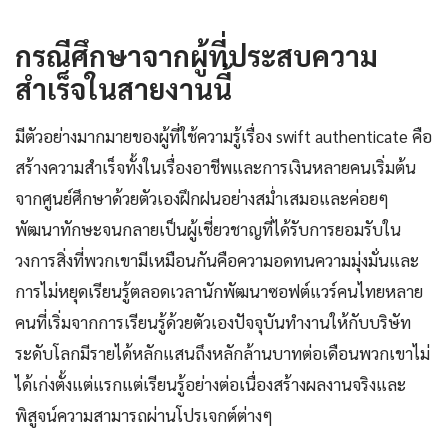
กรณีศึกษาจากผู้ที่ประสบความ
สำเร็จในสายงานนี้
มีตัวอย่างมากมายของผู้ที่ใช้ความรู้เรื่อง swift authenticate คือ
สร้างความสำเร็จทั้งในเรื่องอาชีพและการเงินหลายคนเริ่มต้น
จากศูนย์ศึกษาด้วยตัวเองฝึกฝนอย่างสม่ำเสมอและค่อยๆ
พัฒนาทักษะจนกลายเป็นผู้เชี่ยวชาญที่ได้รับการยอมรับใน
วงการสิ่งที่พวกเขามีเหมือนกันคือความอดทนความมุ่งมั่นและ
การไม่หยุดเรียนรู้ตลอดเวลานักพัฒนาซอฟต์แวร์คนไทยหลาย
คนที่เริ่มจากการเรียนรู้ด้วยตัวเองปัจจุบันทำงานให้กับบริษัท
ระดับโลกมีรายได้หลักแสนถึงหลักล้านบาทต่อเดือนพวกเขาไม่
ได้เก่งตั้งแต่แรกแต่เรียนรู้อย่างต่อเนื่องสร้างผลงานจริงและ
พิสูจน์ความสามารถผ่านโปรเจกต์ต่างๆ