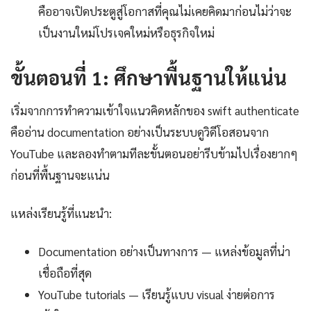
คืออาจเปิดประตูสู่โอกาสที่คุณไม่เคยคิดมาก่อนไม่ว่าจะ
เป็นงานใหม่โปรเจคใหม่หรือธุรกิจใหม่
ขั้นตอนที่ 1: ศึกษาพื้นฐานให้แน่น
เริ่มจากการทำความเข้าใจแนวคิดหลักของ swift authenticate
คืออ่าน documentation อย่างเป็นระบบดูวิดีโอสอนจาก
YouTube และลองทำตามทีละขั้นตอนอย่ารีบข้ามไปเรื่องยากๆ
ก่อนที่พื้นฐานจะแน่น
แหล่งเรียนรู้ที่แนะนำ:
Documentation อย่างเป็นทางการ — แหล่งข้อมูลที่น่า
เชื่อถือที่สุด
YouTube tutorials — เรียนรู้แบบ visual ง่ายต่อการ