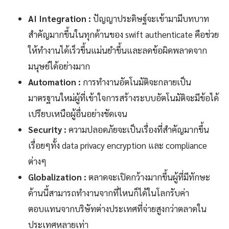
AI Integration :
ปัญญาประดิษฐ์จะเข้ามามีบทบาท
สำคัญมากขึ้นในทุกด้านของ swift authenticate คือช่วย
ให้ทำงานได้เร็วขึ้นแม่นยำขึ้นและลดข้อผิดพลาดจาก
มนุษย์ได้อย่างมาก
Automation :
การทำงานอัตโนมัติจะกลายเป็น
มาตรฐานใหม่ผู้ที่เข้าใจการสร้างระบบอัตโนมัติจะมีข้อได้
เปรียบเหนือผู้อื่นอย่างชัดเจน
Security :
ความปลอดภัยจะเป็นเรื่องที่สำคัญมากขึ้น
เรื่อยๆทั้ง data privacy encryption และ compliance
ต่างๆ
Globalization :
ตลาดจะเปิดกว้างมากขึ้นผู้ที่มีทักษะ
ด้านนี้สามารถทำงานจากที่ไหนก็ได้ในโลกรับค่า
ตอบแทนจากบริษัทต่างประเทศที่จ่ายสูงกว่าตลาดใน
ประเทศหลายเท่า