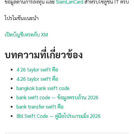
ข้อมูลด้านการลงทุน และ
SiamLanCard
สำหรับโซลูชั่น IT ครับ
โปรโมชันแนะนำ
เปิดบัญชีเทรดกับ XM
บทความที่เกี่ยวข้อง
4 26 taylor swift คือ
4.26 taylor swift คือ
bangkok bank swift code
bank swift code — ข้อมูลครบถ้วน 2026
bank transfer swift คือ
Bbl Swift Code — คู่มือโปรแกรมมิ่ง 2026