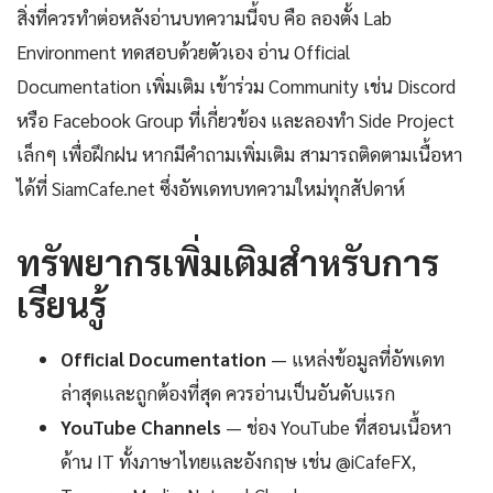
สิ่งที่ควรทำต่อหลังอ่านบทความนี้จบ คือ ลองตั้ง Lab
Environment ทดสอบด้วยตัวเอง อ่าน Official
Documentation เพิ่มเติม เข้าร่วม Community เช่น Discord
หรือ Facebook Group ที่เกี่ยวข้อง และลองทำ Side Project
เล็กๆ เพื่อฝึกฝน หากมีคำถามเพิ่มเติม สามารถติดตามเนื้อหา
ได้ที่ SiamCafe.net ซึ่งอัพเดทบทความใหม่ทุกสัปดาห์
ทรัพยากรเพิ่มเติมสำหรับการ
เรียนรู้
Official Documentation
— แหล่งข้อมูลที่อัพเดท
ล่าสุดและถูกต้องที่สุด ควรอ่านเป็นอันดับแรก
YouTube Channels
— ช่อง YouTube ที่สอนเนื้อหา
ด้าน IT ทั้งภาษาไทยและอังกฤษ เช่น @iCafeFX,