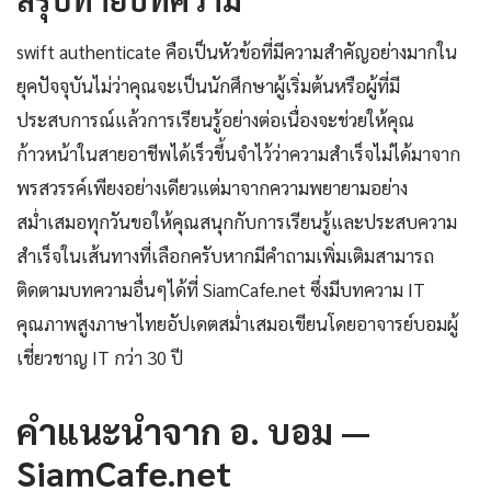
swift authenticate คือเป็นหัวข้อที่มีความสำคัญอย่างมากใน
ยุคปัจจุบันไม่ว่าคุณจะเป็นนักศึกษาผู้เริ่มต้นหรือผู้ที่มี
ประสบการณ์แล้วการเรียนรู้อย่างต่อเนื่องจะช่วยให้คุณ
ก้าวหน้าในสายอาชีพได้เร็วขึ้นจำไว้ว่าความสำเร็จไม่ได้มาจาก
พรสวรรค์เพียงอย่างเดียวแต่มาจากความพยายามอย่าง
สม่ำเสมอทุกวันขอให้คุณสนุกกับการเรียนรู้และประสบความ
สำเร็จในเส้นทางที่เลือกครับหากมีคำถามเพิ่มเติมสามารถ
ติดตามบทความอื่นๆได้ที่ SiamCafe.net ซึ่งมีบทความ IT
คุณภาพสูงภาษาไทยอัปเดตสม่ำเสมอเขียนโดยอาจารย์บอมผู้
เชี่ยวชาญ IT กว่า 30 ปี
คำแนะนำจาก อ. บอม —
SiamCafe.net