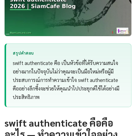
สรุปคำตอบ
swift authenticate คือ เป็นหัวข้อที่ได้รับความสนใจ
อย่างมากในปัจจุบันไม่ว่าคุณจะเป็นมือใหม่หรือผู้มี
ประสบการณ์การทำความเข้าใจ swift authenticate
คืออย่างลึกซึ้งจะช่วยให้คุณนำไปประยุกต์ใช้ได้อย่างมี
ประสิทธิภาพ
swift authenticate คือคือ
อะไร — ทำความเข้าใจอย่าง