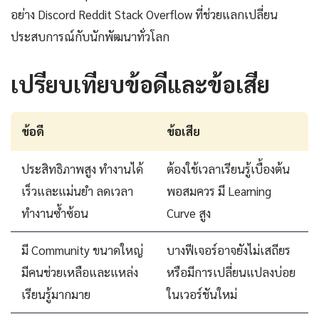
อย่าง Discord Reddit Stack Overflow ที่ช่วยแลกเปลี่ยน
ประสบการณ์กับนักพัฒนาทั่วโลก
เปรียบเทียบข้อดีและข้อเสีย
ข้อดี
ข้อเสีย
ประสิทธิภาพสูง ทำงานได้
ต้องใช้เวลาเรียนรู้เบื้องต้น
เร็วและแม่นยำ ลดเวลา
พอสมควร มี Learning
ทำงานซ้ำซ้อน
Curve สูง
มี Community ขนาดใหญ่
บางฟีเจอร์อาจยังไม่เสถียร
มีคนช่วยเหลือและแหล่ง
หรือมีการเปลี่ยนแปลงบ่อย
เรียนรู้มากมาย
ในเวอร์ชันใหม่