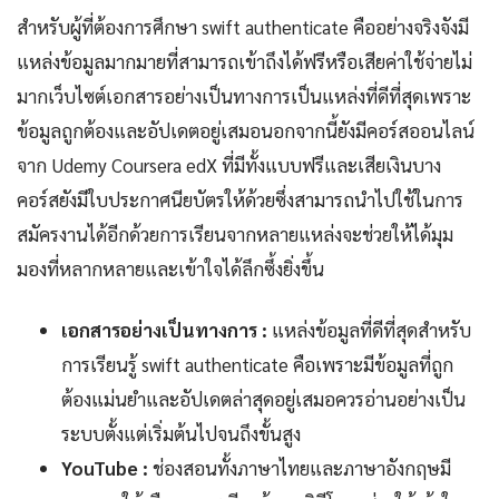
สำหรับผู้ที่ต้องการศึกษา swift authenticate คืออย่างจริงจังมี
แหล่งข้อมูลมากมายที่สามารถเข้าถึงได้ฟรีหรือเสียค่าใช้จ่ายไม่
มากเว็บไซต์เอกสารอย่างเป็นทางการเป็นแหล่งที่ดีที่สุดเพราะ
ข้อมูลถูกต้องและอัปเดตอยู่เสมอนอกจากนี้ยังมีคอร์สออนไลน์
จาก Udemy Coursera edX ที่มีทั้งแบบฟรีและเสียเงินบาง
คอร์สยังมีใบประกาศนียบัตรให้ด้วยซึ่งสามารถนำไปใช้ในการ
สมัครงานได้อีกด้วยการเรียนจากหลายแหล่งจะช่วยให้ได้มุม
มองที่หลากหลายและเข้าใจได้ลึกซึ้งยิ่งขึ้น
เอกสารอย่างเป็นทางการ :
แหล่งข้อมูลที่ดีที่สุดสำหรับ
การเรียนรู้ swift authenticate คือเพราะมีข้อมูลที่ถูก
ต้องแม่นยำและอัปเดตล่าสุดอยู่เสมอควรอ่านอย่างเป็น
ระบบตั้งแต่เริ่มต้นไปจนถึงขั้นสูง
YouTube :
ช่องสอนทั้งภาษาไทยและภาษาอังกฤษมี