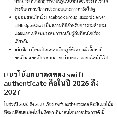
มากมายให้เลือกดูการเรียนรู้แบบวิดีโอจะช่วยให้เข้าใจ
ง่ายขึ้นเพราะมีภาพประกอบและการสาธิตให้ดู
ชุมชนออนไลน์ :
Facebook Group Discord Server
LINE OpenChat เป็นสถานที่ดีสำหรับการถามคำถาม
และแลกเปลี่ยนประสบการณ์กับผู้อื่นที่สนใจเรื่อง
เดียวกัน
หนังสือ :
ยังคงเป็นแหล่งเรียนรู้ที่ดีเพราะมีเนื้อหาที่
ละเอียดและเป็นระบบมากกว่าบทความออนไลน์ทั่วไป
แนวโน้มอนาคตของ swift
authenticate คือในปี 2026 ถึง
2027
ในช่วงปี 2026 ถึง 2027 เรื่อง swift authenticate คือมีแนวโน้ม
ที่จะเปลี่ยนแปลงไปในทิศทางที่น่าสนใจหลายประการดังนี้