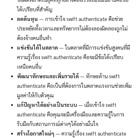
ได้เปรียบที่สำคัญ
ลดต้นทุน
— การเข้าใจ swift authenticate คือช่วย
ประหยัดทั้งเวลาและทรัพยากรไม่ต้องลองผิดลองถูกไม่
ต้องจ้างคนอื่นทำ
แข่งขันได้ในตลาด
— ในตลาดที่มีการแข่งขันสูงคนที่มี
ความรู้เรื่อง swift authenticate คือจะมีข้อได้เปรียบ
เหนือคนอื่น
พัฒนาทักษะและเพิ่มรายได้
— ทักษะด้าน swift
authenticate คือเป็นที่ต้องการในตลาดแรงงานช่วยเพิ่ม
มูลค่าให้กับตัวคุณ
แก้ปัญหาได้อย่างเป็นระบบ
— เมื่อเข้าใจ swift
authenticate คือคุณจะมีเครื่องมือและความรู้ในการ
รับมือกับสถานการณ์ต่างๆได้อย่างมั่นใจ
สร้างโอกาสใหม่ๆ
— ความรู้เรื่อง swift authenticate