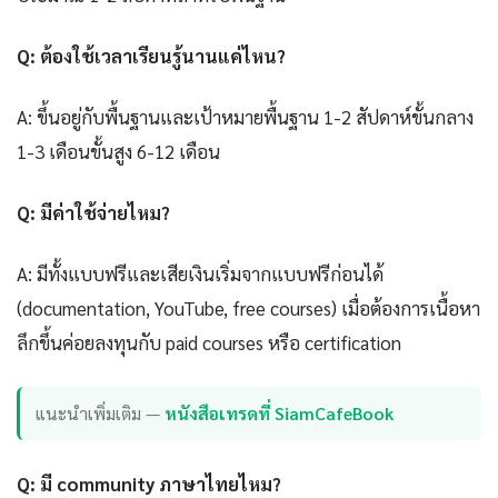
Q: ต้องใช้เวลาเรียนรู้นานแค่ไหน?
A: ขึ้นอยู่กับพื้นฐานและเป้าหมายพื้นฐาน 1-2 สัปดาห์ขั้นกลาง
1-3 เดือนขั้นสูง 6-12 เดือน
Q: มีค่าใช้จ่ายไหม?
A: มีทั้งแบบฟรีและเสียเงินเริ่มจากแบบฟรีก่อนได้
(documentation, YouTube, free courses) เมื่อต้องการเนื้อหา
ลึกขึ้นค่อยลงทุนกับ paid courses หรือ certification
แนะนำเพิ่มเติม —
หนังสือเทรดที่ SiamCafeBook
Q: มี community ภาษาไทยไหม?