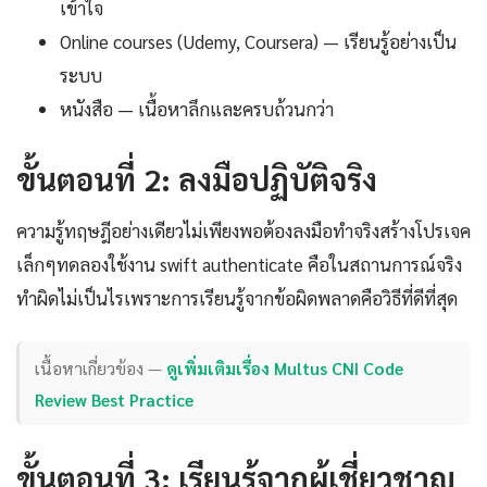
เข้าใจ
Online courses (Udemy, Coursera) — เรียนรู้อย่างเป็น
ระบบ
หนังสือ — เนื้อหาลึกและครบถ้วนกว่า
ขั้นตอนที่ 2: ลงมือปฏิบัติจริง
ความรู้ทฤษฎีอย่างเดียวไม่เพียงพอต้องลงมือทำจริงสร้างโปรเจค
เล็กๆทดลองใช้งาน swift authenticate คือในสถานการณ์จริง
ทำผิดไม่เป็นไรเพราะการเรียนรู้จากข้อผิดพลาดคือวิธีที่ดีที่สุด
เนื้อหาเกี่ยวข้อง —
ดูเพิ่มเติมเรื่อง Multus CNI Code
Review Best Practice
ขั้นตอนที่ 3: เรียนรู้จากผู้เชี่ยวชาญ