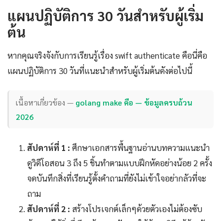
แผนปฏิบัติการ 30 วันสำหรับผู้เริ่ม
ต้น
หากคุณจริงจังกับการเรียนรู้เรื่อง swift authenticate คือนี่คือ
แผนปฏิบัติการ 30 วันที่แนะนำสำหรับผู้เริ่มต้นดังต่อไปนี้
เนื้อหาเกี่ยวข้อง —
golang make คือ — ข้อมูลครบถ้วน
2026
สัปดาห์ที่ 1 :
ศึกษาเอกสารพื้นฐานอ่านบทความแนะนำ
ดูวิดีโอสอน 3 ถึง 5 ชิ้นทำตามแบบฝึกหัดอย่างน้อย 2 ครั้ง
จดบันทึกสิ่งที่เรียนรู้ตั้งคำถามที่ยังไม่เข้าใจอย่ากลัวที่จะ
ถาม
สัปดาห์ที่ 2 :
สร้างโปรเจกต์เล็กๆด้วยตัวเองไม่ต้องซับ