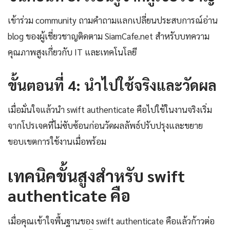
เข้าร่วม community ถามคำถามแลกเปลี่ยนประสบการณ์อ่าน
blog ของผู้เชี่ยวชาญติดตาม SiamCafe.net สำหรับบทความ
คุณภาพสูงเกี่ยวกับ IT และเทคโนโลยี
ขั้นตอนที่ 4: นำไปใช้จริงและวัดผล
เมื่อมั่นใจแล้วนำ swift authenticate คือไปใช้ในงานจริงเริ่ม
จากโปรเจคที่ไม่ซับซ้อนก่อนวัดผลลัพธ์ปรับปรุงและขยาย
ขอบเขตการใช้งานเมื่อพร้อม
เทคนิคขั้นสูงสำหรับ swift
authenticate คือ
เมื่อคุณเข้าใจพื้นฐานของ swift authenticate คือแล้วก้าวต่อ