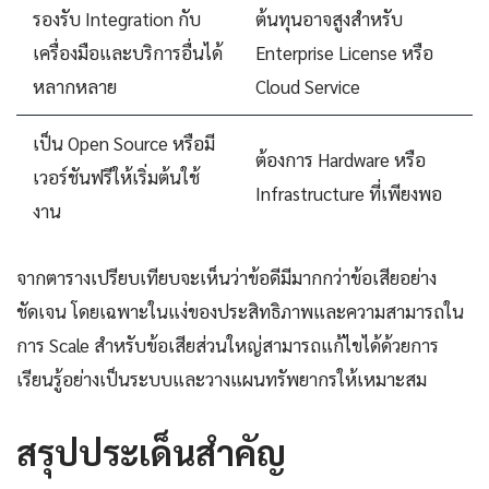
รองรับ Integration กับ
ต้นทุนอาจสูงสำหรับ
เครื่องมือและบริการอื่นได้
Enterprise License หรือ
หลากหลาย
Cloud Service
เป็น Open Source หรือมี
ต้องการ Hardware หรือ
เวอร์ชันฟรีให้เริ่มต้นใช้
Infrastructure ที่เพียงพอ
งาน
จากตารางเปรียบเทียบจะเห็นว่าข้อดีมีมากกว่าข้อเสียอย่าง
ชัดเจน โดยเฉพาะในแง่ของประสิทธิภาพและความสามารถใน
การ Scale สำหรับข้อเสียส่วนใหญ่สามารถแก้ไขได้ด้วยการ
เรียนรู้อย่างเป็นระบบและวางแผนทรัพยากรให้เหมาะสม
สรุปประเด็นสำคัญ