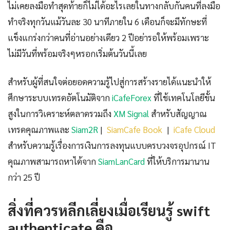
ไม่เคยลงมือทำสุดท้ายก็ไม่ได้อะไรเลยในทางกลับกันคนที่ลงมือ
ทำจริงทุกวันแม้วันละ 30 นาทีภายใน 6 เดือนก็จะมีทักษะที่
แข็งแกร่งกว่าคนที่อ่านอย่างเดียว 2 ปีอย่ารอให้พร้อมเพราะ
ไม่มีวันที่พร้อมจริงๆหรอกเริ่มต้นวันนี้เลย
สำหรับผู้ที่สนใจต่อยอดความรู้ไปสู่การสร้างรายได้แนะนำให้
ศึกษาระบบเทรดอัตโนมัติจาก
iCafeForex
ที่ใช้เทคโนโลยีขั้น
สูงในการวิเคราะห์ตลาดรวมถึง
XM Signal
สำหรับสัญญาณ
เทรดคุณภาพและ
Siam2R
|
SiamCafe Book
|
iCafe Cloud
สำหรับความรู้เรื่องการเงินการลงทุนแบบครบวงจรอุปกรณ์ IT
คุณภาพสามารถหาได้จาก
SiamLanCard
ที่ให้บริการมานาน
กว่า 25 ปี
สิ่งที่ควรหลีกเลี่ยงเมื่อเรียนรู้ swift
authenticate คือ