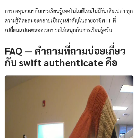
การลงทุนเวลากับการเรียนรู้เทคโนโลยีใหม่ไม่มีวันเสียเปล่า ทุก
ความรู้ที่สะสมจะกลายเป็นทุนสำคัญในสายอาชีพ IT ที่
เปลี่ยนแปลงตลอดเวลา ขอให้สนุกกับการเรียนรู้ครับ
FAQ — คำถามที่ถามบ่อยเกี่ยว
กับ swift authenticate คือ