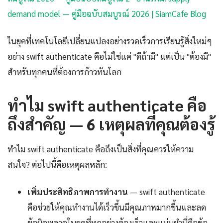
demand model — คู่มือฉบับสมบูรณ์ 2026 | SiamCafe Blog
ในยุคที่เทคโนโลยีเปลี่ยนแปลงอย่างรวดเร็วการเรียนรู้สิ่งใหม่ๆ
อย่าง swift authenticate คือไม่ใช่แค่ "ดีถ้ามี" แต่เป็น "ต้องมี"
สำหรับทุกคนที่ต้องการก้าวทันโลก
ทำไม swift authenticate คือ
ถึงสำคัญ — 6 เหตุผลที่คุณต้องรู้
ทำไม swift authenticate คือถึงเป็นสิ่งที่คุณควรให้ความ
สนใจ? ต่อไปนี้คือเหตุผลหลัก:
เพิ่มประสิทธิภาพการทำงาน
— swift authenticate
คือช่วยให้คุณทำงานได้เร็วขึ้นมีคุณภาพมากขึ้นและลด
ข้อผิดพลาดในยุคที่ทุกอย่างต้องเร็วและแม่นยำนี่คือข้อ