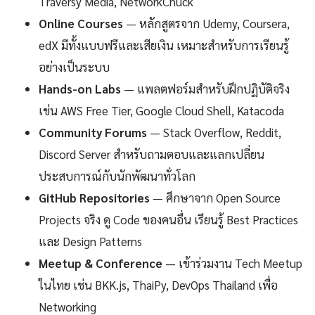
Traversy Media, NetworkChuck
Online Courses
— หลักสูตรจาก Udemy, Coursera,
edX มีทั้งแบบฟรีและเสียเงิน เหมาะสำหรับการเรียนรู้
อย่างเป็นระบบ
Hands-on Labs
— แพลตฟอร์มสำหรับฝึกปฏิบัติจริง
เช่น AWS Free Tier, Google Cloud Shell, Katacoda
Community Forums
— Stack Overflow, Reddit,
Discord Server สำหรับถามตอบและแลกเปลี่ยน
ประสบการณ์กับนักพัฒนาทั่วโลก
GitHub Repositories
— ศึกษาจาก Open Source
Projects จริง ดู Code ของคนอื่น เรียนรู้ Best Practices
และ Design Patterns
Meetup & Conference
— เข้าร่วมงาน Tech Meetup
ในไทย เช่น BKK.js, ThaiPy, DevOps Thailand เพื่อ
Networking