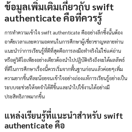
ข้อมูลเพิ่มเติมเกี่ยวกับ swift
authenticate คือที่ควรรู้
การทำความเข้าใจ swift authenticate คืออย่างลึกซึ้งนั้นต้อง
อาศัยเวลาและความอดทนในการศึกษาผู้เชี่ยวชาญหลายท่าน
แนะนำว่าการเรียนรู้ที่ดีที่สุดคือการลงมือทำจริงไม่ใช่แค่อ่าน
หรือดูวิดีโอเพียงอย่างเดียวต้องนำไปปฏิบัติจริงถึงจะได้ผลลัพธ์
ที่ดีในการศึกษาเรื่องนี้ควรเริ่มจากพื้นฐานก่อนแล้วค่อยๆเพิ่ม
ความยากขึ้นทีละน้อยจนเข้าใจอย่างถ่องแท้การเรียนรู้อย่างเป็น
ระบบจะช่วยให้จดจำได้ดีขึ้นและนำไปใช้งานได้อย่างมี
ประสิทธิภาพมากขึ้น
แหล่งเรียนรู้ที่แนะนำสำหรับ swift
authenticate คือ