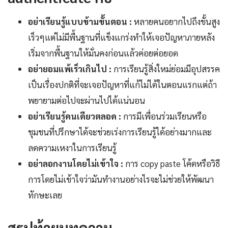
อย่าเรียนรู้แบบข้ามขั้นตอน :
หลายคนอยากไปถึงขั้นสูง
เร็วๆแต่ไม่มีพื้นฐานที่แข็งแกร่งทำให้เจอปัญหาภายหลัง
เริ่มจากพื้นฐานให้มั่นคงก่อนแล้วค่อยต่อยอด
อย่ายอมแพ้เร็วเกินไป :
การเรียนรู้สิ่งใหม่ย่อมมีอุปสรรค
เป็นเรื่องปกติที่จะเจอปัญหาที่แก้ไม่ได้ในตอนแรกแต่ถ้า
พยายามต่อไปจะผ่านไปได้แน่นอน
อย่าเรียนรู้คนเดียวตลอด :
การมีเพื่อนร่วมเรียนหรือ
ชุมชนที่ปรึกษาได้จะช่วยเร่งการเรียนรู้ได้อย่างมากและ
ลดความเหงาในการเรียนรู้
อย่าลอกงานโดยไม่เข้าใจ :
การ copy paste โค้ดหรือวิธี
การโดยไม่เข้าใจว่ามันทำงานอย่างไรจะไม่ช่วยให้พัฒนา
ทักษะเลย
สรุปท้ายบทความ