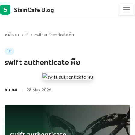
SiamCafe Blog
S
หน้าแรก
›
it
›
swift authenticate คือ
IT
swift authenticate คือ
อ.บอม
28 May 2026