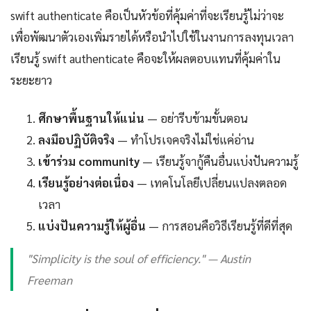
swift authenticate คือเป็นหัวข้อที่คุ้มค่าที่จะเรียนรู้ไม่ว่าจะ
เพื่อพัฒนาตัวเองเพิ่มรายได้หรือนำไปใช้ในงานการลงทุนเวลา
เรียนรู้ swift authenticate คือจะให้ผลตอบแทนที่คุ้มค่าใน
ระยะยาว
ศึกษาพื้นฐานให้แน่น
— อย่ารีบข้ามขั้นตอน
ลงมือปฏิบัติจริง
— ทำโปรเจคจริงไม่ใช่แค่อ่าน
เข้าร่วม community
— เรียนรู้จากู้คืนอื่นแบ่งปันความรู้
เรียนรู้อย่างต่อเนื่อง
— เทคโนโลยีเปลี่ยนแปลงตลอด
เวลา
แบ่งปันความรู้ให้ผู้อื่น
— การสอนคือวิธีเรียนรู้ที่ดีที่สุด
"Simplicity is the soul of efficiency." — Austin
Freeman