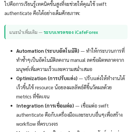
ไปคือการเรียนรู้เทคนิคขั้นสูงที่จะช่วยให้คุณใช้ swift
authenticate คือได้อย่างเต็มศักยภาพ:
แนะนำเพิ่มเติม —
ระบบเทรดของ iCafeForex
Automation (ระบบอัตโนมัติ)
— ทำให้กระบวนการที่
ทำซ้ำๆเป็นอัตโนมัติลดงาน manual ลดข้อผิดพลาดจาก
มนุษย์เพิ่มความเร็วและความสม่ำเสมอ
Optimization (การปรับแต่ง)
— ปรับแต่งให้ทำงานได้
เร็วขึ้นใช้ resource น้อยลงผลลัพธ์ดีขึ้นวัดผลด้วย
metrics ที่ชัดเจน
Integration (การเชื่อมต่อ)
— เชื่อมต่อ swift
authenticate คือกับเครื่องมือและระบบอื่นๆเพื่อสร้าง
workflow ที่ครบวงจร