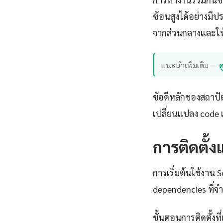
ซ้อนสูงได้อย่างมี
จากส่วนกลางและให
แนะนำเพิ่มเติม —
ด
ข้อดีหลักของสถาปั
เปลี่ยนแปลง code เ
การติดตั้ง
การเริ่มต้นใช้งาน 
dependencies ที่จ
ขั้นตอนการติดตั้งที่