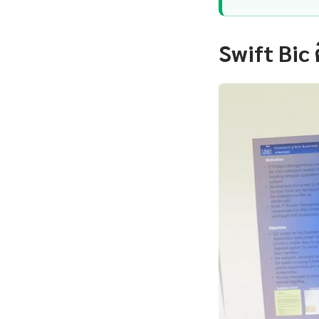
Swift Bic