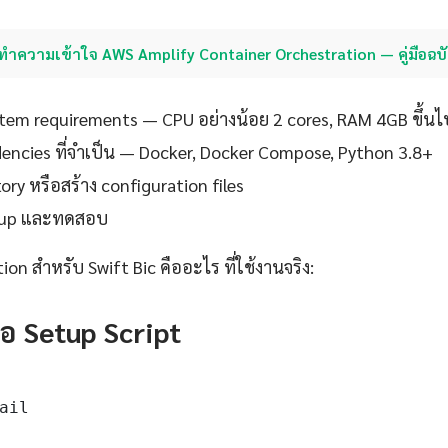
ทำความเข้าใจ AWS Amplify Container Orchestration — คู่มือฉบ
em requirements — CPU อย่างน้อย 2 cores, RAM 4GB ขึ้นไ
ndencies ที่จำเป็น — Docker, Docker Compose, Python 3.8+
ory หรือสร้าง configuration files
setup และทดสอบ
ion สำหรับ Swift Bic คืออะไร ที่ใช้งานจริง:
ือ Setup Script
ail
