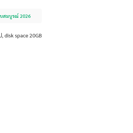
ับสมบูรณ์ 2026
ป, disk space 20GB