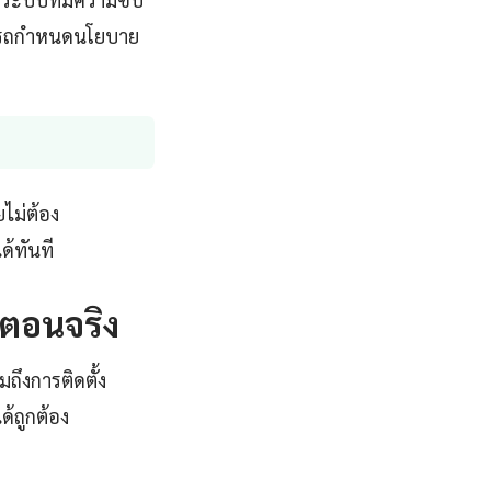
ามารถกำหนดนโยบาย
ไม่ต้อง
ด้ทันที
้นตอนจริง
ถึงการติดตั้ง
้ถูกต้อง