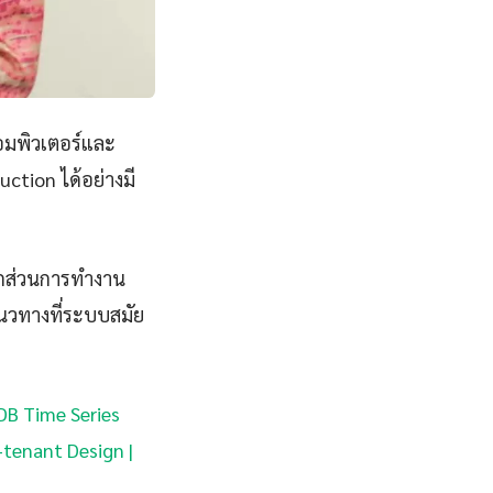
อมพิวเตอร์และ
ction ได้อย่างมี
ยกส่วนการทำงาน
แนวทางที่ระบบสมัย
tDB Time Series
-tenant Design |