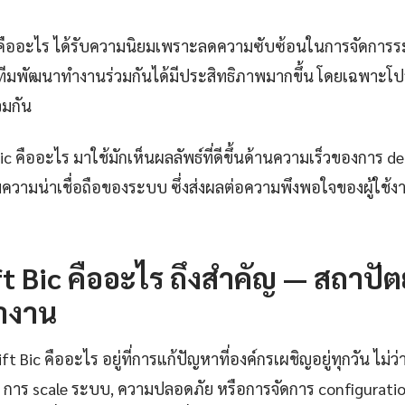
ic คืออะไร ได้รับความนิยมเพราะลดความซับซ้อนในการจัดการ
ทีมพัฒนาทำงานร่วมกันได้มีประสิทธิภาพมากขึ้น โดยเฉพาะโป
วมกัน
Bic คืออะไร มาใช้มักเห็นผลลัพธ์ที่ดีขึ้นด้านความเร็วของการ d
ความน่าเชื่อถือของระบบ ซึ่งส่งผลต่อความพึงพอใจของผู้ใช้
t Bic คืออะไร ถึงสำคัญ — สถาป
ำงาน
Bic คืออะไร อยู่ที่การแก้ปัญหาที่องค์กรเผชิญอยู่ทุกวัน ไม่ว่
การ scale ระบบ, ความปลอดภัย หรือการจัดการ configuration