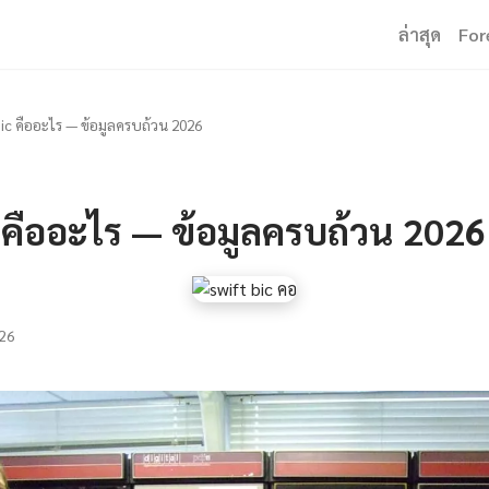
ล่าสุด
For
Bic คืออะไร — ข้อมูลครบถ้วน 2026
 คืออะไร — ข้อมูลครบถ้วน 2026
26