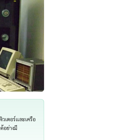
ิวเตอร์และเครือ
้อย่างมี