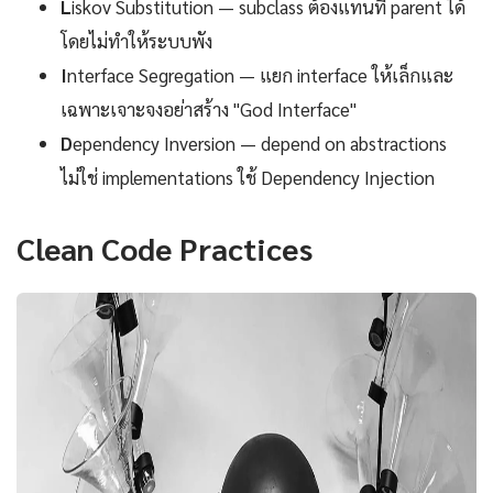
L
iskov Substitution — subclass ต้องแทนที่ parent ได้
โดยไม่ทำให้ระบบพัง
I
nterface Segregation — แยก interface ให้เล็กและ
เฉพาะเจาะจงอย่าสร้าง "God Interface"
D
ependency Inversion — depend on abstractions
ไม่ใช่ implementations ใช้ Dependency Injection
Clean Code Practices