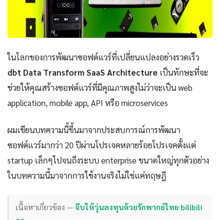
ในโลกของการพัฒนาซอฟต์แวร์ที่เปลี่ยนแปลงอย่างรวดเร็ว
dbt Data Transform SaaS Architecture
เป็นทักษะที่จะ
ช่วยให้คุณสร้างซอฟต์แวร์ที่มีคุณภาพสูงไม่ว่าจะเป็น web
application, mobile app, API หรือ microservices
ผมเขียนบทความนี้ขึ้นมาจากประสบการณ์การพัฒนา
ซอฟต์แวร์มากว่า 20 ปีผ่านโปรเจคหลายร้อยโปรเจคตั้งแต่
startup เล็กๆไปจนถึงระบบ enterprise ขนาดใหญ่ทุกตัวอย่าง
ในบทความนี้มาจากการใช้งานจริงไม่ใช่แค่ทฤษฎี
เนื้อหาเกี่ยวข้อง —
จีบให้วุ่นลงทุนด้วยรักพากย์ไทย bilibili