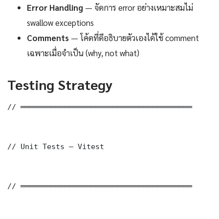
Error Handling
— จัดการ error อย่างเหมาะสมไม่
swallow exceptions
Comments
— โค้ดที่ดีอธิบายตัวเองได้ใช้ comment
เฉพาะเมื่อจำเป็น (why, not what)
Testing Strategy
// ═══════════════════════════════════════

// Unit Tests — Vitest

// ═══════════════════════════════════════
