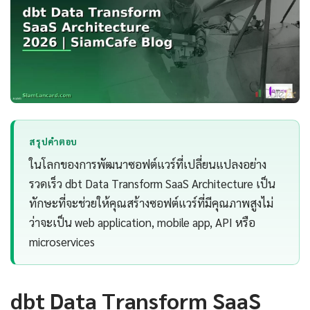
สรุปคำตอบ
ในโลกของการพัฒนาซอฟต์แวร์ที่เปลี่ยนแปลงอย่าง
รวดเร็ว dbt Data Transform SaaS Architecture เป็น
ทักษะที่จะช่วยให้คุณสร้างซอฟต์แวร์ที่มีคุณภาพสูงไม่
ว่าจะเป็น web application, mobile app, API หรือ
microservices
dbt Data Transform SaaS