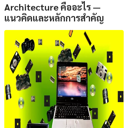
Architecture คืออะไร —
แนวคิดและหลักการสำคัญ