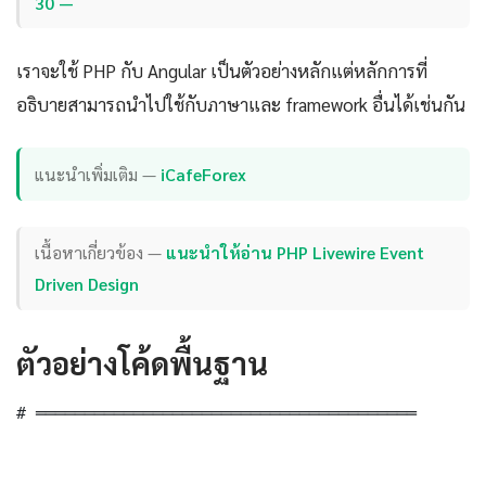
30 —
เราจะใช้ PHP กับ Angular เป็นตัวอย่างหลักแต่หลักการที่
อธิบายสามารถนำไปใช้กับภาษาและ framework อื่นได้เช่นกัน
แนะนำเพิ่มเติม —
iCafeForex
เนื้อหาเกี่ยวข้อง —
แนะนำให้อ่าน PHP Livewire Event
Driven Design
ตัวอย่างโค้ดพื้นฐาน
# ═══════════════════════════════════════
