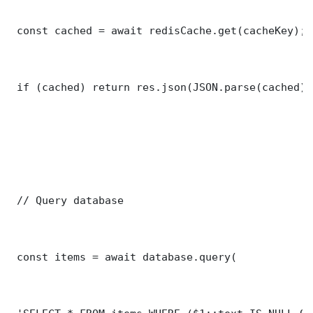
 const cached = await redisCache.get(cacheKey);

 if (cached) return res.json(JSON.parse(cached));
 // Query database

 const items = await database.query(
