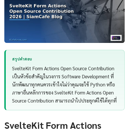
สรุปคำตอบ
SvelteKit Form Actions Open Source Contribution
เป็นหัวข้อสำคัญในวงการ Software Development ที่
นักพัฒนาทุกคนควรเข้าใจไม่ว่าคุณจะใช้ Python หรือ
ภาษาอื่นหลักการของ SvelteKit Form Actions Open
Source Contribution สามารถนำไปประยุกต์ใช้ได้ทุกที่
SvelteKit Form Actions