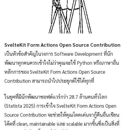
SvelteKit Form Actions Open Source Contribution
เป็นหัวข้อสำคัญในวงการ Software Development ที่นัก
พัฒนาทุกคนควรเข้าใจไม่ว่าคุณจะใช้ Python หรือภาษาอื่น
หลักการของ SvelteKit Form Actions Open Source
Contribution สามารถนำไปประยุกต์ใช้ได้ทุกที่
ในยุคที่มีนักพัฒนาซอฟต์แวร์กว่า 28.7 ล้านคนทั่วโลก
(Statista 2025) การเข้าใจ SvelteKit Form Actions Open
Source Contribution จะช่วยให้คุณโดดเด่นจากู้คืนอื่นเขียน
โค้ดที่ clean, maintainable และ scalable มากขึ้นซึ่งเป็นสิ่งที่