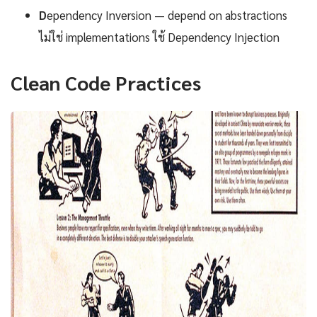
D
ependency Inversion — depend on abstractions
ไม่ใช่ implementations ใช้ Dependency Injection
Clean Code Practices