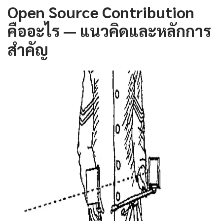
Open Source Contribution
คืออะไร — แนวคิดและหลักการ
สำคัญ