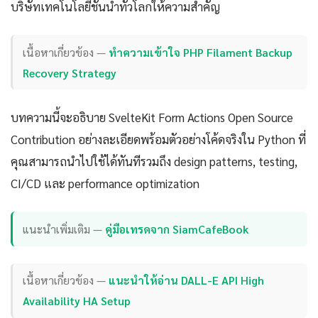
บริษัทเทคโนโลยีชั้นนำทั่วโลกให้ความสำคัญ
เนื้อหาเกี่ยวข้อง —
ทำความเข้าใจ PHP Filament Backup
Recovery Strategy
บทความนี้จะอธิบาย SvelteKit Form Actions Open Source
Contribution อย่างละเอียดพร้อมตัวอย่างโค้ดจริงใน Python ที่
คุณสามารถนำไปใช้ได้ทันทีรวมถึง design patterns, testing,
CI/CD และ performance optimization
แนะนำเพิ่มเติม —
คู่มือเทรดจาก SiamCafeBook
เนื้อหาเกี่ยวข้อง —
แนะนำให้อ่าน DALL-E API High
Availability HA Setup