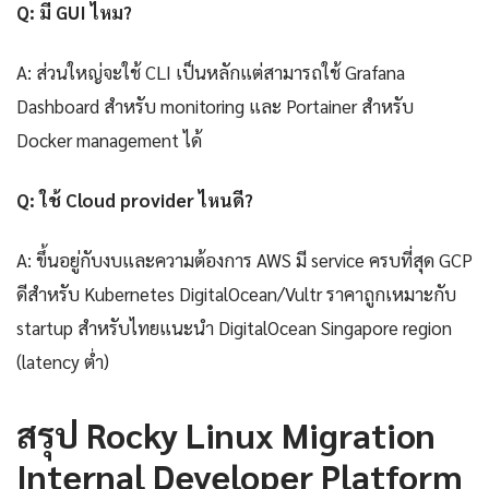
Q: มี GUI ไหม?
A: ส่วนใหญ่จะใช้ CLI เป็นหลักแต่สามารถใช้ Grafana
Dashboard สำหรับ monitoring และ Portainer สำหรับ
Docker management ได้
Q: ใช้ Cloud provider ไหนดี?
A: ขึ้นอยู่กับงบและความต้องการ AWS มี service ครบที่สุด GCP
ดีสำหรับ Kubernetes DigitalOcean/Vultr ราคาถูกเหมาะกับ
startup สำหรับไทยแนะนำ DigitalOcean Singapore region
(latency ต่ำ)
สรุป Rocky Linux Migration
Internal Developer Platform