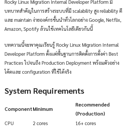
Rocky Linux Migration Internal Developer Platform มี
บทบาทสำคัญในการสร้างระบบที่มี scalability สูง reliability ดี
และ maintain ง่ายองค์กรชั้นนำทั่วโลกอย่าง Google, Netflix,
Amazon, Spotify ล้วนใช้เทคโนโลยีเดียวกันนี้
บทความนี้จะพาคุณเรียนรู้ Rocky Linux Migration Internal
Developer Platform ตั้งแต่พื้นฐานการติดตั้งการตั้งค่า Best
Practices ไปจนถึง Production Deployment พร้อมตัวอย่าง
โค้ดและ configuration ที่ใช้ได้จริง
System Requirements
Recommended
Component
Minimum
(Production)
CPU
2 cores
16+ cores