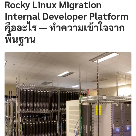
Rocky Linux Migration
Internal Developer Platform
คืออะไร — ทำความเข้าใจจาก
พื้นฐาน