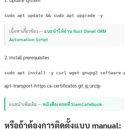
1. Update system
sudo apt update && sudo apt upgrade -y
เนื้อหาเกี่ยวข้อง —
แนะนำให้อ่าน Rust Diesel ORM
Automation Script
2. Install prerequisites
sudo apt install -y curl wget gnupg2 software-pr
apt-transport-https ca-certificates git jq unzip
แนะนำเพิ่มเติม —
หนังสือเทรดที่ SiamCafeBook
หรือถ้าต้องการติดตั้งแบบ manual: