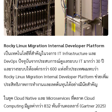
Rocky Linux Migration Internal Developer Platform
เป็นเทคโนโลยีที่สำคัญในวงการ IT Infrastructure และ
DevOps ปัจจุบันจากประสบการณ์ดูแลระบบ IT มากว่า 30 ปี
และวางระบบให้องค์กรกว่า 600 แห่งทั่วประเทศผมพบว่า
Rocky Linux Migration Internal Developer Platform ช่วยเพิ่ม
ประสิทธิภาพการทำงานและลดต้นทุนได้อย่างมีนัยสำคัญ
ในยุค Cloud Native และ Microservices ที่ตลาด Cloud
Computing มีมูลค่ากว่า 832 พันล้านดอลลาร์ (Gartner 2025)