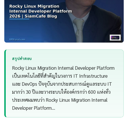
สรุปคำตอบ
Rocky Linux Migration Internal Developer Platform
เป็นเทคโนโลยีที่สำคัญในวงการ IT Infrastructure
และ DevOps ปัจจุบันจากประสบการณ์ดูแลระบบ IT
มากว่า 30 ปีและวางระบบให้องค์กรกว่า 600 แห่งทั่ว
ประเทศผมพบว่า Rocky Linux Migration Internal
Developer Platform…