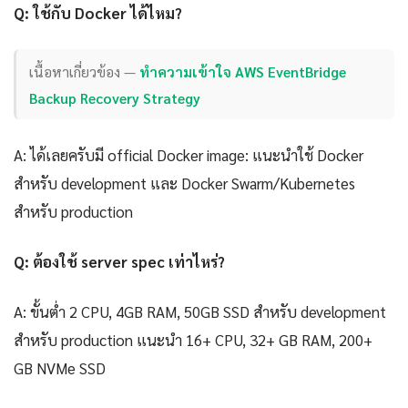
Q: ใช้กับ Docker ได้ไหม?
เนื้อหาเกี่ยวข้อง —
ทำความเข้าใจ AWS EventBridge
Backup Recovery Strategy
A: ได้เลยครับมี official Docker image: แนะนำใช้ Docker
สำหรับ development และ Docker Swarm/Kubernetes
สำหรับ production
Q: ต้องใช้ server spec เท่าไหร่?
A: ขั้นต่ำ 2 CPU, 4GB RAM, 50GB SSD สำหรับ development
สำหรับ production แนะนำ 16+ CPU, 32+ GB RAM, 200+
GB NVMe SSD