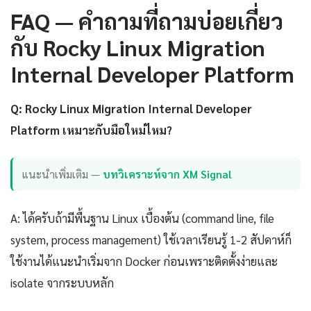
FAQ — คำถามที่ถามบ่อยเกี่ยว
กับ Rocky Linux Migration
Internal Developer Platform
Q: Rocky Linux Migration Internal Developer
Platform เหมาะกับมือใหม่ไหม?
แนะนำเพิ่มเติม —
บทวิเคราะห์จาก XM Signal
A: ได้ครับถ้ามีพื้นฐาน Linux เบื้องต้น (command line, file
system, process management) ใช้เวลาเรียนรู้ 1-2 สัปดาห์ก็
ใช้งานได้แนะนำเริ่มจาก Docker ก่อนเพราะติดตั้งง่ายและ
isolate จากระบบหลัก