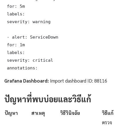
 for: 5m

 labels:

 severity: warning

 - alert: ServiceDown

 for: 1m

 labels:

 severity: critical

 annotations:
Grafana Dashboard:
Import dashboard ID: 88116
ปัญหาที่พบบ่อยและวิธีแก้
ปัญหา
สาเหตุ
วิธีวินิจฉัย
วิธีแก้
ตรวจ