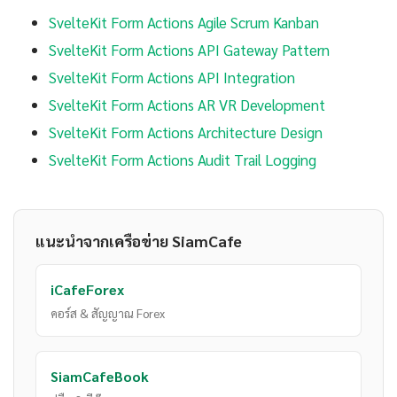
SvelteKit Form Actions Agile Scrum Kanban
SvelteKit Form Actions API Gateway Pattern
SvelteKit Form Actions API Integration
SvelteKit Form Actions AR VR Development
SvelteKit Form Actions Architecture Design
SvelteKit Form Actions Audit Trail Logging
แนะนำจากเครือข่าย SiamCafe
iCafeForex
คอร์ส & สัญญาณ Forex
SiamCafeBook