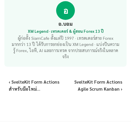
อ
อ.บอม
XM Legend · เทรดเดอร์ & ผู้สอน Forex 13 ปี
ผู้ก่อตั้ง SiamCafe ตั้งแต่ปี 1997 · เทรดเดอร์สาย Forex
มากกว่า 13 ปี ได้รับการยกย่องเป็น XM Legend · แบ่งปันความ
รู้ Forex, ไอที, AI และการเทรด จากประสบการณ์จริงในตลาด
จริง
‹ SvelteKit Form Actions
SvelteKit Form Actions
สำหรับมือใหม่...
Agile Scrum Kanban ›