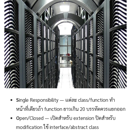
S
ingle Responsibility — แต่ละ class/function ทำ
หน้าที่เดียวถ้า function ยาวเกิน 20 บรรทัดควรแยกออก
O
pen/Closed — เปิดสำหรับ extension ปิดสำหรับ
modification ใช้ interface/abstract class