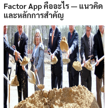
Factor App คืออะไร — แนวคิด
และหลักการสำคัญ