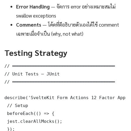
Error Handling
— จัดการ error อย่างเหมาะสมไม่
swallow exceptions
Comments
— โค้ดที่ดีอธิบายตัวเองได้ใช้ comment
เฉพาะเมื่อจำเป็น (why, not what)
Testing Strategy
// ═══════════════════════════════════════

// Unit Tests — JUnit

// ═══════════════════════════════════════

describe('SvelteKit Form Actions 12 Factor App C
 // Setup

 beforeEach(() => {

 jest.clearAllMocks();

 });
