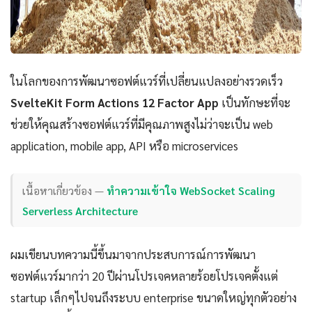
ในโลกของการพัฒนาซอฟต์แวร์ที่เปลี่ยนแปลงอย่างรวดเร็ว
SvelteKit Form Actions 12 Factor App
เป็นทักษะที่จะ
ช่วยให้คุณสร้างซอฟต์แวร์ที่มีคุณภาพสูงไม่ว่าจะเป็น web
application, mobile app, API หรือ microservices
เนื้อหาเกี่ยวข้อง —
ทำความเข้าใจ WebSocket Scaling
Serverless Architecture
ผมเขียนบทความนี้ขึ้นมาจากประสบการณ์การพัฒนา
ซอฟต์แวร์มากว่า 20 ปีผ่านโปรเจคหลายร้อยโปรเจคตั้งแต่
startup เล็กๆไปจนถึงระบบ enterprise ขนาดใหญ่ทุกตัวอย่าง