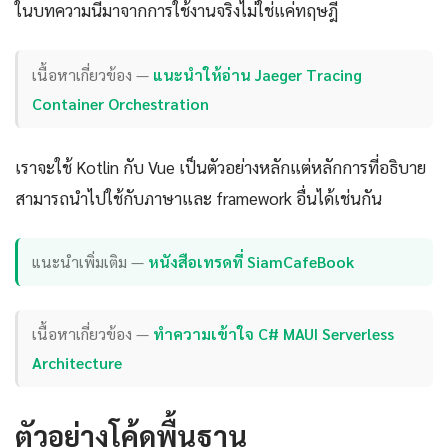
ในบทความนี้มาจากการใช้งานจริงไม่ใช่แค่ทฤษฎี
เนื้อหาเกี่ยวข้อง —
แนะนำให้อ่าน Jaeger Tracing
Container Orchestration
เราจะใช้ Kotlin กับ Vue เป็นตัวอย่างหลักแต่หลักการที่อธิบาย
สามารถนำไปใช้กับภาษาและ framework อื่นได้เช่นกัน
แนะนำเพิ่มเติม —
หนังสือเทรดที่ SiamCafeBook
เนื้อหาเกี่ยวข้อง —
ทำความเข้าใจ C# MAUI Serverless
Architecture
ตัวอย่างโค้ดพื้นฐาน