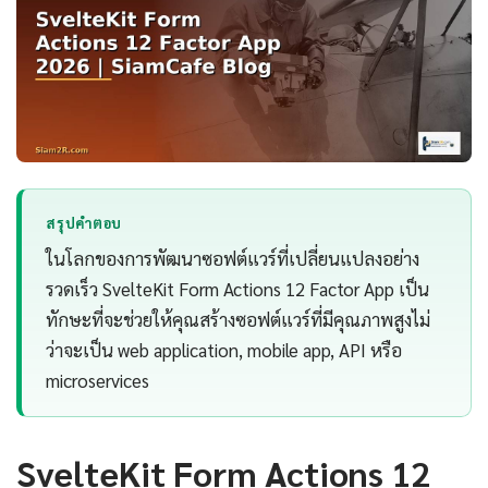
สรุปคำตอบ
ในโลกของการพัฒนาซอฟต์แวร์ที่เปลี่ยนแปลงอย่าง
รวดเร็ว SvelteKit Form Actions 12 Factor App เป็น
ทักษะที่จะช่วยให้คุณสร้างซอฟต์แวร์ที่มีคุณภาพสูงไม่
ว่าจะเป็น web application, mobile app, API หรือ
microservices
SvelteKit Form Actions 12