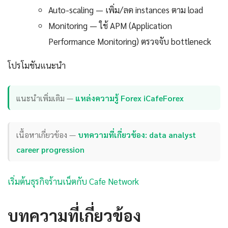
Auto-scaling — เพิ่ม/ลด instances ตาม load
Monitoring — ใช้ APM (Application
Performance Monitoring) ตรวจจับ bottleneck
โปรโมชันแนะนำ
แนะนำเพิ่มเติม —
แหล่งความรู้ Forex iCafeForex
เนื้อหาเกี่ยวข้อง —
บทความที่เกี่ยวข้อง: data analyst
career progression
เริ่มต้นธุรกิจร้านเน็ตกับ Cafe Network
บทความที่เกี่ยวข้อง