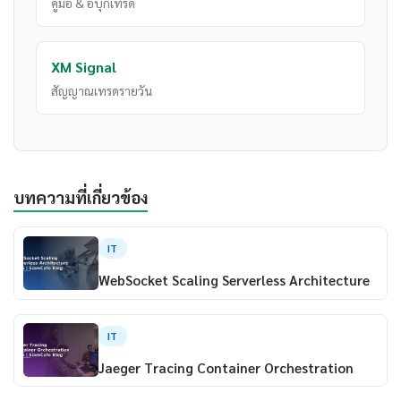
คู่มือ & อีบุ๊กเทรด
XM Signal
สัญญาณเทรดรายวัน
บทความที่เกี่ยวข้อง
IT
WebSocket Scaling Serverless Architecture
IT
Jaeger Tracing Container Orchestration