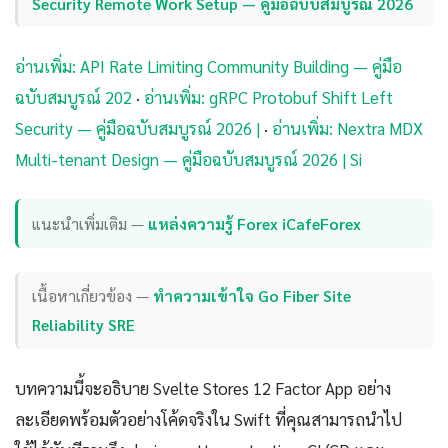
Security Remote Work Setup — คู่มือฉบับสมบูรณ์ 2026
อ่านเพิ่ม: API Rate Limiting Community Building — คู่มือ
ฉบับสมบูรณ์ 202
·
อ่านเพิ่ม: gRPC Protobuf Shift Left
Security — คู่มือฉบับสมบูรณ์ 2026 |
·
อ่านเพิ่ม: Nextra MDX
Multi-tenant Design — คู่มือฉบับสมบูรณ์ 2026 | Si
แนะนำเพิ่มเติม —
แหล่งความรู้ Forex iCafeForex
เนื้อหาเกี่ยวข้อง —
ทำความเข้าใจ Go Fiber Site
Reliability SRE
บทความนี้จะอธิบาย Svelte Stores 12 Factor App อย่าง
ละเอียดพร้อมตัวอย่างโค้ดจริงใน Swift ที่คุณสามารถนำไป