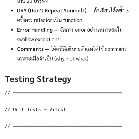
เกิน 20 บรรทัด
DRY (Don't Repeat Yourself)
— ถ้าเขียนโค้ดซ้ำ 3
ครั้งควร refactor เป็น function
Error Handling
— จัดการ error อย่างเหมาะสมไม่
swallow exceptions
Comments
— โค้ดที่ดีอธิบายตัวเองได้ใช้ comment
เฉพาะเมื่อจำเป็น (why, not what)
Testing Strategy
// ═══════════════════════════════════════

// Unit Tests — Vitest

// ═══════════════════════════════════════
