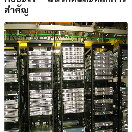
สำคัญ