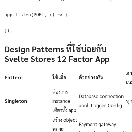
app.listen(PORT, () => {

});
Design Patterns ที่ใช้บ่อยกับ
Svelte Stores 12 Factor App
ภา
Pattern
ใช้เมื่อ
ตัวอย่างจริง
เห
ต้องการ
Database connection
Singleton
instance
ทุ
pool, Logger, Config
เดียวทั้ง app
สร้าง object
Payment gateway
หลาย