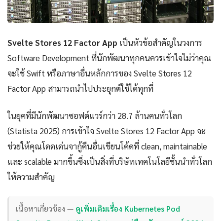
Svelte Stores 12 Factor App
เป็นหัวข้อสำคัญในวงการ
Software Development ที่นักพัฒนาทุกคนควรเข้าใจไม่ว่าคุณ
จะใช้ Swift หรือภาษาอื่นหลักการของ Svelte Stores 12
Factor App สามารถนำไปประยุกต์ใช้ได้ทุกที่
ในยุคที่มีนักพัฒนาซอฟต์แวร์กว่า 28.7 ล้านคนทั่วโลก
(Statista 2025) การเข้าใจ Svelte Stores 12 Factor App จะ
ช่วยให้คุณโดดเด่นจากู้คืนอื่นเขียนโค้ดที่ clean, maintainable
และ scalable มากขึ้นซึ่งเป็นสิ่งที่บริษัทเทคโนโลยีชั้นนำทั่วโลก
ให้ความสำคัญ
เนื้อหาเกี่ยวข้อง —
ดูเพิ่มเติมเรื่อง Kubernetes Pod