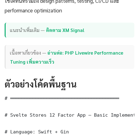
ใช้ได้ทันทีรวมถึง design patterns, testing, CI/CD และ
performance optimization
แนะนำเพิ่มเติม —
ติดตาม XM Signal
เนื้อหาเกี่ยวข้อง —
อ่านต่อ: PHP Livewire Performance
Tuning เพิ่มความเร็ว
ตัวอย่างโค้ดพื้นฐาน
# ═══════════════════════════════════════

# Svelte Stores 12 Factor App — Basic Implementat
# Language: Swift + Gin
