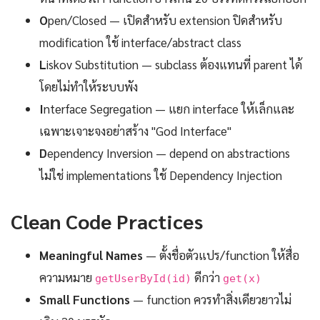
O
pen/Closed — เปิดสำหรับ extension ปิดสำหรับ
modification ใช้ interface/abstract class
L
iskov Substitution — subclass ต้องแทนที่ parent ได้
โดยไม่ทำให้ระบบพัง
I
nterface Segregation — แยก interface ให้เล็กและ
เฉพาะเจาะจงอย่าสร้าง "God Interface"
D
ependency Inversion — depend on abstractions
ไม่ใช่ implementations ใช้ Dependency Injection
Clean Code Practices
Meaningful Names
— ตั้งชื่อตัวแปร/function ให้สื่อ
ความหมาย
ดีกว่า
getUserById(id)
get(x)
Small Functions
— function ควรทำสิ่งเดียวยาวไม่