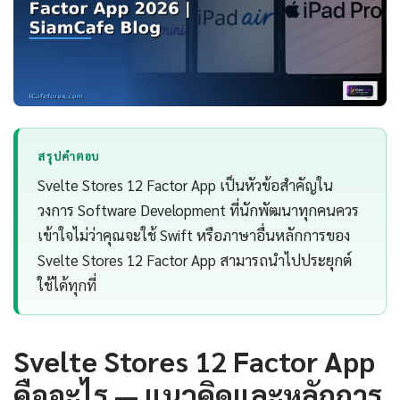
สรุปคำตอบ
Svelte Stores 12 Factor App เป็นหัวข้อสำคัญใน
วงการ Software Development ที่นักพัฒนาทุกคนควร
เข้าใจไม่ว่าคุณจะใช้ Swift หรือภาษาอื่นหลักการของ
Svelte Stores 12 Factor App สามารถนำไปประยุกต์
ใช้ได้ทุกที่
Svelte Stores 12 Factor App
คืออะไร — แนวคิดและหลักการ