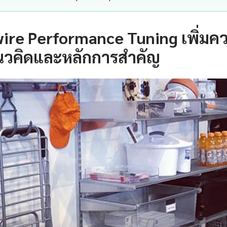
ire Performance Tuning เพิ่มคว
นวคิดและหลักการสำคัญ