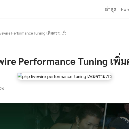
ล่าสุด
For
vewire Performance Tuning เพิ่มความเร็ว
ire Performance Tuning เพิ่ม
26