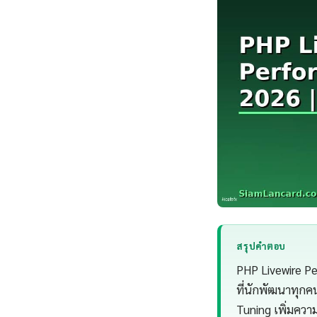
สรุปคำตอบ
PHP Livewire Pe
ที่นักพัฒนาทุกค
Tuning เพิ่มความ