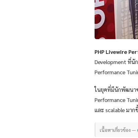
PHP Livewire Per
Development ที่นั
Performance Tunin
ในยุคที่มีนักพัฒนา
Performance Tuning
และ scalable มากขึ้
เนื้อหาเกี่ยวข้อง —