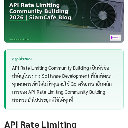
สรุปคำตอบ
API Rate Limiting Community Building เป็นหัวข้อ
สำคัญในวงการ Software Development ที่นักพัฒนา
ทุกคนควรเข้าใจไม่ว่าคุณจะใช้ Go หรือภาษาอื่นหลัก
การของ API Rate Limiting Community Building
สามารถนำไปประยุกต์ใช้ได้ทุกที่
API Rate Limiting