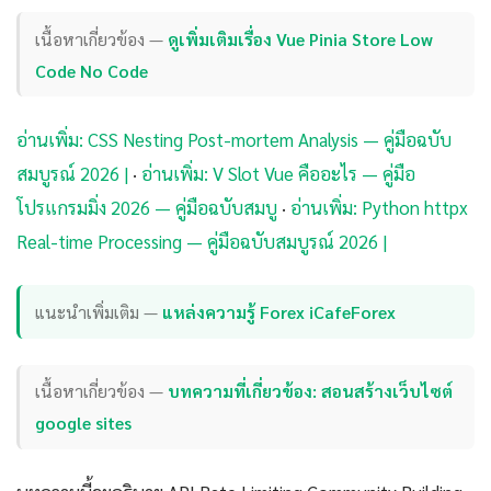
เนื้อหาเกี่ยวข้อง —
ดูเพิ่มเติมเรื่อง Vue Pinia Store Low
Code No Code
อ่านเพิ่ม: CSS Nesting Post-mortem Analysis — คู่มือฉบับ
สมบูรณ์ 2026 |
·
อ่านเพิ่ม: V Slot Vue คืออะไร — คู่มือ
โปรแกรมมิ่ง 2026 — คู่มือฉบับสมบู
·
อ่านเพิ่ม: Python httpx
Real-time Processing — คู่มือฉบับสมบูรณ์ 2026 |
แนะนำเพิ่มเติม —
แหล่งความรู้ Forex iCafeForex
เนื้อหาเกี่ยวข้อง —
บทความที่เกี่ยวข้อง: สอนสร้างเว็บไซต์
google sites