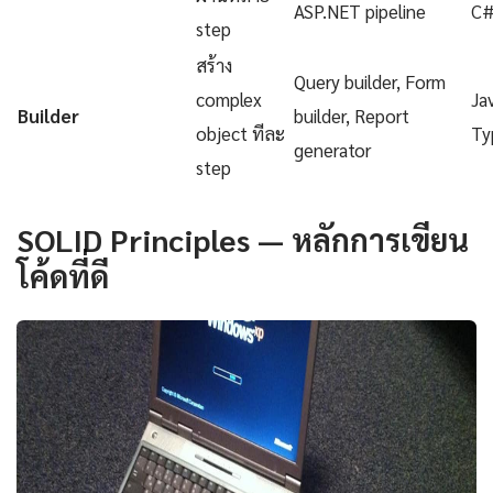
ASP.NET pipeline
C
step
สร้าง
Query builder, Form
complex
Ja
Builder
builder, Report
object ทีละ
Ty
generator
step
SOLID Principles — หลักการเขียน
โค้ดที่ดี