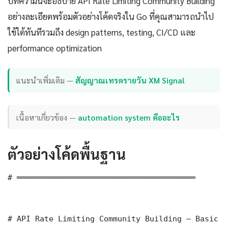
บทความนี้จะอธิบาย API Rate Limiting Community Building
อย่างละเอียดพร้อมตัวอย่างโค้ดจริงใน Go ที่คุณสามารถนำไป
ใช้ได้ทันทีรวมถึง design patterns, testing, CI/CD และ
performance optimization
แนะนำเพิ่มเติม —
สัญญาณเทรดรายวัน XM Signal
เนื้อหาเกี่ยวข้อง —
automation system คืออะไร
ตัวอย่างโค้ดพื้นฐาน
# ═══════════════════════════════════════

# API Rate Limiting Community Building — Basic I