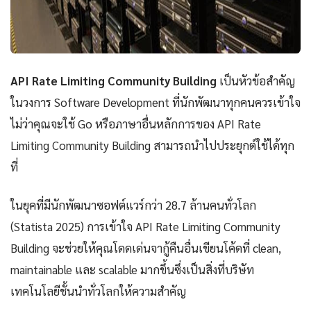
API Rate Limiting Community Building
เป็นหัวข้อสำคัญ
ในวงการ Software Development ที่นักพัฒนาทุกคนควรเข้าใจ
ไม่ว่าคุณจะใช้ Go หรือภาษาอื่นหลักการของ API Rate
Limiting Community Building สามารถนำไปประยุกต์ใช้ได้ทุก
ที่
ในยุคที่มีนักพัฒนาซอฟต์แวร์กว่า 28.7 ล้านคนทั่วโลก
(Statista 2025) การเข้าใจ API Rate Limiting Community
Building จะช่วยให้คุณโดดเด่นจากู้คืนอื่นเขียนโค้ดที่ clean,
maintainable และ scalable มากขึ้นซึ่งเป็นสิ่งที่บริษัท
เทคโนโลยีชั้นนำทั่วโลกให้ความสำคัญ