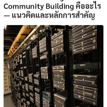
Community Building คืออะไร
— แนวคิดและหลักการสำคัญ