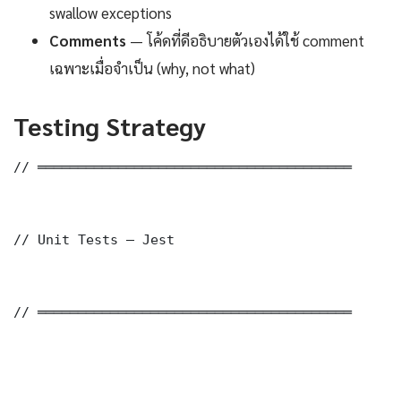
swallow exceptions
Comments
— โค้ดที่ดีอธิบายตัวเองได้ใช้ comment
เฉพาะเมื่อจำเป็น (why, not what)
Testing Strategy
// ═══════════════════════════════════════

// Unit Tests — Jest

// ═══════════════════════════════════════
