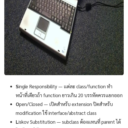
S
ingle Responsibility — แต่ละ class/function ทำ
หน้าที่เดียวถ้า function ยาวเกิน 20 บรรทัดควรแยกออก
O
pen/Closed — เปิดสำหรับ extension ปิดสำหรับ
modification ใช้ interface/abstract class
L
iskov Substitution — subclass ต้องแทนที่ parent ได้