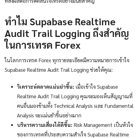
ที่ส่งผลต่อการตัดสินใจเทรดอย่างมีนัยสำคัญ
ทำไม Supabase Realtime
Audit Trail Logging ถึงสำคัญ
ในการเทรด Forex
ในโลกการเทรด Forex ทุกรายละเอียดมีความหมายการเข้าใจ
Supabase Realtime Audit Trail Logging ช่วยให้คุณ:
วิเคราะห์ตลาดแม่นยำขึ้น:
เมื่อเข้าใจ Supabase
Realtime Audit Trail Logging คุณจะมองเห็นสัญญาณที่
คนอื่นมองข้ามทั้ง Technical Analysis และ Fundamental
Analysis จะแม่นยำขึ้นอย่างมาก
บริหารความเสี่ยงได้ดีขึ้น:
Risk Management เป็นหัวใจ
ของการเทรดที่ประสบความสำเร็จ Supabase Realtime