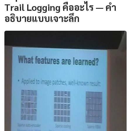
Trail Logging คืออะไร — คำ
อธิบายแบบเจาะลึก