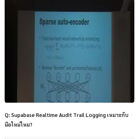
Q: Supabase Realtime Audit Trail Logging เหมาะกับ
มือใหม่ไหม?