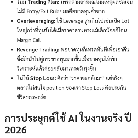
ไม่มี Trading Plan:
เทรดตามอารมณ์ไม่มีเหตุผลชัดเจน
ไม่มี Entry/Exit Rules ผลคือขาดทุนซ้ำซาก
Overleveraging:
ใช้ Leverage สูงเกินไปเช่นเปิด Lot
ใหญ่กว่าที่ทุนรับได้เมื่อราคาสวนทางแม้เล็กน้อยก็โดน
Margin Call
Revenge Trading:
พอขาดทุนก็เทรดทันทีเพื่อเอาคืน
ซึ่งมักนำไปสู่การขาดทุนมากขึ้นเมื่อขาดทุนให้พัก
วิเคราะห์แล้วค่อยกลับมาเทรดวันรุ่งขึ้น
ไม่ใช้ Stop Loss:
คิดว่า "ราคาจะกลับมา" แต่จริงๆ
ตลาดไม่สนใจ position ของเรา Stop Loss คือประกัน
ชีวิตของพอร์ต
การประยุกต์ใช้ AI ในงานจริง ปี
2026