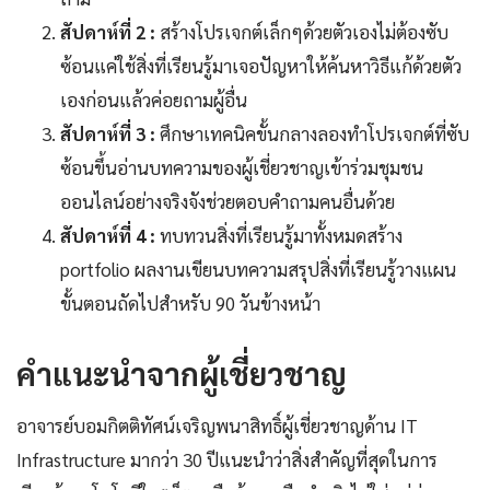
สัปดาห์ที่ 2 :
สร้างโปรเจกต์เล็กๆด้วยตัวเองไม่ต้องซับ
ซ้อนแค่ใช้สิ่งที่เรียนรู้มาเจอปัญหาให้ค้นหาวิธีแก้ด้วยตัว
เองก่อนแล้วค่อยถามผู้อื่น
สัปดาห์ที่ 3 :
ศึกษาเทคนิคขั้นกลางลองทำโปรเจกต์ที่ซับ
ซ้อนขึ้นอ่านบทความของผู้เชี่ยวชาญเข้าร่วมชุมชน
ออนไลน์อย่างจริงจังช่วยตอบคำถามคนอื่นด้วย
สัปดาห์ที่ 4 :
ทบทวนสิ่งที่เรียนรู้มาทั้งหมดสร้าง
portfolio ผลงานเขียนบทความสรุปสิ่งที่เรียนรู้วางแผน
ขั้นตอนถัดไปสำหรับ 90 วันข้างหน้า
คำแนะนำจากผู้เชี่ยวชาญ
อาจารย์บอมกิตติทัศน์เจริญพนาสิทธิ์ผู้เชี่ยวชาญด้าน IT
Infrastructure มากว่า 30 ปีแนะนำว่าสิ่งสำคัญที่สุดในการ