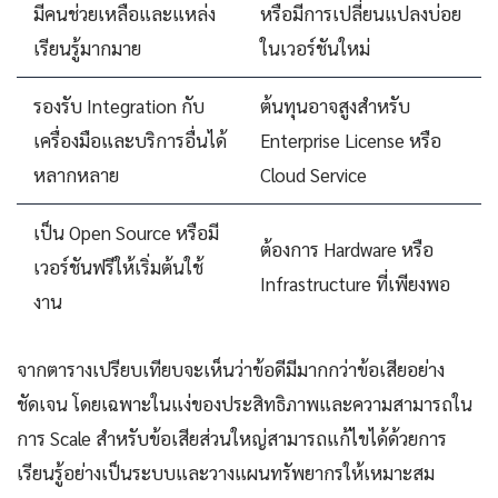
มีคนช่วยเหลือและแหล่ง
หรือมีการเปลี่ยนแปลงบ่อย
เรียนรู้มากมาย
ในเวอร์ชันใหม่
รองรับ Integration กับ
ต้นทุนอาจสูงสำหรับ
เครื่องมือและบริการอื่นได้
Enterprise License หรือ
หลากหลาย
Cloud Service
เป็น Open Source หรือมี
ต้องการ Hardware หรือ
เวอร์ชันฟรีให้เริ่มต้นใช้
Infrastructure ที่เพียงพอ
งาน
จากตารางเปรียบเทียบจะเห็นว่าข้อดีมีมากกว่าข้อเสียอย่าง
ชัดเจน โดยเฉพาะในแง่ของประสิทธิภาพและความสามารถใน
การ Scale สำหรับข้อเสียส่วนใหญ่สามารถแก้ไขได้ด้วยการ
เรียนรู้อย่างเป็นระบบและวางแผนทรัพยากรให้เหมาะสม