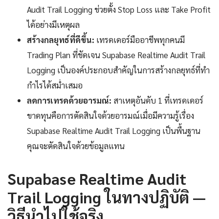
Audit Trail Logging ช่วยตั้ง Stop Loss และ Take Profit
ได้อย่างมีเหตุผล
สร้างกลยุทธ์ที่ดีขึ้น:
เทรดเดอร์มืออาชีพทุกคนมี
Trading Plan ที่ชัดเจน Supabase Realtime Audit Trail
Logging เป็นองค์ประกอบสำคัญในการสร้างกลยุทธ์ที่ทำ
กำไรได้สม่ำเสมอ
ลดการเทรดด้วยอารมณ์:
สาเหตุอันดับ 1 ที่เทรดเดอร์
ขาดทุนคือการตัดสินใจด้วยอารมณ์เมื่อมีความรู้เรื่อง
Supabase Realtime Audit Trail Logging เป็นพื้นฐาน
คุณจะตัดสินใจด้วยข้อมูลแทน
Supabase Realtime Audit
Trail Logging ในทางปฏิบัติ —
วิธีนำไปใช้จริง