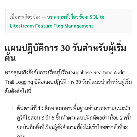
เนื้อหาเกี่ยวข้อง —
บทความที่เกี่ยวข้อง: SQLite
Litestream Feature Flag Management
แผนปฏิบัติการ 30 วันสำหรับผู้เริ่ม
ต้น
หากคุณจริงจังกับการเรียนรู้เรื่อง Supabase Realtime Audit
Trail Logging นี่คือแผนปฏิบัติการ 30 วันที่แนะนำสำหรับผู้เริ่ม
ต้นดังต่อไปนี้
สัปดาห์ที่ 1 :
ศึกษาเอกสารพื้นฐานอ่านบทความแนะนำ
ดูวิดีโอสอน 3 ถึง 5 ชิ้นทำตามแบบฝึกหัดอย่างน้อย 2 ครั้ง
จดบันทึกสิ่งที่เรียนรู้ตั้งคำถามที่ยังไม่เข้าใจอย่ากลัวที่จะ
ถาม