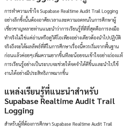
การทำความเข้าใจ Supabase Realtime Audit Trail Logging
อย่างลึกซึ้งนั้นต้องอาศัยเวลาและความอดทนในการศึกษาผู้
เชี่ยวชาญหลายท่านแนะนำว่าการเรียนรู้ที่ดีที่สุดคือการลงมือ
ทำจริงไม่ใช่แค่อ่านหรือดูวิดีโอเพียงอย่างเดียวต้องนำไปปฏิบัติ
จริงถึงจะได้ผลลัพธ์ที่ดีในการศึกษาเรื่องนี้ควรเริ่มจากพื้นฐาน
ก่อนแล้วค่อยๆเพิ่มความยากขึ้นทีละน้อยจนเข้าใจอย่างถ่องแท้
การเรียนรู้อย่างเป็นระบบจะช่วยให้จดจำได้ดีขึ้นและนำไปใช้
งานได้อย่างมีประสิทธิภาพมากขึ้น
แหล่งเรียนรู้ที่แนะนำสำหรับ
Supabase Realtime Audit Trail
Logging
สำหรับผู้ที่ต้องการศึกษา Supabase Realtime Audit Trail