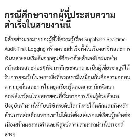
กรณีศึกษาจากผู้ที่ประสบความ
สำเร็จในสายงานนี้
มีตัวอย่างมากมายของผู้ที่ใช้ความรู้เรื่อง Supabase Realtime
Audit Trail Logging สร้างความสำเร็จทั้งในเรื่องอาชีพและการ
เงินหลายคนเริ่มต้นจากศูนย์ศึกษาด้วยตัวเองฝึกฝนอย่าง
สม่ำเสมอและค่อยๆพัฒนาทักษะจนกลายเป็นผู้เชี่ยวชาญที่ได้
รับการยอมรับในวงการสิ่งที่พวกเขามีเหมือนกันคือความอดทน
ความมุ่งมั่นและการไม่หยุดเรียนรู้ตลอดเวลานักพัฒนา
ซอฟต์แวร์คนไทยหลายคนที่เริ่มจากการเรียนรู้ด้วยตัวเอง
ปัจจุบันทำงานให้กับบริษัทระดับโลกมีรายได้หลักแสนถึงหลัก
ล้านบาทต่อเดือนพวกเขาไม่ได้เก่งตั้งแต่แรกแต่เรียนรู้อย่างต่อ
เนื่องสร้างผลงานจริงและพิสูจน์ความสามารถผ่านโปรเจกต์
ต่างๆ