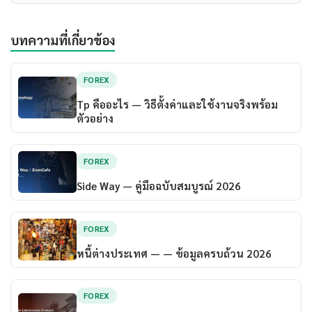
บทความที่เกี่ยวข้อง
FOREX
Tp คืออะไร — วิธีตั้งค่าและใช้งานจริงพร้อม
ตัวอย่าง
FOREX
Side Way — คู่มือฉบับสมบูรณ์ 2026
FOREX
หนี้ต่างประเทศ — — ข้อมูลครบถ้วน 2026
FOREX