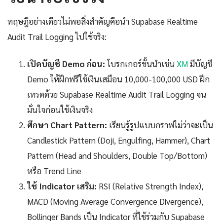
ทฤษฎีอย่างเดียวไม่พอสิ่งสำคัญคือนำ Supabase Realtime
Audit Trail Logging ไปใช้จริง:
เปิดบัญชี Demo ก่อน:
โบรกเกอร์ชั้นนำเช่น
XM
มีบัญชี
Demo ให้ฝึกฟรีใช้เงินเสมือน 10,000-100,000 USD ฝึก
เทรดด้วย Supabase Realtime Audit Trail Logging จน
มั่นใจก่อนใช้เงินจริง
ศึกษา Chart Pattern:
เรียนรู้รูปแบบกราฟไม่ว่าจะเป็น
Candlestick Pattern (Doji, Engulfing, Hammer), Chart
Pattern (Head and Shoulders, Double Top/Bottom)
หรือ Trend Line
ใช้ Indicator เสริม:
RSI (Relative Strength Index),
MACD (Moving Average Convergence Divergence),
Bollinger Bands เป็น Indicator ที่ใช้ร่วมกับ Supabase