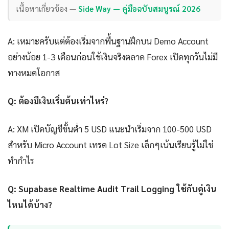
เนื้อหาเกี่ยวข้อง —
Side Way — คู่มือฉบับสมบูรณ์ 2026
A: เหมาะครับแต่ต้องเริ่มจากพื้นฐานฝึกบน Demo Account
อย่างน้อย 1-3 เดือนก่อนใช้เงินจริงตลาด Forex เปิดทุกวันไม่มี
ทางหมดโอกาส
Q: ต้องมีเงินเริ่มต้นเท่าไหร่?
A: XM เปิดบัญชีขั้นต่ำ 5 USD แนะนำเริ่มจาก 100-500 USD
สำหรับ Micro Account เทรด Lot Size เล็กๆเน้นเรียนรู้ไม่ใช่
ทำกำไร
Q: Supabase Realtime Audit Trail Logging ใช้กับคู่เงิน
ไหนได้บ้าง?