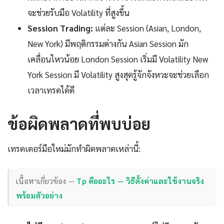
จะช่วยรับมือ Volatility ที่สูงขึ้น
Session Trading:
แต่ละ Session (Asian, London,
New York) มีพฤติกรรมต่างกัน Asian Session มัก
เคลื่อนไหวน้อย London Session เริ่มมี Volatility New
York Session มี Volatility สูงสุดรู้จักจังหวะจะช่วยเลือก
เวลาเทรดได้ดี
ข้อผิดพลาดที่พบบ่อย
เทรดเดอร์มือใหม่มักทำผิดพลาดเหล่านี้:
เนื้อหาเกี่ยวข้อง —
Tp คืออะไร — วิธีตั้งค่าและใช้งานจริง
พร้อมตัวอย่าง