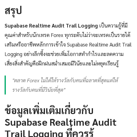
สรุป
Supabase Realtime Audit Trail Logging
เป็นความรู้ที่มี
คุณค่าสำหรับนักเทรด Forex ทุกระดับไม่ว่าจะเทรดเป็นรายได้
เสริมหรืออาชีพหลักการเข้าใจ Supabase Realtime Audit Trail
Logging อย่างลึกซึ้งจะช่วยเพิ่มโอกาสทำกำไรและลดความ
เสี่ยงสิ่งสำคัญคือฝึกฝนสม่ำเสมอมีวินัยและไม่หยุดเรียนรู้
"ตลาด Forex ไม่ได้ให้รางวัลกับคนที่ฉลาดที่สุดแต่ให้
รางวัลกับคนที่มีวินัยที่สุด"
ข้อมูลเพิ่มเติมเกี่ยวกับ
Supabase Realtime Audit
Trail Logging ที่ควรรู้