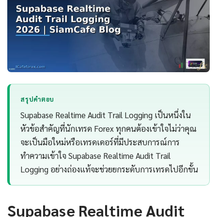
สรุปคำตอบ
Supabase Realtime Audit Trail Logging เป็นหนึ่งใน
หัวข้อสำคัญที่นักเทรด Forex ทุกคนต้องเข้าใจไม่ว่าคุณ
จะเป็นมือใหม่หรือเทรดเดอร์ที่มีประสบการณ์การ
ทำความเข้าใจ Supabase Realtime Audit Trail
Logging อย่างถ่องแท้จะช่วยยกระดับการเทรดไปอีกขั้น
Supabase Realtime Audit