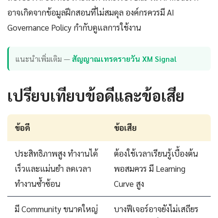
อาจเกิดจากข้อมูลฝึกสอนที่ไม่สมดุล องค์กรควรมี AI
Governance Policy กำกับดูแลการใช้งาน
แนะนำเพิ่มเติม —
สัญญาณเทรดรายวัน XM Signal
เปรียบเทียบข้อดีและข้อเสีย
ข้อดี
ข้อเสีย
ประสิทธิภาพสูง ทำงานได้
ต้องใช้เวลาเรียนรู้เบื้องต้น
เร็วและแม่นยำ ลดเวลา
พอสมควร มี Learning
ทำงานซ้ำซ้อน
Curve สูง
มี Community ขนาดใหญ่
บางฟีเจอร์อาจยังไม่เสถียร