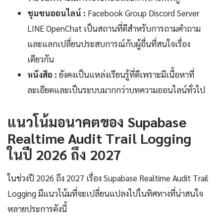
ชุมชนออนไลน์ :
Facebook Group Discord Server
LINE OpenChat เป็นสถานที่ดีสำหรับการถามคำถาม
และแลกเปลี่ยนประสบการณ์กับผู้อื่นที่สนใจเรื่อง
เดียวกัน
หนังสือ :
ยังคงเป็นแหล่งเรียนรู้ที่ดีเพราะมีเนื้อหาที่
ละเอียดและเป็นระบบมากกว่าบทความออนไลน์ทั่วไป
แนวโน้มอนาคตของ Supabase
Realtime Audit Trail Logging
ในปี 2026 ถึง 2027
ในช่วงปี 2026 ถึง 2027 เรื่อง Supabase Realtime Audit Trail
Logging มีแนวโน้มที่จะเปลี่ยนแปลงไปในทิศทางที่น่าสนใจ
หลายประการดังนี้