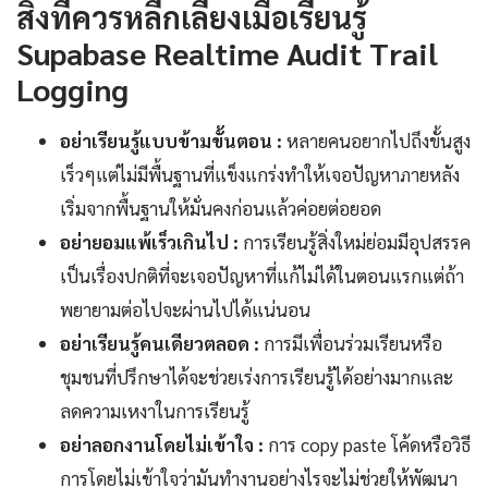
สิ่งที่ควรหลีกเลี่ยงเมื่อเรียนรู้
Supabase Realtime Audit Trail
Logging
อย่าเรียนรู้แบบข้ามขั้นตอน :
หลายคนอยากไปถึงขั้นสูง
เร็วๆแต่ไม่มีพื้นฐานที่แข็งแกร่งทำให้เจอปัญหาภายหลัง
เริ่มจากพื้นฐานให้มั่นคงก่อนแล้วค่อยต่อยอด
อย่ายอมแพ้เร็วเกินไป :
การเรียนรู้สิ่งใหม่ย่อมมีอุปสรรค
เป็นเรื่องปกติที่จะเจอปัญหาที่แก้ไม่ได้ในตอนแรกแต่ถ้า
พยายามต่อไปจะผ่านไปได้แน่นอน
อย่าเรียนรู้คนเดียวตลอด :
การมีเพื่อนร่วมเรียนหรือ
ชุมชนที่ปรึกษาได้จะช่วยเร่งการเรียนรู้ได้อย่างมากและ
ลดความเหงาในการเรียนรู้
อย่าลอกงานโดยไม่เข้าใจ :
การ copy paste โค้ดหรือวิธี
การโดยไม่เข้าใจว่ามันทำงานอย่างไรจะไม่ช่วยให้พัฒนา