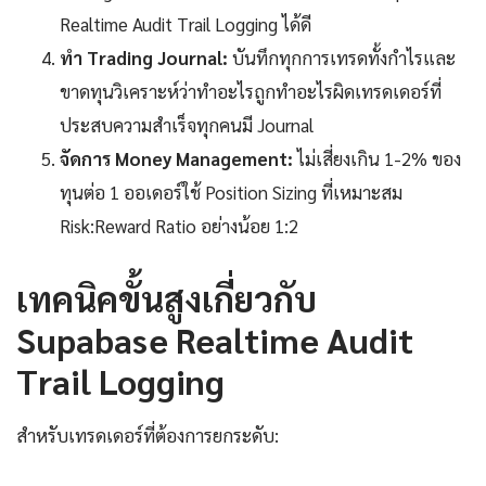
Realtime Audit Trail Logging ได้ดี
ทำ Trading Journal:
บันทึกทุกการเทรดทั้งกำไรและ
ขาดทุนวิเคราะห์ว่าทำอะไรถูกทำอะไรผิดเทรดเดอร์ที่
ประสบความสำเร็จทุกคนมี Journal
จัดการ Money Management:
ไม่เสี่ยงเกิน 1-2% ของ
ทุนต่อ 1 ออเดอร์ใช้ Position Sizing ที่เหมาะสม
Risk:Reward Ratio อย่างน้อย 1:2
เทคนิคขั้นสูงเกี่ยวกับ
Supabase Realtime Audit
Trail Logging
สำหรับเทรดเดอร์ที่ต้องการยกระดับ: