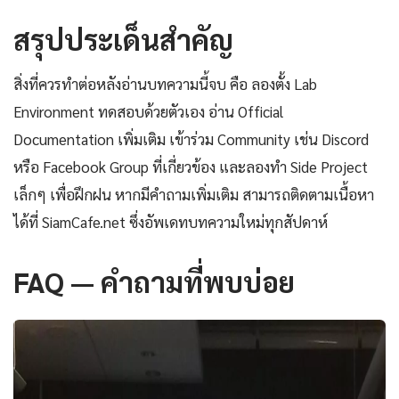
สรุปประเด็นสำคัญ
สิ่งที่ควรทำต่อหลังอ่านบทความนี้จบ คือ ลองตั้ง Lab
Environment ทดสอบด้วยตัวเอง อ่าน Official
Documentation เพิ่มเติม เข้าร่วม Community เช่น Discord
หรือ Facebook Group ที่เกี่ยวข้อง และลองทำ Side Project
เล็กๆ เพื่อฝึกฝน หากมีคำถามเพิ่มเติม สามารถติดตามเนื้อหา
ได้ที่ SiamCafe.net ซึ่งอัพเดทบทความใหม่ทุกสัปดาห์
FAQ — คำถามที่พบบ่อย