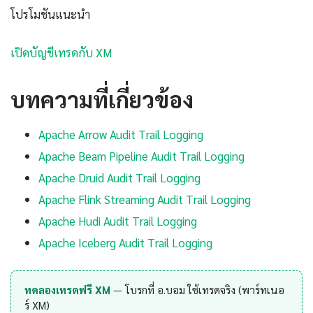
โปรโมชันแนะนำ
เปิดบัญชีเทรดกับ XM
บทความที่เกี่ยวข้อง
Apache Arrow Audit Trail Logging
Apache Beam Pipeline Audit Trail Logging
Apache Druid Audit Trail Logging
Apache Flink Streaming Audit Trail Logging
Apache Hudi Audit Trail Logging
Apache Iceberg Audit Trail Logging
ทดลองเทรดฟรี XM
— โบรกที่ อ.บอม ใช้เทรดจริง (พาร์ทเนอ
ร์ XM)