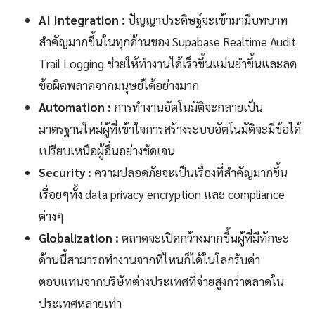
AI Integration :
ปัญญาประดิษฐ์จะเข้ามามีบทบาท
สำคัญมากขึ้นในทุกด้านของ Supabase Realtime Audit
Trail Logging ช่วยให้ทำงานได้เร็วขึ้นแม่นยำขึ้นและลด
ข้อผิดพลาดจากมนุษย์ได้อย่างมาก
Automation :
การทำงานอัตโนมัติจะกลายเป็น
มาตรฐานใหม่ผู้ที่เข้าใจการสร้างระบบอัตโนมัติจะมีข้อได้
เปรียบเหนือผู้อื่นอย่างชัดเจน
Security :
ความปลอดภัยจะเป็นเรื่องที่สำคัญมากขึ้น
เรื่อยๆทั้ง data privacy encryption และ compliance
ต่างๆ
Globalization :
ตลาดจะเปิดกว้างมากขึ้นผู้ที่มีทักษะ
ด้านนี้สามารถทำงานจากที่ไหนก็ได้ในโลกรับค่า
ตอบแทนจากบริษัทต่างประเทศที่จ่ายสูงกว่าตลาดใน
ประเทศหลายเท่า