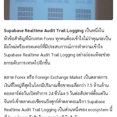
Supabase Realtime Audit Trail Logging
เป็นหนึ่งใน
หัวข้อสำคัญที่นักเทรด Forex ทุกคนต้องเข้าใจไม่ว่าคุณจะเป็น
มือใหม่หรือเทรดเดอร์ที่มีประสบการณ์การทำความเข้าใจ
Supabase Realtime Audit Trail Logging อย่างถ่องแท้จะช่วย
ยกระดับการเทรดไปอีกขั้น
ตลาด Forex หรือ Foreign Exchange Market เป็นตลาดการ
เงินที่ใหญ่ที่สุดในโลกมีปริมาณซื้อขายเฉลี่ยกว่า 7.5 ล้านล้าน
ดอลลาร์ต่อวันเปิดทำการ 24 ชั่วโมง 5 วันต่อสัปดาห์ตั้งแต่วัน
จันทร์เช้าตลาดเอเชียจนถึงศุกร์ค่ำตลาดอเมริกา Supabase
Realtime Audit Trail Logging เป็นส่วนหนึ่งของ ecosystem นี้