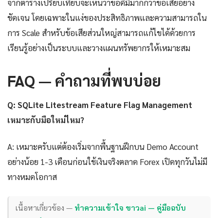
จากตารางเปรียบเทียบจะเห็นว่าข้อดีมีมากกว่าข้อเสียอย่าง
ชัดเจน โดยเฉพาะในแง่ของประสิทธิภาพและความสามารถใน
การ Scale สำหรับข้อเสียส่วนใหญ่สามารถแก้ไขได้ด้วยการ
เรียนรู้อย่างเป็นระบบและวางแผนทรัพยากรให้เหมาะสม
FAQ — คำถามที่พบบ่อย
Q: SQLite Litestream Feature Flag Management
เหมาะกับมือใหม่ไหม?
A: เหมาะครับแต่ต้องเริ่มจากพื้นฐานฝึกบน Demo Account
อย่างน้อย 1-3 เดือนก่อนใช้เงินจริงตลาด Forex เปิดทุกวันไม่มี
ทางหมดโอกาส
เนื้อหาเกี่ยวข้อง —
ทำความเข้าใจ ขาวai — คู่มือฉบับ