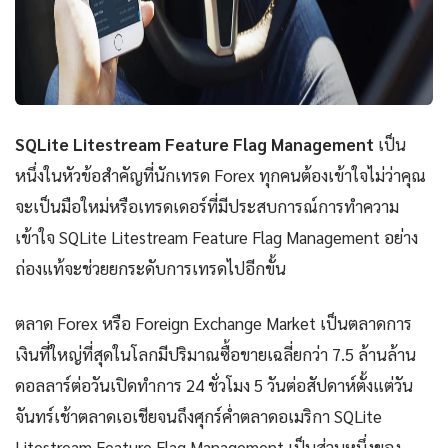
SQLite Litestream Feature Flag Management
เป็น
หนึ่งในหัวข้อสำคัญที่นักเทรด Forex ทุกคนต้องเข้าใจไม่ว่าคุณ
จะเป็นมือใหม่หรือเทรดเดอร์ที่มีประสบการณ์การทำความ
เข้าใจ SQLite Litestream Feature Flag Management อย่าง
ถ่องแท้จะช่วยยกระดับการเทรดไปอีกขั้น
ตลาด Forex หรือ Foreign Exchange Market เป็นตลาดการ
เงินที่ใหญ่ที่สุดในโลกมีปริมาณซื้อขายเฉลี่ยกว่า 7.5 ล้านล้าน
ดอลลาร์ต่อวันเปิดทำการ 24 ชั่วโมง 5 วันต่อสัปดาห์ตั้งแต่วัน
จันทร์เช้าตลาดเอเชียจนถึงศุกร์ค่ำตลาดอเมริกา SQLite
Litestream Feature Flag Management เป็นส่วนหนึ่งของ