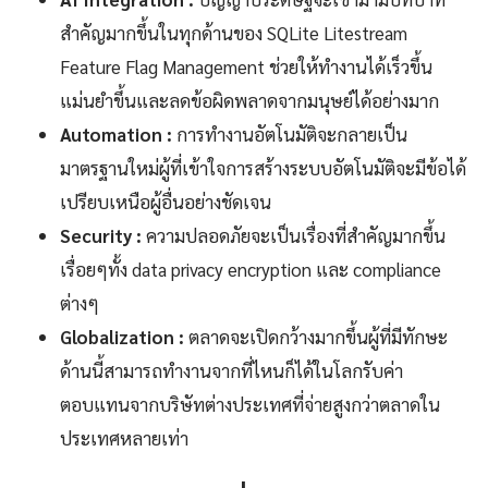
สำคัญมากขึ้นในทุกด้านของ SQLite Litestream
Feature Flag Management ช่วยให้ทำงานได้เร็วขึ้น
แม่นยำขึ้นและลดข้อผิดพลาดจากมนุษย์ได้อย่างมาก
Automation :
การทำงานอัตโนมัติจะกลายเป็น
มาตรฐานใหม่ผู้ที่เข้าใจการสร้างระบบอัตโนมัติจะมีข้อได้
เปรียบเหนือผู้อื่นอย่างชัดเจน
Security :
ความปลอดภัยจะเป็นเรื่องที่สำคัญมากขึ้น
เรื่อยๆทั้ง data privacy encryption และ compliance
ต่างๆ
Globalization :
ตลาดจะเปิดกว้างมากขึ้นผู้ที่มีทักษะ
ด้านนี้สามารถทำงานจากที่ไหนก็ได้ในโลกรับค่า
ตอบแทนจากบริษัทต่างประเทศที่จ่ายสูงกว่าตลาดใน
ประเทศหลายเท่า