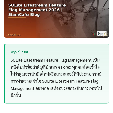
สรุปคำตอบ
SQLite Litestream Feature Flag Management เป็น
หนึ่งในหัวข้อสำคัญที่นักเทรด Forex ทุกคนต้องเข้าใจ
ไม่ว่าคุณจะเป็นมือใหม่หรือเทรดเดอร์ที่มีประสบการณ์
การทำความเข้าใจ SQLite Litestream Feature Flag
Management อย่างถ่องแท้จะช่วยยกระดับการเทรดไป
อีกขั้น