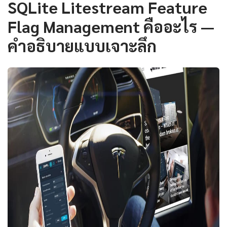
SQLite Litestream Feature
Flag Management คืออะไร —
คำอธิบายแบบเจาะลึก