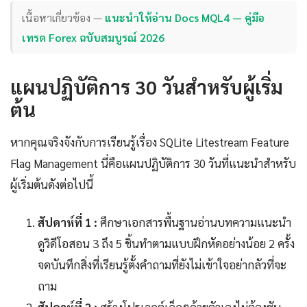
เนื้อหาเกี่ยวข้อง —
แนะนำให้อ่าน Docs MQL4 — คู่มือ
เทรด Forex ฉบับสมบูรณ์ 2026
แผนปฏิบัติการ 30 วันสำหรับผู้เริ่ม
ต้น
หากคุณจริงจังกับการเรียนรู้เรื่อง SQLite Litestream Feature
Flag Management นี่คือแผนปฏิบัติการ 30 วันที่แนะนำสำหรับ
ผู้เริ่มต้นดังต่อไปนี้
สัปดาห์ที่ 1 :
ศึกษาเอกสารพื้นฐานอ่านบทความแนะนำ
ดูวิดีโอสอน 3 ถึง 5 ชิ้นทำตามแบบฝึกหัดอย่างน้อย 2 ครั้ง
จดบันทึกสิ่งที่เรียนรู้ตั้งคำถามที่ยังไม่เข้าใจอย่ากลัวที่จะ
ถาม