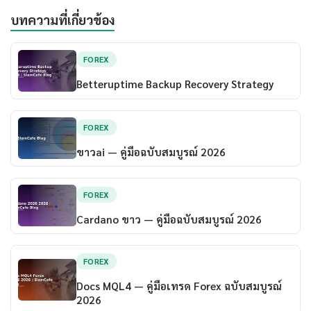
บทความที่เกี่ยวข้อง
FOREX
Betteruptime Backup Recovery Strategy
FOREX
ขาวai — คู่มือฉบับสมบูรณ์ 2026
FOREX
Cardano ขาว — คู่มือฉบับสมบูรณ์ 2026
FOREX
Docs MQL4 — คู่มือเทรด Forex ฉบับสมบูรณ์
2026