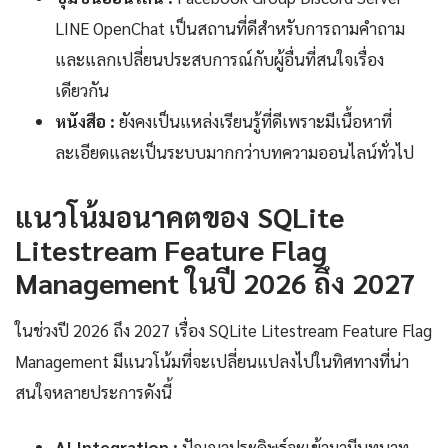
LINE OpenChat เป็นสถานที่ดีสำหรับการถามคำถาม
และแลกเปลี่ยนประสบการณ์กับผู้อื่นที่สนใจเรื่อง
เดียวกัน
หนังสือ :
ยังคงเป็นแหล่งเรียนรู้ที่ดีเพราะมีเนื้อหาที่
ละเอียดและเป็นระบบมากกว่าบทความออนไลน์ทั่วไป
แนวโน้มอนาคตของ SQLite
Litestream Feature Flag
Management ในปี 2026 ถึง 2027
ในช่วงปี 2026 ถึง 2027 เรื่อง SQLite Litestream Feature Flag
Management มีแนวโน้มที่จะเปลี่ยนแปลงไปในทิศทางที่น่า
สนใจหลายประการดังนี้
AI Integration :
ปัญญาประดิษฐ์จะเข้ามามีบทบาท