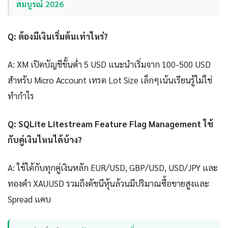
สมบูรณ์ 2026
Q: ต้องมีเงินเริ่มต้นเท่าไหร่?
A: XM เปิดบัญชีขั้นต่ำ 5 USD แนะนำเริ่มจาก 100-500 USD
สำหรับ Micro Account เทรด Lot Size เล็กๆเน้นเรียนรู้ไม่ใช่
ทำกำไร
Q: SQLite Litestream Feature Flag Management ใช้
กับคู่เงินไหนได้บ้าง?
A: ใช้ได้กับทุกคู่เงินหลัก EUR/USD, GBP/USD, USD/JPY และ
ทองคำ XAUUSD รวมถึงดัชนีหุ้นล้วนมีปริมาณซื้อขายสูงและ
Spread แคบ