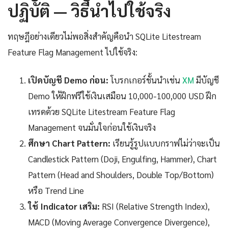
ปฏิบัติ — วิธีนำไปใช้จริง
ทฤษฎีอย่างเดียวไม่พอสิ่งสำคัญคือนำ SQLite Litestream
Feature Flag Management ไปใช้จริง:
เปิดบัญชี Demo ก่อน:
โบรกเกอร์ชั้นนำเช่น
XM
มีบัญชี
Demo ให้ฝึกฟรีใช้เงินเสมือน 10,000-100,000 USD ฝึก
เทรดด้วย SQLite Litestream Feature Flag
Management จนมั่นใจก่อนใช้เงินจริง
ศึกษา Chart Pattern:
เรียนรู้รูปแบบกราฟไม่ว่าจะเป็น
Candlestick Pattern (Doji, Engulfing, Hammer), Chart
Pattern (Head and Shoulders, Double Top/Bottom)
หรือ Trend Line
ใช้ Indicator เสริม:
RSI (Relative Strength Index),
MACD (Moving Average Convergence Divergence),