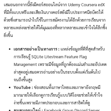
เสมอนอกจากนี้ยังมีคอร์สออนไลน์จาก Udemy Coursera edX
ที่มีทั้งแบบฟรีและเสียเงินบางคอร์สยังมีใบประกาศนียบัตรให้
ด้วยซึ่งสามารถนำไปใช้ในการสมัครงานได้อีกด้วยการเรียนจาก
หลายแหล่งจะช่วยให้ได้มุมมองที่หลากหลายและเข้าใจได้ลึกซึ้ง
ยิ่งขึ้น
เอกสารอย่างเป็นทางการ :
แหล่งข้อมูลที่ดีที่สุดสำหรับ
การเรียนรู้ SQLite Litestream Feature Flag
Management เพราะมีข้อมูลที่ถูกต้องแม่นยำและอัปเดต
ล่าสุดอยู่เสมอควรอ่านอย่างเป็นระบบตั้งแต่เริ่มต้นไป
จนถึงขั้นสูง
YouTube :
ช่องสอนทั้งภาษาไทยและภาษาอังกฤษมี
มากมายให้เลือกดูการเรียนรู้แบบวิดีโอจะช่วยให้เข้าใจ
ง่ายขึ้นเพราะมีภาพประกอบและการสาธิตให้ดู
ชุมชนออนไลน์ :
Facebook Group Discord Server