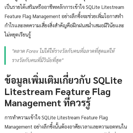
เป็นรายได้เสริมหรืออาชีพหลักการเข้าใจ SQLite Litestream
Feature Flag Management อย่างลึกซึ้งจะช่วยเพิ่มโอกาสทำ
กำไรและลดความเสี่ยงสิ่งสำคัญคือฝึกฝนสม่ำเสมอมีวินัยและ
ไม่หยุดเรียนรู้
"ตลาด Forex ไม่ได้ให้รางวัลกับคนที่ฉลาดที่สุดแต่ให้
รางวัลกับคนที่มีวินัยที่สุด"
ข้อมูลเพิ่มเติมเกี่ยวกับ SQLite
Litestream Feature Flag
Management ที่ควรรู้
การทำความเข้าใจ SQLite Litestream Feature Flag
Management อย่างลึกซึ้งนั้นต้องอาศัยเวลาและความอดทนใน