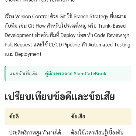
เรื่อง Version Control ด้วย Git ใช้ Branch Strategy ที่เหมาะ
กับทีม เช่น Git Flow สำหรับโปรเจคใหญ่ หรือ Trunk-Based
Development สำหรับทีมที่ Deploy บ่อย ทำ Code Review ทุก
Pull Request และใช้ CI/CD Pipeline ทำ Automated Testing
และ Deployment
แนะนำเพิ่มเติม —
คู่มือเทรดจาก SiamCafeBook
เปรียบเทียบข้อดีและข้อเสีย
ข้อดี
ข้อเสีย
ประสิทธิภาพสูง ทำงานได้
ต้องใช้เวลาเรียนรู้เบื้องต้น