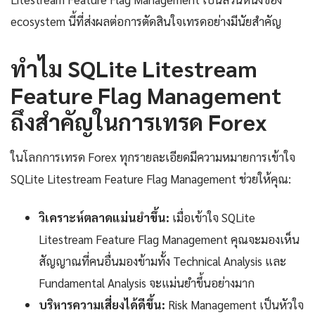
ecosystem นี้ที่ส่งผลต่อการตัดสินใจเทรดอย่างมีนัยสำคัญ
ทำไม SQLite Litestream
Feature Flag Management
ถึงสำคัญในการเทรด Forex
ในโลกการเทรด Forex ทุกรายละเอียดมีความหมายการเข้าใจ
SQLite Litestream Feature Flag Management ช่วยให้คุณ:
วิเคราะห์ตลาดแม่นยำขึ้น:
เมื่อเข้าใจ SQLite
Litestream Feature Flag Management คุณจะมองเห็น
สัญญาณที่คนอื่นมองข้ามทั้ง Technical Analysis และ
Fundamental Analysis จะแม่นยำขึ้นอย่างมาก
บริหารความเสี่ยงได้ดีขึ้น:
Risk Management เป็นหัวใจ