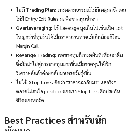
ไม่มี Trading Plan:
เทรดตามอารมณ์ไม่มีเหตุผลชัดเจน
ไม่มี Entry/Exit Rules ผลคือขาดทุนซ้ำซาก
Overleveraging:
ใช้ Leverage สูงเกินไปเช่นเปิด Lot
ใหญ่กว่าที่ทุนรับได้เมื่อราคาสวนทางแม้เล็กน้อยก็โดน
Margin Call
Revenge Trading:
พอขาดทุนก็เทรดทันทีเพื่อเอาคืน
ซึ่งมักนำไปสู่การขาดทุนมากขึ้นเมื่อขาดทุนให้พัก
วิเคราะห์แล้วค่อยกลับมาเทรดวันรุ่งขึ้น
ไม่ใช้ Stop Loss:
คิดว่า "ราคาจะกลับมา" แต่จริงๆ
ตลาดไม่สนใจ position ของเรา Stop Loss คือประกัน
ชีวิตของพอร์ต
Best Practices สำหรับนัก
พัฒนา