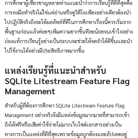
การศึกษาผู้เชี่ยวชาญหลายท่านแนะนำว่าการเรียนรู้ที่ดีที่สุดคือ
การลงมือทำจริงไม่ใช่แค่อ่านหรือดูวิดีโอเพียงอย่างเดียวต้องนำ
ไปปฏิบัติจริงถึงจะได้ผลลัพธ์ที่ดีในการศึกษาเรื่องนี้ควรเริ่มจาก
พื้นฐานก่อนแล้วค่อยๆเพิ่มความยากขึ้นทีละน้อยจนเข้าใจอย่าง
ถ่องแท้การเรียนรู้อย่างเป็นระบบจะช่วยให้จดจำได้ดีขึ้นและนำ
ไปใช้งานได้อย่างมีประสิทธิภาพมากขึ้น
แหล่งเรียนรู้ที่แนะนำสำหรับ
SQLite Litestream Feature Flag
Management
สำหรับผู้ที่ต้องการศึกษา SQLite Litestream Feature Flag
Management อย่างจริงจังมีแหล่งข้อมูลมากมายที่สามารถเข้า
ถึงได้ฟรีหรือเสียค่าใช้จ่ายไม่มากเว็บไซต์เอกสารอย่างเป็น
ทางการเป็นแหล่งที่ดีที่สุดเพราะข้อมูลถูกต้องและอัปเดตอยู่