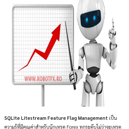
SQLite Litestream Feature Flag Management
เป็น
ความรู้ที่มีคุณค่าสำหรับนักเทรด Forex ทุกระดับไม่ว่าจะเทรด