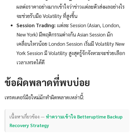
ผลต่อราคาอย่างมากเข้าใจว่าข่าวแต่ละตัวส่งผลอย่างไร
จะช่วยรับมือ Volatility ที่สูงขึ้น
Session Trading:
แต่ละ Session (Asian, London,
New York) มีพฤติกรรมต่างกัน Asian Session มัก
เคลื่อนไหวน้อย London Session เริ่มมี Volatility New
York Session มี Volatility สูงสุดรู้จักจังหวะจะช่วยเลือก
เวลาเทรดได้ดี
ข้อผิดพลาดที่พบบ่อย
เทรดเดอร์มือใหม่มักทำผิดพลาดเหล่านี้:
เนื้อหาเกี่ยวข้อง —
ทำความเข้าใจ Betteruptime Backup
Recovery Strategy