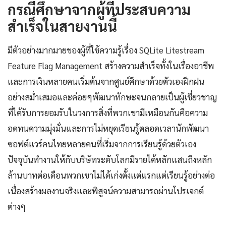
กรณีศึกษาจากผู้ที่ประสบความ
สำเร็จในสายงานนี้
มีตัวอย่างมากมายของผู้ที่ใช้ความรู้เรื่อง SQLite Litestream
Feature Flag Management สร้างความสำเร็จทั้งในเรื่องอาชีพ
และการเงินหลายคนเริ่มต้นจากศูนย์ศึกษาด้วยตัวเองฝึกฝน
อย่างสม่ำเสมอและค่อยๆพัฒนาทักษะจนกลายเป็นผู้เชี่ยวชาญ
ที่ได้รับการยอมรับในวงการสิ่งที่พวกเขามีเหมือนกันคือความ
อดทนความมุ่งมั่นและการไม่หยุดเรียนรู้ตลอดเวลานักพัฒนา
ซอฟต์แวร์คนไทยหลายคนที่เริ่มจากการเรียนรู้ด้วยตัวเอง
ปัจจุบันทำงานให้กับบริษัทระดับโลกมีรายได้หลักแสนถึงหลัก
ล้านบาทต่อเดือนพวกเขาไม่ได้เก่งตั้งแต่แรกแต่เรียนรู้อย่างต่อ
เนื่องสร้างผลงานจริงและพิสูจน์ความสามารถผ่านโปรเจกต์
ต่างๆ