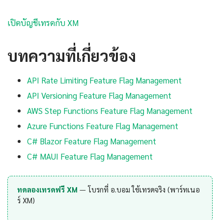
เปิดบัญชีเทรดกับ XM
บทความที่เกี่ยวข้อง
API Rate Limiting Feature Flag Management
API Versioning Feature Flag Management
AWS Step Functions Feature Flag Management
Azure Functions Feature Flag Management
C# Blazor Feature Flag Management
C# MAUI Feature Flag Management
ทดลองเทรดฟรี XM
— โบรกที่ อ.บอม ใช้เทรดจริง (พาร์ทเนอ
ร์ XM)