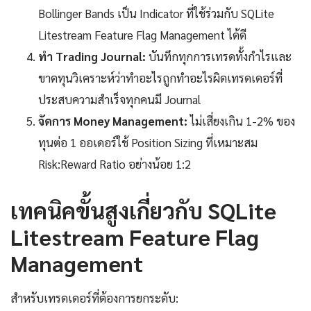
Bollinger Bands เป็น Indicator ที่ใช้ร่วมกับ SQLite
Litestream Feature Flag Management ได้ดี
ทำ Trading Journal:
บันทึกทุกการเทรดทั้งกำไรและ
ขาดทุนวิเคราะห์ว่าทำอะไรถูกทำอะไรผิดเทรดเดอร์ที่
ประสบความสำเร็จทุกคนมี Journal
จัดการ Money Management:
ไม่เสี่ยงเกิน 1-2% ของ
ทุนต่อ 1 ออเดอร์ใช้ Position Sizing ที่เหมาะสม
Risk:Reward Ratio อย่างน้อย 1:2
เทคนิคขั้นสูงเกี่ยวกับ SQLite
Litestream Feature Flag
Management
สำหรับเทรดเดอร์ที่ต้องการยกระดับ: