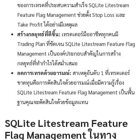
ของการเทรดที่ประสบความสำเร็จ SQLite Litestream
Feature Flag Management ช่วยตั้ง Stop Loss และ
Take Profit ได้อย่างมีเหตุผล
สร้างกลยุทธ์ที่ดีขึ้น:
เทรดเดอร์มืออาชีพทุกคนมี
Trading Plan ที่ชัดเจน SQLite Litestream Feature Flag
Management เป็นองค์ประกอบสำคัญในการสร้าง
กลยุทธ์ที่ทำกำไรได้สม่ำเสมอ
ลดการเทรดด้วยอารมณ์:
สาเหตุอันดับ 1 ที่เทรดเดอร์
ขาดทุนคือการตัดสินใจด้วยอารมณ์เมื่อมีความรู้เรื่อง
SQLite Litestream Feature Flag Management เป็นพื้น
ฐานคุณจะตัดสินใจด้วยข้อมูลแทน
SQLite Litestream Feature
Flag Management ในทาง