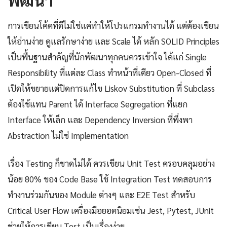
การเขียนโค้ดที่ดีไม่ใช่แค่ทำให้โปรแกรมทำงานได้ แต่ต้องเขียน
ให้อ่านง่าย ดูแลรักษาง่าย และ Scale ได้ หลัก SOLID Principles
เป็นพื้นฐานสำคัญที่นักพัฒนาทุกคนควรเข้าใจ ได้แก่ Single
Responsibility ที่แต่ละ Class ทำหน้าที่เดียว Open-Closed ที่
เปิดให้ขยายแต่ปิดการแก้ไข Liskov Substitution ที่ Subclass
ต้องใช้แทน Parent ได้ Interface Segregation ที่แยก
Interface ให้เล็ก และ Dependency Inversion ที่พึ่งพา
Abstraction ไม่ใช่ Implementation
เรื่อง Testing ก็ขาดไม่ได้ ควรเขียน Unit Test ครอบคลุมอย่าง
น้อย 80% ของ Code Base ใช้ Integration Test ทดสอบการ
ทำงานร่วมกันของ Module ต่างๆ และ E2E Test สำหรับ
Critical User Flow เครื่องมือยอดนิยมเช่น Jest, Pytest, JUnit
ช่วยให้การเขียน Test เป็นเรื่องง่าย