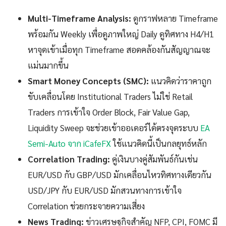
Multi-Timeframe Analysis:
ดูกราฟหลาย Timeframe
พร้อมกัน Weekly เพื่อดูภาพใหญ่ Daily ดูทิศทาง H4/H1
หาจุดเข้าเมื่อทุก Timeframe สอดคล้องกันสัญญาณจะ
แม่นมากขึ้น
Smart Money Concepts (SMC):
แนวคิดว่าราคาถูก
ขับเคลื่อนโดย Institutional Traders ไม่ใช่ Retail
Traders การเข้าใจ Order Block, Fair Value Gap,
Liquidity Sweep จะช่วยเข้าออเดอร์ได้ตรงจุดระบบ
EA
Semi-Auto จาก iCafeFX
ใช้แนวคิดนี้เป็นกลยุทธ์หลัก
Correlation Trading:
คู่เงินบางคู่สัมพันธ์กันเช่น
EUR/USD กับ GBP/USD มักเคลื่อนไหวทิศทางเดียวกัน
USD/JPY กับ EUR/USD มักสวนทางการเข้าใจ
Correlation ช่วยกระจายความเสี่ยง
News Trading:
ข่าวเศรษฐกิจสำคัญ NFP, CPI, FOMC มี