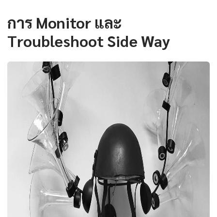
การ Monitor และ
Troubleshoot Side Way