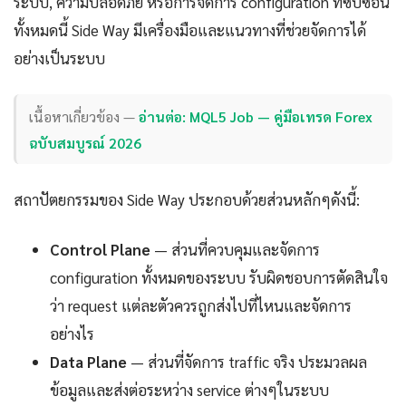
ระบบ, ความปลอดภัย หรือการจัดการ configuration ที่ซับซ้อน
ทั้งหมดนี้ Side Way มีเครื่องมือและแนวทางที่ช่วยจัดการได้
อย่างเป็นระบบ
เนื้อหาเกี่ยวข้อง —
อ่านต่อ: MQL5 Job — คู่มือเทรด Forex
ฉบับสมบูรณ์ 2026
สถาปัตยกรรมของ Side Way ประกอบด้วยส่วนหลักๆดังนี้:
Control Plane
— ส่วนที่ควบคุมและจัดการ
configuration ทั้งหมดของระบบ รับผิดชอบการตัดสินใจ
ว่า request แต่ละตัวควรถูกส่งไปที่ไหนและจัดการ
อย่างไร
Data Plane
— ส่วนที่จัดการ traffic จริง ประมวลผล
ข้อมูลและส่งต่อระหว่าง service ต่างๆในระบบ