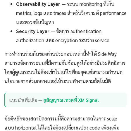
Observability Layer
— ระบบ monitoring ที่เก็บ
metrics, logs และ traces สำหรับวิเคราะห์ performance
และตรวจจับปัญหา
Security Layer
— จัดการ authentication,
authorization และ encryption ระหว่าง service
การทำงานร่วมกันของส่วนประกอบเหล่านี้ทำให้ Side Way
สามารถจัดการระบบที่มีความซับซ้อนสูงได้อย่างมีประสิทธิภาพ
โดยผู้ดูแลระบบไม่ต้องเข้าไปแก้ไขทีละจุดแต่สามารถกำหนด
นโยบายจากส่วนกลางและให้ระบบทำงานตามอัตโนมัติ
แนะนำเพิ่มเติม —
ดูสัญญาณเทรดที่ XM Signal
ข้อดีหลักของสถาปัตยกรรมนี้คือความสามารถในการ scale
แบบ horizontal ได้โดยไม่ต้องเปลี่ยนแปลง code เพียงเพิ่ม