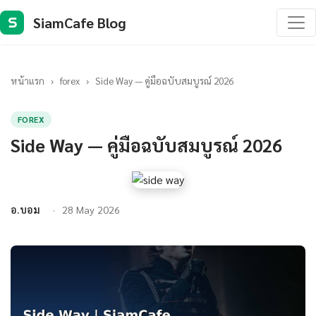
SiamCafe Blog
S
หน้าแรก
›
forex
›
Side Way — คู่มือฉบับสมบูรณ์ 2026
FOREX
Side Way — คู่มือฉบับสมบูรณ์ 2026
อ.บอม
28 May 2026