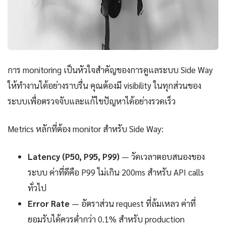
การ monitoring เป็นหัวใจสำคัญของการดูแลระบบ Side Way
ให้ทำงานได้อย่างราบรื่น คุณต้องมี visibility ในทุกส่วนของ
ระบบเพื่อตรวจจับและแก้ไขปัญหาได้อย่างรวดเร็ว
Metrics หลักที่ต้อง monitor สำหรับ Side Way:
Latency (P50, P95, P99)
— วัดเวลาตอบสนองของ
ระบบ ค่าที่ดีคือ P99 ไม่เกิน 200ms สำหรับ API calls
ทั่วไป
Error Rate
— อัตราส่วน request ที่ล้มเหลว ค่าที่
ยอมรับได้ควรต่ำกว่า 0.1% สำหรับ production