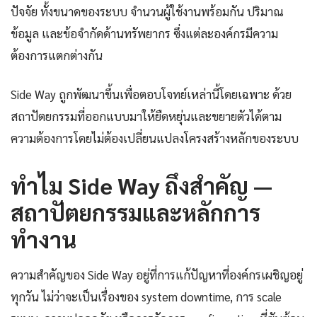
ปัจจัย ทั้งขนาดของระบบ จำนวนผู้ใช้งานพร้อมกัน ปริมาณ
ข้อมูล และข้อจำกัดด้านทรัพยากร ซึ่งแต่ละองค์กรมีความ
ต้องการแตกต่างกัน
Side Way ถูกพัฒนาขึ้นเพื่อตอบโจทย์เหล่านี้โดยเฉพาะ ด้วย
สถาปัตยกรรมที่ออกแบบมาให้ยืดหยุ่นและขยายตัวได้ตาม
ความต้องการโดยไม่ต้องเปลี่ยนแปลงโครงสร้างหลักของระบบ
ทำไม Side Way ถึงสำคัญ —
สถาปัตยกรรมและหลักการ
ทำงาน
ความสำคัญของ Side Way อยู่ที่การแก้ปัญหาที่องค์กรเผชิญอยู่
ทุกวัน ไม่ว่าจะเป็นเรื่องของ system downtime, การ scale