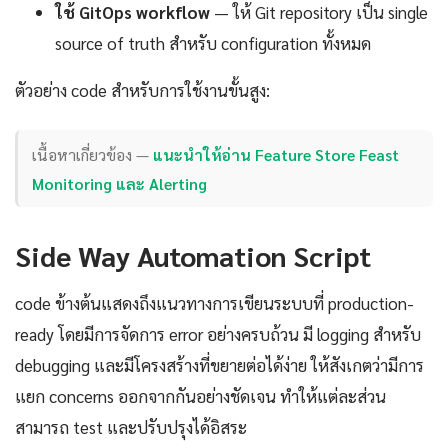
ใช้ GitOps workflow
— ให้ Git repository เป็น single
source of truth สำหรับ configuration ทั้งหมด
ตัวอย่าง code สำหรับการใช้งานขั้นสูง:
เนื้อหาเกี่ยวข้อง —
แนะนำให้อ่าน Feature Store Feast
Monitoring และ Alerting
Side Way Automation Script
code ข้างต้นแสดงถึงแนวทางการเขียนระบบที่ production-
ready โดยมีการจัดการ error อย่างครบถ้วน มี logging สำหรับ
debugging และมีโครงสร้างที่ขยายต่อได้ง่าย ให้สังเกตว่ามีการ
แยก concerns ออกจากกันอย่างชัดเจน ทำให้แต่ละส่วน
สามารถ test และปรับปรุงได้อิสระ