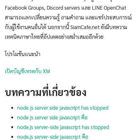
Facebook Groups, Discord servers และ LINE OpenChat
สามารถแลกเปลี่ยนความรู้ ถามคำถาม และแชร์ประสบการณ์
กับผู้ใช้งานคนอื่นได้ นอกจากนี้ SiamCafe.net ยังมีบทความ
เทคนิคภาษาไทยที่อัปเดตอย่างสม่ำเสมออีกด้วย
โปรโมชันแนะนำ
เปิดบัญชีเทรดกับ XM
บทความที่เกี่ยวข้อง
node js server side javascript has stopped
node js server side javascript คือ
node.js server-side javascript has stopped
node.js server-side javascript คือ