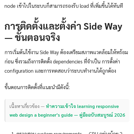
node เข้าไปในระบบก็สามารถรองรับ load ที่เพิ่มขึ้นได้ทันที
การติดตั้งและตั้งค่า Side Way
— ขั้นตอนจริง
การเริ่มต้นใช้งาน Side Way ต้องเตรียมสภาพแวดล้อมให้พร้อม
ก่อน ซึ่งรวมถึงการติดตั้ง dependencies ที่จำเป็น การตั้งค่า
configuration และการทดสอบว่าระบบทำงานได้ถูกต้อง
ขั้นตอนการติดตั้งที่แนะนำมีดังนี้:
เนื้อหาเกี่ยวข้อง —
ทำความเข้าใจ learning responsive
web design a beginner's guide — คู่มือฉบับสมบูรณ์ 2026
ตรวจสอบ system requirements — CPU อย่างน้อย 2