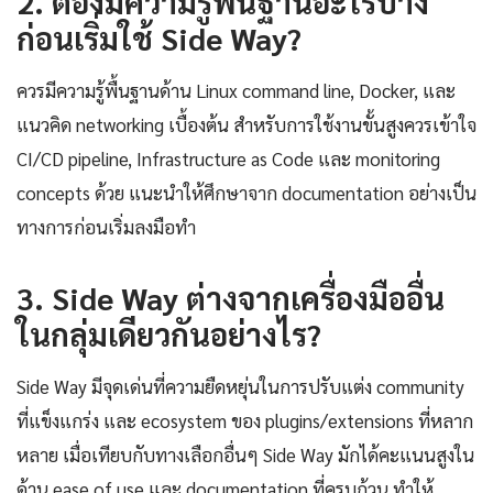
2. ต้องมีความรู้พื้นฐานอะไรบ้าง
ก่อนเริ่มใช้ Side Way?
ควรมีความรู้พื้นฐานด้าน Linux command line, Docker, และ
แนวคิด networking เบื้องต้น สำหรับการใช้งานขั้นสูงควรเข้าใจ
CI/CD pipeline, Infrastructure as Code และ monitoring
concepts ด้วย แนะนำให้ศึกษาจาก documentation อย่างเป็น
ทางการก่อนเริ่มลงมือทำ
3. Side Way ต่างจากเครื่องมืออื่น
ในกลุ่มเดียวกันอย่างไร?
Side Way มีจุดเด่นที่ความยืดหยุ่นในการปรับแต่ง community
ที่แข็งแกร่ง และ ecosystem ของ plugins/extensions ที่หลาก
หลาย เมื่อเทียบกับทางเลือกอื่นๆ Side Way มักได้คะแนนสูงใน
ด้าน ease of use และ documentation ที่ครบถ้วน ทำให้