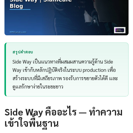
สรุปคำตอบ
Side Way เป็นแนวทางที่ผสมผสานความรู้ด้าน Side
Way เข้ากับหลักปฏิบัติจริงในระบบ production เพื่อ
สร้างระบบที่มีเสถียรภาพ รองรับการขยายตัวได้ดี และ
ดูแลรักษาง่ายในระยะยาว
Side Way คืออะไร — ทำความ
เข้าใจพื้นฐาน