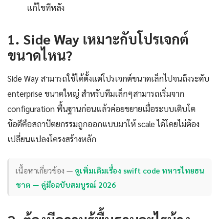
แก้ไขทีหลัง
1. Side Way เหมาะกับโปรเจกต์
ขนาดไหน?
Side Way สามารถใช้ได้ตั้งแต่โปรเจกต์ขนาดเล็กไปจนถึงระดับ
enterprise ขนาดใหญ่ สำหรับทีมเล็กๆสามารถเริ่มจาก
configuration พื้นฐานก่อนแล้วค่อยขยายเมื่อระบบเติบโต
ข้อดีคือสถาปัตยกรรมถูกออกแบบมาให้ scale ได้โดยไม่ต้อง
เปลี่ยนแปลงโครงสร้างหลัก
เนื้อหาเกี่ยวข้อง —
ดูเพิ่มเติมเรื่อง swift code ทหารไทยธน
ชาต — คู่มือฉบับสมบูรณ์ 2026