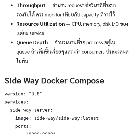
Throughput
— จำนวน request ต่อวินาทีที่ระบบ
รองรับได้ ควร monitor เทียบกับ capacity ที่วางไว้
Resource Utilization
— CPU, memory, disk I/O ของ
แต่ละ service
Queue Depth
— จำนวนงานที่รอ process อยู่ใน
queue ถ้าเพิ่มขึ้นเรื่อยๆแสดงว่า consumers ประมวลผล
ไม่ทัน
Side Way Docker Compose
version: "3.8"

services:

  side-way-server:

    image: side-way/side-way:latest

    ports:
