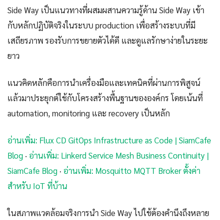
Side Way เป็นแนวทางที่ผสมผสานความรู้ด้าน Side Way เข้า
กับหลักปฏิบัติจริงในระบบ production เพื่อสร้างระบบที่มี
เสถียรภาพ รองรับการขยายตัวได้ดี และดูแลรักษาง่ายในระยะ
ยาว
แนวคิดหลักคือการนำเครื่องมือและเทคนิคที่ผ่านการพิสูจน์
แล้วมาประยุกต์ใช้กับโครงสร้างพื้นฐานขององค์กร โดยเน้นที่
automation, monitoring และ recovery เป็นหลัก
อ่านเพิ่ม: Flux CD GitOps Infrastructure as Code | SiamCafe
Blog
·
อ่านเพิ่ม: Linkerd Service Mesh Business Continuity |
SiamCafe Blog
·
อ่านเพิ่ม: Mosquitto MQTT Broker ตั้งค่า
สำหรับ IoT ที่บ้าน
ในสภาพแวดล้อมจริงการนำ Side Way ไปใช้ต้องคำนึงถึงหลาย