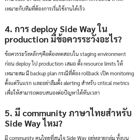
เหมาะกับทีมที่ต้องการเริ่มใช้งานได้เร็ว
4. การ deploy Side Way ใน
production มีข้อควรระวังอะไร?
ข้อควรระวังหลักๆคือต้องทดสอบใน staging environment
ก่อน deploy ไป production เสมอ ตั้ง resource limits ให้
เหมาะสม มี backup plan กรณีที่ต้อง rollback เปิด monitoring
ตั้งแต่วันแรก และอย่าลืมตั้ง alerting สำหรับ critical metrics
เพื่อให้สามารถตอบสนองต่อปัญหาได้ทันเวลา
5. มี community ภาษาไทยสำหรับ
Side Way ไหม?
มี community คนไทยที่สนใจ Side Way อยู่หลายกลุ่ม ทั้งบน