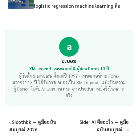
logistic regression machine learning คือ
อ
อ.บอม
XM Legend · เทรดเดอร์ & ผู้สอน Forex 13 ปี
ผู้ก่อตั้ง SiamCafe ตั้งแต่ปี 1997 · เทรดเดอร์สาย Forex
มากกว่า 13 ปี ได้รับการยกย่องเป็น XM Legend · แบ่งปันความ
รู้ Forex, ไอที, AI และการเทรด จากประสบการณ์จริงในตลาด
จริง
‹ Sicothbk — คู่มือฉบับ
Sider AI คืออะไร — คู่มือ
สมบูรณ์ 2026
ฉบับสมบูรณ์... ›