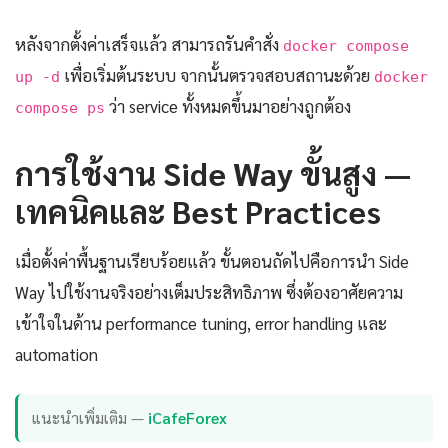
หลังจากตั้งค่าเสร็จแล้ว สามารถรันคำสั่ง
docker compose
เพื่อเริ่มต้นระบบ จากนั้นตรวจสอบสถานะด้วย
up -d
docker
ว่า service ทั้งหมดขึ้นมาอย่างถูกต้อง
compose ps
การใช้งาน Side Way ขั้นสูง —
เทคนิคและ Best Practices
เมื่อตั้งค่าพื้นฐานเรียบร้อยแล้ว ขั้นตอนถัดไปคือการนำ Side
Way ไปใช้งานจริงอย่างเต็มประสิทธิภาพ ซึ่งต้องอาศัยความ
เข้าใจในด้าน performance tuning, error handling และ
automation
แนะนำเพิ่มเติม —
iCafeForex