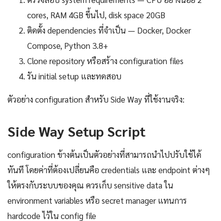
cores, RAM 4GB ขึ้นไป, disk space 20GB
ติดตั้ง dependencies ที่จำเป็น — Docker, Docker
Compose, Python 3.8+
Clone repository หรือสร้าง configuration files
รัน initial setup และทดสอบ
ตัวอย่าง configuration สำหรับ Side Way ที่ใช้งานจริง:
Side Way Setup Script
configuration ข้างต้นเป็นตัวอย่างที่สามารถนำไปปรับใช้ได้
ทันที โดยค่าที่ต้องเปลี่ยนคือ credentials และ endpoint ต่างๆ
ให้ตรงกับระบบของคุณ ควรเก็บ sensitive data ใน
environment variables หรือ secret manager แทนการ
hardcode ไว้ใน config file