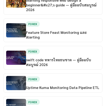
learning responsive web design a
beginner&#x27;s guide — คู่มือฉบับสมบูรณ์
2026
FOREX
Feature Store Feast Monitoring และ
Alerting
FOREX
swift code ทหารไทยธนชาต — คู่มือฉบับ
สมบูรณ์ 2026
FOREX
Uptime Kuma Monitoring Data Pipeline ETL
FOREX