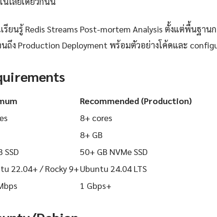
นโลยีเดียวกันนี้
ียนรู้ Redis Streams Post-mortem Analysis ตั้งแต่พื้นฐานการ
นถึง Production Deployment พร้อมตัวอย่างโค้ดและ configurat
quirements
imum
Recommended (Production)
es
8+ cores
8+ GB
B SSD
50+ GB NVMe SSD
tu 22.04+ / Rocky 9+
Ubuntu 24.04 LTS
Mbps
1 Gbps+