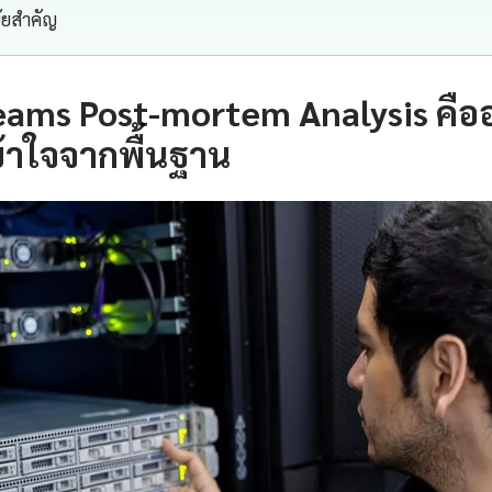
นัยสำคัญ
eams Post-mortem Analysis คือ
้าใจจากพื้นฐาน