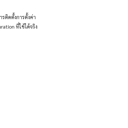
ติดตั้งการตั้งค่า
ion ที่ใช้ได้จริง