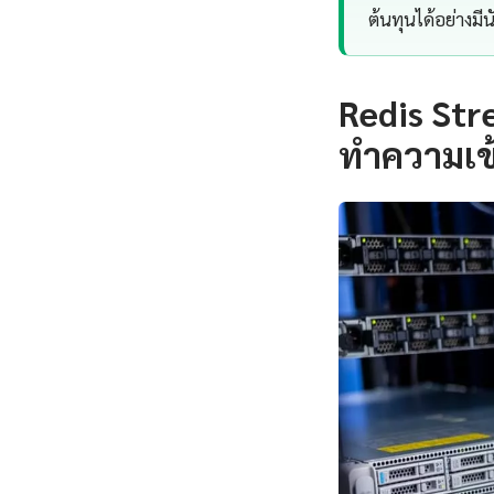
ต้นทุนได้อย่างมี
Redis Str
ทำความเข