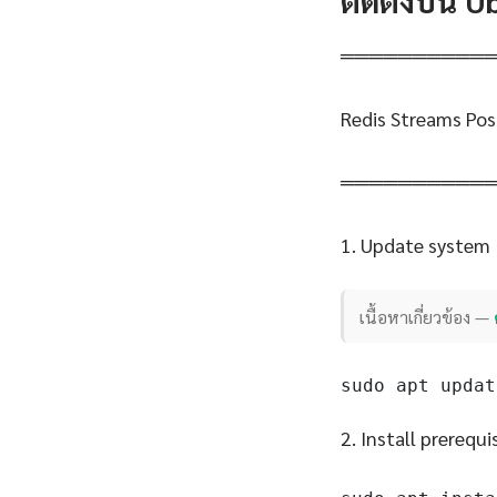
ติดตั้งบน 
══════════
Redis Streams Pos
══════════
1. Update system
เนื้อหาเกี่ยวข้อง —
sudo apt updat
2. Install prerequi