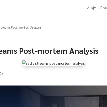
ล่าสุด
For
Streams Post-mortem Analysis
reams Post-mortem Analysis
26