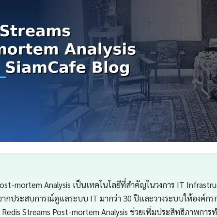
ost-mortem Analysis เป็นเทคโนโลยีที่สำคัญในวงการ IT Infrastr
จากประสบการณ์ดูแลระบบ IT มากว่า 30 ปีและวางระบบให้องค์กรกว่
Redis Streams Post-mortem Analysis ช่วยเพิ่มประสิทธิภาพกา