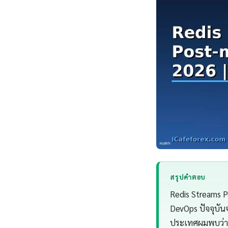
สรุปคำตอบ
Redis Streams P
DevOps ปัจจุบัน
ประเทศผมพบว่า 