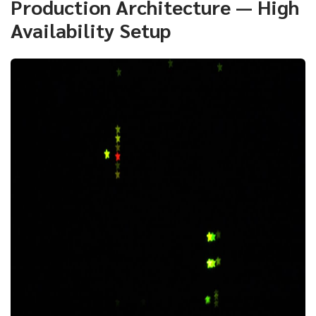
Production Architecture — High
Availability Setup