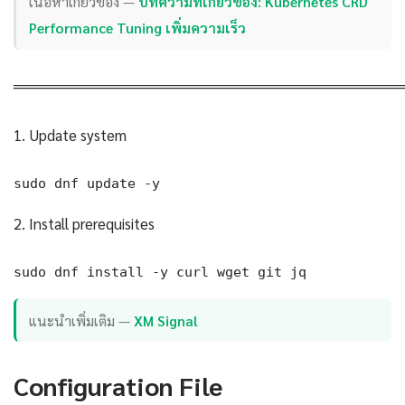
เนื้อหาเกี่ยวข้อง —
บทความที่เกี่ยวข้อง: Kubernetes CRD
Performance Tuning เพิ่มความเร็ว
════════════════════════════════════
1. Update system
sudo dnf update -y
2. Install prerequisites
sudo dnf install -y curl wget git jq
แนะนำเพิ่มเติม —
XM Signal
Configuration File