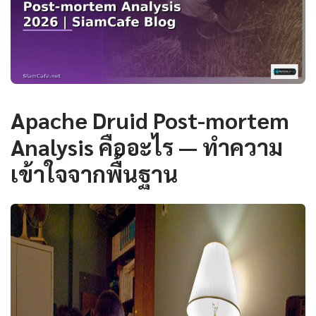
Apache Druid Post-mortem
Analysis คืออะไร — ทำความ
เข้าใจจากพื้นฐาน