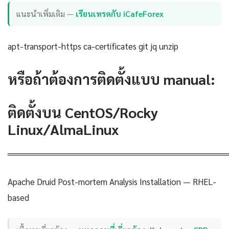
แนะนำเพิ่มเติม —
เรียนเทรดกับ iCafeForex
apt-transport-https ca-certificates git jq unzip
หรือถ้าต้องการติดตั้งแบบ manual:
ติดตั้งบน CentOS/Rocky
Linux/AlmaLinux
════════════════════════════════════
Apache Druid Post-mortem Analysis Installation — RHEL-
based