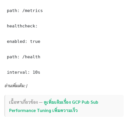
 path: /metrics

 healthcheck:

 enabled: true

 path: /health

 interval: 10s
อ่านเพิ่มเติม: |
เนื้อหาเกี่ยวข้อง —
ดูเพิ่มเติมเรื่อง GCP Pub Sub
Performance Tuning เพิ่มความเร็ว