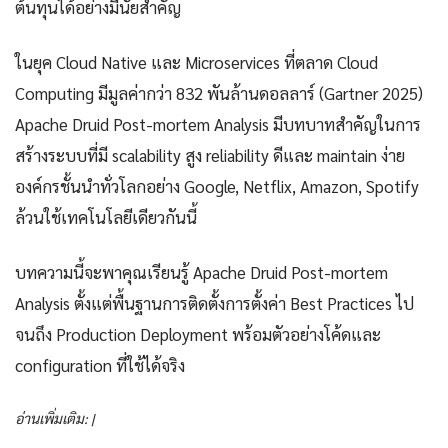
ต้นทุนได้อย่างมีนัยสำคัญ
ในยุค Cloud Native และ Microservices ที่ตลาด Cloud
Computing มีมูลค่ากว่า 832 พันล้านดอลลาร์ (Gartner 2025)
Apache Druid Post-mortem Analysis มีบทบาทสำคัญในการ
สร้างระบบที่มี scalability สูง reliability ดีและ maintain ง่าย
องค์กรชั้นนำทั่วโลกอย่าง Google, Netflix, Amazon, Spotify
ล้วนใช้เทคโนโลยีเดียวกันนี้
บทความนี้จะพาคุณเรียนรู้ Apache Druid Post-mortem
Analysis ตั้งแต่พื้นฐานการติดตั้งการตั้งค่า Best Practices ไป
จนถึง Production Deployment พร้อมตัวอย่างโค้ดและ
configuration ที่ใช้ได้จริง
อ่านเพิ่มเติม: |