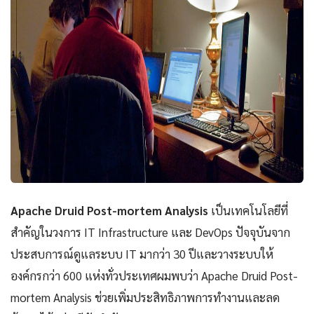
Apache Druid Post-mortem Analysis
เป็นเทคโนโลยีที่
สำคัญในวงการ IT Infrastructure และ DevOps ปัจจุบันจาก
ประสบการณ์ดูแลระบบ IT มากว่า 30 ปีและวางระบบให้
องค์กรกว่า 600 แห่งทั่วประเทศผมพบว่า Apache Druid Post-
mortem Analysis ช่วยเพิ่มประสิทธิภาพการทำงานและลด