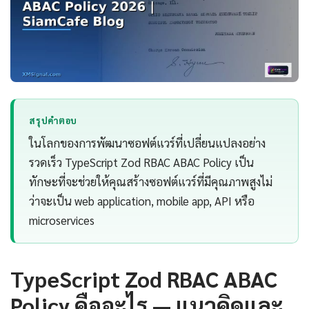
สรุปคำตอบ
ในโลกของการพัฒนาซอฟต์แวร์ที่เปลี่ยนแปลงอย่าง
รวดเร็ว TypeScript Zod RBAC ABAC Policy เป็น
ทักษะที่จะช่วยให้คุณสร้างซอฟต์แวร์ที่มีคุณภาพสูงไม่
ว่าจะเป็น web application, mobile app, API หรือ
microservices
TypeScript Zod RBAC ABAC
Policy คืออะไร — แนวคิดและ