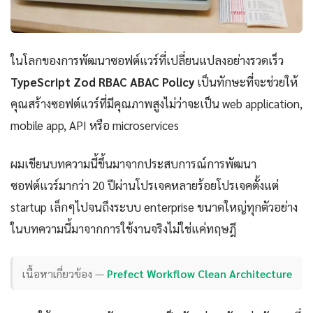
ในโลกของการพัฒนาซอฟต์แวร์ที่เปลี่ยนแปลงอย่างรวดเร็ว
TypeScript Zod RBAC ABAC Policy
เป็นทักษะที่จะช่วยให้
คุณสร้างซอฟต์แวร์ที่มีคุณภาพสูงไม่ว่าจะเป็น web application,
mobile app, API หรือ microservices
ผมเขียนบทความนี้ขึ้นมาจากประสบการณ์การพัฒนา
ซอฟต์แวร์มากว่า 20 ปีผ่านโปรเจคหลายร้อยโปรเจคตั้งแต่
startup เล็กๆไปจนถึงระบบ enterprise ขนาดใหญ่ทุกตัวอย่าง
ในบทความนี้มาจากการใช้งานจริงไม่ใช่แค่ทฤษฎี
เนื้อหาเกี่ยวข้อง —
Prefect Workflow Clean Architecture