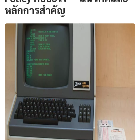
หลักการสำคัญ