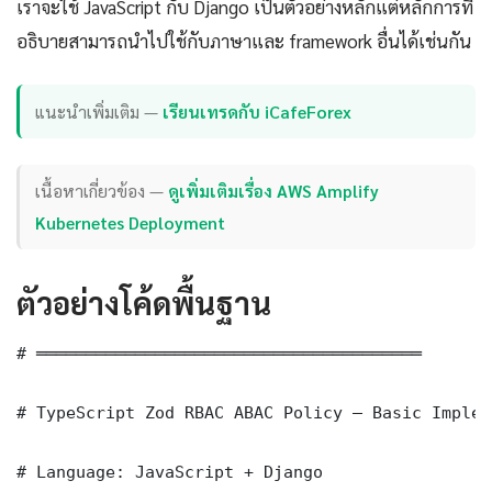
เราจะใช้ JavaScript กับ Django เป็นตัวอย่างหลักแต่หลักการที่
อธิบายสามารถนำไปใช้กับภาษาและ framework อื่นได้เช่นกัน
แนะนำเพิ่มเติม —
เรียนเทรดกับ iCafeForex
เนื้อหาเกี่ยวข้อง —
ดูเพิ่มเติมเรื่อง AWS Amplify
Kubernetes Deployment
ตัวอย่างโค้ดพื้นฐาน
# ═══════════════════════════════════════

# TypeScript Zod RBAC ABAC Policy — Basic Implem
# Language: JavaScript + Django
