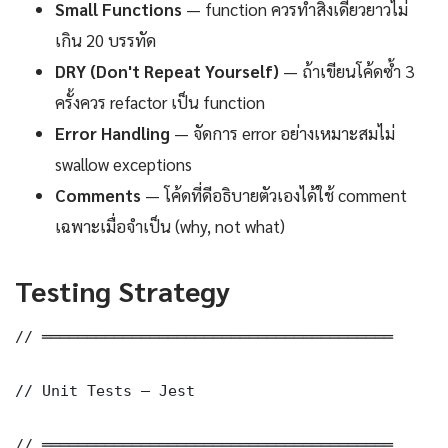
Small Functions
— function ควรทำสิ่งเดียวยาวไม่
เกิน 20 บรรทัด
DRY (Don't Repeat Yourself)
— ถ้าเขียนโค้ดซ้ำ 3
ครั้งควร refactor เป็น function
Error Handling
— จัดการ error อย่างเหมาะสมไม่
swallow exceptions
Comments
— โค้ดที่ดีอธิบายตัวเองได้ใช้ comment
เฉพาะเมื่อจำเป็น (why, not what)
Testing Strategy
// ═══════════════════════════════════════

// Unit Tests — Jest

// ═══════════════════════════════════════
