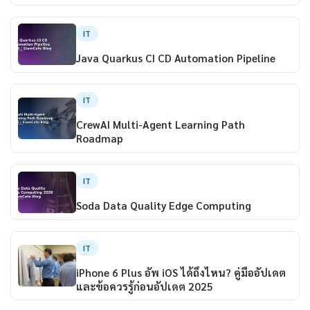
IT
Java Quarkus CI CD Automation Pipeline
IT
CrewAI Multi-Agent Learning Path
Roadmap
IT
Soda Data Quality Edge Computing
IT
iPhone 6 Plus อัพ iOS ได้ถึงไหน? คู่มืออัปเดต
และข้อควรรู้ก่อนอัปเดต 2025