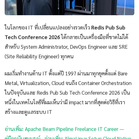
ในโลกของ IT ที่เปลี่ยนแปลงอย่างรวดเร็ว
Redis Pub Sub
Tech Conference 2026
ได้กลายเป็นเครื่องมือที่ขาดไม่ได้
สำหรับ System Administrator, DevOps Engineer และ SRE
(Site Reliability Engineer) ทุกคน
ผมเริ่มทำงานด้าน IT ตั้งแต่ปี 1997 ผ่านมาทุกยุคตั้งแต่ Bare
Metal, Virtualization, Cloud จนถึง Container Orchestration
ในปัจจุบันและ Redis Pub Sub Tech Conference 2026 เป็น
หนึ่งในเทคโนโลยีที่ผมเห็นว่ามี impact มากที่สุดต่อวิธีที่เรา
สร้างและดูแลระบบ IT
อ่านเพิ่ม: Apache Beam Pipeline Freelance IT Career —
คู่มือฉบับสมบูรณ์
·
อ่านเพิ่ม: AlmaLinux Setup Cloud Native