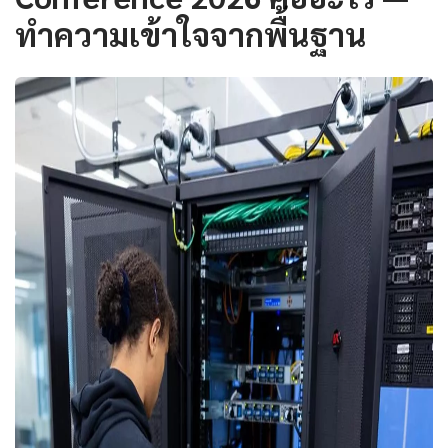
ทำความเข้าใจจากพื้นฐาน