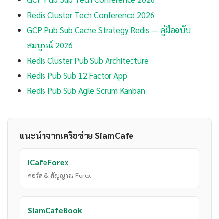
Redis Cluster Tech Conference 2026
GCP Pub Sub Cache Strategy Redis — คู่มือฉบับ
สมบูรณ์ 2026
Redis Cluster Pub Sub Architecture
Redis Pub Sub 12 Factor App
Redis Pub Sub Agile Scrum Kanban
แนะนำจากเครือข่าย SiamCafe
iCafeForex
คอร์ส & สัญญาณ Forex
SiamCafeBook