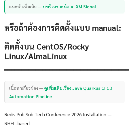
แนะนำเพิ่มเติม —
บทวิเคราะห์จาก XM Signal
หรือถ้าต้องการติดตั้งแบบ manual:
ติดตั้งบน CentOS/Rocky
Linux/AlmaLinux
════════════════════════════════════
เนื้อหาเกี่ยวข้อง —
ดูเพิ่มเติมเรื่อง Java Quarkus CI CD
Automation Pipeline
Redis Pub Sub Tech Conference 2026 Installation —
RHEL-based