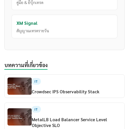
คู่มือ & อีบุ๊กเทรด
XM Signal
สัญญาณเทรดรายวัน
บทความที่เกี่ยวข้อง
IT
Crowdsec IPS Observability Stack
IT
MetalLB Load Balancer Service Level
Objective SLO