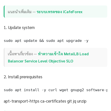
แนะนำเพิ่มเติม —
ระบบเทรดของ iCafeForex
1. Update system
sudo apt update && sudo apt upgrade -y
เนื้อหาเกี่ยวข้อง —
ทำความเข้าใจ MetalLB Load
Balancer Service Level Objective SLO
2. Install prerequisites
sudo apt install -y curl wget gnupg2 software-pr
apt-transport-https ca-certificates git jq unzip