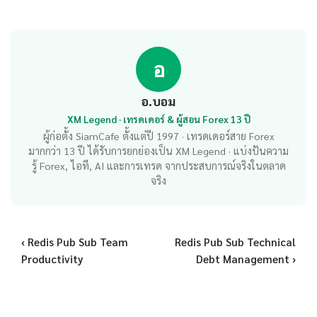
อ
อ.บอม
XM Legend · เทรดเดอร์ & ผู้สอน Forex 13 ปี
ผู้ก่อตั้ง SiamCafe ตั้งแต่ปี 1997 · เทรดเดอร์สาย Forex
มากกว่า 13 ปี ได้รับการยกย่องเป็น XM Legend · แบ่งปันความ
รู้ Forex, ไอที, AI และการเทรด จากประสบการณ์จริงในตลาด
จริง
‹ Redis Pub Sub Team
Redis Pub Sub Technical
Productivity
Debt Management ›