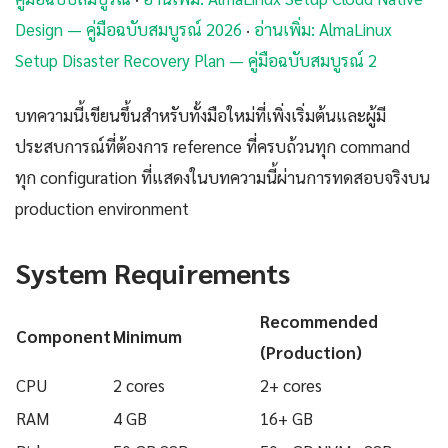
Design — คู่มือฉบับสมบูรณ์ 2026
·
อ่านเพิ่ม: AlmaLinux
Setup Disaster Recovery Plan — คู่มือฉบับสมบูรณ์ 2
บทความนี้เขียนขึ้นสำหรับทั้งมือใหม่ที่เพิ่งเริ่มต้นและผู้มี
ประสบการณ์ที่ต้องการ reference ที่ครบถ้วนทุก command
ทุก configuration ที่แสดงในบทความนี้ผ่านการทดสอบจริงบน
production environment
System Requirements
Recommended
Component
Minimum
(Production)
CPU
2 cores
2+ cores
RAM
4 GB
16+ GB