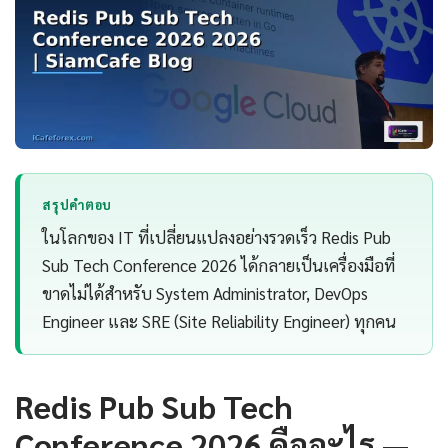
สรุปคำตอบ
ในโลกของ IT ที่เปลี่ยนแปลงอย่างรวดเร็ว Redis Pub
Sub Tech Conference 2026 ได้กลายเป็นเครื่องมือที่
ขาดไม่ได้สำหรับ System Administrator, DevOps
Engineer และ SRE (Site Reliability Engineer) ทุกคน
Redis Pub Sub Tech
Conference 2026 คืออะไร —