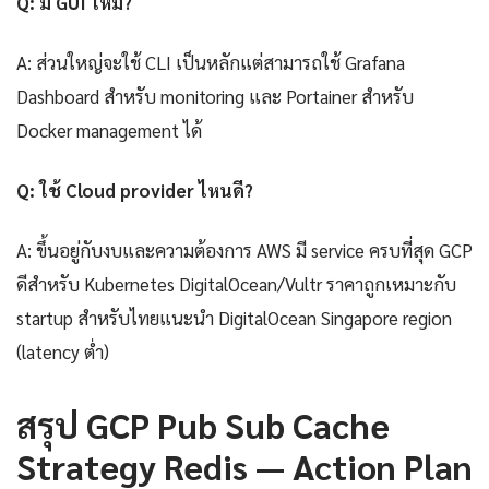
Q: มี GUI ไหม?
A: ส่วนใหญ่จะใช้ CLI เป็นหลักแต่สามารถใช้ Grafana
Dashboard สำหรับ monitoring และ Portainer สำหรับ
Docker management ได้
Q: ใช้ Cloud provider ไหนดี?
A: ขึ้นอยู่กับงบและความต้องการ AWS มี service ครบที่สุด GCP
ดีสำหรับ Kubernetes DigitalOcean/Vultr ราคาถูกเหมาะกับ
startup สำหรับไทยแนะนำ DigitalOcean Singapore region
(latency ต่ำ)
สรุป GCP Pub Sub Cache
Strategy Redis — Action Plan