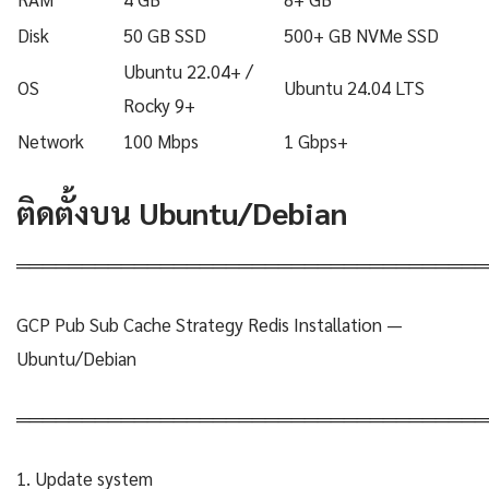
Disk
50 GB SSD
500+ GB NVMe SSD
Ubuntu 22.04+ /
OS
Ubuntu 24.04 LTS
Rocky 9+
Network
100 Mbps
1 Gbps+
ติดตั้งบน Ubuntu/Debian
════════════════════════════════════
GCP Pub Sub Cache Strategy Redis Installation —
Ubuntu/Debian
════════════════════════════════════
1. Update system