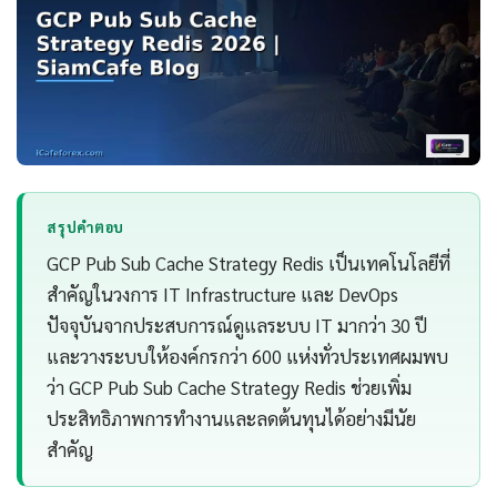
สรุปคำตอบ
GCP Pub Sub Cache Strategy Redis เป็นเทคโนโลยีที่
สำคัญในวงการ IT Infrastructure และ DevOps
ปัจจุบันจากประสบการณ์ดูแลระบบ IT มากว่า 30 ปี
และวางระบบให้องค์กรกว่า 600 แห่งทั่วประเทศผมพบ
ว่า GCP Pub Sub Cache Strategy Redis ช่วยเพิ่ม
ประสิทธิภาพการทำงานและลดต้นทุนได้อย่างมีนัย
สำคัญ