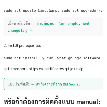
sudo apt update &amp;&amp; sudo apt upgrade -y
เนื้อหาเกี่ยวข้อง —
อ่านต่อ: non-farm employment
change là gì —
2. Install prerequisites
sudo apt install -y curl wget gnupg2 software-pr
apt-transport-https ca-certificates git jq unzip
แนะนำเพิ่มเติม —
บทวิเคราะห์จาก XM Signal
หรือถ้าต้องการติดตั้งแบบ manual: