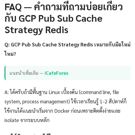
FAQ — คำถามที่ถามบ่อยเกี่ยว
กับ GCP Pub Sub Cache
Strategy Redis
Q: GCP Pub Sub Cache Strategy Redis เหมาะกับมือใหม่
ไหม?
แนะนำเพิ่มเติม —
iCafeForex
A: ได้ครับถ้ามีพื้นฐาน Linux เบื้องต้น (command line, file
system, process management) ใช้เวลาเรียนรู้ 1-2 สัปดาห์ก็
ใช้งานได้แนะนำเริ่มจาก Docker ก่อนเพราะติดตั้งง่ายและ
isolate จากระบบหลัก