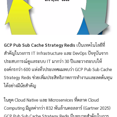
GCP Pub Sub Cache Strategy Redis
เป็นเทคโนโลยีที่
สำคัญในวงการ IT Infrastructure และ DevOps ปัจจุบันจาก
ประสบการณ์ดูแลระบบ IT มากว่า 30 ปีและวางระบบให้
องค์กรกว่า 600 แห่งทั่วประเทศผมพบว่า GCP Pub Sub Cache
Strategy Redis ช่วยเพิ่มประสิทธิภาพการทำงานและลดต้นทุน
ได้อย่างมีนัยสำคัญ
ในยุค Cloud Native และ Microservices ที่ตลาด Cloud
Computing มีมูลค่ากว่า 832 พันล้านดอลลาร์ (Gartner 2025)
GCP Pub Sub Cache Strategy Redis มีบทบาทสำคัญในการ