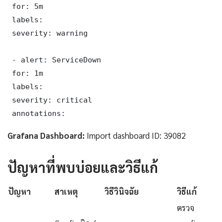
 for: 5m

 labels:

 severity: warning

 - alert: ServiceDown

 for: 1m

 labels:

 severity: critical

 annotations:
Grafana Dashboard:
Import dashboard ID: 39082
ปัญหาที่พบบ่อยและวิธีแก้
ปัญหา
สาเหตุ
วิธีวินิจฉัย
วิธีแก้
ตรวจ