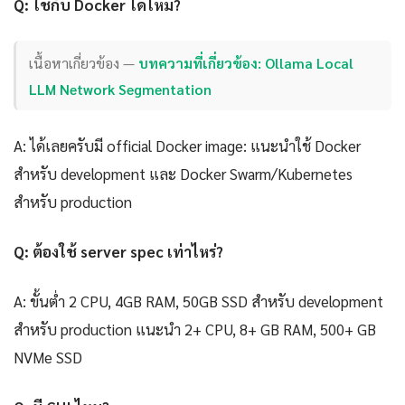
Q: ใช้กับ Docker ได้ไหม?
เนื้อหาเกี่ยวข้อง —
บทความที่เกี่ยวข้อง: Ollama Local
LLM Network Segmentation
A: ได้เลยครับมี official Docker image: แนะนำใช้ Docker
สำหรับ development และ Docker Swarm/Kubernetes
สำหรับ production
Q: ต้องใช้ server spec เท่าไหร่?
A: ขั้นต่ำ 2 CPU, 4GB RAM, 50GB SSD สำหรับ development
สำหรับ production แนะนำ 2+ CPU, 8+ GB RAM, 500+ GB
NVMe SSD