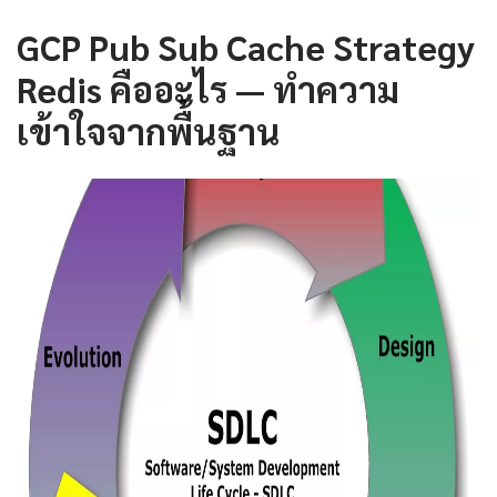
GCP Pub Sub Cache Strategy
Redis คืออะไร — ทำความ
เข้าใจจากพื้นฐาน