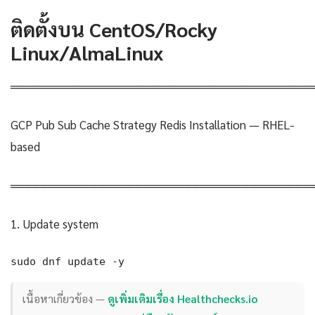
ติดตั้งบน CentOS/Rocky
Linux/AlmaLinux
════════════════════════════════════
GCP Pub Sub Cache Strategy Redis Installation — RHEL-
based
════════════════════════════════════
1. Update system
sudo dnf update -y
เนื้อหาเกี่ยวข้อง —
ดูเพิ่มเติมเรื่อง Healthchecks.io