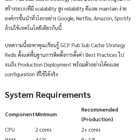
สร้างระบบที่มี scalability สูง reliability ดีและ maintain ง่าย
องค์กรชั้นนำทั่วโลกอย่าง Google, Netflix, Amazon, Spotify
ล้วนใช้เทคโนโลยีเดียวกันนี้
บทความนี้จะพาคุณเรียนรู้ GCP Pub Sub Cache Strategy
Redis ตั้งแต่พื้นฐานการติดตั้งการตั้งค่า Best Practices ไป
จนถึง Production Deployment พร้อมตัวอย่างโค้ดและ
configuration ที่ใช้ได้จริง
System Requirements
Recommended
Component
Minimum
(Production)
CPU
2 cores
2+ cores
RAM
4 GB
8+ GB