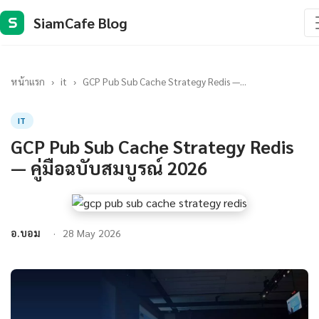
SiamCafe Blog
S
หน้าแรก
›
it
›
GCP Pub Sub Cache Strategy Redis —...
IT
GCP Pub Sub Cache Strategy Redis
— คู่มือฉบับสมบูรณ์ 2026
อ.บอม
28 May 2026