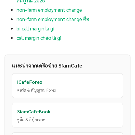
สมบูรณ์ 2026
non-farm employment change
non-farm employment change คือ
bị call margin là gì
call margin chéo là gì
แนะนำจากเครือข่าย SiamCafe
iCafeForex
คอร์ส & สัญญาณ Forex
SiamCafeBook
คู่มือ & อีบุ๊กเทรด