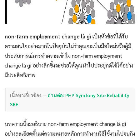
non-farm employment change là gì
เป็นหัวข้อที่ได้รับ
ความสนใจอย่างมากในปัจจุบันไม่ว่าคุณจะเป็นมือใหม่หรือผู้มี
ประสบการณ์การทำความเข้าใจ non-farm employment
change là gì อย่างลึกซึ้งจะช่วยให้คุณนำไปประยุกต์ใช้ได้อย่าง
มีประสิทธิภาพ
เนื้อหาเกี่ยวข้อง —
อ่านต่อ: PHP Symfony Site Reliability
SRE
บทความนี้จะอธิบาย non-farm employment change là gì
อย่างละเอียดตั้งแต่ความหมายหลักการทำงานวิธีใช้งานไปจนถึง