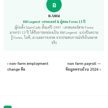
อ
อ.บอม
XM Legend · เทรดเดอร์ & ผู้สอน Forex 13 ปี
ผู้ก่อตั้ง SiamCafe ตั้งแต่ปี 1997 · เทรดเดอร์สาย Forex
มากกว่า 13 ปี ได้รับการยกย่องเป็น XM Legend · แบ่งปันความ
รู้ Forex, ไอที, AI และการเทรด จากประสบการณ์จริงในตลาด
จริง
‹ non-farm employment
non farm payroll —
change คือ
ข้อมูลครบถ้วน 2026 ›