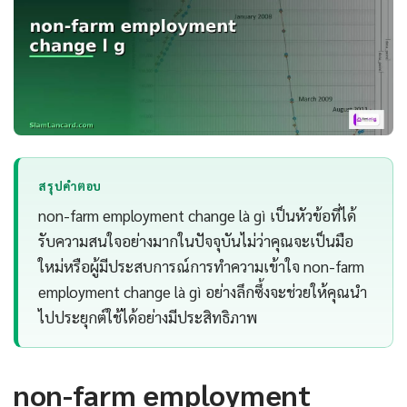
สรุปคำตอบ
non-farm employment change là gì เป็นหัวข้อที่ได้
รับความสนใจอย่างมากในปัจจุบันไม่ว่าคุณจะเป็นมือ
ใหม่หรือผู้มีประสบการณ์การทำความเข้าใจ non-farm
employment change là gì อย่างลึกซึ้งจะช่วยให้คุณนำ
ไปประยุกต์ใช้ได้อย่างมีประสิทธิภาพ
non-farm employment