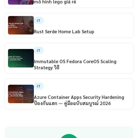
mô hình lego giá rẻ
IT
Rust Serde Home Lab Setup
IT
Immutable OS Fedora CoreOS Scaling
Strategy วิธี
IT
Azure Container Apps Security Hardening
ป้องกันแฮก — คู่มือฉบับสมบูรณ์ 2026