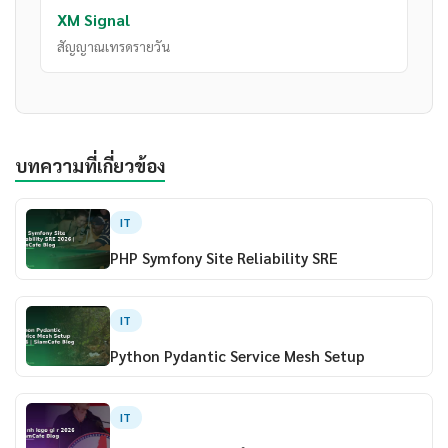
XM Signal
สัญญาณเทรดรายวัน
บทความที่เกี่ยวข้อง
IT
PHP Symfony Site Reliability SRE
IT
Python Pydantic Service Mesh Setup
IT