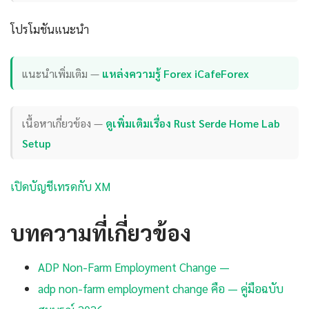
โปรโมชันแนะนำ
แนะนำเพิ่มเติม —
แหล่งความรู้ Forex iCafeForex
เนื้อหาเกี่ยวข้อง —
ดูเพิ่มเติมเรื่อง Rust Serde Home Lab
Setup
เปิดบัญชีเทรดกับ XM
บทความที่เกี่ยวข้อง
ADP Non-Farm Employment Change —
adp non-farm employment change คือ — คู่มือฉบับ