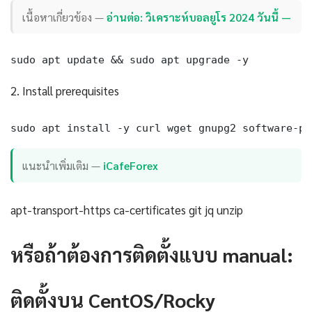
เนื้อหาเกี่ยวข้อง —
อ่านต่อ: วิเคราะห์บอลยูโร 2024 วันนี้ —
sudo apt update && sudo apt upgrade -y
2. Install prerequisites
sudo apt install -y curl wget gnupg2 software-pr
แนะนำเพิ่มเติม —
iCafeForex
apt-transport-https ca-certificates git jq unzip
หรือถ้าต้องการติดตั้งแบบ manual:
ติดตั้งบน CentOS/Rocky