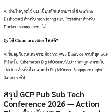
A: ส่วนใหญ่จะใช้ CLI เป็นหลักแต่สามารถใช้ Grafana
Dashboard สำหรับ monitoring และ Portainer สำหรับ
Docker management ได้
Q: ใช้ Cloud provider ไหนดี?
A: ขึ้นอยู่กับงบและความต้องการ AWS มี service ครบที่สุด GCP
ดีสำหรับ Kubernetes DigitalOcean/Vultr ราคาถูกเหมาะกับ
startup สำหรับไทยแนะนำ DigitalOcean Singapore region
(latency ต่ำ)
สรุป GCP Pub Sub Tech
Conference 2026 — Action