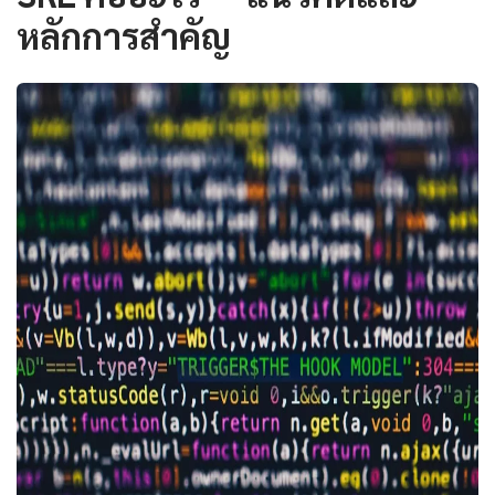
หลักการสำคัญ