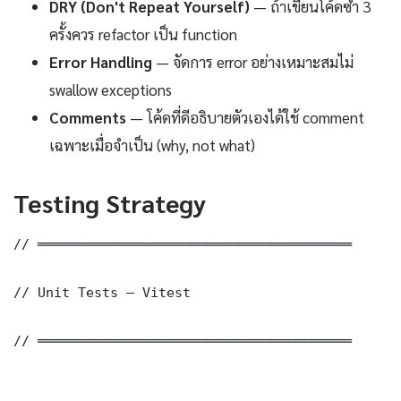
DRY (Don't Repeat Yourself)
— ถ้าเขียนโค้ดซ้ำ 3
ครั้งควร refactor เป็น function
Error Handling
— จัดการ error อย่างเหมาะสมไม่
swallow exceptions
Comments
— โค้ดที่ดีอธิบายตัวเองได้ใช้ comment
เฉพาะเมื่อจำเป็น (why, not what)
Testing Strategy
// ═══════════════════════════════════════

// Unit Tests — Vitest

// ═══════════════════════════════════════
