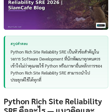
สรุปคำตอบ
Python Rich Site Reliability SRE เป็นหัวข้อสำคัญใน
วงการ Software Development ที่นักพัฒนาทุกคนควร
เข้าใจไม่ว่าคุณจะใช้ Python หรือภาษาอื่นหลักการของ
Python Rich Site Reliability SRE สามารถนำไป
ประยุกต์ใช้ได้ทุกที่
Python Rich Site Reliability
SRE คืออะไร — แนวคิดและ