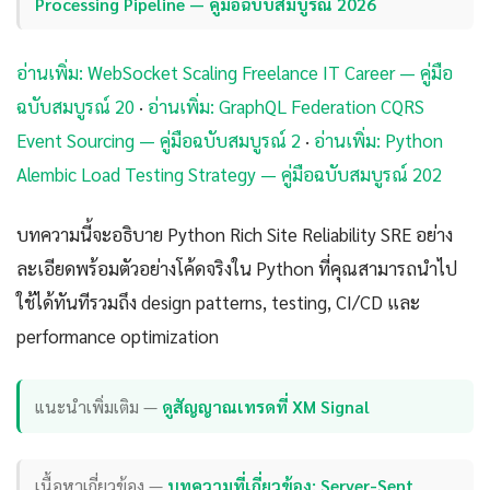
Processing Pipeline — คู่มือฉบับสมบูรณ์ 2026
อ่านเพิ่ม: WebSocket Scaling Freelance IT Career — คู่มือ
ฉบับสมบูรณ์ 20
·
อ่านเพิ่ม: GraphQL Federation CQRS
Event Sourcing — คู่มือฉบับสมบูรณ์ 2
·
อ่านเพิ่ม: Python
Alembic Load Testing Strategy — คู่มือฉบับสมบูรณ์ 202
บทความนี้จะอธิบาย Python Rich Site Reliability SRE อย่าง
ละเอียดพร้อมตัวอย่างโค้ดจริงใน Python ที่คุณสามารถนำไป
ใช้ได้ทันทีรวมถึง design patterns, testing, CI/CD และ
performance optimization
แนะนำเพิ่มเติม —
ดูสัญญาณเทรดที่ XM Signal
เนื้อหาเกี่ยวข้อง —
บทความที่เกี่ยวข้อง: Server-Sent