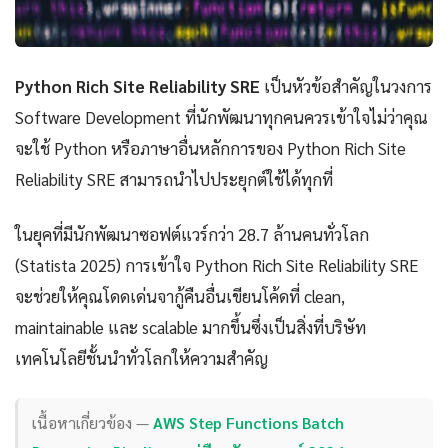
Python Rich Site Reliability SRE
เป็นหัวข้อสำคัญในวงการ
Software Development ที่นักพัฒนาทุกคนควรเข้าใจไม่ว่าคุณ
จะใช้ Python หรือภาษาอื่นหลักการของ Python Rich Site
Reliability SRE สามารถนำไปประยุกต์ใช้ได้ทุกที่
ในยุคที่มีนักพัฒนาซอฟต์แวร์กว่า 28.7 ล้านคนทั่วโลก
(Statista 2025) การเข้าใจ Python Rich Site Reliability SRE
จะช่วยให้คุณโดดเด่นจากู้คืนอื่นเขียนโค้ดที่ clean,
maintainable และ scalable มากขึ้นซึ่งเป็นสิ่งที่บริษัท
เทคโนโลยีชั้นนำทั่วโลกให้ความสำคัญ
เนื้อหาเกี่ยวข้อง —
AWS Step Functions Batch