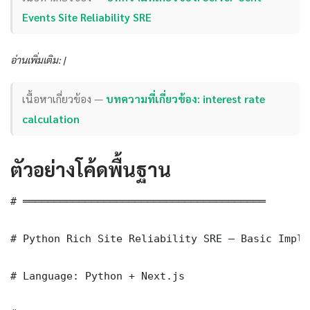
Events Site Reliability SRE
อ่านเพิ่มเติม: |
เนื้อหาเกี่ยวข้อง —
บทความที่เกี่ยวข้อง: interest rate
calculation
ตัวอย่างโค้ดพื้นฐาน
# ═══════════════════════════════════════

# Python Rich Site Reliability SRE — Basic Imple
# Language: Python + Next.js
