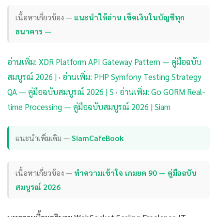
เนื้อหาเกี่ยวข้อง —
แนะนำให้อ่าน เช็คเงินในบัญชีทุก
ธนาคาร —
อ่านเพิ่ม: XDR Platform API Gateway Pattern — คู่มือฉบับ
สมบูรณ์ 2026 |
·
อ่านเพิ่ม: PHP Symfony Testing Strategy
QA — คู่มือฉบับสมบูรณ์ 2026 | S
·
อ่านเพิ่ม: Go GORM Real-
time Processing — คู่มือฉบับสมบูรณ์ 2026 | Siam
แนะนำเพิ่มเติม —
SiamCafeBook
เนื้อหาเกี่ยวข้อง —
ทำความเข้าใจ เกมยค 90 — คู่มือฉบับ
สมบูรณ์ 2026