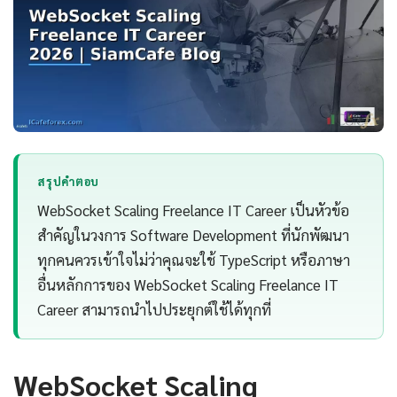
สรุปคำตอบ
WebSocket Scaling Freelance IT Career เป็นหัวข้อ
สำคัญในวงการ Software Development ที่นักพัฒนา
ทุกคนควรเข้าใจไม่ว่าคุณจะใช้ TypeScript หรือภาษา
อื่นหลักการของ WebSocket Scaling Freelance IT
Career สามารถนำไปประยุกต์ใช้ได้ทุกที่
WebSocket Scaling