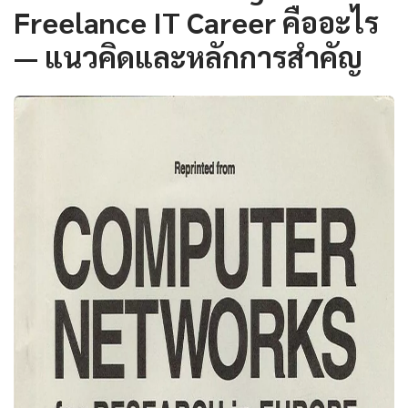
Freelance IT Career คืออะไร
— แนวคิดและหลักการสำคัญ