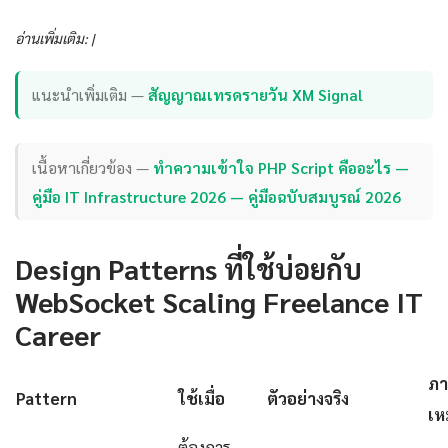
อ่านเพิ่มเติม: |
แนะนำเพิ่มเติม —
สัญญาณเทรดรายวัน XM Signal
เนื้อหาเกี่ยวข้อง —
ทำความเข้าใจ PHP Script คืออะไร —
คู่มือ IT Infrastructure 2026 — คู่มือฉบับสมบูรณ์ 2026
Design Patterns ที่ใช้บ่อยกับ
WebSocket Scaling Freelance IT
Career
ภา
Pattern
ใช้เมื่อ
ตัวอย่างจริง
เห
ต้องการ