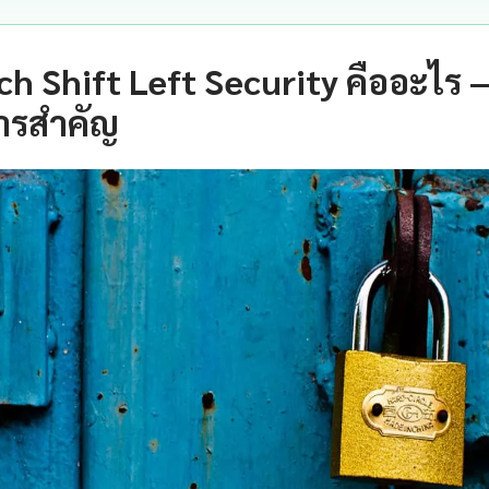
ch Shift Left Security คืออะไร 
ารสำคัญ