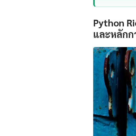
Python Ri
และหลักก