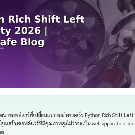
าซอฟต์แวร์ที่เปลี่ยนแปลงอย่างรวดเร็ว Python Rich Shift Left 
้คุณสร้างซอฟต์แวร์ที่มีคุณภาพสูงไม่ว่าจะเป็น web application, mo
ces