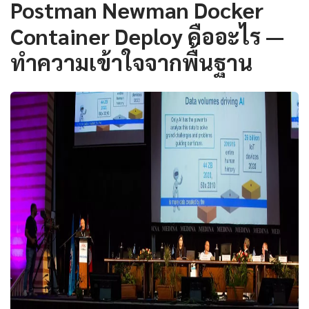
Postman Newman Docker
Container Deploy คืออะไร —
ทำความเข้าใจจากพื้นฐาน