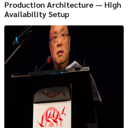
Production Architecture — High
Availability Setup