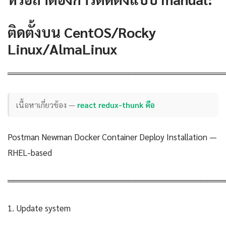
ติดตั้งบน CentOS/Rocky
Linux/AlmaLinux
════════════════════════════════════
เนื้อหาเกี่ยวข้อง —
react redux-thunk คือ
Postman Newman Docker Container Deploy Installation —
RHEL-based
════════════════════════════════════
1. Update system