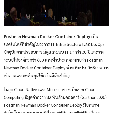
Postman Newman Docker Container Deploy
เป็น
เทคโนโลยีที่สำคัญในวงการ IT Infrastructure และ DevOps
ปัจจุบันจากประสบการณ์ดูแลระบบ IT มากว่า 30 ปีและวาง
ระบบให้องค์กรกว่า 600 แห่งทั่วประเทศผมพบว่า Postman
Newman Docker Container Deploy ช่วยเพิ่มประสิทธิภาพการ
ทำงานและลดต้นทุนได้อย่างมีนัยสำคัญ
ในยุค Cloud Native และ Microservices ที่ตลาด Cloud
Computing มีมูลค่ากว่า 832 พันล้านดอลลาร์ (Gartner 2025)
Postman Newman Docker Container Deploy มีบทบาท
สำคัญในการสร้างระบบที่มี scalability สูง reliability ดีและ