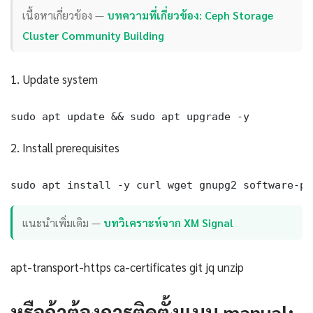
เนื้อหาเกี่ยวข้อง —
บทความที่เกี่ยวข้อง: Ceph Storage
Cluster Community Building
1. Update system
sudo apt update && sudo apt upgrade -y
2. Install prerequisites
sudo apt install -y curl wget gnupg2 software-pr
แนะนำเพิ่มเติม —
บทวิเคราะห์จาก XM Signal
apt-transport-https ca-certificates git jq unzip
หรือถ้าต้องการติดตั้งแบบ manual: