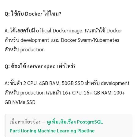
Q: ใช้กับ Docker ได้ไหม?
A: ได้เลยครับมี official Docker image: แนะนำใช้ Docker
สำหรับ development และ Docker Swarm/Kubernetes
สำหรับ production
Q: ต้องใช้ server spec เท่าไหร่?
A: ขั้นต่ำ 2 CPU, 4GB RAM, 50GB SSD สำหรับ development
สำหรับ production แนะนำ 16+ CPU, 16+ GB RAM, 100+
GB NVMe SSD
เนื้อหาเกี่ยวข้อง —
ดูเพิ่มเติมเรื่อง PostgreSQL
Partitioning Machine Learning Pipeline