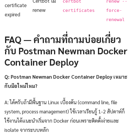
Certbot ไม่
certbot
renew --
certificate
renew
certificates
force-
expired
renewal
FAQ — คำถามที่ถามบ่อยเกี่ยว
กับ Postman Newman Docker
Container Deploy
Q: Postman Newman Docker Container Deploy เหมาะ
กับมือใหม่ไหม?
A: ได้ครับถ้ามีพื้นฐาน Linux เบื้องต้น (command line, file
system, process management) ใช้เวลาเรียนรู้ 1-2 สัปดาห์ก็
ใช้งานได้แนะนำเริ่มจาก Docker ก่อนเพราะติดตั้งง่ายและ
isolate จากระบบหลัก