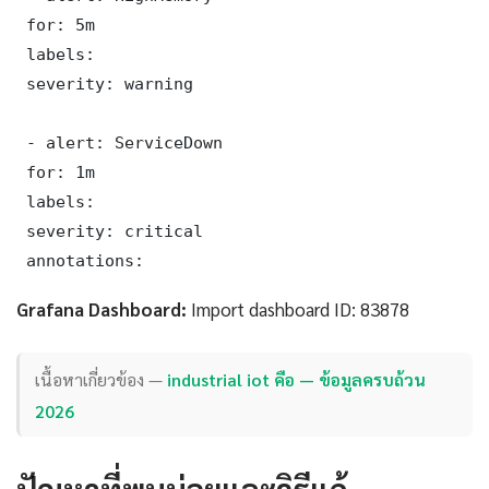
 for: 5m

 labels:

 severity: warning

 - alert: ServiceDown

 for: 1m

 labels:

 severity: critical

 annotations:
Grafana Dashboard:
Import dashboard ID: 83878
เนื้อหาเกี่ยวข้อง —
industrial iot คือ — ข้อมูลครบถ้วน
2026