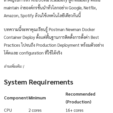
maintain ง่ายองค์กรชั้นนำทั่วโลกอย่าง Google, Netflix,
Amazon, Spotify ล้วนใช้เทคโนโลยีเดียวกันนี้
บทความนี้จะพาคุณเรียนรู้ Postman Newman Docker
Container Deploy ตั้งแต่พื้นฐานการติดตั้งการตั้งค่า Best
Practices ไปจนถึง Production Deployment พร้อมตัวอย่าง
โค้ดและ configuration ที่ใช้ได้จริง
อ่านเพิ่มเติม: |
System Requirements
Recommended
Component
Minimum
(Production)
CPU
2 cores
16+ cores