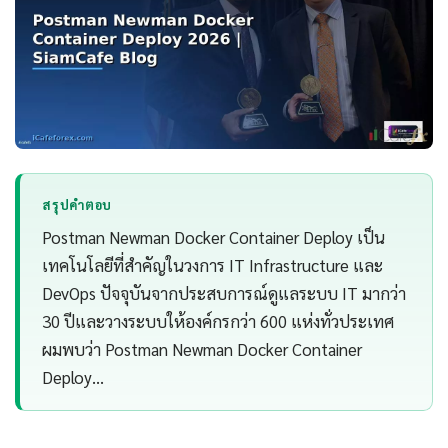
สรุปคำตอบ
Postman Newman Docker Container Deploy เป็น
เทคโนโลยีที่สำคัญในวงการ IT Infrastructure และ
DevOps ปัจจุบันจากประสบการณ์ดูแลระบบ IT มากว่า
30 ปีและวางระบบให้องค์กรกว่า 600 แห่งทั่วประเทศ
ผมพบว่า Postman Newman Docker Container
Deploy…