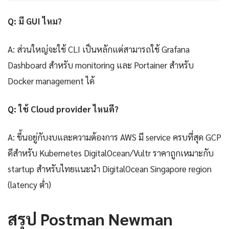
Q: มี GUI ไหม?
A: ส่วนใหญ่จะใช้ CLI เป็นหลักแต่สามารถใช้ Grafana
Dashboard สำหรับ monitoring และ Portainer สำหรับ
Docker management ได้
Q: ใช้ Cloud provider ไหนดี?
A: ขึ้นอยู่กับงบและความต้องการ AWS มี service ครบที่สุด GCP
ดีสำหรับ Kubernetes DigitalOcean/Vultr ราคาถูกเหมาะกับ
startup สำหรับไทยแนะนำ DigitalOcean Singapore region
(latency ต่ำ)
สรุป Postman Newman