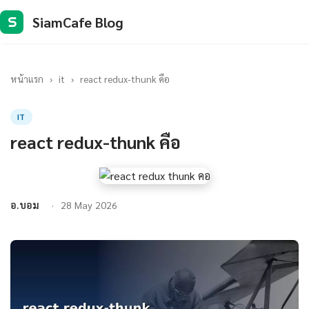
SiamCafe Blog
S
หน้าแรก
›
it
›
react redux-thunk คือ
IT
react redux-thunk คือ
อ.บอม
28 May 2026