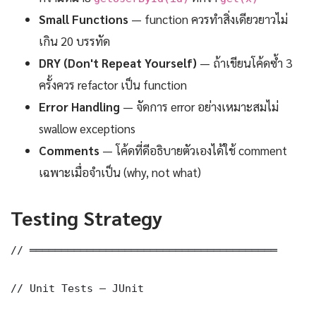
Small Functions
— function ควรทำสิ่งเดียวยาวไม่
เกิน 20 บรรทัด
DRY (Don't Repeat Yourself)
— ถ้าเขียนโค้ดซ้ำ 3
ครั้งควร refactor เป็น function
Error Handling
— จัดการ error อย่างเหมาะสมไม่
swallow exceptions
Comments
— โค้ดที่ดีอธิบายตัวเองได้ใช้ comment
เฉพาะเมื่อจำเป็น (why, not what)
Testing Strategy
// ═══════════════════════════════════════

// Unit Tests — JUnit
