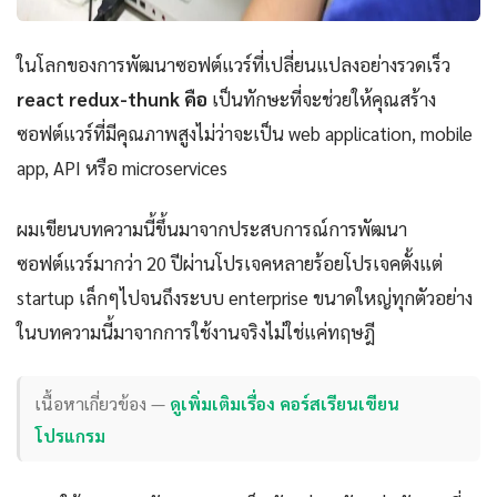
ในโลกของการพัฒนาซอฟต์แวร์ที่เปลี่ยนแปลงอย่างรวดเร็ว
react redux-thunk คือ
เป็นทักษะที่จะช่วยให้คุณสร้าง
ซอฟต์แวร์ที่มีคุณภาพสูงไม่ว่าจะเป็น web application, mobile
app, API หรือ microservices
ผมเขียนบทความนี้ขึ้นมาจากประสบการณ์การพัฒนา
ซอฟต์แวร์มากว่า 20 ปีผ่านโปรเจคหลายร้อยโปรเจคตั้งแต่
startup เล็กๆไปจนถึงระบบ enterprise ขนาดใหญ่ทุกตัวอย่าง
ในบทความนี้มาจากการใช้งานจริงไม่ใช่แค่ทฤษฎี
เนื้อหาเกี่ยวข้อง —
ดูเพิ่มเติมเรื่อง คอร์สเรียนเขียน
โปรแกรม