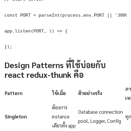
const PORT = parseInt(process.env.PORT || '3000')
app.listen(PORT, () => {

});
Design Patterns ที่ใช้บ่อยกับ
react redux-thunk คือ
ภา
Pattern
ใช้เมื่อ
ตัวอย่างจริง
เห
ต้องการ
Database connection
Singleton
instance
ทุ
pool, Logger, Config
เดียวทั้ง app