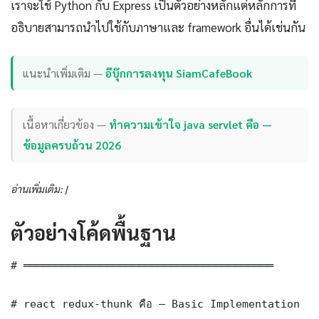
เราจะใช้ Python กับ Express เป็นตัวอย่างหลักแต่หลักการที่
อธิบายสามารถนำไปใช้กับภาษาและ framework อื่นได้เช่นกัน
แนะนำเพิ่มเติม —
อีบุ๊กการลงทุน SiamCafeBook
เนื้อหาเกี่ยวข้อง —
ทำความเข้าใจ java servlet คือ —
ข้อมูลครบถ้วน 2026
อ่านเพิ่มเติม: |
ตัวอย่างโค้ดพื้นฐาน
# ═══════════════════════════════════════

# react redux-thunk คือ — Basic Implementation
