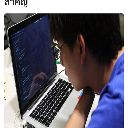
สำคัญ