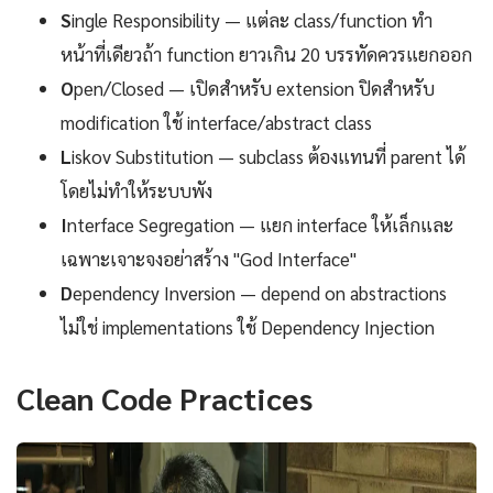
S
ingle Responsibility — แต่ละ class/function ทำ
หน้าที่เดียวถ้า function ยาวเกิน 20 บรรทัดควรแยกออก
O
pen/Closed — เปิดสำหรับ extension ปิดสำหรับ
modification ใช้ interface/abstract class
L
iskov Substitution — subclass ต้องแทนที่ parent ได้
โดยไม่ทำให้ระบบพัง
I
nterface Segregation — แยก interface ให้เล็กและ
เฉพาะเจาะจงอย่าสร้าง "God Interface"
D
ependency Inversion — depend on abstractions
ไม่ใช่ implementations ใช้ Dependency Injection
Clean Code Practices