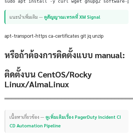
sudo apt install -y curl wget gnupg2 software-pr
แนะนำเพิ่มเติม —
ดูสัญญาณเทรดที่ XM Signal
apt-transport-https ca-certificates git jq unzip
หรือถ้าต้องการติดตั้งแบบ manual:
ติดตั้งบน CentOS/Rocky
Linux/AlmaLinux
════════════════════════════════════
เนื้อหาเกี่ยวข้อง —
ดูเพิ่มเติมเรื่อง PagerDuty Incident CI
CD Automation Pipeline