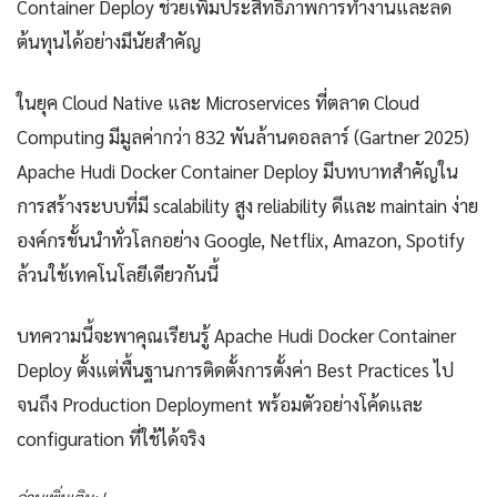
Container Deploy ช่วยเพิ่มประสิทธิภาพการทำงานและลด
ต้นทุนได้อย่างมีนัยสำคัญ
ในยุค Cloud Native และ Microservices ที่ตลาด Cloud
Computing มีมูลค่ากว่า 832 พันล้านดอลลาร์ (Gartner 2025)
Apache Hudi Docker Container Deploy มีบทบาทสำคัญใน
การสร้างระบบที่มี scalability สูง reliability ดีและ maintain ง่าย
องค์กรชั้นนำทั่วโลกอย่าง Google, Netflix, Amazon, Spotify
ล้วนใช้เทคโนโลยีเดียวกันนี้
บทความนี้จะพาคุณเรียนรู้ Apache Hudi Docker Container
Deploy ตั้งแต่พื้นฐานการติดตั้งการตั้งค่า Best Practices ไป
จนถึง Production Deployment พร้อมตัวอย่างโค้ดและ
configuration ที่ใช้ได้จริง