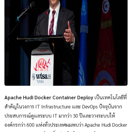
Apache Hudi Docker Container Deploy
เป็นเทคโนโลยีที่
สำคัญในวงการ IT Infrastructure และ DevOps ปัจจุบันจาก
ประสบการณ์ดูแลระบบ IT มากว่า 30 ปีและวางระบบให้
องค์กรกว่า 600 แห่งทั่วประเทศผมพบว่า Apache Hudi Docker