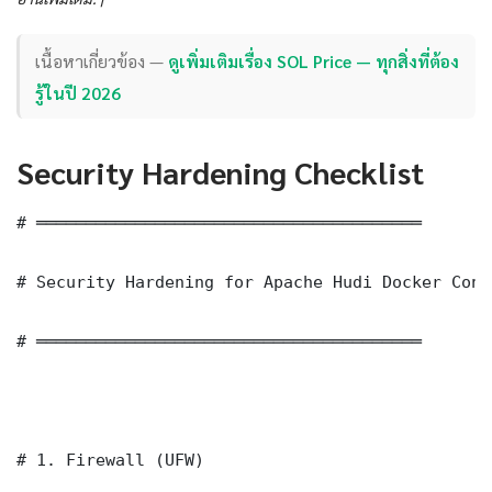
เนื้อหาเกี่ยวข้อง —
ดูเพิ่มเติมเรื่อง SOL Price — ทุกสิ่งที่ต้อง
รู้ในปี 2026
Security Hardening Checklist
# ═══════════════════════════════════════

# Security Hardening for Apache Hudi Docker Cont
# ═══════════════════════════════════════

# 1. Firewall (UFW)
