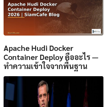
Apache Hudi Docker
Container Deploy คืออะไร —
ทำความเข้าใจจากพื้นฐาน