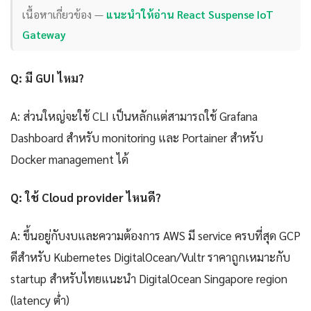
เนื้อหาเกี่ยวข้อง —
แนะนำให้อ่าน React Suspense IoT
Gateway
Q: มี GUI ไหม?
A: ส่วนใหญ่จะใช้ CLI เป็นหลักแต่สามารถใช้ Grafana
Dashboard สำหรับ monitoring และ Portainer สำหรับ
Docker management ได้
Q: ใช้ Cloud provider ไหนดี?
A: ขึ้นอยู่กับงบและความต้องการ AWS มี service ครบที่สุด GCP
ดีสำหรับ Kubernetes DigitalOcean/Vultr ราคาถูกเหมาะกับ
startup สำหรับไทยแนะนำ DigitalOcean Singapore region
(latency ต่ำ)