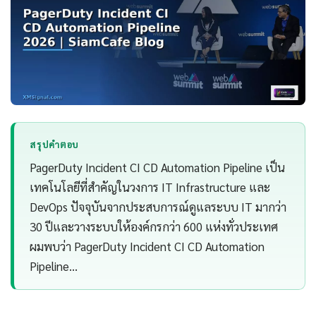
สรุปคำตอบ
PagerDuty Incident CI CD Automation Pipeline เป็น
เทคโนโลยีที่สำคัญในวงการ IT Infrastructure และ
DevOps ปัจจุบันจากประสบการณ์ดูแลระบบ IT มากว่า
30 ปีและวางระบบให้องค์กรกว่า 600 แห่งทั่วประเทศ
ผมพบว่า PagerDuty Incident CI CD Automation
Pipeline…