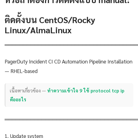
ติดตั้งบน CentOS/Rocky
Linux/AlmaLinux
════════════════════════════════════
PagerDuty Incident CI CD Automation Pipeline Installation
— RHEL-based
เนื้อหาเกี่ยวข้อง —
ทำความเข้าใจ 9 ใช้ protocol tcp ip
คืออะไร
════════════════════════════════════
1. Update system