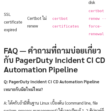
disk
certbot
SSL
Certbot ไม่
certbot
renew --
certificate
renew
certificates
force-
expired
renewal
FAQ — คำถามที่ถามบ่อยเกี่ยว
กับ PagerDuty Incident CI CD
Automation Pipeline
Q: PagerDuty Incident CI CD Automation Pipeline
เหมาะกับมือใหม่ไหม?
A: ได้ครับถ้ามีพื้นฐาน Linux เบื้องต้น (command line, file
system, process management) ใช้เวลาเรียนรู้ 1-2 สัปดาห์ก็