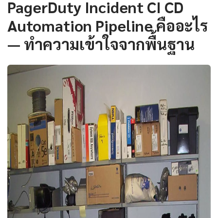
PagerDuty Incident CI CD
Automation Pipeline คืออะไร
— ทำความเข้าใจจากพื้นฐาน