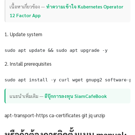
เนื้อหาเกี่ยวข้อง —
ทำความเข้าใจ Kubernetes Operator
12 Factor App
1. Update system
sudo apt update && sudo apt upgrade -y
2. Install prerequisites
sudo apt install -y curl wget gnupg2 software-pr
แนะนำเพิ่มเติม —
อีบุ๊กการลงทุน SiamCafeBook
apt-transport-https ca-certificates git jq unzip
หรือถ้าต้องการติดตั้งแบบ manual: