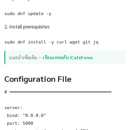
sudo dnf update -y
2. Install prerequisites
sudo dnf install -y curl wget git jq
แนะนำเพิ่มเติม —
เรียนเทรดกับ iCafeForex
Configuration File
# ═══════════════════════════════════════

server:

 bind: "0.0.0.0"

 port: 5000
