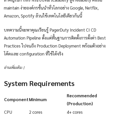
maintain ง่ายองค์กรชั้นนำทั่วโลกอย่าง Google, Netflix,
Amazon, Spotify ล้วนใช้เทคโนโลยีเดียวกันนี้
บทความนี้จะพาคุณเรียนรู้ PagerDuty Incident CI CD
Automation Pipeline ตั้งแต่พื้นฐานการติดตั้งการตั้งค่า Best
Practices ไปจนถึง Production Deployment พร้อมตัวอย่าง
โค้ดและ configuration ที่ใช้ได้จริง
อ่านเพิ่มเติม: |
System Requirements
Recommended
Component
Minimum
(Production)
CPU
2 cores
4+ cores