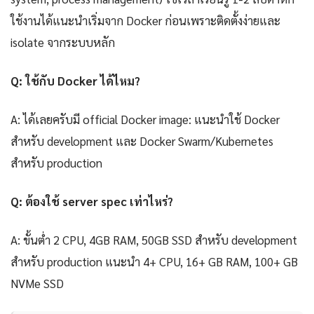
ใช้งานได้แนะนำเริ่มจาก Docker ก่อนเพราะติดตั้งง่ายและ
isolate จากระบบหลัก
Q: ใช้กับ Docker ได้ไหม?
A: ได้เลยครับมี official Docker image: แนะนำใช้ Docker
สำหรับ development และ Docker Swarm/Kubernetes
สำหรับ production
Q: ต้องใช้ server spec เท่าไหร่?
A: ขั้นต่ำ 2 CPU, 4GB RAM, 50GB SSD สำหรับ development
สำหรับ production แนะนำ 4+ CPU, 16+ GB RAM, 100+ GB
NVMe SSD