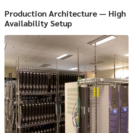
Production Architecture — High
Availability Setup