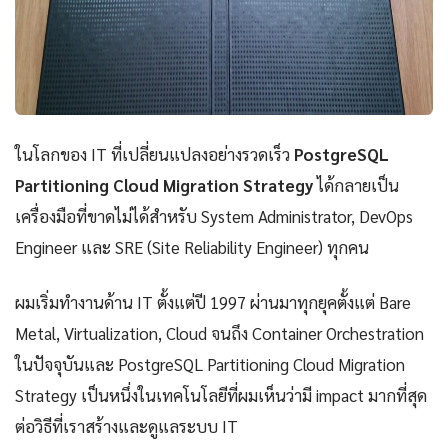
ในโลกของ IT ที่เปลี่ยนแปลงอย่างรวดเร็ว
PostgreSQL
Partitioning Cloud Migration Strategy
ได้กลายเป็น
เครื่องมือที่ขาดไม่ได้สำหรับ System Administrator, DevOps
Engineer และ SRE (Site Reliability Engineer) ทุกคน
ผมเริ่มทำงานด้าน IT ตั้งแต่ปี 1997 ผ่านมาทุกยุคตั้งแต่ Bare
Metal, Virtualization, Cloud จนถึง Container Orchestration
ในปัจจุบันและ PostgreSQL Partitioning Cloud Migration
Strategy เป็นหนึ่งในเทคโนโลยีที่ผมเห็นว่ามี impact มากที่สุด
ต่อวิธีที่เราสร้างและดูแลระบบ IT