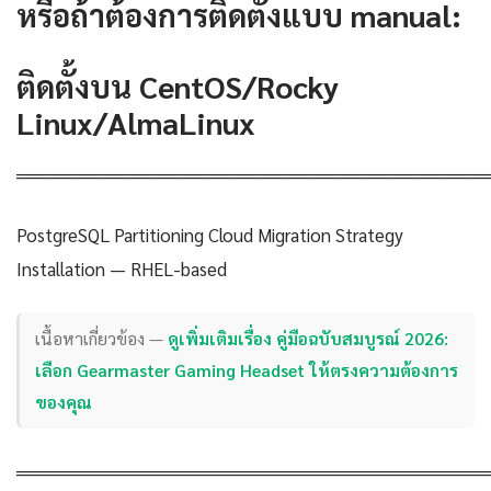
หรือถ้าต้องการติดตั้งแบบ manual:
ติดตั้งบน CentOS/Rocky
Linux/AlmaLinux
════════════════════════════════════
PostgreSQL Partitioning Cloud Migration Strategy
Installation — RHEL-based
เนื้อหาเกี่ยวข้อง —
ดูเพิ่มเติมเรื่อง คู่มือฉบับสมบูรณ์ 2026:
เลือก Gearmaster Gaming Headset ให้ตรงความต้องการ
ของคุณ
════════════════════════════════════