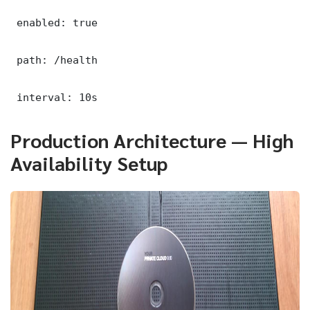
 enabled: true

 path: /health

 interval: 10s
Production Architecture — High
Availability Setup