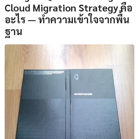
Cloud Migration Strategy คือ
อะไร — ทำความเข้าใจจากพื้น
ฐาน