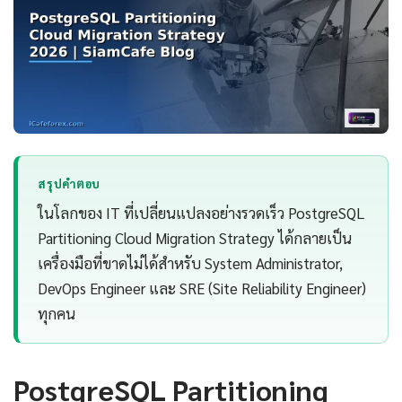
สรุปคำตอบ
ในโลกของ IT ที่เปลี่ยนแปลงอย่างรวดเร็ว PostgreSQL
Partitioning Cloud Migration Strategy ได้กลายเป็น
เครื่องมือที่ขาดไม่ได้สำหรับ System Administrator,
DevOps Engineer และ SRE (Site Reliability Engineer)
ทุกคน
PostgreSQL Partitioning