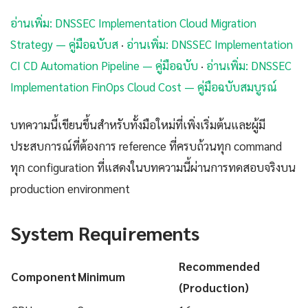
อ่านเพิ่ม: DNSSEC Implementation Cloud Migration
Strategy — คู่มือฉบับส
·
อ่านเพิ่ม: DNSSEC Implementation
CI CD Automation Pipeline — คู่มือฉบับ
·
อ่านเพิ่ม: DNSSEC
Implementation FinOps Cloud Cost — คู่มือฉบับสมบูรณ์
บทความนี้เขียนขึ้นสำหรับทั้งมือใหม่ที่เพิ่งเริ่มต้นและผู้มี
ประสบการณ์ที่ต้องการ reference ที่ครบถ้วนทุก command
ทุก configuration ที่แสดงในบทความนี้ผ่านการทดสอบจริงบน
production environment
System Requirements
Recommended
Component
Minimum
(Production)