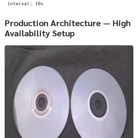
 interval: 10s
Production Architecture — High
Availability Setup