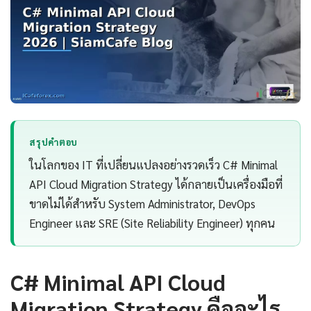
สรุปคำตอบ
ในโลกของ IT ที่เปลี่ยนแปลงอย่างรวดเร็ว C# Minimal
API Cloud Migration Strategy ได้กลายเป็นเครื่องมือที่
ขาดไม่ได้สำหรับ System Administrator, DevOps
Engineer และ SRE (Site Reliability Engineer) ทุกคน
C# Minimal API Cloud
Migration Strategy คืออะไร