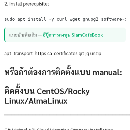
2. Install prerequisites
sudo apt install -y curl wget gnupg2 software-pr
แนะนำเพิ่มเติม —
อีบุ๊กการลงทุน SiamCafeBook
apt-transport-https ca-certificates git jq unzip
หรือถ้าต้องการติดตั้งแบบ manual:
ติดตั้งบน CentOS/Rocky
Linux/AlmaLinux
════════════════════════════════════
C# Minimal API Cloud Migration Strategy Installation —