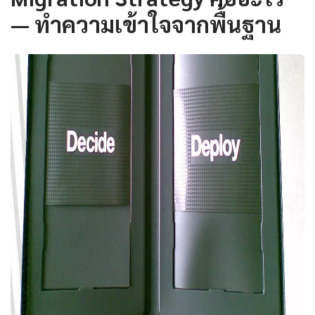
— ทำความเข้าใจจากพื้นฐาน