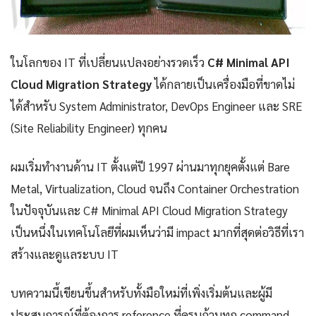
ในโลกของ IT ที่เปลี่ยนแปลงอย่างรวดเร็ว
C# Minimal API
Cloud Migration Strategy
ได้กลายเป็นเครื่องมือที่ขาดไม่
ได้สำหรับ System Administrator, DevOps Engineer และ SRE
(Site Reliability Engineer) ทุกคน
ผมเริ่มทำงานด้าน IT ตั้งแต่ปี 1997 ผ่านมาทุกยุคตั้งแต่ Bare
Metal, Virtualization, Cloud จนถึง Container Orchestration
ในปัจจุบันและ C# Minimal API Cloud Migration Strategy
เป็นหนึ่งในเทคโนโลยีที่ผมเห็นว่ามี impact มากที่สุดต่อวิธีที่เรา
สร้างและดูแลระบบ IT
บทความนี้เขียนขึ้นสำหรับทั้งมือใหม่ที่เพิ่งเริ่มต้นและผู้มี
ประสบการณ์ที่ต้องการ reference ที่ครบถ้วนทุก command