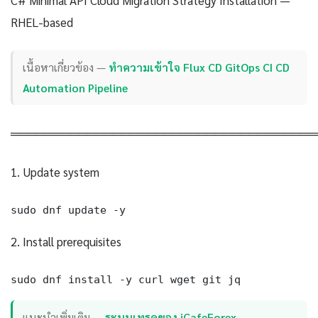
RHEL-based
เนื้อหาเกี่ยวข้อง —
ทำความเข้าใจ Flux CD GitOps CI CD
Automation Pipeline
════════════════════════════════════
1. Update system
sudo dnf update -y
2. Install prerequisites
sudo dnf install -y curl wget git jq
แนะนำเพิ่มเติม —
ระบบเทรดของ iCafeForex