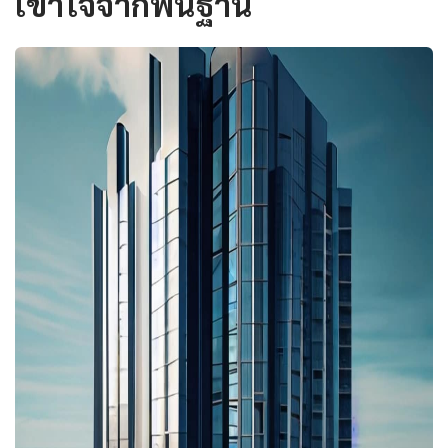
เข้าใจจากพื้นฐาน