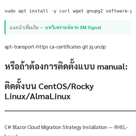
sudo apt install -y curl wget gnupg2 software-pr
แนะนำเพิ่มเติม —
บทวิเคราะห์จาก XM Signal
apt-transport-https ca-certificates git jq unzip
หรือถ้าต้องการติดตั้งแบบ manual:
ติดตั้งบน CentOS/Rocky
Linux/AlmaLinux
════════════════════════════════════
C# Blazor Cloud Migration Strategy Installation — RHEL-