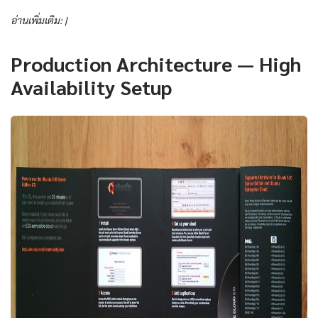
อ่านเพิ่มเติม: |
Production Architecture — High
Availability Setup