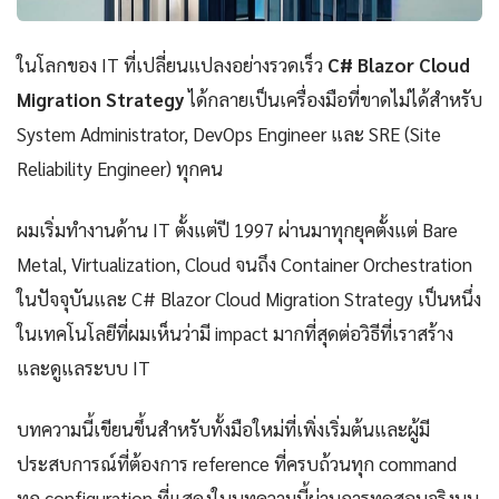
ในโลกของ IT ที่เปลี่ยนแปลงอย่างรวดเร็ว
C# Blazor Cloud
Migration Strategy
ได้กลายเป็นเครื่องมือที่ขาดไม่ได้สำหรับ
System Administrator, DevOps Engineer และ SRE (Site
Reliability Engineer) ทุกคน
ผมเริ่มทำงานด้าน IT ตั้งแต่ปี 1997 ผ่านมาทุกยุคตั้งแต่ Bare
Metal, Virtualization, Cloud จนถึง Container Orchestration
ในปัจจุบันและ C# Blazor Cloud Migration Strategy เป็นหนึ่ง
ในเทคโนโลยีที่ผมเห็นว่ามี impact มากที่สุดต่อวิธีที่เราสร้าง
และดูแลระบบ IT
บทความนี้เขียนขึ้นสำหรับทั้งมือใหม่ที่เพิ่งเริ่มต้นและผู้มี
ประสบการณ์ที่ต้องการ reference ที่ครบถ้วนทุก command
ทุก configuration ที่แสดงในบทความนี้ผ่านการทดสอบจริงบน