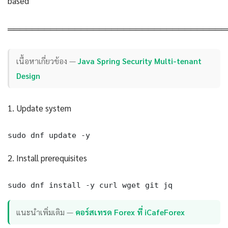
based
════════════════════════════════════
เนื้อหาเกี่ยวข้อง —
Java Spring Security Multi-tenant
Design
1. Update system
sudo dnf update -y
2. Install prerequisites
sudo dnf install -y curl wget git jq
แนะนำเพิ่มเติม —
คอร์สเทรด Forex ที่ iCafeForex