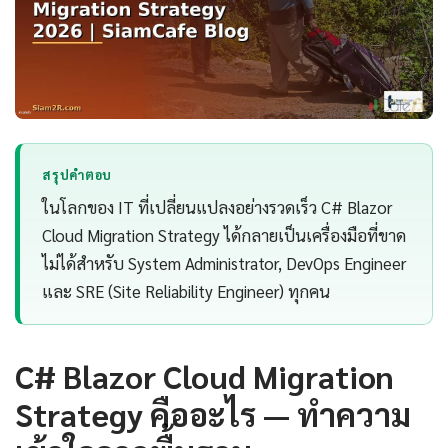
สรุปคำตอบ
ในโลกของ IT ที่เปลี่ยนแปลงอย่างรวดเร็ว C# Blazor
Cloud Migration Strategy ได้กลายเป็นเครื่องมือที่ขาด
ไม่ได้สำหรับ System Administrator, DevOps Engineer
และ SRE (Site Reliability Engineer) ทุกคน
C# Blazor Cloud Migration
Strategy คืออะไร — ทำความ