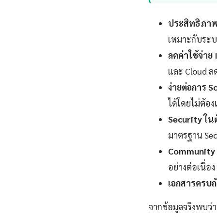
ประสิทธิภาพ
เหมาะกับระบ
ลดค่าใช้จ่าย
และ Cloud ลดล
ง่ายต่อการ Sc
ได้โดยไม่ต้อ
Security ในต
มาตรฐาน Sec
Community 
อย่างต่อเนื่อง
เอกสารครบถ้
จากข้อมูลจริงพบว่