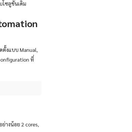
บโซลูชันเดิม
Automation
ิดตั้งแบบ Manual,
nfiguration ที่
ย่างน้อย 2 cores,