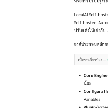
หรือการปรับปรุงระบบ
LocalAI Self-hos
Self-hosted, Auto
ปรับแต่งให้เข้ากับ 
องค์ประกอบหลักขอ
เนื้อหาเกี่ยวข้อง —
Core Engine
น้อย
Configurati
Variables
Plugin/Exte