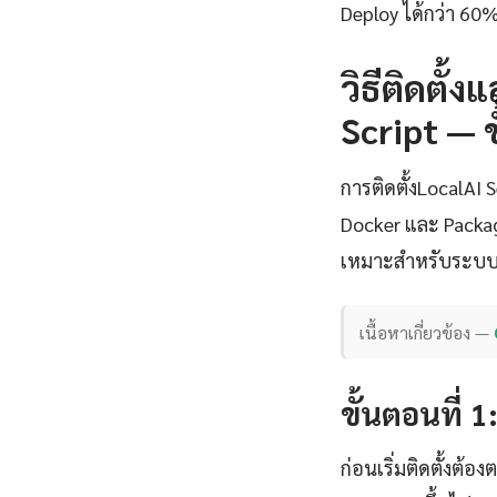
Deploy ได้กว่า 60%
วิธีติดตั้
Script — 
การติดตั้งLocalAI
Docker และ Package
เหมาะสำหรับระบบ
เนื้อหาเกี่ยวข้อง —
ขั้นตอนที่ 
ก่อนเริ่มติดตั้งต