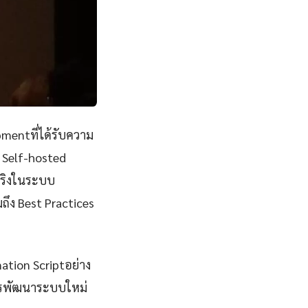
mentที่ได้รับความ
 Self-hosted
จริงในระบบ
ถึง Best Practices
ation Scriptอย่าง
การพัฒนาระบบใหม่