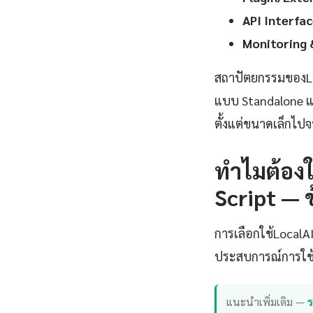
API Interfac
Monitoring 
สถาปัตยกรรมของLo
แบบ Standalone แ
ตั้งแต่ขนาดเล็กไปจ
ทำไมต้องใ
Script — 
การเลือกใช้Local
ประสบการณ์การใช้ง
แนะนำเพิ่มเติม —