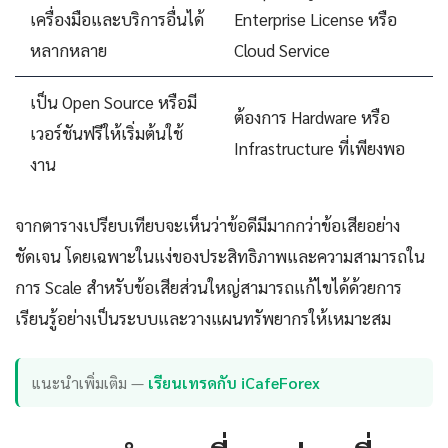
เครื่องมือและบริการอื่นได้
Enterprise License หรือ
หลากหลาย
Cloud Service
เป็น Open Source หรือมี
ต้องการ Hardware หรือ
เวอร์ชันฟรีให้เริ่มต้นใช้
Infrastructure ที่เพียงพอ
งาน
จากตารางเปรียบเทียบจะเห็นว่าข้อดีมีมากกว่าข้อเสียอย่าง
ชัดเจน โดยเฉพาะในแง่ของประสิทธิภาพและความสามารถใน
การ Scale สำหรับข้อเสียส่วนใหญ่สามารถแก้ไขได้ด้วยการ
เรียนรู้อย่างเป็นระบบและวางแผนทรัพยากรให้เหมาะสม
แนะนำเพิ่มเติม —
เรียนเทรดกับ iCafeForex