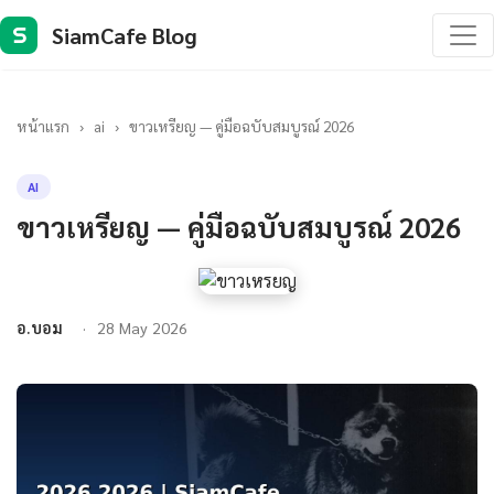
SiamCafe Blog
S
หน้าแรก
›
ai
›
ขาวเหรียญ — คู่มือฉบับสมบูรณ์ 2026
AI
ขาวเหรียญ — คู่มือฉบับสมบูรณ์ 2026
อ.บอม
28 May 2026