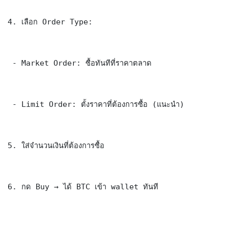
4. เลือก Order Type:

 - Market Order: ซื้อทันทีที่ราคาตลาด

 - Limit Order: ตั้งราคาที่ต้องการซื้อ (แนะนำ)

5. ใส่จำนวนเงินที่ต้องการซื้อ

6. กด Buy → ได้ BTC เข้า wallet ทันที
