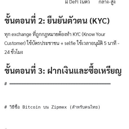
มี DeFi ในตัว
กลาง-สูง
ขั้นตอนที่ 2: ยืนยันตัวตน (KYC)
ทุก exchange ที่ถูกกฎหมายต้องทำ KYC (Know Your
Customer) ใช้บัตรประชาชน + selfie ใช้เวลาอนุมัติ 5 นาที -
24 ชั่วโมง
ขั้นตอนที่ 3: ฝากเงินและซื้อเหรียญ
# ═══════════════════════════════════════

# วิธีซื้อ Bitcoin บน Zipmex (สำหรับคนไทย)
