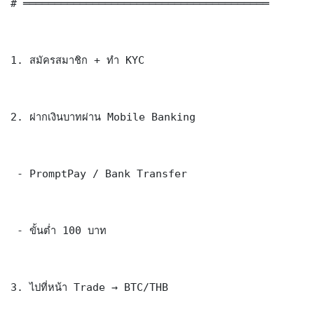
# ═══════════════════════════════════════

1. สมัครสมาชิก + ทำ KYC

2. ฝากเงินบาทผ่าน Mobile Banking

 - PromptPay / Bank Transfer

 - ขั้นต่ำ 100 บาท

3. ไปที่หน้า Trade → BTC/THB
