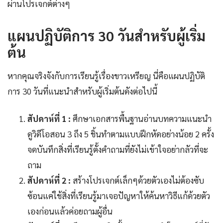
ผ่านโปรเจกต์ต่างๆ
แผนปฏิบัติการ 30 วันสำหรับผู้เริ่ม
ต้น
หากคุณจริงจังกับการเรียนรู้เรื่องขาวเหรียญ นี่คือแผนปฏิบัติ
การ 30 วันที่แนะนำสำหรับผู้เริ่มต้นดังต่อไปนี้
สัปดาห์ที่ 1 :
ศึกษาเอกสารพื้นฐานอ่านบทความแนะนำ
ดูวิดีโอสอน 3 ถึง 5 ชิ้นทำตามแบบฝึกหัดอย่างน้อย 2 ครั้ง
จดบันทึกสิ่งที่เรียนรู้ตั้งคำถามที่ยังไม่เข้าใจอย่ากลัวที่จะ
ถาม
สัปดาห์ที่ 2 :
สร้างโปรเจกต์เล็กๆด้วยตัวเองไม่ต้องซับ
ซ้อนแค่ใช้สิ่งที่เรียนรู้มาเจอปัญหาให้ค้นหาวิธีแก้ด้วยตัว
เองก่อนแล้วค่อยถามผู้อื่น