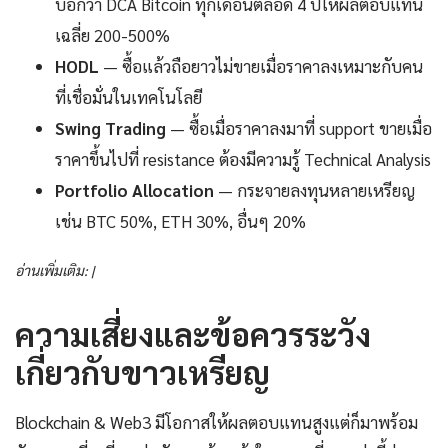
บอกว่า DCA Bitcoin ทุกเดือนตลอด 4 ปีให้ผลตอบแทน
เฉลี่ย 200-500%
HODL
— ซื้อแล้วถือยาวไม่ขายเมื่อราคาลงเหมาะกับคน
ที่เชื่อมั่นในเทคโนโลยี
Swing Trading
— ซื้อเมื่อราคาลงมาที่ support ขายเมื่อ
ราคาขึ้นไปที่ resistance ต้องมีความรู้ Technical Analysis
Portfolio Allocation
— กระจายลงทุนหลายเหรียญ
เช่น BTC 50%, ETH 30%, อื่นๆ 20%
อ่านเพิ่มเติม: |
ความเสี่ยงและข้อควรระวัง
เกี่ยวกับขาวเหรียญ
Blockchain & Web3 มีโอกาสให้ผลตอบแทนสูงแต่ก็มาพร้อม