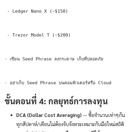
 - Ledger Nano X (~$150)

 - Trezor Model T (~$200)

- เขียน Seed Phrase ลงกระดาษ เก็บที่ปลอดภัย

- อย่าเก็บ Seed Phrase บนคอมพิวเตอร์หรือ Cloud
ขั้นตอนที่ 4: กลยุทธ์การลงทุน
DCA (Dollar Cost Averaging)
— ซื้อจำนวนเท่าๆกัน
ทุกสัปดาห์/เดือนไม่ต้องจับจังหวะเหมาะกับมือใหม่สถิติ