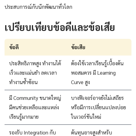
ประสบการณ์กับนักพัฒนาทั่วโลก
เปรียบเทียบข้อดีและข้อเสีย
ข้อดี
ข้อเสีย
ประสิทธิภาพสูง ทำงานได้
ต้องใช้เวลาเรียนรู้เบื้องต้น
เร็วและแม่นยำ ลดเวลา
พอสมควร มี Learning
ทำงานซ้ำซ้อน
Curve สูง
มี Community ขนาดใหญ่
บางฟีเจอร์อาจยังไม่เสถียร
มีคนช่วยเหลือและแหล่ง
หรือมีการเปลี่ยนแปลงบ่อย
เรียนรู้มากมาย
ในเวอร์ชันใหม่
รองรับ Integration กับ
ต้นทุนอาจสูงสำหรับ