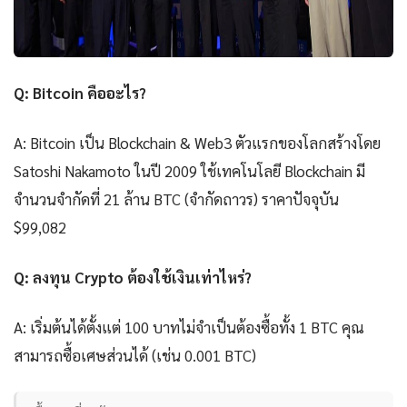
Q: Bitcoin คืออะไร?
A: Bitcoin เป็น Blockchain & Web3 ตัวแรกของโลกสร้างโดย
Satoshi Nakamoto ในปี 2009 ใช้เทคโนโลยี Blockchain มี
จำนวนจำกัดที่ 21 ล้าน BTC (จำกัดถาวร) ราคาปัจจุบัน
$99,082
Q: ลงทุน Crypto ต้องใช้เงินเท่าไหร่?
A: เริ่มต้นได้ตั้งแต่ 100 บาทไม่จำเป็นต้องซื้อทั้ง 1 BTC คุณ
สามารถซื้อเศษส่วนได้ (เช่น 0.001 BTC)