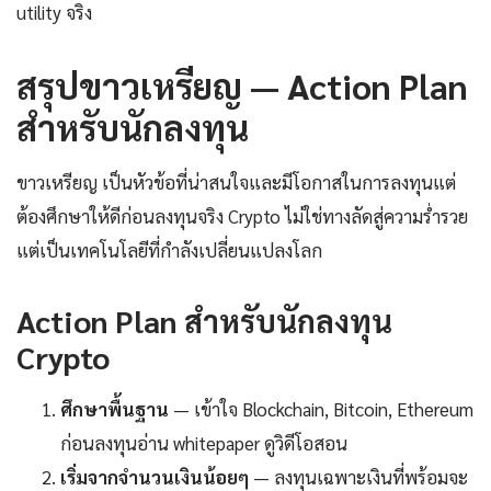
utility จริง
สรุปขาวเหรียญ — Action Plan
สำหรับนักลงทุน
ขาวเหรียญ เป็นหัวข้อที่น่าสนใจและมีโอกาสในการลงทุนแต่
ต้องศึกษาให้ดีก่อนลงทุนจริง Crypto ไม่ใช่ทางลัดสู่ความร่ำรวย
แต่เป็นเทคโนโลยีที่กำลังเปลี่ยนแปลงโลก
Action Plan สำหรับนักลงทุน
Crypto
ศึกษาพื้นฐาน
— เข้าใจ Blockchain, Bitcoin, Ethereum
ก่อนลงทุนอ่าน whitepaper ดูวิดีโอสอน
เริ่มจากจำนวนเงินน้อยๆ
— ลงทุนเฉพาะเงินที่พร้อมจะ