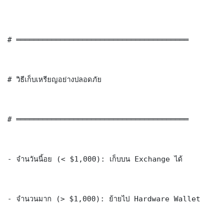
# ═══════════════════════════════════════

# วิธีเก็บเหรียญอย่างปลอดภัย

# ═══════════════════════════════════════

- จำนวันนี้อย (< $1,000): เก็บบน Exchange ได้

- จำนวนมาก (> $1,000): ย้ายไป Hardware Wallet
