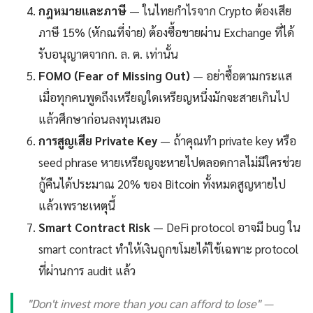
กฎหมายและภาษี
— ในไทยกำไรจาก Crypto ต้องเสีย
ภาษี 15% (หักณที่จ่าย) ต้องซื้อขายผ่าน Exchange ที่ได้
รับอนุญาตจากก. ล. ต. เท่านั้น
FOMO (Fear of Missing Out)
— อย่าซื้อตามกระแส
เมื่อทุกคนพูดถึงเหรียญใดเหรียญหนึ่งมักจะสายเกินไป
แล้วศึกษาก่อนลงทุนเสมอ
การสูญเสีย Private Key
— ถ้าคุณทำ private key หรือ
seed phrase หายเหรียญจะหายไปตลอดกาลไม่มีใครช่วย
กู้คืนได้ประมาณ 20% ของ Bitcoin ทั้งหมดสูญหายไป
แล้วเพราะเหตุนี้
Smart Contract Risk
— DeFi protocol อาจมี bug ใน
smart contract ทำให้เงินถูกขโมยได้ใช้เฉพาะ protocol
ที่ผ่านการ audit แล้ว
"Don't invest more than you can afford to lose" —