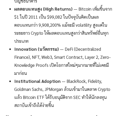
บัญชีธนาคาร
ผลตอบแทนสูง (High Returns)
— Bitcoin เพิ่มขึ้นจาก
$1 ในปี 2011 เป็น $99,082 ในปัจจุบันคิดเป็นผล
ตอบแทนกว่า 9,908,200% แม้จะมี volatility สูงแต่ใน
ระยะยาว Crypto ให้ผลตอบแทนสูงกว่าสินทรัพย์อื่นทุก
ประเภท
Innovation (นวัตกรรม)
— DeFi (Decentralized
Finance), NFT, Web3, Smart Contract, Layer 2, Zero-
Knowledge Proofs เปิดโอกาสใหม่ๆมากมายที่ไม่เคยมี
มาก่อน
Institutional Adoption
— BlackRock, Fidelity,
Goldman Sachs, JPMorgan ล้วนเข้ามาในตลาด Crypto
แล้ว Bitcoin ETF ได้รับอนุมัติจาก SEC ทำให้นักลงทุน
สถาบันเข้าถึงได้ง่ายขึ้น