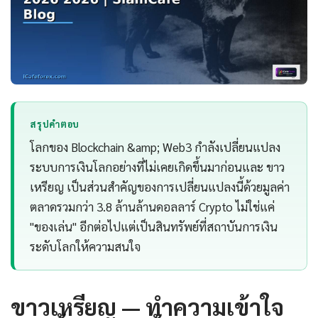
สรุปคำตอบ
โลกของ Blockchain &amp; Web3 กำลังเปลี่ยนแปลง
ระบบการเงินโลกอย่างที่ไม่เคยเกิดขึ้นมาก่อนและ ขาว
เหรียญ เป็นส่วนสำคัญของการเปลี่ยนแปลงนี้ด้วยมูลค่า
ตลาดรวมกว่า 3.8 ล้านล้านดอลลาร์ Crypto ไม่ใช่แค่
"ของเล่น" อีกต่อไปแต่เป็นสินทรัพย์ที่สถาบันการเงิน
ระดับโลกให้ความสนใจ
ขาวเหรียญ — ทำความเข้าใจ