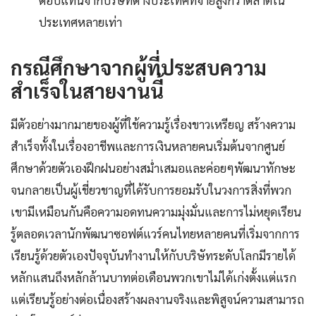
ตอบแทนจากบริษัทต่างประเทศที่จ่ายสูงกว่าตลาดใน
ประเทศหลายเท่า
กรณีศึกษาจากผู้ที่ประสบความ
สำเร็จในสายงานนี้
มีตัวอย่างมากมายของผู้ที่ใช้ความรู้เรื่องขาวเหรียญ สร้างความ
สำเร็จทั้งในเรื่องอาชีพและการเงินหลายคนเริ่มต้นจากศูนย์
ศึกษาด้วยตัวเองฝึกฝนอย่างสม่ำเสมอและค่อยๆพัฒนาทักษะ
จนกลายเป็นผู้เชี่ยวชาญที่ได้รับการยอมรับในวงการสิ่งที่พวก
เขามีเหมือนกันคือความอดทนความมุ่งมั่นและการไม่หยุดเรียน
รู้ตลอดเวลานักพัฒนาซอฟต์แวร์คนไทยหลายคนที่เริ่มจากการ
เรียนรู้ด้วยตัวเองปัจจุบันทำงานให้กับบริษัทระดับโลกมีรายได้
หลักแสนถึงหลักล้านบาทต่อเดือนพวกเขาไม่ได้เก่งตั้งแต่แรก
แต่เรียนรู้อย่างต่อเนื่องสร้างผลงานจริงและพิสูจน์ความสามารถ