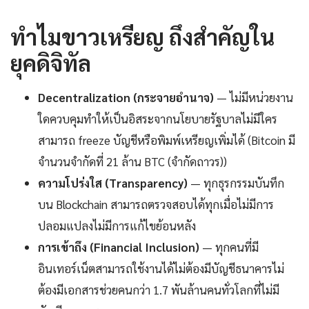
ทำไมขาวเหรียญ ถึงสำคัญใน
ยุคดิจิทัล
Decentralization (กระจายอำนาจ)
— ไม่มีหน่วยงาน
ใดควบคุมทำให้เป็นอิสระจากนโยบายรัฐบาลไม่มีใคร
สามารถ freeze บัญชีหรือพิมพ์เหรียญเพิ่มได้ (Bitcoin มี
จำนวนจำกัดที่ 21 ล้าน BTC (จำกัดถาวร))
ความโปร่งใส (Transparency)
— ทุกธุรกรรมบันทึก
บน Blockchain สามารถตรวจสอบได้ทุกเมื่อไม่มีการ
ปลอมแปลงไม่มีการแก้ไขย้อนหลัง
การเข้าถึง (Financial Inclusion)
— ทุกคนที่มี
อินเทอร์เน็ตสามารถใช้งานได้ไม่ต้องมีบัญชีธนาคารไม่
ต้องมีเอกสารช่วยคนกว่า 1.7 พันล้านคนทั่วโลกที่ไม่มี