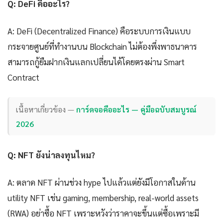
Q: DeFi คืออะไร?
A: DeFi (Decentralized Finance) คือระบบการเงินแบบ
กระจายศูนย์ที่ทำงานบน Blockchain ไม่ต้องพึ่งพาธนาคาร
สามารถกู้ยืมฝากเงินแลกเปลี่ยนได้โดยตรงผ่าน Smart
Contract
เนื้อหาเกี่ยวข้อง —
การ์ดจอคืออะไร — คู่มือฉบับสมบูรณ์
2026
Q: NFT ยังน่าลงทุนไหม?
A: ตลาด NFT ผ่านช่วง hype ไปแล้วแต่ยังมีโอกาสในด้าน
utility NFT เช่น gaming, membership, real-world assets
(RWA) อย่าซื้อ NFT เพราะหวังว่าราคาจะขึ้นแต่ซื้อเพราะมี