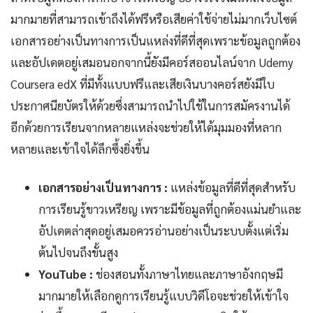
มากมายที่สามารถเข้าถึงได้ฟรีหรือเสียค่าใช้จ่ายไม่มากเว็บไซต์
เอกสารอย่างเป็นทางการเป็นแหล่งที่ดีที่สุดเพราะข้อมูลถูกต้อง
และอัปเดตอยู่เสมอนอกจากนี้ยังมีคอร์สออนไลน์จาก Udemy
Coursera edX ที่มีทั้งแบบฟรีและเสียเงินบางคอร์สยังมีใบ
ประกาศนียบัตรให้ด้วยซึ่งสามารถนำไปใช้ในการสมัครงานได้
อีกด้วยการเรียนจากหลายแหล่งจะช่วยให้ได้มุมมองที่หลาก
หลายและเข้าใจได้ลึกซึ้งยิ่งขึ้น
เอกสารอย่างเป็นทางการ :
แหล่งข้อมูลที่ดีที่สุดสำหรับ
การเรียนรู้ขาวเหรียญ เพราะมีข้อมูลที่ถูกต้องแม่นยำและ
อัปเดตล่าสุดอยู่เสมอควรอ่านอย่างเป็นระบบตั้งแต่เริ่ม
ต้นไปจนถึงขั้นสูง
YouTube :
ช่องสอนทั้งภาษาไทยและภาษาอังกฤษมี
มากมายให้เลือกดูการเรียนรู้แบบวิดีโอจะช่วยให้เข้าใจ