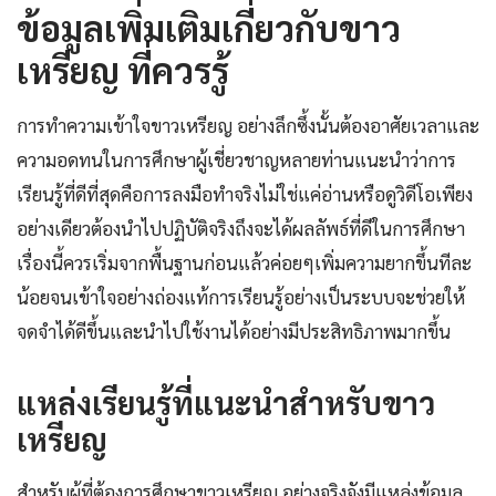
ข้อมูลเพิ่มเติมเกี่ยวกับขาว
เหรียญ ที่ควรรู้
การทำความเข้าใจขาวเหรียญ อย่างลึกซึ้งนั้นต้องอาศัยเวลาและ
ความอดทนในการศึกษาผู้เชี่ยวชาญหลายท่านแนะนำว่าการ
เรียนรู้ที่ดีที่สุดคือการลงมือทำจริงไม่ใช่แค่อ่านหรือดูวิดีโอเพียง
อย่างเดียวต้องนำไปปฏิบัติจริงถึงจะได้ผลลัพธ์ที่ดีในการศึกษา
เรื่องนี้ควรเริ่มจากพื้นฐานก่อนแล้วค่อยๆเพิ่มความยากขึ้นทีละ
น้อยจนเข้าใจอย่างถ่องแท้การเรียนรู้อย่างเป็นระบบจะช่วยให้
จดจำได้ดีขึ้นและนำไปใช้งานได้อย่างมีประสิทธิภาพมากขึ้น
แหล่งเรียนรู้ที่แนะนำสำหรับขาว
เหรียญ
สำหรับผู้ที่ต้องการศึกษาขาวเหรียญ อย่างจริงจังมีแหล่งข้อมูล