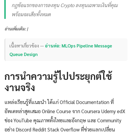
กฎข้อแรกของการลงทุน Crypto ลงทุนเฉพาะเงินที่คุณ
พร้อมจะเสียทั้งหมด
อ่านเพิ่มเติม: |
เนื้อหาเกี่ยวข้อง —
อ่านต่อ: MLOps Pipeline Message
Queue Design
การนำความรู้ไปประยุกต์ใช้
งานจริง
แหล่งเรียนรู้ที่แนะนำ ได้แก่ Official Documentation ที่
อัพเดทล่าสุดเสมอ Online Course จาก Coursera Udemy edX
ช่อง YouTube คุณภาพทั้งไทยและอังกฤษ และ Community
อย่าง Discord Reddit Stack Overflow ที่ช่วยแลกเปลี่ยน