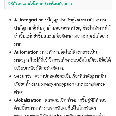
วิธีตั้งค่าและใช้งานจริงพร้อมตัวอย่าง
AI Integration :
ปัญญาประดิษฐ์จะเข้ามามีบทบาท
สำคัญมากขึ้นในทุกด้านของขาวเหรียญ ช่วยให้ทำงานได้
เร็วขึ้นแม่นยำขึ้นและลดข้อผิดพลาดจากมนุษย์ได้อย่าง
มาก
Automation :
การทำงานอัตโนมัติจะกลายเป็น
มาตรฐานใหม่ผู้ที่เข้าใจการสร้างระบบอัตโนมัติจะมีข้อได้
เปรียบเหนือผู้อื่นอย่างชัดเจน
Security :
ความปลอดภัยจะเป็นเรื่องที่สำคัญมากขึ้น
เรื่อยๆทั้ง data privacy encryption และ compliance
ต่างๆ
Globalization :
ตลาดจะเปิดกว้างมากขึ้นผู้ที่มีทักษะ
ด้านนี้สามารถทำงานจากที่ไหนก็ได้ในโลกรับค่า