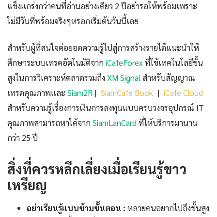
แข็งแกร่งกว่าคนที่อ่านอย่างเดียว 2 ปีอย่ารอให้พร้อมเพราะ
ไม่มีวันที่พร้อมจริงๆหรอกเริ่มต้นวันนี้เลย
สำหรับผู้ที่สนใจต่อยอดความรู้ไปสู่การสร้างรายได้แนะนำให้
ศึกษาระบบเทรดอัตโนมัติจาก
iCafeForex
ที่ใช้เทคโนโลยีขั้น
สูงในการวิเคราะห์ตลาดรวมถึง
XM Signal
สำหรับสัญญาณ
เทรดคุณภาพและ
Siam2R
|
SiamCafe Book
|
iCafe Cloud
สำหรับความรู้เรื่องการเงินการลงทุนแบบครบวงจรอุปกรณ์ IT
คุณภาพสามารถหาได้จาก
SiamLanCard
ที่ให้บริการมานาน
กว่า 25 ปี
สิ่งที่ควรหลีกเลี่ยงเมื่อเรียนรู้ขาว
เหรียญ
อย่าเรียนรู้แบบข้ามขั้นตอน :
หลายคนอยากไปถึงขั้นสูง