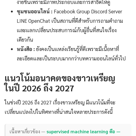
ง่ายขึ้นเพราะมีภาพประกอบและการสาธิตให้ดู
ชุมชนออนไลน์ :
Facebook Group Discord Server
LINE OpenChat เป็นสถานที่ดีสำหรับการถามคำถาม
และแลกเปลี่ยนประสบการณ์กับผู้อื่นที่สนใจเรื่อง
เดียวกัน
หนังสือ :
ยังคงเป็นแหล่งเรียนรู้ที่ดีเพราะมีเนื้อหาที่
ละเอียดและเป็นระบบมากกว่าบทความออนไลน์ทั่วไป
แนวโน้มอนาคตของขาวเหรียญ
ในปี 2026 ถึง 2027
ในช่วงปี 2026 ถึง 2027 เรื่องขาวเหรียญ มีแนวโน้มที่จะ
เปลี่ยนแปลงไปในทิศทางที่น่าสนใจหลายประการดังนี้
เนื้อหาเกี่ยวข้อง —
supervised machine learning คือ —