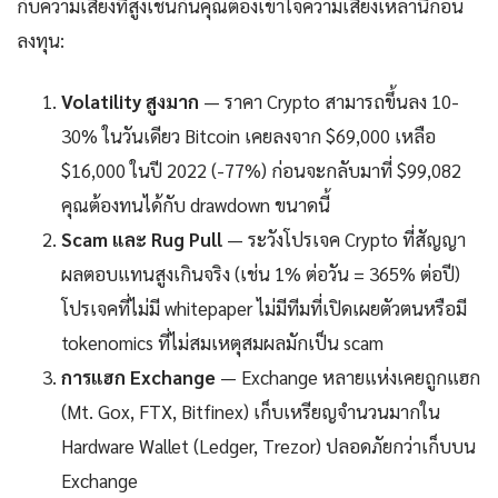
กับความเสี่ยงที่สูงเช่นกันคุณต้องเข้าใจความเสี่ยงเหล่านี้ก่อน
ลงทุน:
Volatility สูงมาก
— ราคา Crypto สามารถขึ้นลง 10-
30% ในวันเดียว Bitcoin เคยลงจาก $69,000 เหลือ
$16,000 ในปี 2022 (-77%) ก่อนจะกลับมาที่ $99,082
คุณต้องทนได้กับ drawdown ขนาดนี้
Scam และ Rug Pull
— ระวังโปรเจค Crypto ที่สัญญา
ผลตอบแทนสูงเกินจริง (เช่น 1% ต่อวัน = 365% ต่อปี)
โปรเจคที่ไม่มี whitepaper ไม่มีทีมที่เปิดเผยตัวตนหรือมี
tokenomics ที่ไม่สมเหตุสมผลมักเป็น scam
การแฮก Exchange
— Exchange หลายแห่งเคยถูกแฮก
(Mt. Gox, FTX, Bitfinex) เก็บเหรียญจำนวนมากใน
Hardware Wallet (Ledger, Trezor) ปลอดภัยกว่าเก็บบน
Exchange