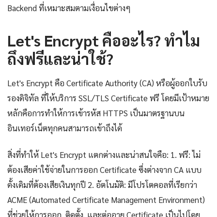
Backend ที่เหมาะสมตามเงื่อนไขต่างๆ
Let's Encrypt คืออะไร? ทำไม
ถึงฟรีและน่าใช้?
Let's Encrypt คือ Certificate Authority (CA) หรือผู้ออกใบรับ
รองดิจิทัล ที่ให้บริการ SSL/TLS Certificate ฟรี โดยมีเป้าหมาย
หลักคือการทำให้การเข้ารหัส HTTPS เป็นมาตรฐานบน
อินเทอร์เน็ตทุกคนสามารถเข้าถึงได้
สิ่งที่ทำให้ Let's Encrypt แตกต่างและน่าสนใจคือ: 1. ฟรี: ไม่
ต้องเสียค่าใช้จ่ายในการออก Certificate ซึ่งต่างจาก CA แบบ
ดั้งเดิมที่ต้องเสียเงินทุกปี 2. อัตโนมัติ: มีโปรโตคอลที่เรียกว่า
ACME (Automated Certificate Management Environment)
ที่ช่วยให้การออก, ติดตั้ง, และต่ออายุ Certificate เป็นไปโดย