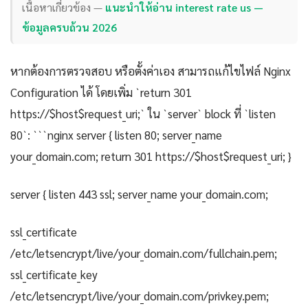
เนื้อหาเกี่ยวข้อง —
แนะนำให้อ่าน interest rate us —
ข้อมูลครบถ้วน 2026
หากต้องการตรวจสอบ หรือตั้งค่าเอง สามารถแก้ไขไฟล์ Nginx
Configuration ได้ โดยเพิ่ม `return 301
https://$host$request_uri;` ใน `server` block ที่ `listen
80`: ```nginx server { listen 80; server_name
your_domain.com; return 301 https://$host$request_uri; }
server { listen 443 ssl; server_name your_domain.com;
ssl_certificate
/etc/letsencrypt/live/your_domain.com/fullchain.pem;
ssl_certificate_key
/etc/letsencrypt/live/your_domain.com/privkey.pem;