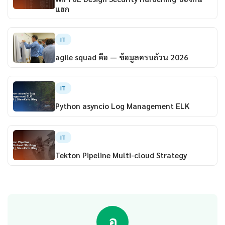
แฮก
IT
agile squad คือ — ข้อมูลครบถ้วน 2026
IT
Python asyncio Log Management ELK
IT
Tekton Pipeline Multi-cloud Strategy
อ