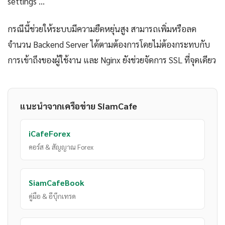
settings ...
กรณีนี้ช่วยให้ระบบมีความยืดหยุ่นสูง สามารถเพิ่มหรือลด
จำนวน Backend Server ได้ตามต้องการโดยไม่ต้องกระทบกับ
การเข้าถึงของผู้ใช้งาน และ Nginx ยังช่วยจัดการ SSL ที่จุดเดียว
แนะนำจากเครือข่าย SiamCafe
iCafeForex
คอร์ส & สัญญาณ Forex
SiamCafeBook
คู่มือ & อีบุ๊กเทรด