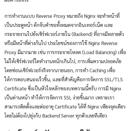
การทำงานแบบ Reverse Proxy หมายถึง Nginx จะทำหน้าที่
เป็นประตูหน้า ดักจับคำขอทั้งหมดจากอินเทอร์เน็ต และ
กระจายงานไปยังเซิร์ฟเวอร์ภายใน (Backend) ที่อาจมีหลายตัว
หรือมีหน้าที่ต่างกันไป ประโยชน์ของการใช้ Nginx Reverse
Proxy มีมากมาย เช่น การกระจายโหลด (Load Balancing) เพื่อ
ไม่ให้เซิร์ฟเวอร์ใดทำงานหนักเกินไป, การเพิ่มความปลอดภัย
โดยซ่อนเซิร์ฟเวอร์จริงจากภายนอก, การทำ Caching เพื่อ
ให้การตอบสนองเร็วขึ้น, และที่สำคัญคือการจัดการ SSL/TLS
Certificate ซึ่งเป็นหัวใจหลักของบทความนี้ครับ การมี Nginx
เป็นด่านหน้า ทำให้การจัดการ SSL ง่ายขึ้นมาก เพราะเรา
สามารถติดตั้งและต่ออายุ Certificate ได้ที่ Nginx เพียงจุดเดียว
โดยไม่ต้องไปยุ่งกับ Backend Server ทุกตัวเลยทีเดียว