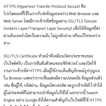
HTTPS (Hypertext Transfer Protocol Secure) คือ
โปรโตคอลที่ใช้ในการรับส่งข้อมูลระหว่าง Web Browser และ
Web Server โดยมีการเข้ารหัสข้อมูลผ่าน SSL/TLS (Secure
Sockets Layer/Transport Layer Security) เพื่อให้ข้อมูลที่ส่ง
ผ่านอินเทอร์เน็ตเป็นความลับ ไม่ถูกดักอ่าน หรือแก้ไขระหว่าง
ทาง
SSL/TLS Certificate ทำหน้าที่เหมือนบัตรประชาชนของ
เว็บไซต์ครับ เป็นการยืนยันตัวตนของเซิร์ฟเวอร์ และเปิดใช้
งานการเข้ารหัส HTTPS เมื่อผู้ใช้งานเห็นสัญลักษณ์รูปกุญแจ
ใน Browser แสดงว่าการเชื่อมต่อมีความปลอดภัย ข้อมูลส่วนตัว
เช่น ชื่อผู้ใช้, รหัสผ่าน, ข้อมูลบัตรเครดิต จะถูกเข้ารหัสไว้ ทำให้
ผู้ไม่ประสงค์ดีไม่สามารถนำข้อมูลไปใช้ได้ นอกจากนี้ Search
Engine อย่าง Google ยังให้ความสำคัญกับเว็บไซต์ที่ใช้ HTTPS