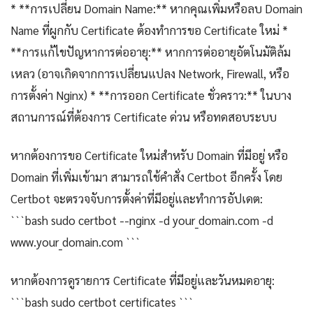
* **การเปลี่ยน Domain Name:** หากคุณเพิ่มหรือลบ Domain
Name ที่ผูกกับ Certificate ต้องทำการขอ Certificate ใหม่ *
**การแก้ไขปัญหาการต่ออายุ:** หากการต่ออายุอัตโนมัติล้ม
เหลว (อาจเกิดจากการเปลี่ยนแปลง Network, Firewall, หรือ
การตั้งค่า Nginx) * **การออก Certificate ชั่วคราว:** ในบาง
สถานการณ์ที่ต้องการ Certificate ด่วน หรือทดสอบระบบ
หากต้องการขอ Certificate ใหม่สำหรับ Domain ที่มีอยู่ หรือ
Domain ที่เพิ่มเข้ามา สามารถใช้คำสั่ง Certbot อีกครั้ง โดย
Certbot จะตรวจจับการตั้งค่าที่มีอยู่และทำการอัปเดต:
```bash sudo certbot --nginx -d your_domain.com -d
www.your_domain.com ```
หากต้องการดูรายการ Certificate ที่มีอยู่และวันหมดอายุ:
```bash sudo certbot certificates ```