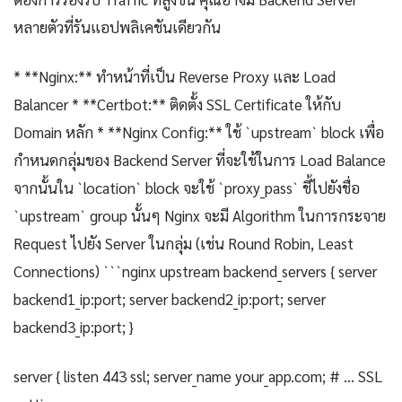
หลายตัวที่รันแอปพลิเคชันเดียวกัน
* **Nginx:** ทำหน้าที่เป็น Reverse Proxy และ Load
Balancer * **Certbot:** ติดตั้ง SSL Certificate ให้กับ
Domain หลัก * **Nginx Config:** ใช้ `upstream` block เพื่อ
กำหนดกลุ่มของ Backend Server ที่จะใช้ในการ Load Balance
จากนั้นใน `location` block จะใช้ `proxy_pass` ชี้ไปยังชื่อ
`upstream` group นั้นๆ Nginx จะมี Algorithm ในการกระจาย
Request ไปยัง Server ในกลุ่ม (เช่น Round Robin, Least
Connections) ```nginx upstream backend_servers { server
backend1_ip:port; server backend2_ip:port; server
backend3_ip:port; }
server { listen 443 ssl; server_name your_app.com; # ... SSL