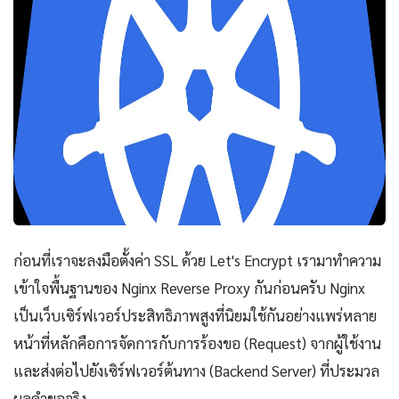
ก่อนที่เราจะลงมือตั้งค่า SSL ด้วย Let's Encrypt เรามาทำความ
เข้าใจพื้นฐานของ Nginx Reverse Proxy กันก่อนครับ Nginx
เป็นเว็บเซิร์ฟเวอร์ประสิทธิภาพสูงที่นิยมใช้กันอย่างแพร่หลาย
หน้าที่หลักคือการจัดการกับการร้องขอ (Request) จากผู้ใช้งาน
และส่งต่อไปยังเซิร์ฟเวอร์ต้นทาง (Backend Server) ที่ประมวล
ผลคำขอจริง