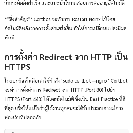
ว่าการติดตั้งสำเร็จ และแนะนำให้ทดสอบการต่ออายุอัตโนมัติ
**สิ่งสำคัญ:** Certbot จะทำการ Restart Nginx ให้โดย
อัตโนมัติหลังจากการตั้งค่าเสร็จสิ้น ทำให้การเปลี่ยนแปลงมีผล
ทันที
การตั้งค่า Redirect จาก HTTP เป็น
HTTPS
โดยปกติแล้วเมื่อเราใช้คำสั่ง `sudo certbot --nginx` Certbot
จะทำการตั้งค่าการ Redirect จาก HTTP (Port 80) ไปยัง
HTTPS (Port 443) ให้โดยอัตโนมัติ ซึ่งเป็น Best Practice ที่ดี
ที่สุด เพื่อให้แน่ใจว่าผู้ใช้งานทุกคนจะได้รับประสบการณ์การ
ท่องเว็บที่ปลอดภัย