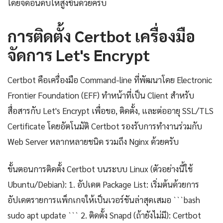
โดยจัดอันดับให้สูงขึ้นด้วยครับ
การติดตั้ง Certbot เครื่องมือ
จัดการ Let's Encrypt
Certbot คือเครื่องมือ Command-line ที่พัฒนาโดย Electronic
Frontier Foundation (EFF) ทำหน้าที่เป็น Client สำหรับ
สื่อสารกับ Let's Encrypt เพื่อขอ, ติดตั้ง, และต่ออายุ SSL/TLS
Certificate โดยอัตโนมัติ Certbot รองรับการทำงานร่วมกับ
Web Server หลากหลายชนิด รวมถึง Nginx ด้วยครับ
ขั้นตอนการติดตั้ง Certbot บนระบบ Linux (ตัวอย่างนี้ใช้
Ubuntu/Debian): 1. อัปเดต Package List: เริ่มต้นด้วยการ
อัปเดตรายการแพ็กเกจให้เป็นเวอร์ชันล่าสุดเสมอ ```bash
sudo apt update ``` 2. ติดตั้ง Snapd (ถ้ายังไม่มี): Certbot