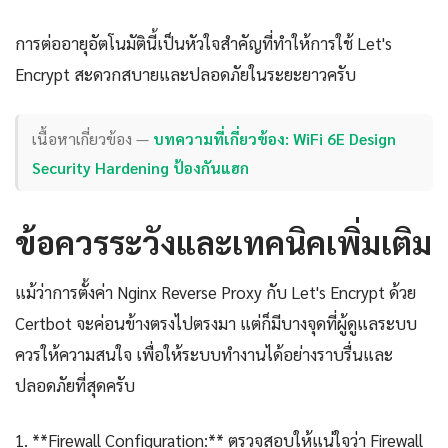
การต่ออายุอัตโนมัตินี้เป็นหัวใจสำคัญที่ทำให้การใช้ Let's
Encrypt สะดวกสบายและปลอดภัยในระยะยาวครับ
เนื้อหาเกี่ยวข้อง —
บทความที่เกี่ยวข้อง: WiFi 6E Design
Security Hardening ป้องกันแฮก
ข้อควรระวังและเทคนิคเพิ่มเติม
แม้ว่าการตั้งค่า Nginx Reverse Proxy กับ Let's Encrypt ด้วย
Certbot จะค่อนข้างตรงไปตรงมา แต่ก็มีบางจุดที่ผู้ดูแลระบบ
ควรให้ความสนใจ เพื่อให้ระบบทำงานได้อย่างราบรื่นและ
ปลอดภัยที่สุดครับ
1. **Firewall Configuration:** ตรวจสอบให้แน่ใจว่า Firewall