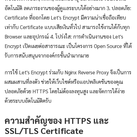
อัตโนมัติ ลดภาระงานของผู้ดูแลระบบได้อย่างมาก 3. ปลอดภัย:
Certificate ที่ออกโดย Let's Encrypt มีความน่าเชื่อถือเทียบ
เท่ากับ Certificate แบบเสียเงินทั่วไป สามารถใช้งานได้กับทุก
Browser และอุปกรณ์ 4. โปร่งใส: การดำเนินงานของ Let's
Encrypt เปิดเผยต่อสาธารณะ เป็นโครงการ Open Source ที่ได้
รับการสนับสนุนจากองค์กรชั้นนำมากมาย
การใช้ Let's Encrypt ร่วมกับ Nginx Reverse Proxy จึงเป็นการ
ผสมผสานที่ลงตัว ช่วยให้เว็บไซต์หรือแอปพลิเคชันของคุณ
ปลอดภัยด้วย HTTPS โดยไม่ต้องลงทุนสูง และจัดการได้ง่าย
ด้วยระบบอัตโนมัติครับ
ความสำคัญของ HTTPS และ
SSL/TLS Certificate