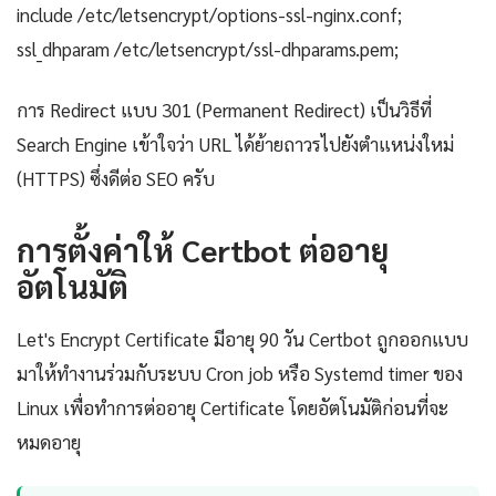
include /etc/letsencrypt/options-ssl-nginx.conf;
ssl_dhparam /etc/letsencrypt/ssl-dhparams.pem;
การ Redirect แบบ 301 (Permanent Redirect) เป็นวิธีที่
Search Engine เข้าใจว่า URL ได้ย้ายถาวรไปยังตำแหน่งใหม่
(HTTPS) ซึ่งดีต่อ SEO ครับ
การตั้งค่าให้ Certbot ต่ออายุ
อัตโนมัติ
Let's Encrypt Certificate มีอายุ 90 วัน Certbot ถูกออกแบบ
มาให้ทำงานร่วมกับระบบ Cron job หรือ Systemd timer ของ
Linux เพื่อทำการต่ออายุ Certificate โดยอัตโนมัติก่อนที่จะ
หมดอายุ