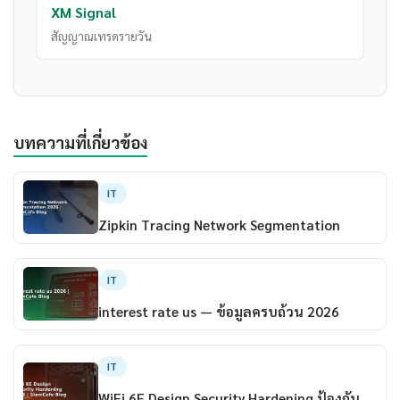
XM Signal
สัญญาณเทรดรายวัน
บทความที่เกี่ยวข้อง
IT
Zipkin Tracing Network Segmentation
IT
interest rate us — ข้อมูลครบถ้วน 2026
IT
WiFi 6E Design Security Hardening ป้องกัน