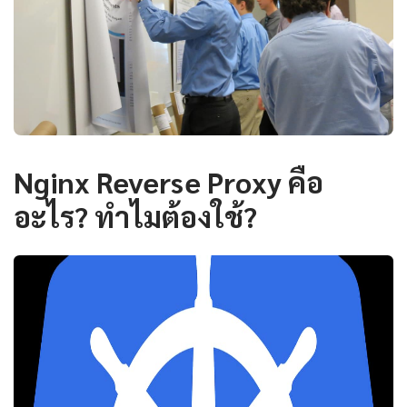
Nginx Reverse Proxy คือ
อะไร? ทำไมต้องใช้?