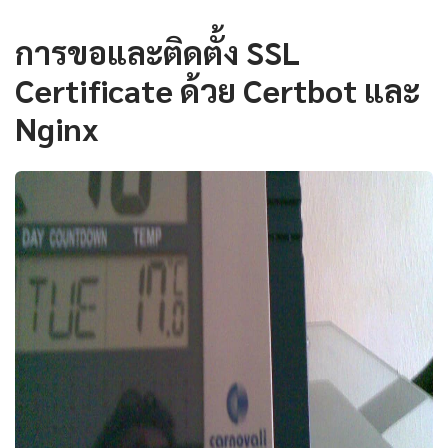
การขอและติดตั้ง SSL
Certificate ด้วย Certbot และ
Nginx