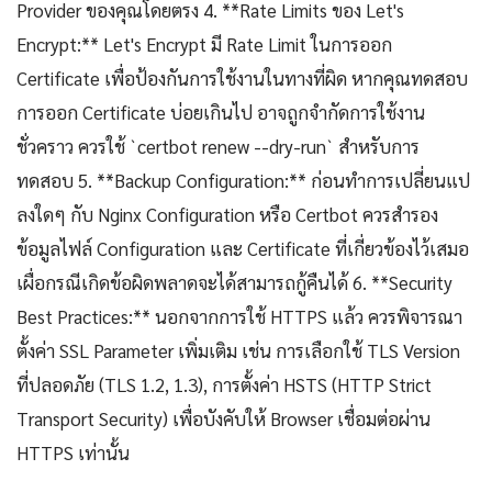
Provider ของคุณโดยตรง 4. **Rate Limits ของ Let's
Encrypt:** Let's Encrypt มี Rate Limit ในการออก
Certificate เพื่อป้องกันการใช้งานในทางที่ผิด หากคุณทดสอบ
การออก Certificate บ่อยเกินไป อาจถูกจำกัดการใช้งาน
ชั่วคราว ควรใช้ `certbot renew --dry-run` สำหรับการ
ทดสอบ 5. **Backup Configuration:** ก่อนทำการเปลี่ยนแป
ลงใดๆ กับ Nginx Configuration หรือ Certbot ควรสำรอง
ข้อมูลไฟล์ Configuration และ Certificate ที่เกี่ยวข้องไว้เสมอ
เผื่อกรณีเกิดข้อผิดพลาดจะได้สามารถกู้คืนได้ 6. **Security
Best Practices:** นอกจากการใช้ HTTPS แล้ว ควรพิจารณา
ตั้งค่า SSL Parameter เพิ่มเติม เช่น การเลือกใช้ TLS Version
ที่ปลอดภัย (TLS 1.2, 1.3), การตั้งค่า HSTS (HTTP Strict
Transport Security) เพื่อบังคับให้ Browser เชื่อมต่อผ่าน
HTTPS เท่านั้น