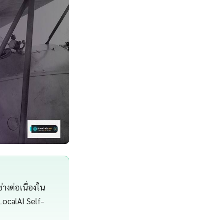
่างต่อเนื่องใน
ocalAI Self-