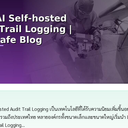
ted Audit Trail Logging เป็นเทคโนโลยีที่ได้รับความนิยมเพิ่มขึ้นอย
ลกรวมถึงประเทศไทย หลายองค์กรทั้งขนาดเล็กและขนาดใหญ่เริ่มนำ L
ail Logging…