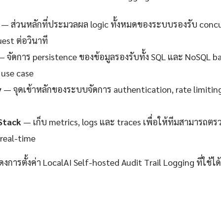
— ส่วนหลักที่ประมวลผล logic ทั้งหมดของระบบรองรับ concur
est ต่อวินาที
 จัดการ persistence ของข้อมูลรองรับทั้ง SQL และ NoSQL 
use case
y
— จุดเข้าหลักของระบบจัดการ authentication, rate limitin
Stack
— เก็บ metrics, logs และ traces เพื่อให้ทีมสามาร
real-time
ดงการตั้งค่า LocalAI Self-hosted Audit Trail Logging ที่ใช้ไ