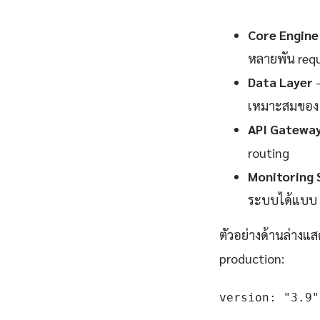
Core Engine
หลายพัน requ
Data Layer
—
เหมาะสมของ 
API Gatewa
routing
Monitoring 
ระบบได้แบบ 
ตัวอย่างด้านล่างแส
production:
version: "3.9"
