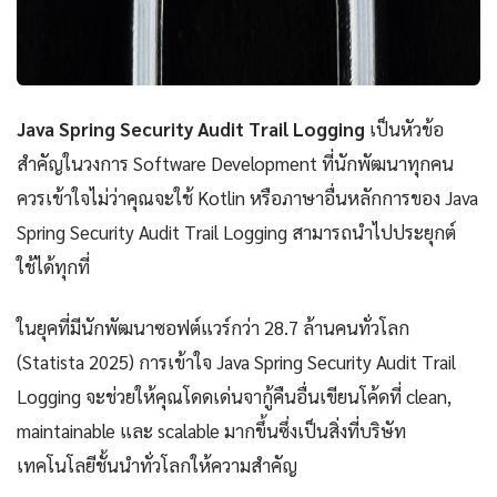
Java Spring Security Audit Trail Logging
เป็นหัวข้อ
สำคัญในวงการ Software Development ที่นักพัฒนาทุกคน
ควรเข้าใจไม่ว่าคุณจะใช้ Kotlin หรือภาษาอื่นหลักการของ Java
Spring Security Audit Trail Logging สามารถนำไปประยุกต์
ใช้ได้ทุกที่
ในยุคที่มีนักพัฒนาซอฟต์แวร์กว่า 28.7 ล้านคนทั่วโลก
(Statista 2025) การเข้าใจ Java Spring Security Audit Trail
Logging จะช่วยให้คุณโดดเด่นจากู้คืนอื่นเขียนโค้ดที่ clean,
maintainable และ scalable มากขึ้นซึ่งเป็นสิ่งที่บริษัท
เทคโนโลยีชั้นนำทั่วโลกให้ความสำคัญ