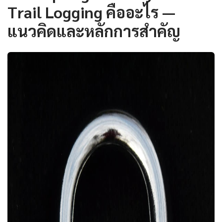
Trail Logging คืออะไร —
แนวคิดและหลักการสำคัญ