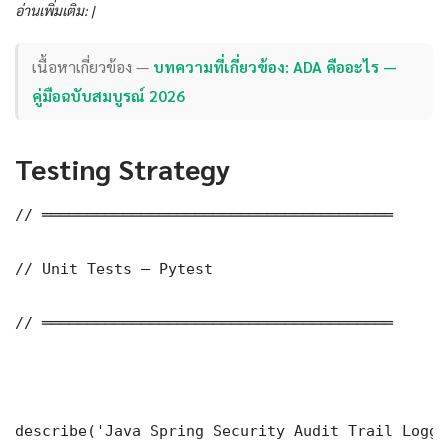
อ่านเพิ่มเติม: |
เนื้อหาเกี่ยวข้อง —
บทความที่เกี่ยวข้อง: ADA คืออะไร —
คู่มือฉบับสมบูรณ์ 2026
Testing Strategy
// ═══════════════════════════════════════

// Unit Tests — Pytest

// ═══════════════════════════════════════

describe('Java Spring Security Audit Trail Loggi