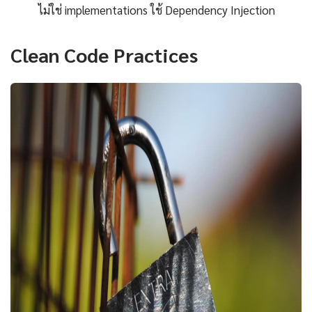
ไม่ใช่ implementations ใช้ Dependency Injection
Clean Code Practices