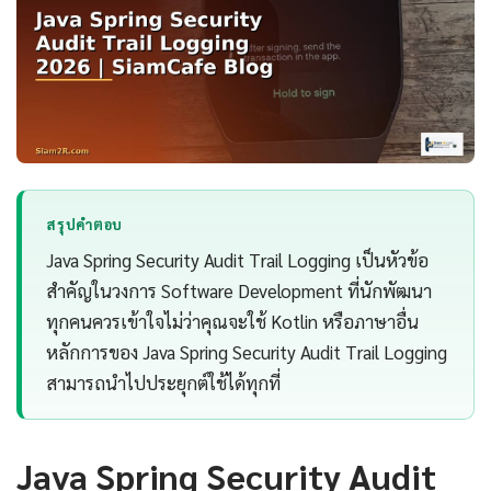
สรุปคำตอบ
Java Spring Security Audit Trail Logging เป็นหัวข้อ
สำคัญในวงการ Software Development ที่นักพัฒนา
ทุกคนควรเข้าใจไม่ว่าคุณจะใช้ Kotlin หรือภาษาอื่น
หลักการของ Java Spring Security Audit Trail Logging
สามารถนำไปประยุกต์ใช้ได้ทุกที่
Java Spring Security Audit