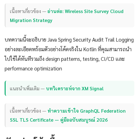
เนื้อหาเกี่ยวข้อง —
อ่านต่อ: Wireless Site Survey Cloud
Migration Strategy
บทความนี้จะอธิบาย Java Spring Security Audit Trail Logging
อย่างละเอียดพร้อมตัวอย่างโค้ดจริงใน Kotlin ที่คุณสามารถนำ
ไปใช้ได้ทันทีรวมถึง design patterns, testing, CI/CD และ
performance optimization
แนะนำเพิ่มเติม —
บทวิเคราะห์จาก XM Signal
เนื้อหาเกี่ยวข้อง —
ทำความเข้าใจ GraphQL Federation
SSL TLS Certificate — คู่มือฉบับสมบูรณ์ 2026