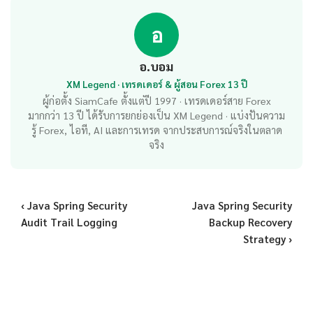
อ
อ.บอม
XM Legend · เทรดเดอร์ & ผู้สอน Forex 13 ปี
ผู้ก่อตั้ง SiamCafe ตั้งแต่ปี 1997 · เทรดเดอร์สาย Forex
มากกว่า 13 ปี ได้รับการยกย่องเป็น XM Legend · แบ่งปันความ
รู้ Forex, ไอที, AI และการเทรด จากประสบการณ์จริงในตลาด
จริง
‹ Java Spring Security
Java Spring Security
Audit Trail Logging
Backup Recovery
Strategy ›