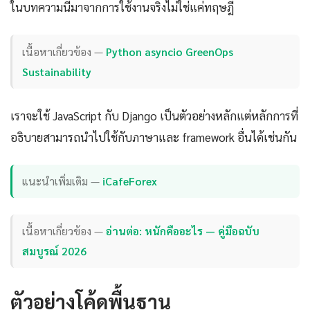
ในบทความนี้มาจากการใช้งานจริงไม่ใช่แค่ทฤษฎี
เนื้อหาเกี่ยวข้อง —
Python asyncio GreenOps
Sustainability
เราจะใช้ JavaScript กับ Django เป็นตัวอย่างหลักแต่หลักการที่
อธิบายสามารถนำไปใช้กับภาษาและ framework อื่นได้เช่นกัน
แนะนำเพิ่มเติม —
iCafeForex
เนื้อหาเกี่ยวข้อง —
อ่านต่อ: หนักคืออะไร — คู่มือฉบับ
สมบูรณ์ 2026
ตัวอย่างโค้ดพื้นฐาน