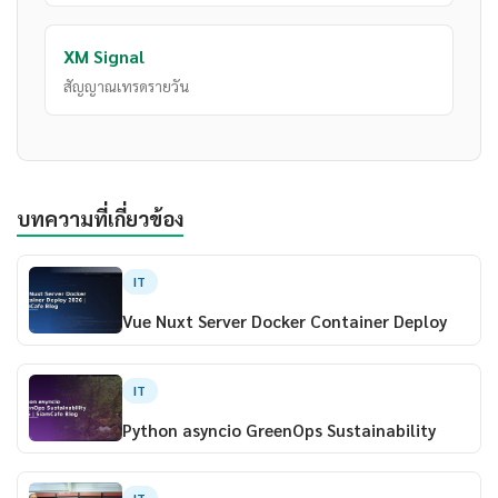
XM Signal
สัญญาณเทรดรายวัน
บทความที่เกี่ยวข้อง
IT
Vue Nuxt Server Docker Container Deploy
IT
Python asyncio GreenOps Sustainability