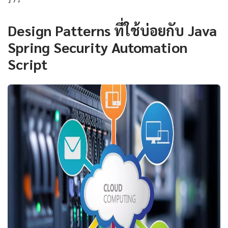
Design Patterns ที่ใช้บ่อยกับ Java
Spring Security Automation
Script