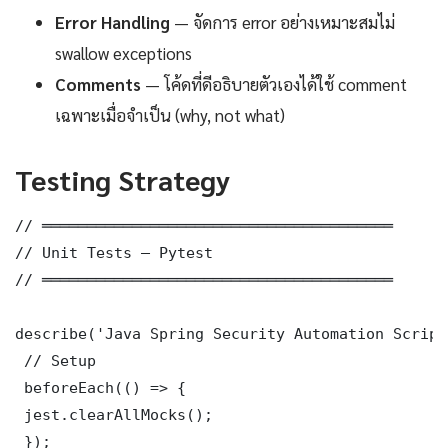
Error Handling
— จัดการ error อย่างเหมาะสมไม่
swallow exceptions
Comments
— โค้ดที่ดีอธิบายตัวเองได้ใช้ comment
เฉพาะเมื่อจำเป็น (why, not what)
Testing Strategy
// ═══════════════════════════════════════

// Unit Tests — Pytest

// ═══════════════════════════════════════

describe('Java Spring Security Automation Script
 // Setup

 beforeEach(() => {

 jest.clearAllMocks();

 });
