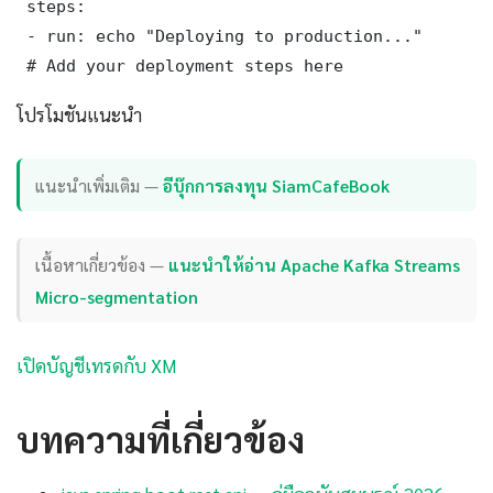
 steps:

 - run: echo "Deploying to production..."

 # Add your deployment steps here
โปรโมชันแนะนำ
แนะนำเพิ่มเติม —
อีบุ๊กการลงทุน SiamCafeBook
เนื้อหาเกี่ยวข้อง —
แนะนำให้อ่าน Apache Kafka Streams
Micro-segmentation
เปิดบัญชีเทรดกับ XM
บทความที่เกี่ยวข้อง