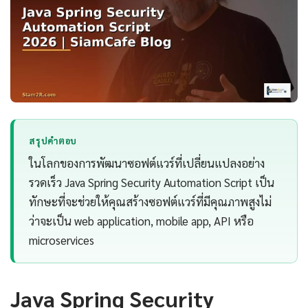
สรุปคำตอบ
ในโลกของการพัฒนาซอฟต์แวร์ที่เปลี่ยนแปลงอย่าง
รวดเร็ว Java Spring Security Automation Script เป็น
ทักษะที่จะช่วยให้คุณสร้างซอฟต์แวร์ที่มีคุณภาพสูงไม่
ว่าจะเป็น web application, mobile app, API หรือ
microservices
Java Spring Security