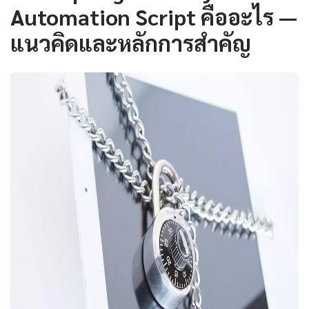
Automation Script คืออะไร —
แนวคิดและหลักการสำคัญ