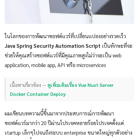
ในโลกของการพัฒนาซอฟต์แวร์ที่เปลี่ยนแปลงอย่างรวดเร็ว
Java Spring Security Automation Script
เป็นทักษะที่จะ
ช่วยให้คุณสร้างซอฟต์แวร์ที่มีคุณภาพสูงไม่ว่าจะเป็น web
application, mobile app, API หรือ microservices
เนื้อหาเกี่ยวข้อง —
ดูเพิ่มเติมเรื่อง Vue Nuxt Server
Docker Container Deploy
ผมเขียนบทความนี้ขึ้นมาจากประสบการณ์การพัฒนา
ซอฟต์แวร์มากว่า 20 ปีผ่านโปรเจคหลายร้อยโปรเจคตั้งแต่
startup เล็กๆไปจนถึงระบบ enterprise ขนาดใหญ่ทุกตัวอย่าง