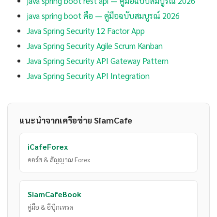
java spring boot rest api — คู่มือฉบับสมบูรณ์ 2026
java spring boot คือ — คู่มือฉบับสมบูรณ์ 2026
Java Spring Security 12 Factor App
Java Spring Security Agile Scrum Kanban
Java Spring Security API Gateway Pattern
Java Spring Security API Integration
แนะนำจากเครือข่าย SiamCafe
iCafeForex
คอร์ส & สัญญาณ Forex
SiamCafeBook
คู่มือ & อีบุ๊กเทรด