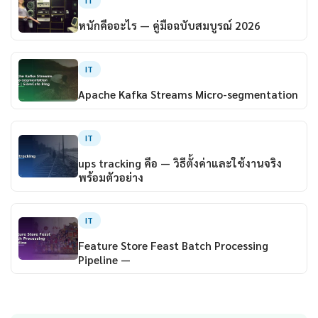
IT
หนักคืออะไร — คู่มือฉบับสมบูรณ์ 2026
IT
Apache Kafka Streams Micro-segmentation
IT
ups tracking คือ — วิธีตั้งค่าและใช้งานจริง
พร้อมตัวอย่าง
IT
Feature Store Feast Batch Processing
Pipeline —